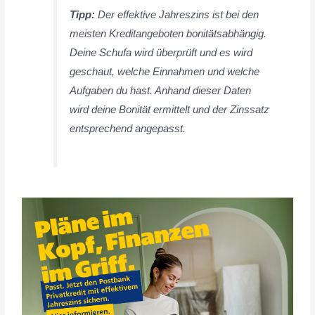
Tipp:
Der effektive Jahreszins ist bei den
meisten Kreditangeboten bonitätsabhängig.
Deine Schufa wird überprüft und es wird
geschaut, welche Einnahmen und welche
Aufgaben du hast. Anhand dieser Daten
wird deine Bonität ermittelt und der Zinssatz
entsprechend angepasst.