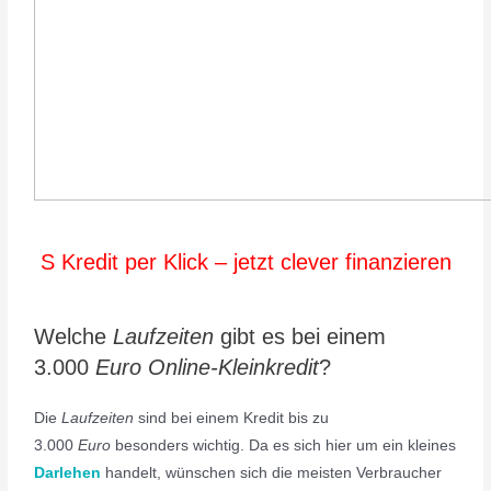
S Kredit per Klick – jetzt clever finanzieren
Welche
Laufzeiten
gibt es bei einem
3.000
Euro Online-Kleinkredit
?
Die
Laufzeiten
sind bei einem Kredit bis zu
3.000
Euro
besonders wichtig. Da es sich hier um ein kleines
Darlehen
handelt, wünschen sich die meisten Verbraucher