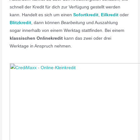
schnell der Kredit für dich zur Verfügung gestellt werden
kann. Handelt es sich um einen
Sofortkredit
,
Eilkredit
oder
Blitzkredit
, dann können
Bearbeitung
und Auszahlung
sogar innerhalb von einem Werktag stattfinden. Bei einem
klassischen Onlinekredit
kann das zwei oder drei
Werktage in Anspruch nehmen.