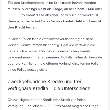
Tod des Kreditnehmers keine Kreditraten bezahlt werden
müssen. Allerdings bleibt die Frage, ob bei einem 1.000 oder
3.000
Euro Kredit
diese Absicherung wirklich notwendig ist.
Denn jede
Restschuldversicherung
kostet Geld und macht
den Kredit teurer
.
In vielen Fällen ist die
Restschuldversicherung
bei sehr
kleinen Kreditsummen nicht nötig. Egal wie verzwickt die
Lage auch ist – den Restbetrag eines solchen Kredits
bekommt man immer zusammen. Notfalls helfen dir Freunde
oder die Familie, um die offenen Verbindlichkeiten im Falle
eines Falles auszugleichen.
Zweckgebundene Kredite und frei
verfügbare Kredite – die Unterschiede
Ob zweckgebundener Kredit oder Kredit zur freien
Verfügung – bei einem 3.000
Euro Kredit
mag diese Frage