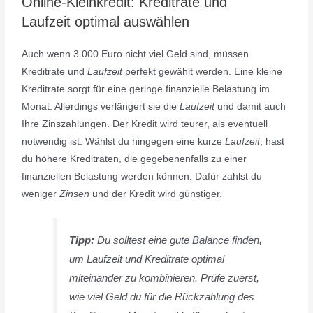
Online-Kleinkredit: Kreditrate und
Laufzeit optimal auswählen
Auch wenn 3.000 Euro nicht viel Geld sind, müssen
Kreditrate und
Laufzeit
perfekt gewählt werden. Eine kleine
Kreditrate sorgt für eine geringe finanzielle Belastung im
Monat. Allerdings verlängert sie die
Laufzeit
und damit auch
Ihre Zinszahlungen. Der Kredit wird teurer, als eventuell
notwendig ist. Wählst du hingegen eine kurze
Laufzeit
, hast
du höhere Kreditraten, die gegebenenfalls zu einer
finanziellen Belastung werden können. Dafür zahlst du
weniger
Zinsen
und der Kredit wird günstiger.
Tipp:
Du solltest eine gute Balance finden,
um Laufzeit und Kreditrate optimal
miteinander zu kombinieren. Prüfe zuerst,
wie viel Geld du für die Rückzahlung des