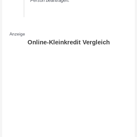
Person beantragen.
Anzeige
Online-Kleinkredit Vergleich