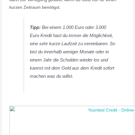
kurzen Zeitraum benötigst.
Tipp:
Bei einem 1.000 Euro oder 3.000
Euro Kredit hast du immer die Möglichkeit,
eine sehr kurze Laufzeit zu vereinbaren. So
bist du innerhalb weniger Monate oder in
einem Jahr die Schulden wieder los und
kannst mit dem Geld aus dem Kredit sofort
machen was du willst.