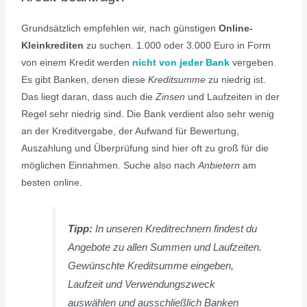
Grundsätzlich empfehlen wir, nach günstigen
Online-
Kleinkrediten
zu suchen. 1.000 oder 3.000 Euro in Form
von einem Kredit werden
nicht von jeder Bank
vergeben.
Es gibt Banken, denen diese
Kreditsumme
zu niedrig ist.
Das liegt daran, dass auch die
Zinsen
und Laufzeiten in der
Regel sehr niedrig sind. Die Bank verdient also sehr wenig
an der Kreditvergabe, der Aufwand für Bewertung,
Auszahlung und Überprüfung sind hier oft zu groß für die
möglichen Einnahmen. Suche also nach
Anbietern
am
besten online.
Tipp:
In unseren Kreditrechnern findest du
Angebote zu allen Summen und Laufzeiten.
Gewünschte Kreditsumme eingeben,
Laufzeit und Verwendungszweck
auswählen und ausschließlich Banken