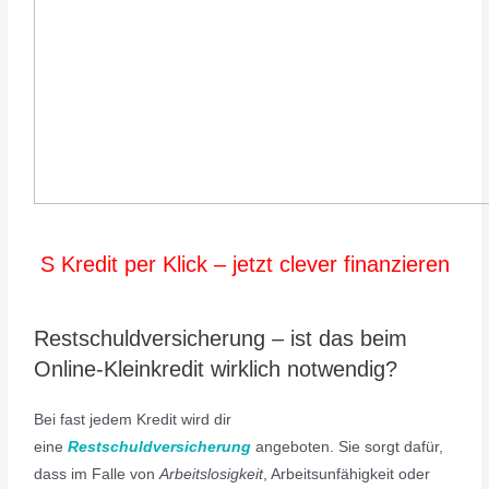
S Kredit per Klick – jetzt clever finanzieren
Restschuldversicherung – ist das beim
Online-Kleinkredit wirklich notwendig?
Bei fast jedem Kredit wird dir
eine
Restschuldversicherung
angeboten. Sie sorgt dafür,
dass im Falle von
Arbeitslosigkeit
, Arbeitsunfähigkeit oder