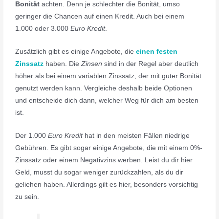
Bonität
achten. Denn je schlechter die Bonität, umso
geringer die Chancen auf einen Kredit. Auch bei einem
1.000 oder 3.000
Euro Kredit
.
Zusätzlich gibt es einige Angebote, die
einen festen
Zinssatz
haben. Die
Zinsen
sind in der Regel aber deutlich
höher als bei einem variablen Zinssatz, der mit guter Bonität
genutzt werden kann. Vergleiche deshalb beide Optionen
und entscheide dich dann, welcher Weg für dich am besten
ist.
Der 1.000
Euro Kredit
hat in den meisten Fällen niedrige
Gebühren. Es gibt sogar einige Angebote, die mit einem 0%-
Zinssatz oder einem Negativzins werben. Leist du dir hier
Geld, musst du sogar weniger zurückzahlen, als du dir
geliehen haben. Allerdings gilt es hier, besonders vorsichtig
zu sein.