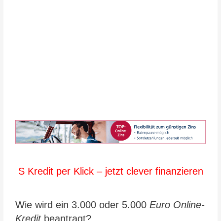
S Kredit per Klick – jetzt clever finanzieren
Wie wird ein 3.000 oder 5.000
Euro Online-
Kredit
beantragt?