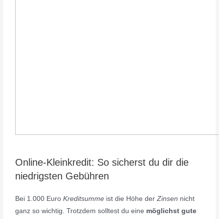
Online-Kleinkredit: So sicherst du dir die
niedrigsten Gebühren
Bei 1.000 Euro
Kreditsumme
ist die Höhe der
Zinsen
nicht
ganz so wichtig. Trotzdem solltest du eine
möglichst gute