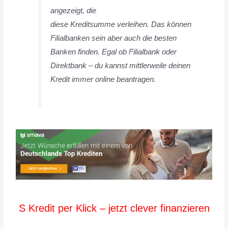
angezeigt, die
diese Kreditsumme verleihen. Das können
Filialbanken sein aber auch die besten
Banken finden. Egal ob Filialbank oder
Direktbank – du kannst mittlerweile deinen
Kredit immer online beantragen.
S Kredit per Klick – jetzt clever finanzieren