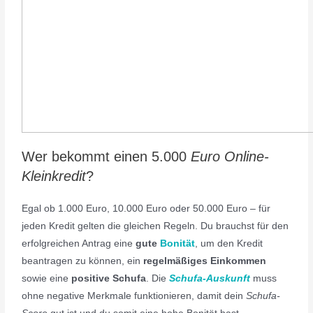
Wer bekommt einen 5.000
Euro Online-
Kleinkredit
?
Egal ob 1.000 Euro, 10.000 Euro oder 50.000 Euro – für
jeden Kredit gelten die gleichen Regeln. Du brauchst für den
erfolgreichen Antrag eine
gute
Bonität
, um den Kredit
beantragen zu können, ein
regelmäßiges Einkommen
sowie eine
positive Schufa
. Die
Schufa-Auskunft
muss
ohne negative Merkmale funktionieren, damit dein
Schufa-