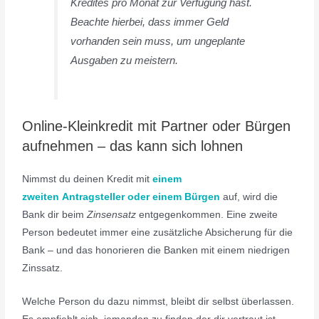
Kredites pro Monat zur Verfügung hast.
Beachte hierbei, dass immer Geld
vorhanden sein muss, um ungeplante
Ausgaben zu meistern.
Online-Kleinkredit mit Partner oder Bürgen
aufnehmen – das kann sich lohnen
Nimmst du deinen Kredit mit
einem
zweiten Antragsteller oder einem Bürgen
auf, wird die
Bank dir beim
Zinsensatz
entgegenkommen. Eine zweite
Person bedeutet immer eine zusätzliche Absicherung für die
Bank – und das honorieren die Banken mit einem niedrigen
Zinssatz.
Welche Person du dazu nimmst, bleibt dir selbst überlassen.