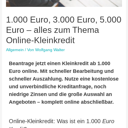
1.000 Euro, 3.000 Euro, 5.000
Euro – alles zum Thema
Online-Kleinkredit
Allgemein
/ Von
Wolfgang Walter
Beantrage jetzt einen Kleinkredit ab 1.000
Euro online. Mit schneller Bearbeitung und
schneller Auszahlung. Nutze eine kostenlose
und unverbindliche Kreditanfrage, noch
niedrige Zinsen und die große Auswahl an
Angeboten – komplett online abschließbar.
Online-Kleinkredit: Was ist ein 1.000
Euro