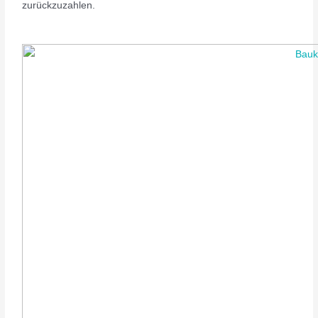
zurückzuzahlen.