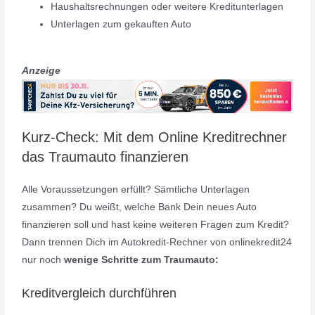
Haushaltsrechnungen oder weitere Kreditunterlagen
Unterlagen zum gekauften Auto
Anzeige
Kurz-Check: Mit dem Online Kreditrechner
das Traumauto finanzieren
Alle Voraussetzungen erfüllt? Sämtliche Unterlagen
zusammen? Du weißt, welche Bank Dein neues Auto
finanzieren soll und hast keine weiteren Fragen zum Kredit?
Dann trennen Dich im Autokredit-Rechner von onlinekredit24
nur noch
wenige Schritte zum
Traumauto:
Kreditvergleich durchführen