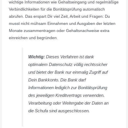
wichtige Informationen wie Gehaltseingang und regelmäßige
Verbindlichkeiten für die Bonitätsprüfung automatisch
abrufen. Das erspart Dir viel Zeit, Arbeit und Fragen: Du
musst nicht mühsam Einnahmen und Ausgaben der letzten
Monate zusammentragen oder Gehaltsnachweise extra
einreichen und begründen.
Wichtig:
Dieses Verfahren ist dank
optimalem Datenschutz völlig rechtssicher
und bietet der Bank nur einmalig Zugriff auf
Dein Bankkonto. Die Bank darf
Informationen lediglich zur Bonitätsprüfung
des jeweiligen Kreditvertrags verwenden.
Verarbeitung oder Weitergabe der Daten an
die Schufa sind ausgeschlossen.