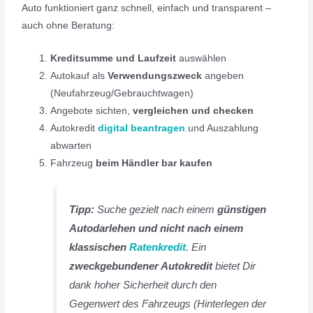
Auto funktioniert ganz schnell, einfach und transparent –
auch ohne Beratung:
Kreditsumme und Laufzeit
auswählen
Autokauf als
Verwendungszweck
angeben
(Neufahrzeug/Gebrauchtwagen)
Angebote sichten,
vergleichen und checken
Autokredit
digital beantragen
und Auszahlung
abwarten
Fahrzeug
beim Händler bar kaufen
Tipp:
Suche gezielt nach einem
günstigen
Autodarlehen und nicht nach einem
klassischen
Ratenkredit
. Ein
zweckgebundener Autokredit
bietet Dir
dank hoher Sicherheit durch den
Gegenwert des Fahrzeugs (Hinterlegen der