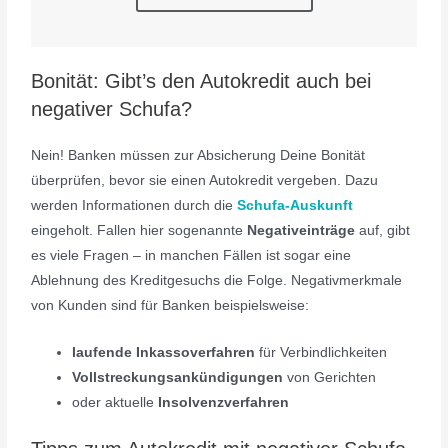
Bonität: Gibt’s den Autokredit auch bei
negativer Schufa?
Nein! Banken müssen zur Absicherung Deine Bonität
überprüfen, bevor sie einen Autokredit vergeben. Dazu
werden Informationen durch die
Schufa-Auskunft
eingeholt. Fallen hier sogenannte
Negativeinträge
auf, gibt
es viele Fragen – in manchen Fällen ist sogar eine
Ablehnung des Kreditgesuchs die Folge. Negativmerkmale
von Kunden sind für Banken beispielsweise:
laufende Inkassoverfahren
für Verbindlichkeiten
Vollstreckungsankündigungen
von Gerichten
oder aktuelle
Insolvenzverfahren