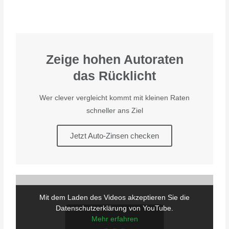
Zeige hohen Autoraten
das Rücklicht
Wer clever vergleicht kommt mit kleinen Raten
schneller ans Ziel
Jetzt Auto-Zinsen checken
Mit dem Laden des Videos akzeptieren Sie die
Datenschutzerklärung von YouTube.
Mehr erfahren