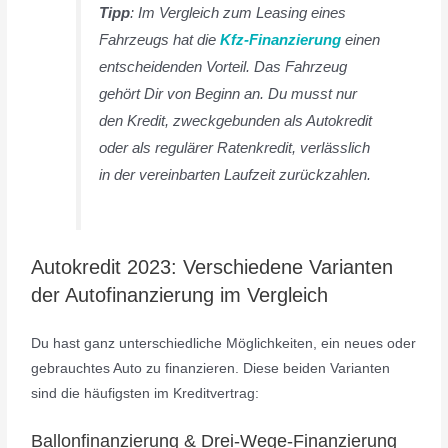
Tipp
: Im Vergleich zum Leasing eines
Fahrzeugs hat die
Kfz-Finanzierung
einen
entscheidenden Vorteil. Das Fahrzeug
gehört Dir von Beginn an. Du musst nur
den Kredit, zweckgebunden als Autokredit
oder als regulärer Ratenkredit, verlässlich
in der vereinbarten Laufzeit zurückzahlen.
Autokredit 2023: Verschiedene Varianten
der Autofinanzierung im Vergleich
Du hast ganz unterschiedliche Möglichkeiten, ein neues oder
gebrauchtes Auto zu finanzieren. Diese beiden Varianten
sind die häufigsten im Kreditvertrag:
Ballonfinanzierung & Drei-Wege-Finanzierung