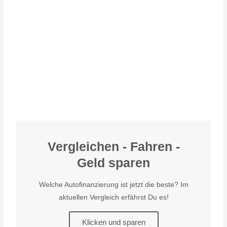
Vergleichen - Fahren -
Geld sparen
Welche Autofinanzierung ist jetzt die beste? Im
aktuellen Vergleich erfährst Du es!
Klicken und sparen