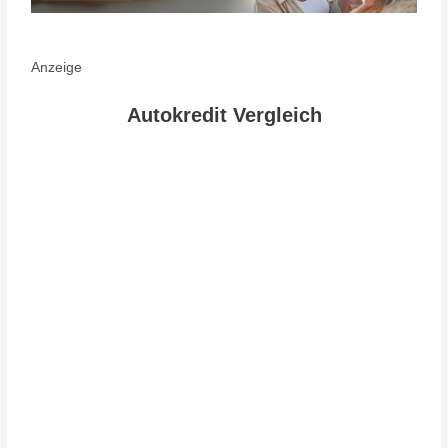
Anzeige
Autokredit Vergleich