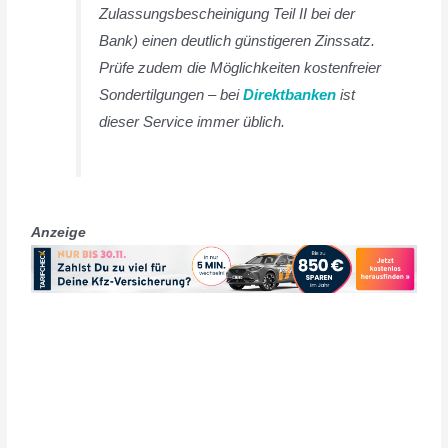
Zulassungsbescheinigung Teil II bei der
Bank) einen deutlich günstigeren Zinssatz.
Prüfe zudem die Möglichkeiten kostenfreier
Sondertilgungen – bei
Direktbanken
ist
dieser Service immer üblich.
Anzeige