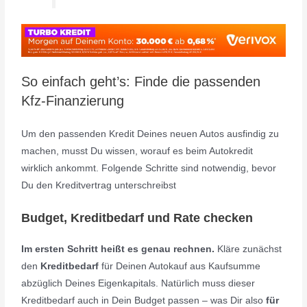
So einfach geht’s: Finde die passenden
Kfz-Finanzierung
Um den passenden Kredit Deines neuen Autos ausfindig zu
machen, musst Du wissen, worauf es beim Autokredit
wirklich ankommt. Folgende Schritte sind notwendig, bevor
Du den Kreditvertrag unterschreibst
Budget, Kreditbedarf und Rate checken
Im ersten Schritt heißt es genau rechnen.
Kläre zunächst
den
Kreditbedarf
für Deinen Autokauf aus Kaufsumme
abzüglich Deines Eigenkapitals. Natürlich muss dieser
Kreditbedarf auch in Dein Budget passen – was Dir also
für