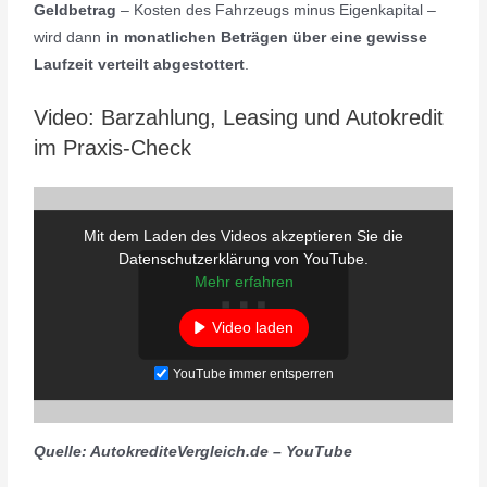
Geldbetrag
– Kosten des Fahrzeugs minus Eigenkapital –
wird dann
in monatlichen Beträgen über eine gewisse
Laufzeit verteilt abgestottert
.
Video: Barzahlung, Leasing und Autokredit
im Praxis-Check
Mit dem Laden des Videos akzeptieren Sie die
Datenschutzerklärung von YouTube.
Mehr erfahren
Video laden
YouTube immer entsperren
Quelle: AutokrediteVergleich.de – YouTube