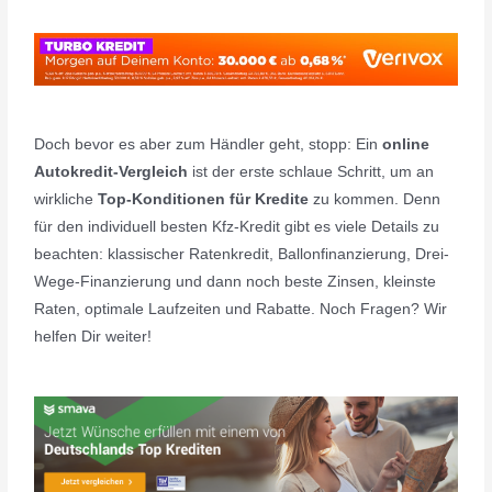
Doch bevor es aber zum Händler geht, stopp: Ein
online
Autokredit-Vergleich
ist der erste schlaue Schritt, um an
wirkliche
Top-Konditionen für Kredite
zu kommen. Denn
für den individuell besten Kfz-Kredit gibt es viele Details zu
beachten: klassischer Ratenkredit, Ballonfinanzierung, Drei-
Wege-Finanzierung und dann noch beste Zinsen, kleinste
Raten, optimale Laufzeiten und Rabatte. Noch Fragen? Wir
helfen Dir weiter!