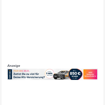
Anzeige