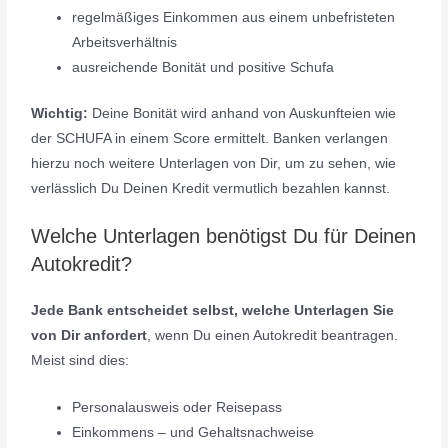
regelmäßiges Einkommen aus einem unbefristeten
Arbeitsverhältnis
ausreichende Bonität und positive Schufa
Wichtig:
Deine Bonität wird anhand von Auskunfteien wie
der SCHUFA in einem Score ermittelt. Banken verlangen
hierzu noch weitere Unterlagen von Dir, um zu sehen, wie
verlässlich Du Deinen Kredit vermutlich bezahlen kannst.
Welche Unterlagen benötigst Du für Deinen
Autokredit?
Jede Bank entscheidet selbst, welche Unterlagen Sie
von Dir anfordert
, wenn Du einen Autokredit beantragen.
Meist sind dies:
Personalausweis oder Reisepass
Einkommens – und Gehaltsnachweise