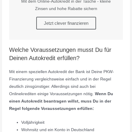
Mit dem Online-Autokredit in der Tasche - kleine
Zinsen und hohe Rabatte sichern
Jetzt clever finanzieren
Welche Voraussetzungen musst Du für
Deinen Autokredit erfüllen?
Mit einem speziellen Autokredit der Bank ist Deine PKW-
Finanzierung vergleichsweise einfach und in der Regel
deutlich zinsgünstiger. Allerdings sind auch bei
Onlinekrediten einige Voraussetzungen nötig.
Wenn Du
einen Autokredit beantragen willst, muss Du in der
Regel folgende Voraussetzungen erfüllen:
Volljährigkeit
Wohnsitz und ein Konto in Deutschland