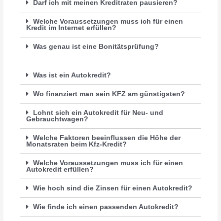
Darf ich mit meinen Kreditraten pausieren?
Welche Voraussetzungen muss ich für einen
Kredit im Internet erfüllen?
Was genau ist eine Bonitätsprüfung?
Was ist ein Autokredit?
Wo finanziert man sein KFZ am günstigsten?
Lohnt sich ein Autokredit für Neu- und
Gebrauchtwagen?
Welche Faktoren beeinflussen die Höhe der
Monatsraten beim Kfz-Kredit?
Welche Voraussetzungen muss ich für einen
Autokredit erfüllen?
Wie hoch sind die Zinsen für einen Autokredit?
Wie finde ich einen passenden Autokredit?