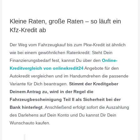
Kleine Raten, große Raten – so läuft ein
Kfz-Kredit ab
Der Weg vom Fahrzeugkauf bis zum Pkw-Kredit ist ähnlich
wie bei einem gewöhnlichen Ratenkredit: Steht Dein
Finanzierungsbedarf fest, kannst Du über den
Online-
Kreditvergleich von onlinekredit24
Angebote für den
Autokredit vergleichen und im Handumdrehen die passende
Variante für Dich beantragen.
Stimmt der Kreditgeber
Deinem Antrag zu, wird in der Regel die
Fahrzeugbescheinigung Teil II als Sicherheit bei der
Bank hinterlegt
. Anschließend erfolgt sofort die Auszahlung
des Darlehens auf Dein Konto und Du kannst Dir Dein
Wunschauto kaufen.