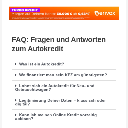
FAQ: Fragen und Antworten
zum Autokredit
Was ist ein Autokredit?
Wo finanziert man sein KFZ am günstigsten?
Lohnt sich ein Autokredit für Neu- und
Gebrauchtwagen?
Legitimierung Deiner Daten – klassisch oder
digital?
Kann ich meinen Online Kredit vorzeitig
ablösen?