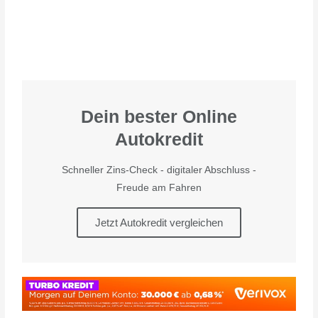
Dein bester Online
Autokredit
Schneller Zins-Check - digitaler Abschluss -
Freude am Fahren
Jetzt Autokredit vergleichen