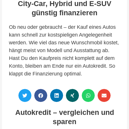
City-Car, Hybrid und E-SUV
günstig finanzieren
Ob neu oder gebraucht – der Kauf eines Autos
kann schnell zur kostspieligen Angelegenheit
werden. Wie viel das neue Wunschmobil kostet,
hängt meist von Modell und Ausstattung ab.
Hast Du den Kaufpreis nicht komplett auf dem
Konto, bleiben am Ende nur ein Autokredit. So
klappt die Finanzierung optimal.
Autokredit – vergleichen und
sparen