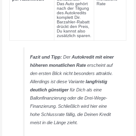
Das Auto gehört
Rate
nach der Tilgung
des Autokredits
komplett Dir.
Barzahler-Rabatt
drückt den Preis,
Du kannst also
zusätzlich sparen.
Fazit und Tipp:
Der
Autokredit mit einer
höheren monatlichen Rate
erscheint auf
den ersten Blick nicht besonders attraktiv.
Allerdings ist diese Variante
langfristig
deutlich günstiger
für Dich als eine
Ballonfinanzierung oder die Drei-Wege-
Finanzierung. Schließlich wird hier eine
hohe Schlussrate fällig, die Deinen Kredit
meist in die Länge zieht.