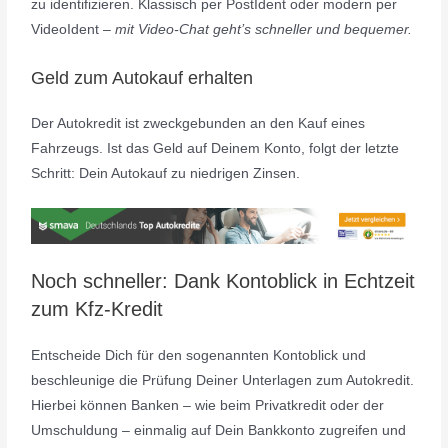
zu identifizieren. Klassisch per PostIdent oder modern per
VideoIdent –
mit Video-Chat geht’s schneller und bequemer.
Geld zum Autokauf erhalten
Der Autokredit ist zweckgebunden an den Kauf eines
Fahrzeugs. Ist das Geld auf Deinem Konto, folgt der letzte
Schritt: Dein Autokauf zu niedrigen Zinsen.
Noch schneller: Dank Kontoblick in Echtzeit
zum Kfz-Kredit
Entscheide Dich für den sogenannten Kontoblick und
beschleunige die Prüfung Deiner Unterlagen zum Autokredit.
Hierbei können Banken – wie beim Privatkredit oder der
Umschuldung – einmalig auf Dein Bankkonto zugreifen und