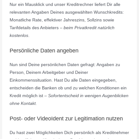
Nur ein Mausklick und unser Kreditrechner liefert Dir alle
relevanten Angaben Deines ausgewählten Wunschkredits:
Monatliche Rate, effektiver Jahreszins, Sollzins sowie
Tarifdetails des Anbieters –
beim Privatkredit
natürlich
kostenlos
.
Persönliche Daten angeben
Nun sind Deine persönlichen Daten gefragt: Angaben zu
Person, Deinem Arbeitgeber und Deiner
Einkommenssituation. Hast Du alle Daten eingegeben,
entscheiden die Banken ob und zu welchen Konditionen ein
Kredit möglich ist –
Sofortentscheid in wenigen Augenblicken
ohne Kontakt.
Post- oder VideoIdent zur Legitimation nutzen
Du hast zwei Möglichkeiten Dich persönlich als Kreditnehmer