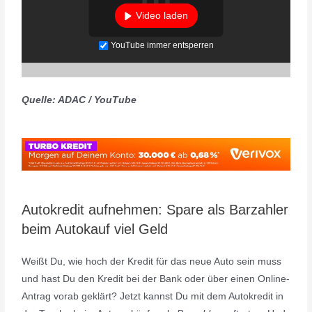
Video laden
YouTube immer entsperren
Quelle: ADAC / YouTube
Autokredit aufnehmen: Spare als Barzahler
beim Autokauf viel Geld
Weißt Du, wie hoch der Kredit für das neue Auto sein muss
und hast Du den Kredit bei der Bank oder über einen Online-
Antrag vorab geklärt? Jetzt kannst Du mit dem Autokredit in