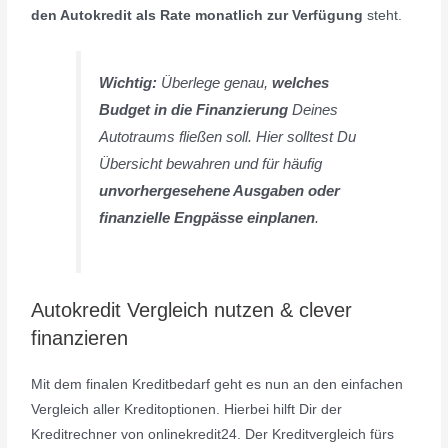
den Autokredit als Rate monatlich zur Verfügung
steht.
Wichtig:
Überlege genau,
welches
Budget in die Finanzierung
Deines
Autotraums fließen soll. Hier solltest Du
Übersicht bewahren und für häufig
unvorhergesehene Ausgaben oder
finanzielle Engpässe einplanen
.
Autokredit Vergleich nutzen & clever
finanzieren
Mit dem finalen Kreditbedarf geht es nun an den einfachen
Vergleich aller Kreditoptionen. Hierbei hilft Dir der
Kreditrechner von onlinekredit24. Der Kreditvergleich fürs