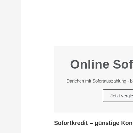
Online Sof
Darlehen mit Sofortauszahlung - 
Jetzt vergl
Sofortkredit – günstige Kon