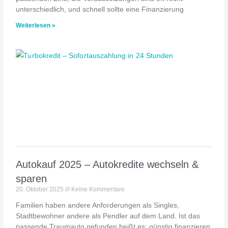
unterschiedlich, und schnell sollte eine Finanzierung
Weiterlesen »
Autokauf 2025 – Autokredite wechseln &
sparen
20. Oktober 2025
Keine Kommentare
Familien haben andere Anforderungen als Singles,
Stadtbewohner andere als Pendler auf dem Land. Ist das
passende Traumauto gefunden heißt es: günstig finanzieren