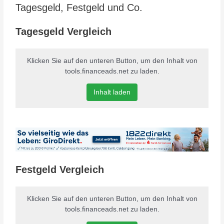
Tagesgeld, Festgeld und Co.
Tagesgeld Vergleich
Klicken Sie auf den unteren Button, um den Inhalt von
tools.financeads.net zu laden.
Inhalt laden
Festgeld Vergleich
Klicken Sie auf den unteren Button, um den Inhalt von
tools.financeads.net zu laden.