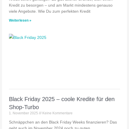
Kredit zu besorgen – und am Markt mindestens genauso
viele Angebote. Wie Du zum perfekten Kredit
Weiterlesen »
Black Friday 2025 – coole Kredite für den
Shop-Turbo
1. November 2025
Keine Kommentare
Schnäppchen an den Black Friday Weeks finanzieren? Das
geht auch im November 2024 noch zu guten