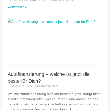
Weiterlesen »
Autofinanzierung – welche ist jetzt die
beste für Dich?
3. Oktober 2025
Keine Kommentare
Welche Autofinanzierung sich am besten eignet, hängt nicht
zuletzt vom finanziellen Spielraum ab – und davon, ob das
neue Auto als dauerhafte Anschaffung geplant ist oder nur
für eine gewisse Zeit genutzt werden soll.