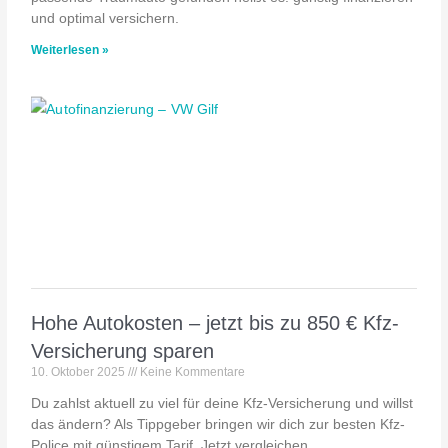
und optimal versichern.
Weiterlesen »
Hohe Autokosten – jetzt bis zu 850 € Kfz-
Versicherung sparen
10. Oktober 2025
Keine Kommentare
Du zahlst aktuell zu viel für deine Kfz-Versicherung und willst
das ändern? Als Tippgeber bringen wir dich zur besten Kfz-
Police mit günstigem Tarif. Jetzt vergleichen,