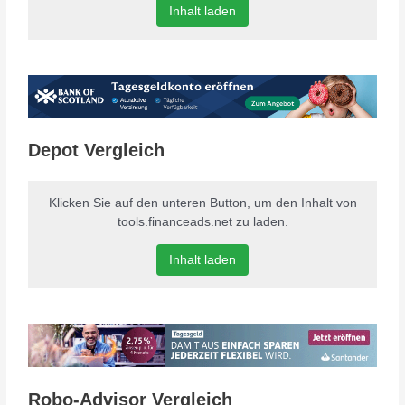
Inhalt laden
Depot Vergleich
Klicken Sie auf den unteren Button, um den Inhalt von
tools.financeads.net zu laden.
Inhalt laden
Robo-Advisor Vergleich