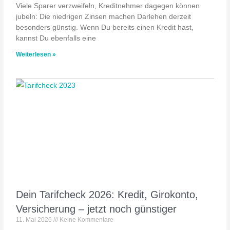
Viele Sparer verzweifeln, Kreditnehmer dagegen können
jubeln: Die niedrigen Zinsen machen Darlehen derzeit
besonders günstig. Wenn Du bereits einen Kredit hast,
kannst Du ebenfalls eine
Weiterlesen »
Dein Tarifcheck 2026: Kredit, Girokonto,
Versicherung – jetzt noch günstiger
11. Mai 2026
Keine Kommentare