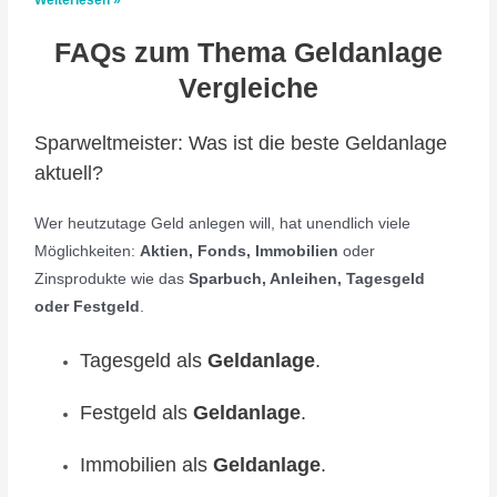
Weiterlesen »
FAQs zum Thema Geldanlage
Vergleiche
Sparweltmeister: Was ist die beste Geldanlage
aktuell?
Wer heutzutage Geld anlegen will, hat unendlich viele
Möglichkeiten:
Aktien, Fonds, Immobilien
oder
Zinsprodukte wie das
Sparbuch, Anleihen, Tagesgeld
oder Festgeld
.
Tagesgeld als
Geldanlage
.
Festgeld als
Geldanlage
.
Immobilien als
Geldanlage
.