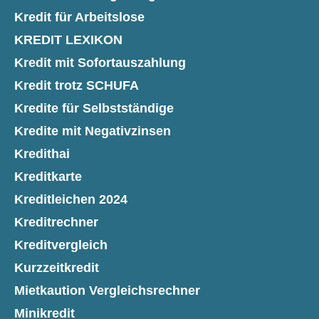
Kredit für Arbeitslose
KREDIT LEXIKON
Kredit mit Sofortauszahlung
Kredit trotz SCHUFA
Kredite für Selbstständige
Kredite mit Negativzinsen
Kredithai
Kreditkarte
Kreditleichen 2024
Kreditrechner
Kreditvergleich
Kurzzeitkredit
Mietkaution Vergleichsrechner
Minikredit