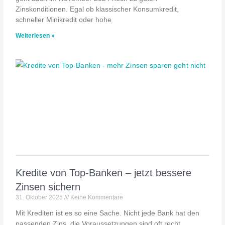
Zinskonditionen. Egal ob klassischer Konsumkredit,
schneller Minikredit oder hohe
Weiterlesen »
Kredite von Top-Banken – jetzt bessere
Zinsen sichern
31. Oktober 2025
Keine Kommentare
Mit Krediten ist es so eine Sache. Nicht jede Bank hat den
passenden Zins, die Voraussetzungen sind oft recht