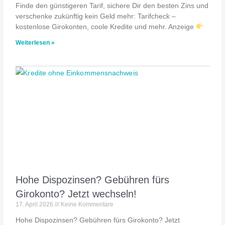
Finde den günstigeren Tarif, sichere Dir den besten Zins und
verschenke zukünftig kein Geld mehr: Tarifcheck –
kostenlose Girokonten, coole Kredite und mehr. Anzeige
Weiterlesen »
Hohe Dispozinsen? Gebühren fürs
Girokonto? Jetzt wechseln!
17. April 2026
Keine Kommentare
Hohe Dispozinsen? Gebühren fürs Girokonto? Jetzt