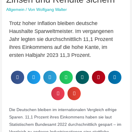
Allgemein
/ Von
Wolfgang Walter
Trotz hoher Inflation bleiben deutsche
Haushalte Sparweltmeister. Im vergangenen
Jahr legten sie durchschnittlich 11,1 Prozent
ihres Einkommens auf die hohe Kante, im
ersten Halbjahr 2023 11,3 Prozent.
Die Deutschen bleiben im internationalen Vergleich eifrige
Sparen. 11,1 Prozent ihres Einkommens haben sie laut
Statistischem Bundesamt 2022 durchschnittlich gespart – im
Vergleich zu anderen Industrienationen eine stattliche