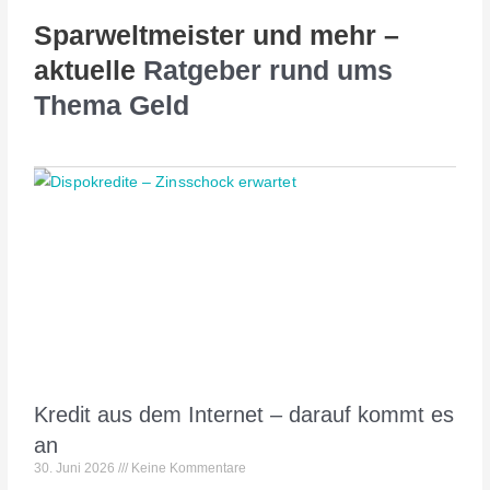
Sparweltmeister und mehr –
aktuelle
Ratgeber rund ums
Thema Geld
Kredit aus dem Internet – darauf kommt es
an
30. Juni 2026
Keine Kommentare