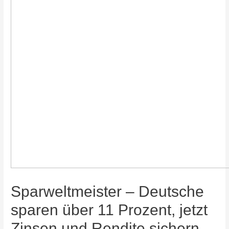
Sparweltmeister – Deutsche
sparen über 11 Prozent, jetzt
Zinsen und Rendite sichern