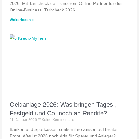
2026! Mit Tarifcheck.de – unserem Online-Partner für dein
Online-Business. Tarifcheck 2026
Weiterlesen »
Geldanlage 2026: Was bringen Tages-,
Festgeld und Co. noch an Rendite?
11. Januar 2026
Keine Kommentare
Banken und Sparkassen senken ihre Zinsen auf breiter
Front. Was ist 2026 noch drin für Sparer und Anleger?