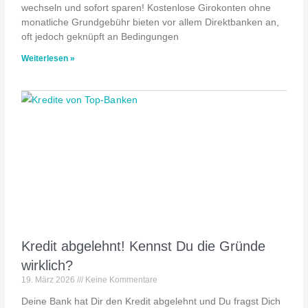
wechseln und sofort sparen! Kostenlose Girokonten ohne
monatliche Grundgebühr bieten vor allem Direktbanken an,
oft jedoch geknüpft an Bedingungen
Weiterlesen »
Kredit abgelehnt! Kennst Du die Gründe
wirklich?
19. März 2026
Keine Kommentare
Deine Bank hat Dir den Kredit abgelehnt und Du fragst Dich