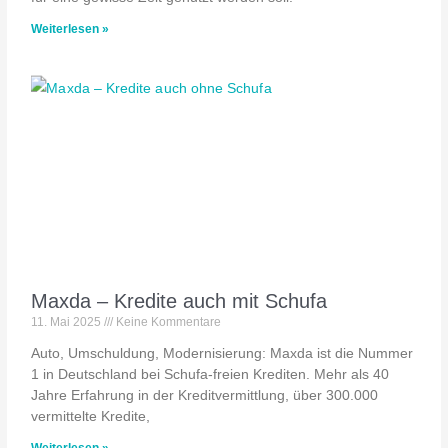
Weiterlesen »
Maxda – Kredite auch mit Schufa
11. Mai 2025
Keine Kommentare
Auto, Umschuldung, Modernisierung: Maxda ist die Nummer
1 in Deutschland bei Schufa-freien Krediten. Mehr als 40
Jahre Erfahrung in der Kreditvermittlung, über 300.000
vermittelte Kredite,