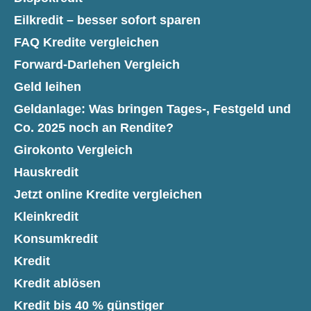
Eilkredit – besser sofort sparen
FAQ Kredite vergleichen
Forward-Darlehen Vergleich
Geld leihen
Geldanlage: Was bringen Tages-, Festgeld und
Co. 2025 noch an Rendite?
Girokonto Vergleich
Hauskredit
Jetzt online Kredite vergleichen
Kleinkredit
Konsumkredit
Kredit
Kredit ablösen
Kredit bis 40 % günstiger