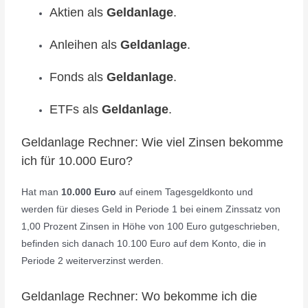
Aktien als
Geldanlage
.
Anleihen als
Geldanlage
.
Fonds als
Geldanlage
.
ETFs als
Geldanlage
.
Geldanlage Rechner: Wie viel Zinsen bekomme
ich für 10.000 Euro?
Hat man
10.000 Euro
auf einem Tagesgeldkonto und
werden für dieses Geld in Periode 1 bei einem Zinssatz von
1,00 Prozent Zinsen in Höhe von 100 Euro gutgeschrieben,
befinden sich danach 10.100 Euro auf dem Konto, die in
Periode 2 weiterverzinst werden.
Geldanlage Rechner: Wo bekomme ich die