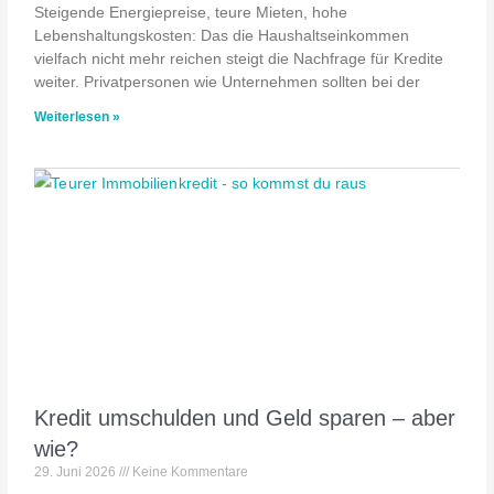
Steigende Energiepreise, teure Mieten, hohe
Lebenshaltungskosten: Das die Haushaltseinkommen
vielfach nicht mehr reichen steigt die Nachfrage für Kredite
weiter. Privatpersonen wie Unternehmen sollten bei der
Weiterlesen »
Kredit umschulden und Geld sparen – aber
wie?
29. Juni 2026
Keine Kommentare