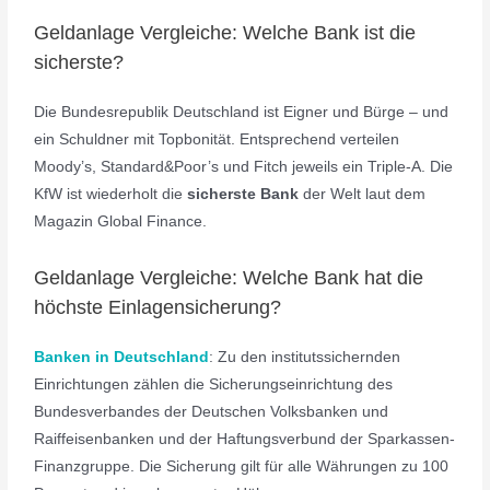
Geldanlage Vergleiche: Welche Bank ist die
sicherste?
Die Bundesrepublik Deutschland ist Eigner und Bürge – und
ein Schuldner mit Topbonität. Entsprechend verteilen
Moody’s, Standard&Poor’s und Fitch jeweils ein Triple-A. Die
KfW ist wiederholt die
sicherste Bank
der Welt laut dem
Magazin Global Finance.
Geldanlage Vergleiche: Welche Bank hat die
höchste Einlagensicherung?
Banken in Deutschland
: Zu den institutssichernden
Einrichtungen zählen die Sicherungseinrichtung des
Bundesverbandes der Deutschen Volksbanken und
Raiffeisenbanken und der Haftungsverbund der Sparkassen-
Finanzgruppe. Die Sicherung gilt für alle Währungen zu 100