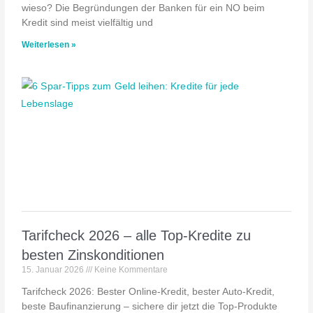
wieso? Die Begründungen der Banken für ein NO beim
Kredit sind meist vielfältig und
Weiterlesen »
Tarifcheck 2026 – alle Top-Kredite zu
besten Zinskonditionen
15. Januar 2026
Keine Kommentare
Tarifcheck 2026: Bester Online-Kredit, bester Auto-Kredit,
beste Baufinanzierung – sichere dir jetzt die Top-Produkte