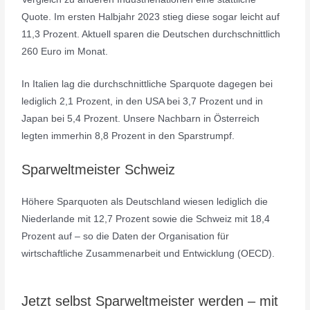
Quote. Im ersten Halbjahr 2023 stieg diese sogar leicht auf
11,3 Prozent. Aktuell sparen die Deutschen durchschnittlich
260 Euro im Monat.
In Italien lag die durchschnittliche Sparquote dagegen bei
lediglich 2,1 Prozent, in den USA bei 3,7 Prozent und in
Japan bei 5,4 Prozent. Unsere Nachbarn in Österreich
legten immerhin 8,8 Prozent in den Sparstrumpf.
Sparweltmeister Schweiz
Höhere Sparquoten als Deutschland wiesen lediglich die
Niederlande mit 12,7 Prozent sowie die Schweiz mit 18,4
Prozent auf – so die Daten der Organisation für
wirtschaftliche Zusammenarbeit und Entwicklung (OECD).
Jetzt selbst Sparweltmeister werden – mit