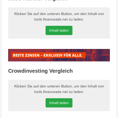
Klicken Sie auf den unteren Button, um den Inhalt von
tools.financeads.net zu laden.
Inhalt laden
Crowdinvesting Vergleich
Klicken Sie auf den unteren Button, um den Inhalt von
tools.financeads.net zu laden.
Inhalt laden