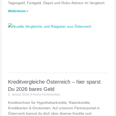
Tagesgeld, Festgeld, Depot und Robo-Advisor im Vergleich.
Weiterlesen »
Kreditvergleiche Österreich – hier sparst
Du 2026 bares Geld
2. Januar 2026
Keine Kommentare
Kreditrechner für Hypothekarkredite, Ratenkredite,
Kreditkarten & Girokonten: Auf unserem Partnerportal in
Österreich kannst du dich über diverse Kredite und