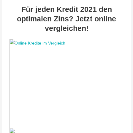
Für jeden Kredit 2021 den
optimalen Zins? Jetzt online
vergleichen!