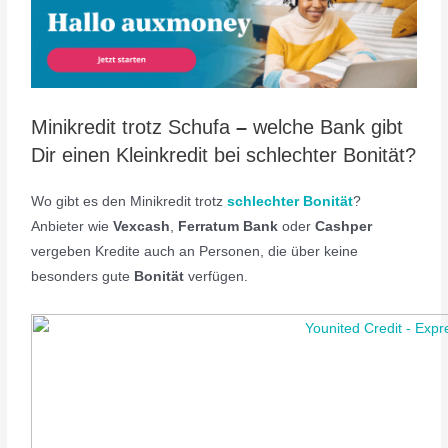
Minikredit trotz Schufa
–
welche Bank gibt
Dir einen Kleinkredit bei schlechter Bonität?
Wo gibt es den Minikredit trotz
schlechter Bonität
?
Anbieter wie
Vexcash
,
Ferratum
Bank
oder
Cashper
vergeben Kredite auch an Personen, die über keine
besonders gute
Bonität
verfügen.