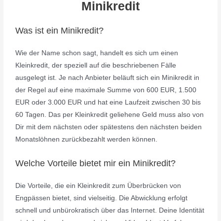
Minikredit
Was ist ein Minikredit?
Wie der Name schon sagt, handelt es sich um einen
Kleinkredit, der speziell auf die beschriebenen Fälle
ausgelegt ist. Je nach Anbieter beläuft sich ein Minikredit in
der Regel auf eine maximale Summe von 600 EUR, 1.500
EUR oder 3.000 EUR und hat eine Laufzeit zwischen 30 bis
60 Tagen. Das per Kleinkredit geliehene Geld muss also von
Dir mit dem nächsten oder spätestens den nächsten beiden
Monatslöhnen zurückbezahlt werden können.
Welche Vorteile bietet mir ein Minikredit?
Die Vorteile, die ein Kleinkredit zum Überbrücken von
Engpässen bietet, sind vielseitig. Die Abwicklung erfolgt
schnell und unbürokratisch über das Internet. Deine Identität