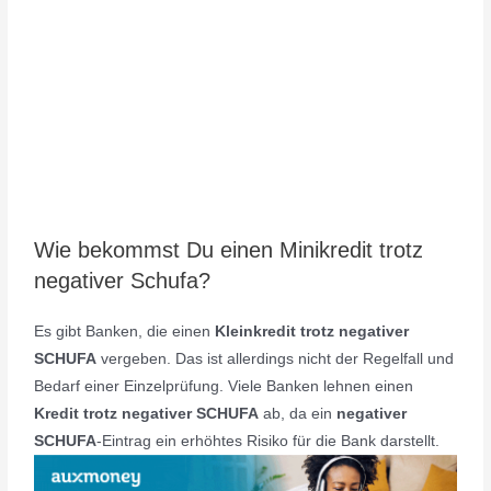
Wie bekommst Du einen Minikredit trotz
negativer Schufa?
Es gibt Banken, die einen
Kleinkredit trotz negativer
SCHUFA
vergeben. Das ist allerdings nicht der Regelfall und
Bedarf einer Einzelprüfung. Viele Banken lehnen einen
Kredit trotz negativer SCHUFA
ab, da ein
negativer
SCHUFA
-Eintrag ein erhöhtes Risiko für die Bank darstellt.