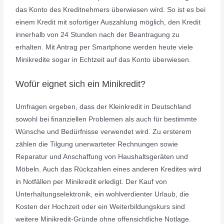
das Konto des Kreditnehmers überwiesen wird. So ist es bei
einem Kredit mit sofortiger Auszahlung möglich, den Kredit
innerhalb von 24 Stunden nach der Beantragung zu
erhalten. Mit Antrag per Smartphone werden heute viele
Minikredite sogar in Echtzeit auf das Konto überwiesen.
Wofür eignet sich ein Minikredit?
Umfragen ergeben, dass der Kleinkredit in Deutschland
sowohl bei finanziellen Problemen als auch für bestimmte
Wünsche und Bedürfnisse verwendet wird. Zu ersterem
zählen die Tilgung unerwarteter Rechnungen sowie
Reparatur und Anschaffung von Haushaltsgeräten und
Möbeln. Auch das Rückzahlen eines anderen Kredites wird
in Notfällen per Minikredit erledigt. Der Kauf von
Unterhaltungselektronik, ein wohlverdienter Urlaub, die
Kosten der Hochzeit oder ein Weiterbildungskurs sind
weitere Minikredit-Gründe ohne offensichtliche Notlage.