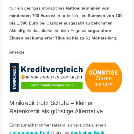
Nur ein geringes monatliches
Nettoeinkommen von
mindesten 700 Euro
ist erforderlich, um
Summen von 100
bis 1.500 Euro
bei Cashper ausgezahlt zu bekommen.
Aktuell geht das als Kennenlern-Angebot
sogar ohne
Zinsen bei kompletter Tilgung bis zu 61 Monate
lang.
Anzeige
Minikredit trotz Schufa
–
kleiner
Ratenkredit als günstige Alternative
Es ist zunächst immer ratsam, zu versuchen, einen
zinsgünstigen Kredit
bei einer
deutschen Bank