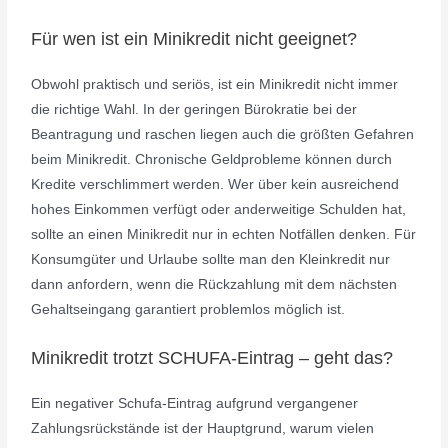
Für wen ist ein Minikredit nicht geeignet?
Obwohl praktisch und seriös, ist ein Minikredit nicht immer
die richtige Wahl. In der geringen Bürokratie bei der
Beantragung und raschen liegen auch die größten Gefahren
beim Minikredit. Chronische Geldprobleme können durch
Kredite verschlimmert werden. Wer über kein ausreichend
hohes Einkommen verfügt oder anderweitige Schulden hat,
sollte an einen Minikredit nur in echten Notfällen denken. Für
Konsumgüter und Urlaube sollte man den Kleinkredit nur
dann anfordern, wenn die Rückzahlung mit dem nächsten
Gehaltseingang garantiert problemlos möglich ist.
Minikredit trotzt SCHUFA-Eintrag – geht das?
Ein negativer Schufa-Eintrag aufgrund vergangener
Zahlungsrückstände ist der Hauptgrund, warum vielen