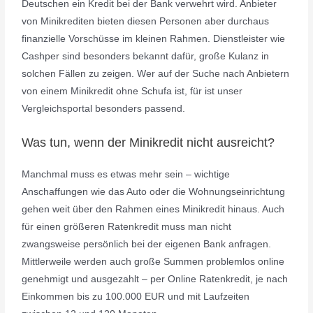
Deutschen ein Kredit bei der Bank verwehrt wird. Anbieter
von Minikrediten bieten diesen Personen aber durchaus
finanzielle Vorschüsse im kleinen Rahmen. Dienstleister wie
Cashper sind besonders bekannt dafür, große Kulanz in
solchen Fällen zu zeigen. Wer auf der Suche nach Anbietern
von einem Minikredit ohne Schufa ist, für ist unser
Vergleichsportal besonders passend.
Was tun, wenn der Minikredit nicht ausreicht?
Manchmal muss es etwas mehr sein – wichtige
Anschaffungen wie das Auto oder die Wohnungseinrichtung
gehen weit über den Rahmen eines Minikredit hinaus. Auch
für einen größeren Ratenkredit muss man nicht
zwangsweise persönlich bei der eigenen Bank anfragen.
Mittlerweile werden auch große Summen problemlos online
genehmigt und ausgezahlt – per Online Ratenkredit, je nach
Einkommen bis zu 100.000 EUR und mit Laufzeiten