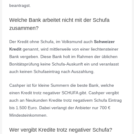
beantragst.
Welche Bank arbeitet nicht mit der Schufa
zusammen?
Der Kredit ohne Schufa, im Volksmund auch
Schweizer
Kredit
genannt, wird mittlerweile von einer liechtensteiner
Bank vergeben. Diese Bank holt im Rahmen der üblichen
Bonitätsprüfung keine Schufa-Auskunft ein und veranlasst
auch keinen Schufaeintrag nach Auszahlung.
Cashper ist für kleine Summern die beste Bank, welche
einen Kredit trotz negativer SCHUFA gibt. Cashper vergibt
auch an Neukunden Kredite trotz negativem Schufa Eintrag
bis 1.500 Euro. Dabei verlangt der Anbieter nur 700 €
Mindesteinkommen.
Wer vergibt Kredite trotz negativer Schufa?