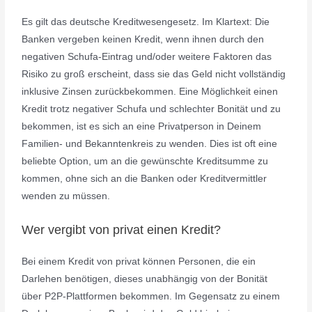
Es gilt das deutsche Kreditwesengesetz. Im Klartext: Die
Banken vergeben keinen Kredit, wenn ihnen durch den
negativen Schufa-Eintrag und/oder weitere Faktoren das
Risiko zu groß erscheint, dass sie das Geld nicht vollständig
inklusive Zinsen zurückbekommen. Eine Möglichkeit einen
Kredit trotz negativer Schufa und schlechter Bonität und zu
bekommen, ist es sich an eine Privatperson in Deinem
Familien- und Bekanntenkreis zu wenden. Dies ist oft eine
beliebte Option, um an die gewünschte Kreditsumme zu
kommen, ohne sich an die Banken oder Kreditvermittler
wenden zu müssen.
Wer vergibt von privat einen Kredit?
Bei einem Kredit von privat können Personen, die ein
Darlehen benötigen, dieses unabhängig von der Bonität
über P2P-Plattformen bekommen. Im Gegensatz zu einem