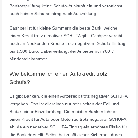
Bonitätsprüfung keine Schufa-Auskunft ein und veranlasst
auch keinen Schufaeintrag nach Auszahlung.
Cashper ist für kleine Summern die beste Bank, welche
einen Kredit trotz negativer SCHUFA gibt. Cashper vergibt
auch an Neukunden Kredite trotz negativem Schufa Eintrag
bis 1.500 Euro. Dabei verlangt der Anbieter nur 700 €
Mindesteinkommen.
Wie bekomme ich einen Autokredit trotz
Schufa?
Es gibt Banken, die einen Autokredit trotz negativer SCHUFA
vergeben. Das ist allerdings nur sehr selten der Fall und
Bedarf einer Einzelprüfung. Die meisten Banken lehnen
einen Kredit für Auto oder Motorrad trotz negativer SCHUFA
ab, da ein negativer SCHUFA-Eintrag ein erhöhtes Risiko für
die Bank darstellt. Selbst bei zusätzlicher Sicherheit durch