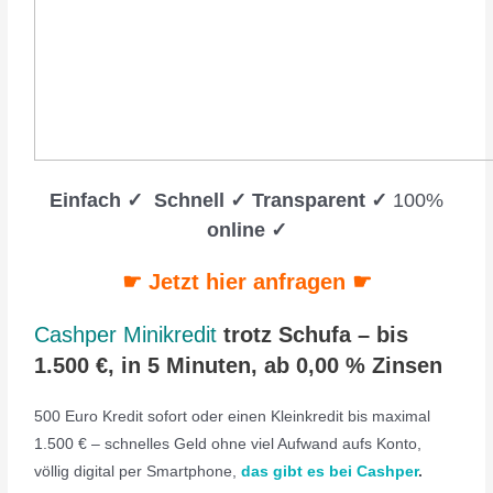
Einfach ✓ Schnell ✓ Transparent ✓
100%
online ✓
☛ Jetzt hier anfragen ☛
Cashper Minikredit
trotz Schufa – bis
1.500 €, in 5 Minuten, ab 0,00 % Zinsen
500 Euro Kredit sofort oder einen Kleinkredit bis maximal
1.500 € – schnelles Geld ohne viel Aufwand aufs Konto,
völlig digital per Smartphone,
das gibt es bei Cashper
.