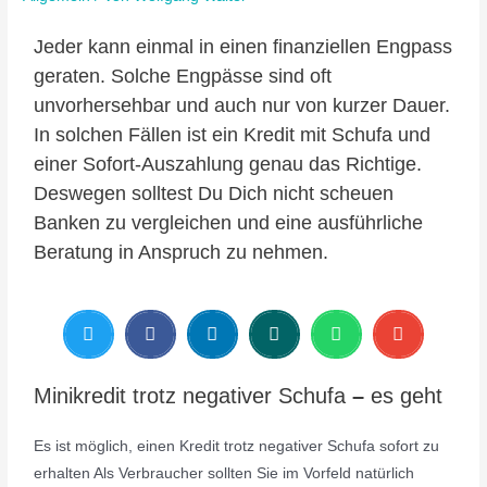
Jeder kann einmal in einen finanziellen Engpass
geraten. Solche Engpässe sind oft
unvorhersehbar und auch nur von kurzer Dauer.
In solchen Fällen ist ein Kredit mit Schufa und
einer Sofort-Auszahlung genau das Richtige.
Deswegen solltest Du Dich nicht scheuen
Banken zu vergleichen und eine ausführliche
Beratung in Anspruch zu nehmen.
Minikredit trotz negativer Schufa
–
es geht
Es ist möglich, einen Kredit trotz negativer Schufa sofort zu
erhalten Als Verbraucher sollten Sie im Vorfeld natürlich