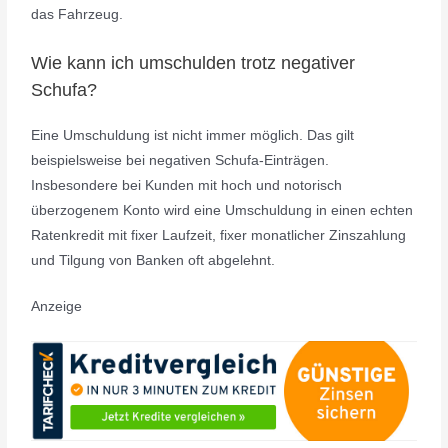
das Fahrzeug.
Wie kann ich umschulden trotz negativer
Schufa?
Eine Umschuldung ist nicht immer möglich. Das gilt
beispielsweise bei negativen Schufa-Einträgen.
Insbesondere bei Kunden mit hoch und notorisch
überzogenem Konto wird eine Umschuldung in einen echten
Ratenkredit mit fixer Laufzeit, fixer monatlicher Zinszahlung
und Tilgung von Banken oft abgelehnt.
Anzeige