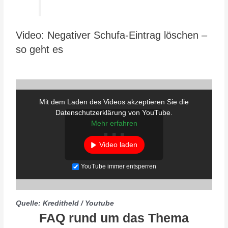
Video: Negativer Schufa-Eintrag löschen –
so geht es
Mit dem Laden des Videos akzeptieren Sie die
Datenschutzerklärung von YouTube.
Mehr erfahren
Video laden
YouTube immer entsperren
Quelle: Kreditheld / Youtube
FAQ rund um das Thema