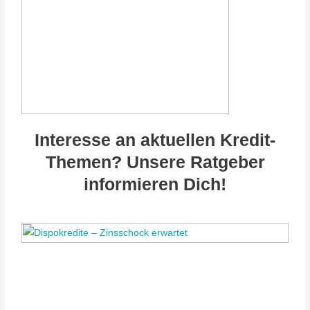
Interesse an aktuellen Kredit-
Themen? Unsere Ratgeber
informieren Dich!