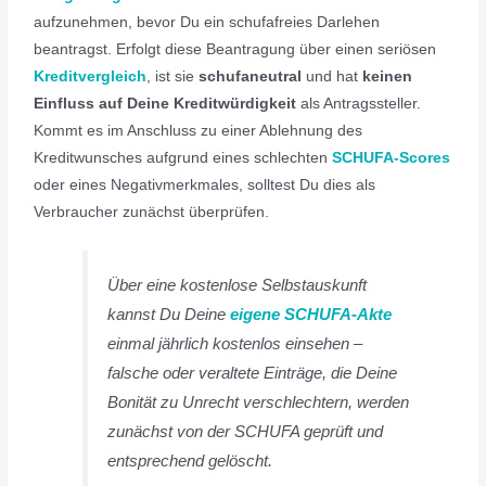
aufzunehmen, bevor Du ein schufafreies Darlehen
beantragst. Erfolgt diese Beantragung über einen seriösen
Kreditvergleich
, ist sie
schufaneutral
und hat
keinen
Einfluss auf Deine Kreditwürdigkeit
als Antragssteller.
Kommt es im Anschluss zu einer Ablehnung des
Kreditwunsches aufgrund eines schlechten
SCHUFA-Scores
oder eines Negativmerkmales, solltest Du dies als
Verbraucher zunächst überprüfen.
Über eine kostenlose Selbstauskunft
kannst Du Deine
eigene SCHUFA-Akte
einmal jährlich kostenlos einsehen –
falsche oder veraltete Einträge, die Deine
Bonität zu Unrecht verschlechtern, werden
zunächst von der SCHUFA geprüft und
entsprechend gelöscht.