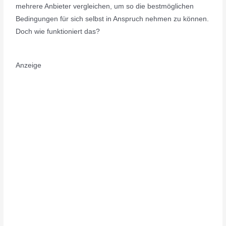
mehrere Anbieter vergleichen, um so die bestmöglichen
Bedingungen für sich selbst in Anspruch nehmen zu können.
Doch wie funktioniert das?
Anzeige