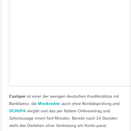
Cashper
ist einer der wenigen deutschen Kreditinstitute mit
Banklizenz, die
Minikredite
auch ohne Bonitätsprüfung und
SCHUFA
vergibt und das per flottem Onlineantrag und
Sofortzusage innert fünf Minuten. Bereits nach 24 Stunden
steht das Darlehen ohne Vorleistung am Konto parat.