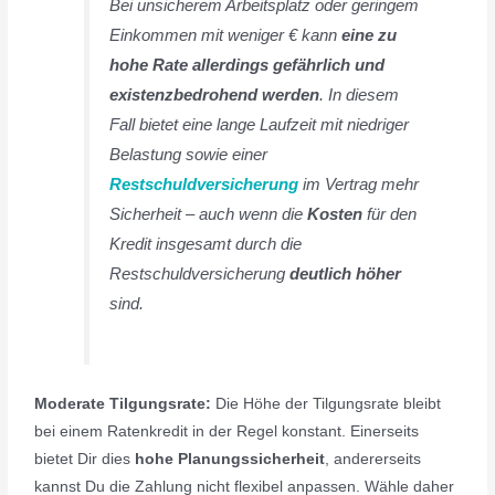
Bei unsicherem Arbeitsplatz oder geringem
Einkommen mit weniger € kann
eine zu
hohe Rate allerdings gefährlich und
existenzbedrohend werden
. In diesem
Fall bietet eine lange Laufzeit mit niedriger
Belastung sowie einer
Restschuldversicherung
im Vertrag mehr
Sicherheit – auch wenn die
Kosten
für den
Kredit insgesamt durch die
Restschuldversicherung
deutlich höher
sind.
Moderate Tilgungsrate:
Die Höhe der Tilgungsrate bleibt
bei einem Ratenkredit in der Regel konstant. Einerseits
bietet Dir dies
hohe Planungssicherheit
, andererseits
kannst Du die Zahlung nicht flexibel anpassen. Wähle daher