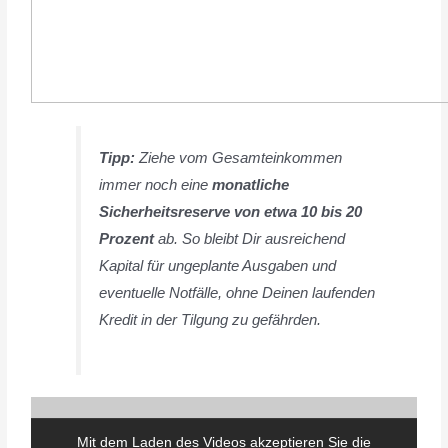
Tipp:
Ziehe vom Gesamteinkommen
immer noch eine
monatliche
Sicherheitsreserve von etwa 10 bis 20
Prozent
ab. So bleibt Dir ausreichend
Kapital für ungeplante Ausgaben und
eventuelle Notfälle, ohne Deinen laufenden
Kredit in der Tilgung zu gefährden.
Mit dem Laden des Videos akzeptieren Sie die