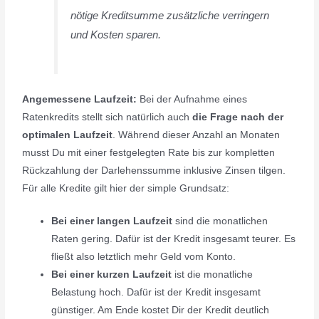
nötige Kreditsumme zusätzliche verringern
und Kosten sparen.
Angemessene Laufzeit:
Bei der Aufnahme eines
Ratenkredits stellt sich natürlich auch
die Frage nach der
optimalen Laufzeit
. Während dieser Anzahl an Monaten
musst Du mit einer festgelegten Rate bis zur kompletten
Rückzahlung der Darlehenssumme inklusive Zinsen tilgen.
Für alle Kredite gilt hier der simple Grundsatz:
Bei einer langen Laufzeit
sind die monatlichen
Raten gering. Dafür ist der Kredit insgesamt teurer. Es
fließt also letztlich mehr Geld vom Konto.
Bei einer kurzen Laufzeit
ist die monatliche
Belastung hoch. Dafür ist der Kredit insgesamt
günstiger. Am Ende kostet Dir der Kredit deutlich