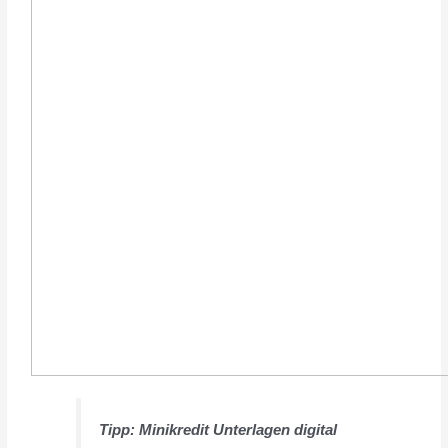
Tipp:
Minikredit Unterlagen digital