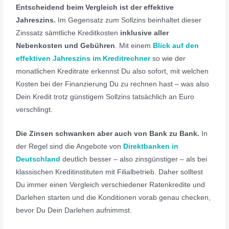
Entscheidend beim Vergleich ist der effektive
Jahreszins.
Im Gegensatz zum Sollzins beinhaltet dieser
Zinssatz sämtliche Kreditkosten
inklusive aller
Nebenkosten und Gebühren
. Mit einem
Blick auf den
effektiven Jahreszins im Kreditrechner
so wie der
monatlichen Kreditrate erkennst Du also sofort, mit welchen
Kosten bei der Finanzierung Du zu rechnen hast – was also
Dein Kredit trotz günstigem Sollzins tatsächlich an Euro
verschlingt.
Die Zinsen schwanken aber auch von Bank zu Bank.
In
der Regel sind die Angebote von
Direktbanken in
Deutschland
deutlich besser – also zinsgünstiger – als bei
klassischen Kreditinstituten mit Filialbetrieb. Daher solltest
Du immer einen Vergleich verschiedener Ratenkredite und
Darlehen starten und die Konditionen vorab genau checken,
bevor Du Dein Darlehen aufnimmst.