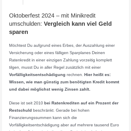
Oktoberfest 2024 – mit Minikredit
umschulden:
Vergleich kann viel Geld
sparen
Möchtest Du aufgrund eines Erbes, der Auszahlung einer
Versicherung oder eines fälligen Sparplanes Deinen
Ratenkredit in einer einzigen Zahlung vorzeitig komplett
tilgen, musst Du in aller Regel zusätzlich mit einer
Vorfälligkeitsentschädigung
rechnen.
Hier heißt es:
Wissen, wie man günstig zum benötigten Kredit kommt
und dabei möglichst wenig Zinsen zahlt.
Diese ist seit 2010
bei Ratenkrediten auf ein Prozent der
Restschuld
beschränkt. Gerade bei hohen
Finanzierungssummen kann sich die
Vorfälligkeitsentschädigung aber auf mehrere tausend Euro