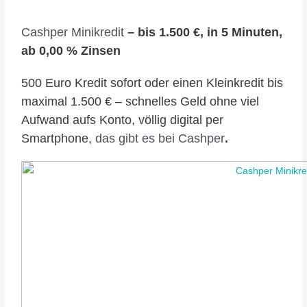
Cashper Minikredit
– bis 1.500 €, in 5 Minuten,
ab 0,00 % Zinsen
500 Euro Kredit sofort oder einen Kleinkredit bis
maximal 1.500 € – schnelles Geld ohne viel
Aufwand aufs Konto, völlig digital per
Smartphone,
das gibt es bei Cashper
.