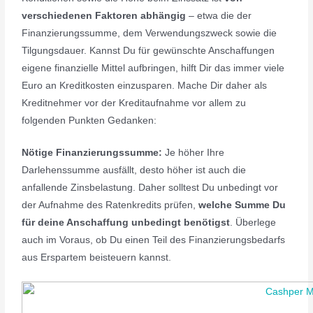
verschiedenen Faktoren abhängig
– etwa die der
Finanzierungssumme, dem Verwendungszweck sowie die
Tilgungsdauer. Kannst Du für gewünschte Anschaffungen
eigene finanzielle Mittel aufbringen, hilft Dir das immer viele
Euro an Kreditkosten einzusparen. Mache Dir daher als
Kreditnehmer vor der Kreditaufnahme vor allem zu
folgenden Punkten Gedanken:
Nötige Finanzierungssumme:
Je höher Ihre
Darlehenssumme ausfällt, desto höher ist auch die
anfallende Zinsbelastung. Daher solltest Du unbedingt vor
der Aufnahme des Ratenkredits prüfen,
welche Summe Du
für deine Anschaffung unbedingt benötigst
. Überlege
auch im Voraus, ob Du einen Teil des Finanzierungsbedarfs
aus Erspartem beisteuern kannst.