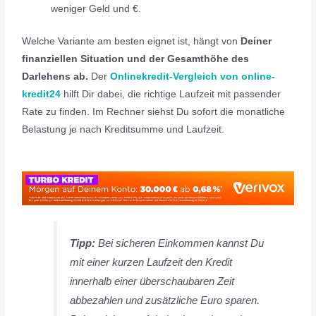
weniger Geld und €.
Welche Variante am besten eignet ist, hängt von
Deiner
finanziellen Situation und der Gesamthöhe des
Darlehens ab.
Der
Onlinekredit-Vergleich von online-
kredit24
hilft Dir dabei, die richtige Laufzeit mit passender
Rate zu finden. Im Rechner siehst Du sofort die monatliche
Belastung je nach Kreditsumme und Laufzeit.
Tipp:
Bei sicheren Einkommen kannst Du
mit einer kurzen Laufzeit den Kredit
innerhalb einer überschaubaren Zeit
abbezahlen und zusätzliche Euro sparen.