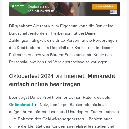
Bürgschaft:
Alternativ zum Eigentum kann die Bank eine
Bürgschaft einfordern. Hierbei springt bei Deiner
Zahlungsunfähigkeit eine dritte Person für die Forderungen
des Kreditgebers – im Regelfall der Bank – ein. In diesem
Fall müssen auch von Bürgen Selbstauskunft, Kopie des
Personalausweises und Verdienstnachweise vorliegen.
Oktoberfest 2024 via Internet:
Minikredit
einfach online beantragen
Beantragst Du als Kreditnehmer Deinen Ratenkredit als
Onlinekredit
im Netz, benötigen Banken ebenfalls alle
aufgeführten Informationen und Unterlagen. Zudem müssen
– im Rahmen des
Geldwäschegesetzes
– Banken auch
online die Identität des Kunden zweifelsfrei feststellen und