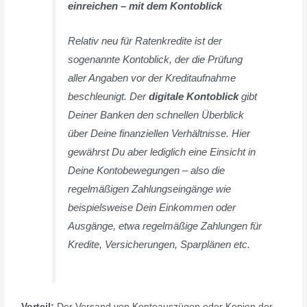
einreichen – mit dem Kontoblick
Relativ neu für Ratenkredite ist der
sogenannte Kontoblick, der die Prüfung
aller Angaben vor der Kreditaufnahme
beschleunigt. Der
digitale Kontoblick
gibt
Deiner Banken den schnellen Überblick
über Deine finanziellen Verhältnisse. Hier
gewährst Du aber lediglich eine Einsicht in
Deine Kontobewegungen – also die
regelmäßigen Zahlungseingänge wie
beispielsweise Dein Einkommen oder
Ausgänge, etwa regelmäßige Zahlungen für
Kredite, Versicherungen, Sparplänen etc.
Vorteil:
Der Versand von Kontoauszügen oder Kopien der