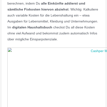
berechnen, indem Du
alle Einkünfte
addierst und
sämtliche Fixkosten hiervon abziehst
. Wichtig: Kalkuliere
auch variable Kosten für die Lebenshaltung ein – etwa
Ausgaben für Lebensmittel, Kleidung und Unternehmungen.
Im
digitalen Haushaltsbuch
checkst Du all diese Kosten
ohne viel Aufwand und bekommst zudem automatisch Infos
über mögliche Einsparpotenziale.