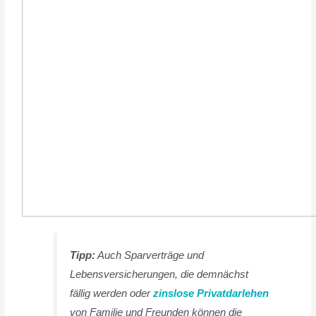
Tipp:
Auch Sparverträge und
Lebensversicherungen, die demnächst
fällig werden oder
zinslose Privatdarlehen
von Familie und Freunden können die