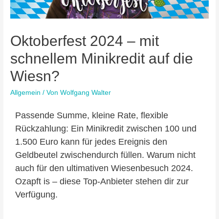
Oktoberfest 2024 – mit
schnellem Minikredit auf die
Wiesn?
Allgemein
/ Von
Wolfgang Walter
Passende Summe, kleine Rate, flexible
Rückzahlung: Ein Minikredit zwischen 100 und
1.500 Euro kann für jedes Ereignis den
Geldbeutel zwischendurch füllen. Warum nicht
auch für den ultimativen Wiesenbesuch 2024.
Ozapft is – diese Top-Anbieter stehen dir zur
Verfügung.