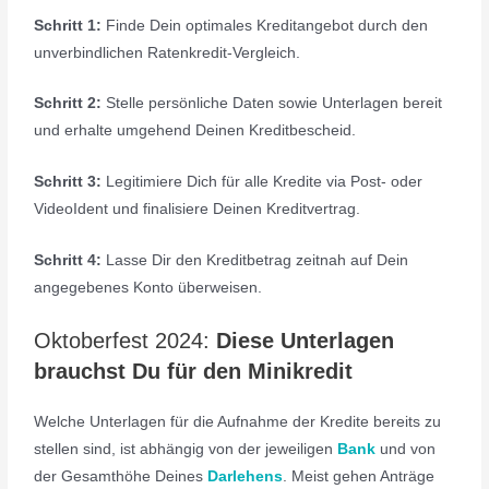
Schritt 1:
Finde Dein optimales Kreditangebot durch den
unverbindlichen Ratenkredit-Vergleich.
Schritt 2:
Stelle persönliche Daten sowie Unterlagen bereit
und erhalte umgehend Deinen Kreditbescheid.
Schritt 3:
Legitimiere Dich für alle Kredite via Post- oder
VideoIdent und finalisiere Deinen Kreditvertrag.
Schritt 4:
Lasse Dir den Kreditbetrag zeitnah auf Dein
angegebenes Konto überweisen.
Oktoberfest 2024:
Diese Unterlagen
brauchst Du für den Minikredit
Welche Unterlagen für die Aufnahme der Kredite bereits zu
stellen sind, ist abhängig von der jeweiligen
Bank
und von
der Gesamthöhe Deines
Darlehens
. Meist gehen Anträge