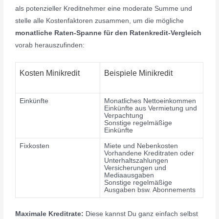
als potenzieller Kreditnehmer eine moderate Summe und
stelle alle Kostenfaktoren zusammen, um die mögliche
monatliche Raten-Spanne für den Ratenkredit-Vergleich
vorab herauszufinden:
Kosten Minikredit
Beispiele Minikredit
Einkünfte
Monatliches Nettoeinkommen
Einkünfte aus Vermietung und
Verpachtung
Sonstige regelmäßige
Einkünfte
Fixkosten
Miete und Nebenkosten
Vorhandene Kreditraten oder
Unterhaltszahlungen
Versicherungen und
Mediaausgaben
Sonstige regelmäßige
Ausgaben bsw. Abonnements
Maximale Kreditrate:
Diese kannst Du ganz einfach selbst