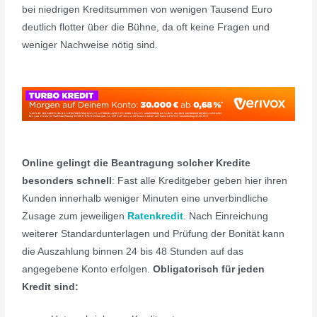
bei niedrigen Kreditsummen von wenigen Tausend Euro
deutlich flotter über die Bühne, da oft keine Fragen und
weniger Nachweise nötig sind.
Online gelingt die Beantragung solcher Kredite
besonders schnell
: Fast alle Kreditgeber geben hier ihren
Kunden innerhalb weniger Minuten eine unverbindliche
Zusage zum jeweiligen
Ratenkredit
. Nach Einreichung
weiterer Standardunterlagen und Prüfung der Bonität kann
die Auszahlung binnen 24 bis 48 Stunden auf das
angegebene Konto erfolgen.
Obligatorisch für jeden
Kredit sind: