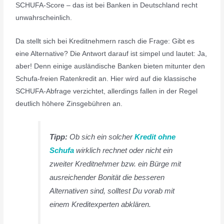
SCHUFA-Score – das ist bei Banken in Deutschland recht
unwahrscheinlich.
Da stellt sich bei Kreditnehmern rasch die Frage: Gibt es
eine Alternative? Die Antwort darauf ist simpel und lautet: Ja,
aber! Denn einige ausländische Banken bieten mitunter den
Schufa-freien Ratenkredit an. Hier wird auf die klassische
SCHUFA-Abfrage verzichtet, allerdings fallen in der Regel
deutlich höhere Zinsgebühren an.
Tipp:
Ob sich ein solcher
Kredit ohne
Schufa
wirklich rechnet oder nicht ein
zweiter Kreditnehmer bzw. ein Bürge mit
ausreichender Bonität die besseren
Alternativen sind, solltest Du vorab mit
einem Kreditexperten abklären.