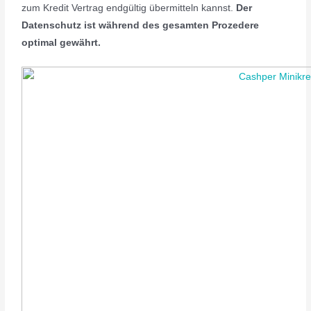
zum Kredit Vertrag endgültig übermitteln kannst.
Der
Datenschutz ist während des gesamten Prozedere
optimal gewährt.