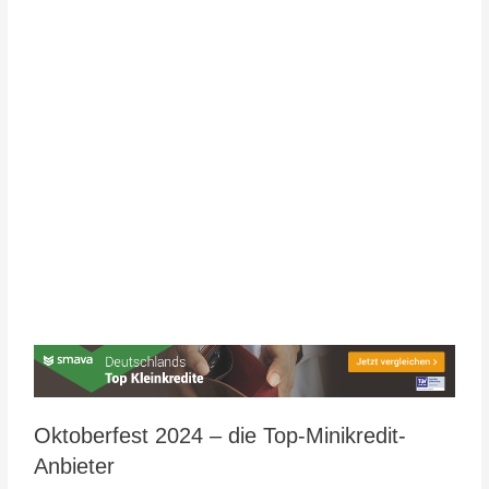
Oktoberfest 2024 – die Top-Minikredit-
Anbieter