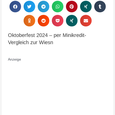
Oktoberfest 2024 – per Minikredit-
Vergleich zur Wiesn
Anzeige