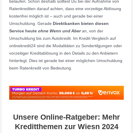
belaufen. Schon deshalb solltest Du bei der Aufnahme von
Ratenkrediten darauf achten, dass eine vorzeitige Ablösung
kostenfrei möglich ist – auch und gerade bei einer
Umschuldung. Gerade
Direktbanken bieten diesen
Service heute
ohne Wenn und Aber
an, von der
Umschuldung bis zum Autokredit. Im Kredit-Vergleich auf
onlinekredit24 sind die Modalitäten zu Sondertilgungen oder
vorzeitiger Kreditablösung in den Details zu den Anbietern
hinterlegt. Dies ist gerade bei einer möglichen Umschuldung
beim Ratenkredit von Bedeutung.
Unsere Online-Ratgeber: Mehr
Kreditthemen zur Wiesn 2024