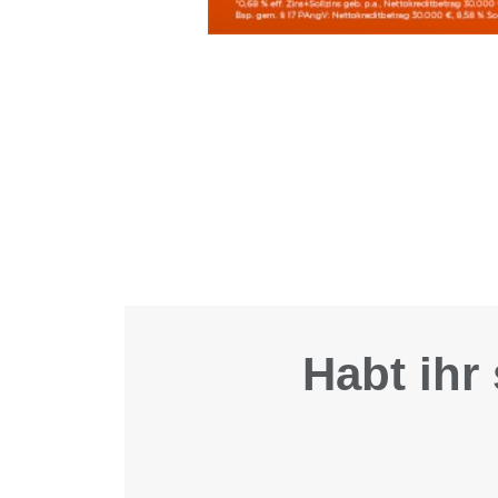
Habt ihr