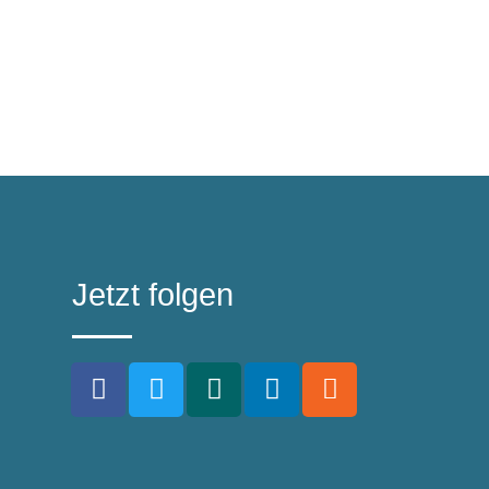
Jetzt folgen