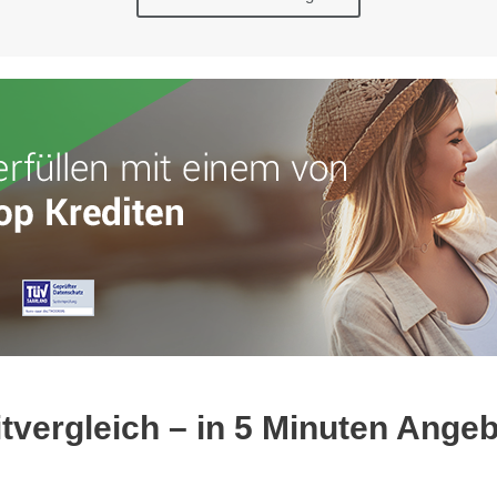
itvergleich – in 5 Minuten Ange