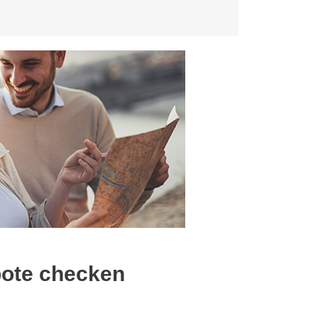
bote checken