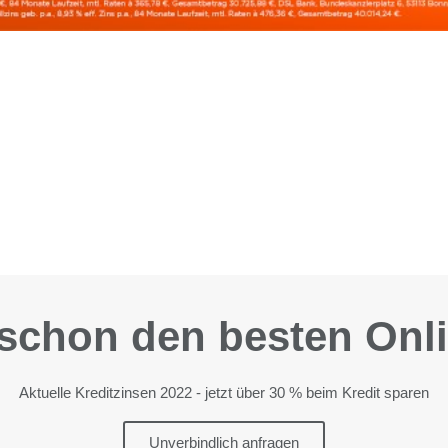
 schon den besten Onl
Aktuelle Kreditzinsen 2022 - jetzt über 30 % beim Kredit sparen
Unverbindlich anfragen