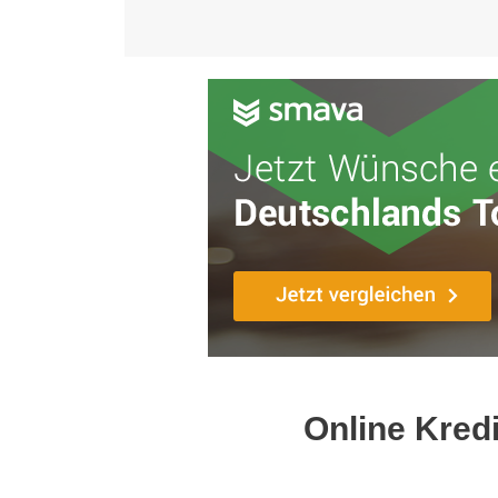
Online Kred