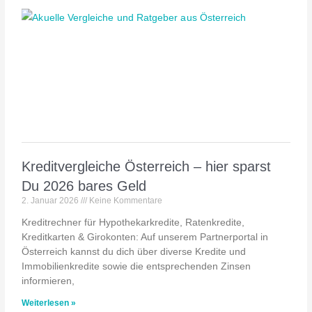
Kreditvergleiche Österreich – hier sparst
Du 2026 bares Geld
2. Januar 2026
Keine Kommentare
Kreditrechner für Hypothekarkredite, Ratenkredite,
Kreditkarten & Girokonten: Auf unserem Partnerportal in
Österreich kannst du dich über diverse Kredite und
Immobilienkredite sowie die entsprechenden Zinsen
informieren,
Weiterlesen »