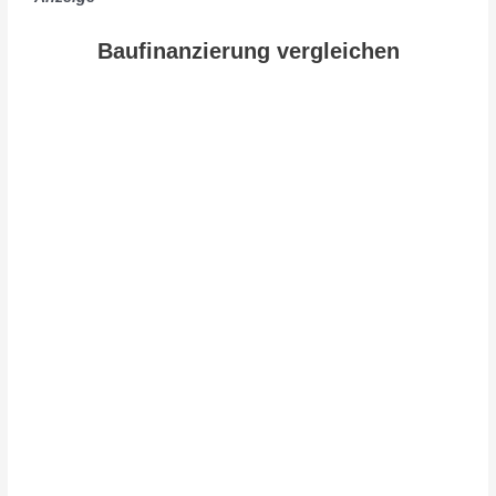
Baufinanzierung vergleichen