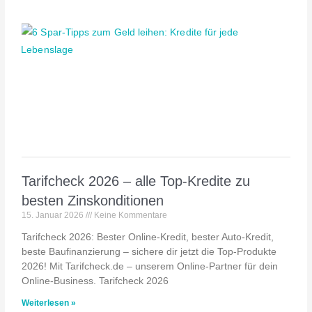
Tarifcheck 2026 – alle Top-Kredite zu
besten Zinskonditionen
15. Januar 2026
Keine Kommentare
Tarifcheck 2026: Bester Online-Kredit, bester Auto-Kredit,
beste Baufinanzierung – sichere dir jetzt die Top-Produkte
2026! Mit Tarifcheck.de – unserem Online-Partner für dein
Online-Business. Tarifcheck 2026
Weiterlesen »