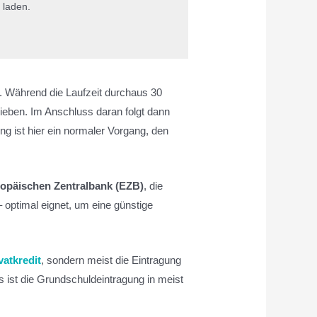
 laden.
n. Während die Laufzeit durchaus 30
rieben. Im Anschluss daran folgt dann
ng ist hier ein normaler Vorgang, den
opäischen Zentralbank (EZB)
, die
 optimal eignet, um eine günstige
vatkredit
, sondern meist die Eintragung
s ist die Grundschuldeintragung in meist