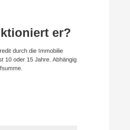
ktioniert er?
redit durch die Immobilie
ist 10 oder 15 Jahre. Abhängig
aufsumme.