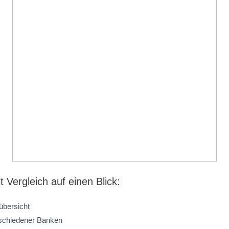
 Vergleich auf einen Blick:
übersicht
erschiedener Banken