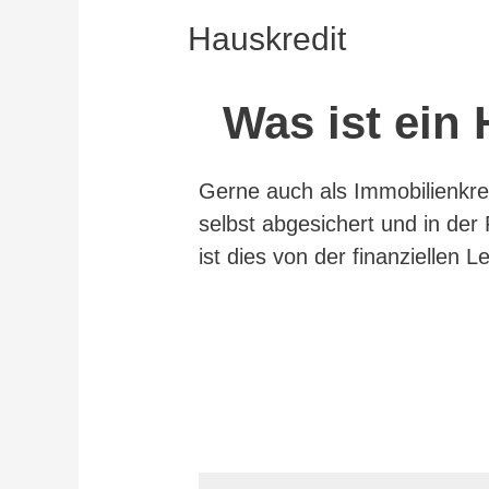
Hauskredit
Was ist ein 
Gerne auch als Immobilienkred
selbst abgesichert und in der 
ist dies von der finanzielle