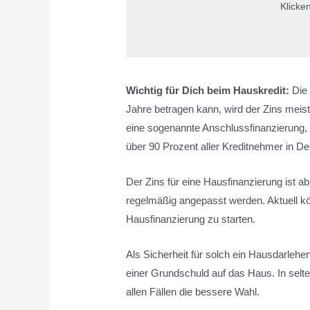
Klicke
Wichtig für Dich beim Hauskredit:
Die 
Jahre betragen kann, wird der Zins meist
eine sogenannte Anschlussfinanzierung, u
über 90 Prozent aller Kreditnehmer in 
Der Zins für eine Hausfinanzierung ist 
regelmäßig angepasst werden. Aktuell 
Hausfinanzierung zu starten.
Als Sicherheit für solch ein Hausdarlehe
einer Grundschuld auf das Haus. In selte
allen Fällen die bessere Wahl.