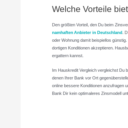
Welche Vorteile biet
Den größten Vorteil, den Du beim Zinsve
namhaften Anbieter in Deutschland
. D
oder Wohnung damit beispiellos günstig. 
dortigen Konditionen akzeptieren. Hausba
ergattern kannst.
Im Hauskredit Vergleich vergleichst Du 
denen Ihrer Bank vor Ort gegenüberstelle
online bessere Konditionen anzufragen u
Bank Dir kein optimaleres Zinsmodell un