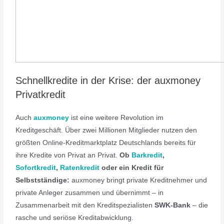
Schnellkredite in der Krise: der auxmoney
Privatkredit
Auch
auxmoney
ist eine weitere Revolution im
Kreditgeschäft. Über zwei Millionen Mitglieder nutzen den
größten Online-Kreditmarktplatz Deutschlands bereits für
ihre Kredite von Privat an Privat.
Ob
Barkredit
,
Sofortkredit
,
Ratenkredit
oder ein
Kredit für
Selbstständige:
auxmoney bringt private Kreditnehmer und
private Anleger zusammen und übernimmt – in
Zusammenarbeit mit den Kreditspezialisten
SWK-Bank
– die
rasche und seriöse Kreditabwicklung.