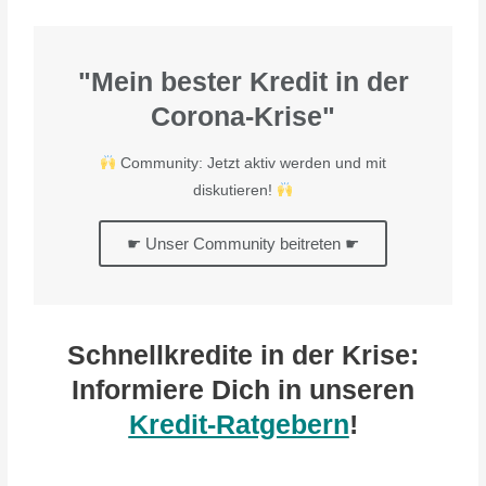
"Mein bester Kredit in der
Corona-Krise"
Community: Jetzt aktiv werden und mit
diskutieren!
☛ Unser Community beitreten ☛
Schnellkredite in der Krise:
Informiere Dich in unseren
Kredit-Ratgebern
!