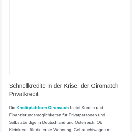
Schnellkredite in der Krise: der Giromatch
Privatkredit
Die
Kreditplattform Giromatch
bietet Kredite und
Finanzierungsmöglichkeiten für Privatpersonen und
Selbstständige in Deutschland und Österreich. Ob
Kleinkredit für die erste Wohnung, Gebrauchtwagen mit