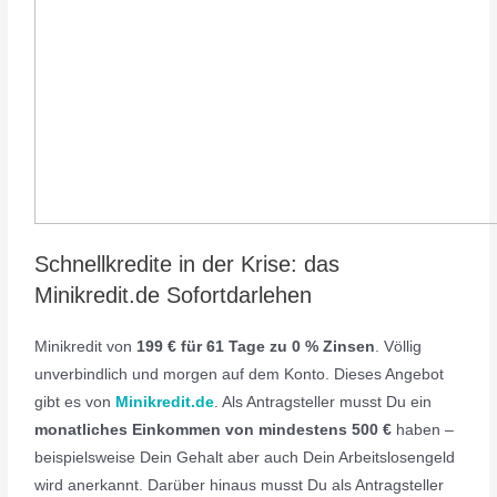
Schnellkredite in der Krise: das
Minikredit.de Sofortdarlehen
Minikredit von
199 € für 61 Tage zu 0 % Zinsen
. Völlig
unverbindlich und morgen auf dem Konto. Dieses Angebot
gibt es von
Minikredit.de
. Als Antragsteller musst Du ein
monatliches Einkommen von mindestens 500 €
haben –
beispielsweise Dein Gehalt aber auch Dein Arbeitslosengeld
wird anerkannt. Darüber hinaus musst Du als Antragsteller