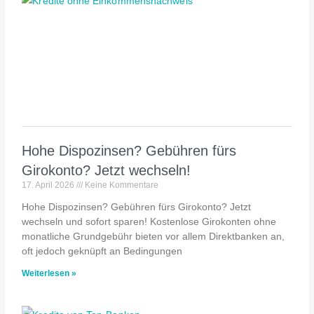
Hohe Dispozinsen? Gebühren fürs
Girokonto? Jetzt wechseln!
17. April 2026
Keine Kommentare
Hohe Dispozinsen? Gebühren fürs Girokonto? Jetzt
wechseln und sofort sparen! Kostenlose Girokonten ohne
monatliche Grundgebühr bieten vor allem Direktbanken an,
oft jedoch geknüpft an Bedingungen
Weiterlesen »