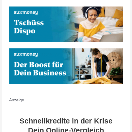
Anzeige
Schnellkredite in der Krise
Dein Online-Vergleich