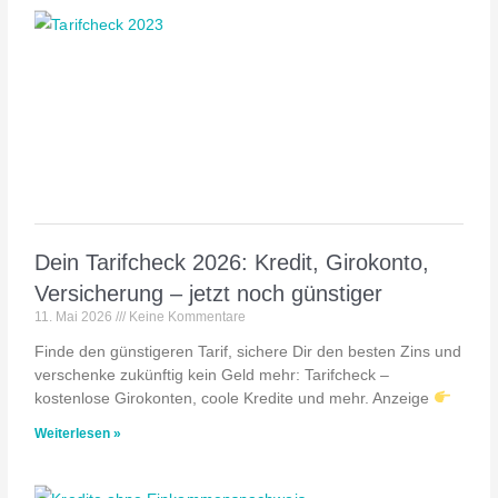
Dein Tarifcheck 2026: Kredit, Girokonto,
Versicherung – jetzt noch günstiger
11. Mai 2026
Keine Kommentare
Finde den günstigeren Tarif, sichere Dir den besten Zins und
verschenke zukünftig kein Geld mehr: Tarifcheck –
kostenlose Girokonten, coole Kredite und mehr. Anzeige
Weiterlesen »