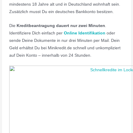
mindestens 18 Jahre alt und in Deutschland wohnhaft sein.
Zusätzlich musst Du ein deutsches Bankkonto besitzen.
Die
Kreditbeantragung dauert nur zwei Minuten
.
Identifiziere Dich einfach per
Online Identifikation
oder
sende Deine Dokumente in nur drei Minuten per Mail. Dein
Geld erhältst Du bei Minikredit.de schnell und unkompliziert
auf Dein Konto – innerhalb von 24 Stunden.