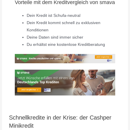
Vorteile mit dem Kreditvergleich von smava
Dein Kredit ist Schufa-neutral
Dein Kredit kommt schnell zu exklusiven
Konditionen
Deine Daten sind immer sicher
Du erhältst eine kostenlose Kreditberatung
Schnellkredite in der Krise: der Cashper
Minikredit