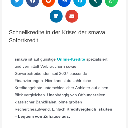
Schnellkredite in der Krise: der smava
Sofortkredit
smava
ist auf günstige
Online-Kredite
spezialisiert
und vermittelt Verbrauchern sowie
Gewerbetreibenden seit 2007 passende
Finanzierungen. Hier kannst du zahlreiche
Kreditangebote unterschiedlicher Anbieter auf einen
Blick vergleichen. Unabhängig von Öffnungszeiten
klassischer Bankfilialen, ohne großen
Rechercheaufwand. Einfach
Kreditvergleich starten
– bequem von Zuhause aus.