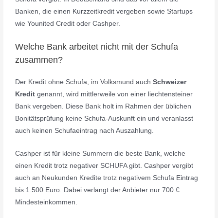
Banken, die einen Kurzzeitkredit vergeben sowie Startups
wie Younited Credit oder Cashper.
Welche Bank arbeitet nicht mit der Schufa
zusammen?
Der Kredit ohne Schufa, im Volksmund auch
Schweizer
Kredit
genannt, wird mittlerweile von einer liechtensteiner
Bank vergeben. Diese Bank holt im Rahmen der üblichen
Bonitätsprüfung keine Schufa-Auskunft ein und veranlasst
auch keinen Schufaeintrag nach Auszahlung.
Cashper ist für kleine Summern die beste Bank, welche
einen Kredit trotz negativer SCHUFA gibt. Cashper vergibt
auch an Neukunden Kredite trotz negativem Schufa Eintrag
bis 1.500 Euro. Dabei verlangt der Anbieter nur 700 €
Mindesteinkommen.