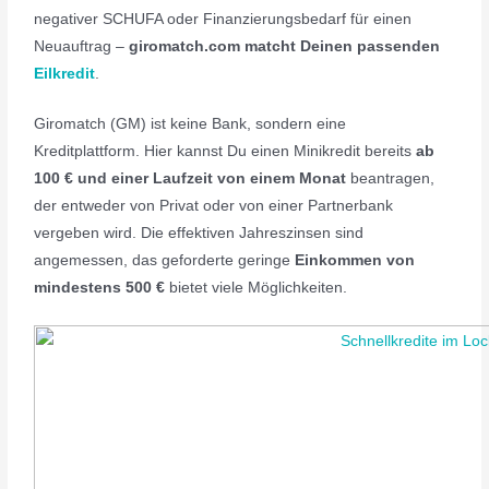
negativer SCHUFA oder Finanzierungsbedarf für einen
Neuauftrag –
giromatch.com matcht Deinen passenden
Eilkredit
.
Giromatch (GM) ist keine Bank, sondern eine
Kreditplattform. Hier kannst Du einen Minikredit bereits
ab
100 € und einer Laufzeit von einem Monat
beantragen,
der entweder von Privat oder von einer Partnerbank
vergeben wird. Die effektiven Jahreszinsen sind
angemessen, das geforderte geringe
Einkommen von
mindestens 500 €
bietet viele Möglichkeiten.