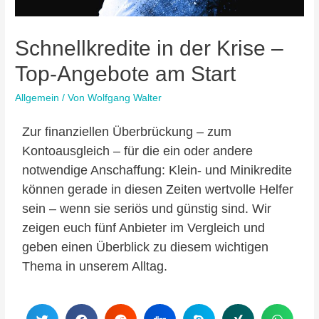
Schnellkredite in der Krise –
Top-Angebote am Start
Allgemein
/ Von
Wolfgang Walter
Zur finanziellen Überbrückung – zum
Kontoausgleich – für die ein oder andere
notwendige Anschaffung: Klein- und Minikredite
können gerade in diesen Zeiten wertvolle Helfer
sein – wenn sie seriös und günstig sind. Wir
zeigen euch fünf Anbieter im Vergleich und
geben einen Überblick zu diesem wichtigen
Thema in unserem Alltag.