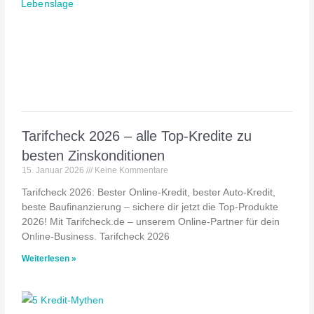
Tarifcheck 2026 – alle Top-Kredite zu
besten Zinskonditionen
15. Januar 2026
Keine Kommentare
Tarifcheck 2026: Bester Online-Kredit, bester Auto-Kredit,
beste Baufinanzierung – sichere dir jetzt die Top-Produkte
2026! Mit Tarifcheck.de – unserem Online-Partner für dein
Online-Business. Tarifcheck 2026
Weiterlesen »