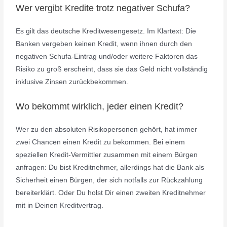
Wer vergibt Kredite trotz negativer Schufa?
Es gilt das deutsche Kreditwesengesetz. Im Klartext: Die
Banken vergeben keinen Kredit, wenn ihnen durch den
negativen Schufa-Eintrag und/oder weitere Faktoren das
Risiko zu groß erscheint, dass sie das Geld nicht vollständig
inklusive Zinsen zurückbekommen.
Wo bekommt wirklich, jeder einen Kredit?
Wer zu den absoluten Risikopersonen gehört, hat immer
zwei Chancen einen Kredit zu bekommen. Bei einem
speziellen Kredit-Vermittler zusammen mit einem Bürgen
anfragen: Du bist Kreditnehmer, allerdings hat die Bank als
Sicherheit einen Bürgen, der sich notfalls zur Rückzahlung
bereiterklärt. Oder Du holst Dir einen zweiten Kreditnehmer
mit in Deinen Kreditvertrag.