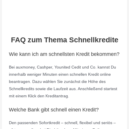
FAQ zum Thema Schnellkredite
Wie kann ich am schnellsten Kredit bekommen?
Bei auxmoney, Cashper, Younited Cedit und Co. kannst Du
innerhalb weniger Minuten einen schnellen Kredit online
beantragen. Dazu wählen Sie zunächst die Höhe des
Schnellkredits sowie die Laufzeit aus. Anschließend startest
mit einem Klick den Kreditantrag.
Welche Bank gibt schnell einen Kredit?
Den passenden Sofortkredit – schnell, flexibel und seriös –