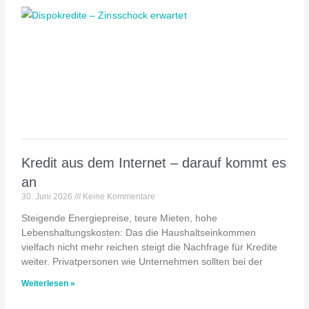
Kredit aus dem Internet – darauf kommt es
an
30. Juni 2026
Keine Kommentare
Steigende Energiepreise, teure Mieten, hohe
Lebenshaltungskosten: Das die Haushaltseinkommen
vielfach nicht mehr reichen steigt die Nachfrage für Kredite
weiter. Privatpersonen wie Unternehmen sollten bei der
Weiterlesen »