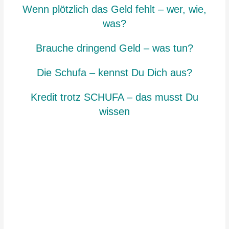
Wenn plötzlich das Geld fehlt – wer, wie,
wa
s?
Brauche dringend Geld – was tun?
Die Schufa – kennst Du Dich aus?
Kredit trotz SCHUFA – das musst Du
wissen