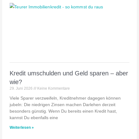
Kredit umschulden und Geld sparen – aber
wie?
29. Juni 2026
Keine Kommentare
Viele Sparer verzweifeln, Kreditnehmer dagegen können
jubeln: Die niedrigen Zinsen machen Darlehen derzeit
besonders günstig. Wenn Du bereits einen Kredit hast,
kannst Du ebenfalls eine
Weiterlesen »