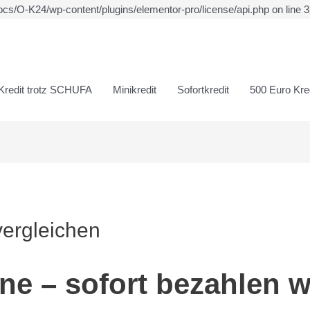
ocs/O-K24/wp-content/plugins/elementor-pro/license/api.php on line 
Kredit trotz SCHUFA
Minikredit
Sofortkredit
500 Euro Kred
 vergleichen
ine – sofort bezahlen w