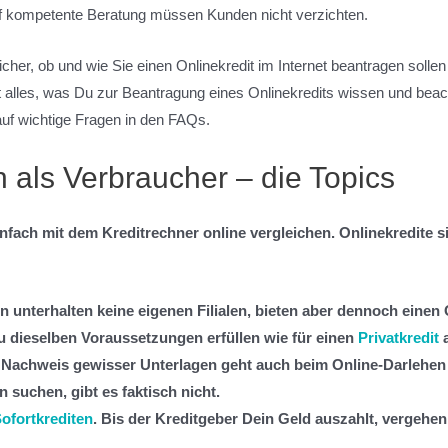
auf kompetente Beratung müssen Kunden nicht verzichten.
cher, ob und wie Sie einen Onlinekredit im Internet beantragen sollen 
t alles, was Du zur Beantragung eines Onlinekredits wissen und beach
auf wichtige Fragen in den FAQs.
h als Verbraucher – die Topics
nfach mit dem Kreditrechner online vergleichen. Onlinekredite si
 unterhalten keine eigenen Filialen, bieten aber dennoch einen 
u dieselben Voraussetzungen erfüllen wie für einen
Privatkredit
Nachweis gewisser Unterlagen geht auch beim Online-Darlehen 
 suchen, gibt es faktisch nicht.
ofortkrediten
. Bis der Kreditgeber Dein Geld auszahlt, vergehe