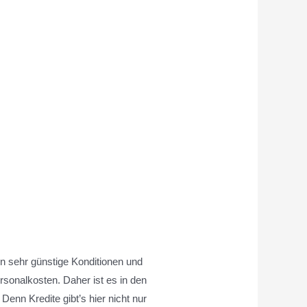
r
 sehr günstige Konditionen und
sonalkosten. Daher ist es in den
enn Kredite gibt’s hier nicht nur