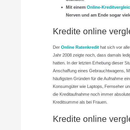
Mit einem
Online-Kreditverglei
Nerven und am Ende sogar viele
Kredite online verg
Der
Online Ratenkredit
hat sich vor al
Jahr 2008 zeigte noch, dass damals ledig
hatten. In der letzten Erhebung dieser S
Anschaffung eines Gebrauchtwagens, Mo
häufigsten Gründen für die Aufnahme ei
Konsumgüter wie Laptops, Fernseher und 
die Kreditaufnahme noch immer absolute
Kreditsumme als bei Frauen.
Kredite online verg