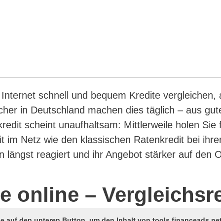
m Internet schnell und bequem Kredite vergleichen,
her in Deutschland machen dies täglich – aus gu
redit scheint unaufhaltsam: Mittlerweile holen Sie 
t im Netz wie den klassischen Ratenkredit bei ihr
 längst reagiert und ihr Angebot stärker auf den O
te online – Vergleichsr
ie auf den unteren Button, um den Inhalt von tools.financeads.net