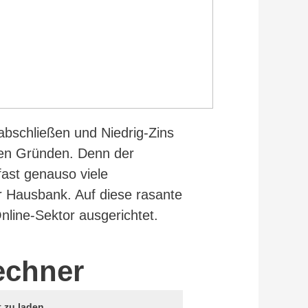
 abschließen und Niedrig-Zins
ten Gründen. Denn der
fast genauso viele
er Hausbank. Auf diese rasante
nline-Sektor ausgerichtet.
echner
 zu laden.