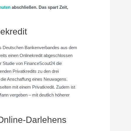
inuten
abschließen. Das spart Zeit,
ekredit
 des Deutschen Bankenverbandes aus dem
reits einen Onlinekredit abgeschlossen
er Studie von FinanceScout24 die
den Privatkredits zu den drei
e die Anschaffung eines Neuwagens.
elten mit einem Privatkredit. Zudem ist
ann vergeben – mit deutlich höherer
 Online-Darlehens