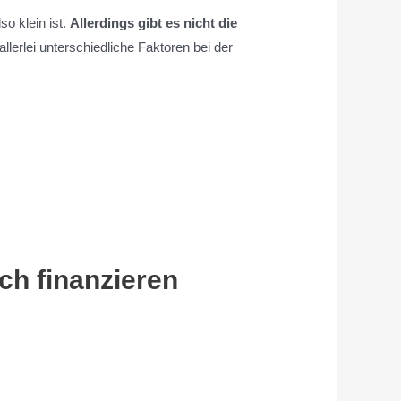
so klein ist.
Allerdings gibt es nicht die
rlei unterschiedliche Faktoren bei der
ich finanzieren