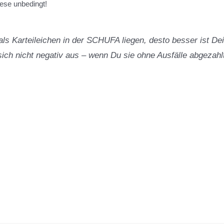
iese unbedingt!
ls Karteileichen in der SCHUFA liegen, desto besser ist Dei
sich nicht negativ aus – wenn Du sie ohne Ausfälle abgezahlt