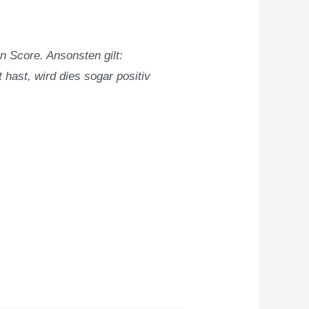
n Score. Ansonsten gilt:
 hast, wird dies sogar positiv