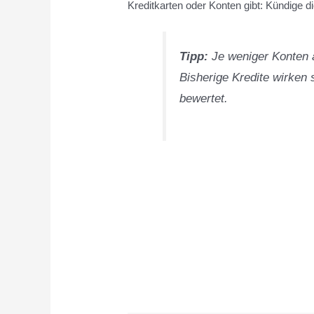
Kreditkarten oder Konten gibt: Kündige d
Tipp:
Je weniger Konten a
Bisherige Kredite wirken 
bewertet.