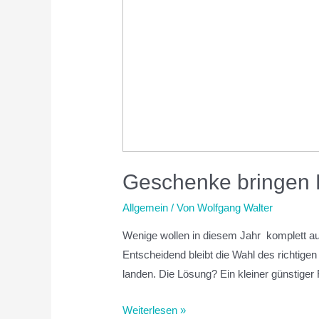
Geschenke bringen 
Allgemein
/ Von
Wolfgang Walter
Wenige wollen in diesem Jahr komplett au
Entscheidend bleibt die Wahl des richtig
landen. Die Lösung? Ein kleiner günstiger 
Weiterlesen »