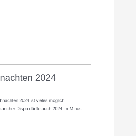
hnachten 2024
nachten 2024 ist vieles möglich.
 mancher Dispo dürfte auch 2024 im Minus