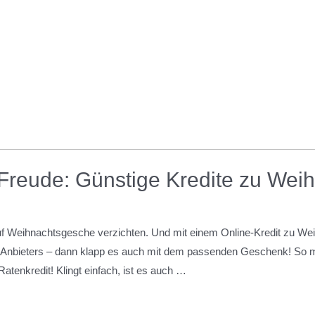
Freude: Günstige Kredite zu Wei
f Weihnachtsgesche verzichten. Und mit einem Online-Kredit zu Weih
en Anbieters – dann klapp es auch mit dem passenden Geschenk! So
Ratenkredit! Klingt einfach, ist es auch …