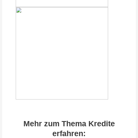
Mehr zum Thema Kredite
erfahren: