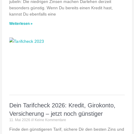
jubeln: Die niedrigen Zinsen machen Darlehen derzeit
besonders günstig. Wenn Du bereits einen Kredit hast,
kannst Du ebenfalls eine
Weiterlesen »
Dein Tarifcheck 2026: Kredit, Girokonto,
Versicherung – jetzt noch günstiger
11. Mai 2026
Keine Kommentare
Finde den günstigeren Tarif, sichere Dir den besten Zins und