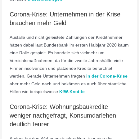
Corona-Krise: Unternehmen in der Krise
brauchen mehr Geld
Ausfälle und nicht geleistete Zahlungen der Kreditnehmer
hätten dabei laut Bundesbank im ersten Halbjahr 2020 kaum
eine Rolle gespielt. Es handele sich vielmehr um
Vorsichtsmaßnahmen, da für die zweite Jahreshälfte viele
Firmeninsolvenzen und platzende Kredite befürchtet
werden. Gerade Unternehmen fragten
in der Corona-Krise
aber mehr Geld nach und bekämen es auch über staatliche
Hilfen wie beispielsweise
KfW-Kredite
.
Corona-Krise: Wohnungsbaukredite
weniger nachgefragt, Konsumdarlehen
deutlich teurer
Anders bei den Wohnungsbaukrediten. Hier ging die