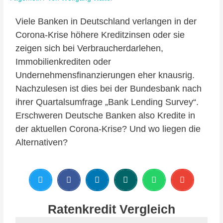
Viele Banken in Deutschland verlangen in der
Corona-Krise höhere Kreditzinsen oder sie
zeigen sich bei Verbraucherdarlehen,
Immobilienkrediten oder
Undernehmensfinanzierungen eher knausrig.
Nachzulesen ist dies bei der Bundesbank nach
ihrer Quartalsumfrage „Bank Lending Survey“.
Erschweren Deutsche Banken also Kredite in
der aktuellen Corona-Krise? Und wo liegen die
Alternativen?
Ratenkredit Vergleich