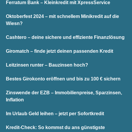
Ferratum Bank – Kleinkredit mit XpressService
Oktoberfest 2024 – mit schnellem Minikredit auf die
Wiesn?
Cashtero – deine sichere und effiziente Finanzlösung
Giromatch – finde jetzt deinen passenden Kredit
Leitzinsen runter – Bauzinsen hoch?
Bestes Girokonto eröffnen und bis zu 100 € sichern
Zinswende der EZB – Immobilienpreise, Sparzinsen,
Inflation
Im Urlaub Geld leihen – jetzt per Sofortkredit
Kredit-Check: So kommst du ans günstigste