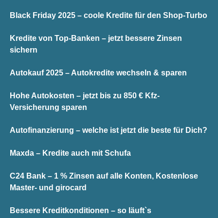
Black Friday 2025 – coole Kredite für den Shop-Turbo
Kredite von Top-Banken – jetzt bessere Zinsen
sichern
Autokauf 2025 – Autokredite wechseln & sparen
Hohe Autokosten – jetzt bis zu 850 € Kfz-
Versicherung sparen
Autofinanzierung – welche ist jetzt die beste für Dich?
Maxda – Kredite auch mit Schufa
C24 Bank – 1 % Zinsen auf alle Konten, Kostenlose
Master- und girocard
Bessere Kreditkonditionen – so läuft`s