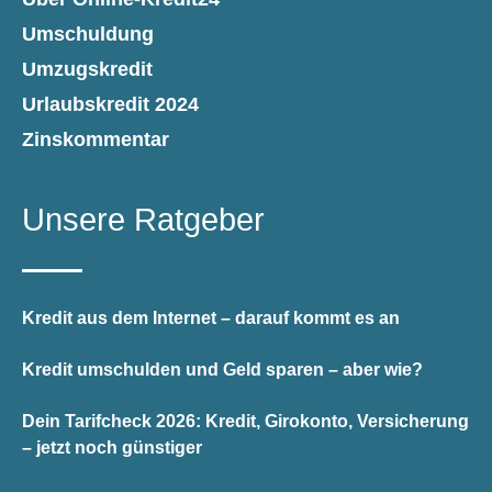
Umschuldung
Umzugskredit
Urlaubskredit 2024
Zinskommentar
Unsere Ratgeber
Kredit aus dem Internet – darauf kommt es an
Kredit umschulden und Geld sparen – aber wie?
Dein Tarifcheck 2026: Kredit, Girokonto, Versicherung
– jetzt noch günstiger