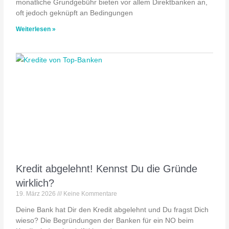
monatliche Grundgebühr bieten vor allem Direktbanken an,
oft jedoch geknüpft an Bedingungen
Weiterlesen »
Kredit abgelehnt! Kennst Du die Gründe
wirklich?
19. März 2026
Keine Kommentare
Deine Bank hat Dir den Kredit abgelehnt und Du fragst Dich
wieso? Die Begründungen der Banken für ein NO beim