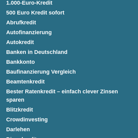
1.000-Euro-Kredit
500 Euro Kredit sofort
Abrufkredit
Autofinanzierung
Autokredit
Banken in Deutschland
Bankkonto
Baufinanzierung Vergleich
Beamtenkredit
Bester Ratenkredit – einfach clever Zinsen
sparen
Blitzkredit
Crowdinvesting
Darlehen