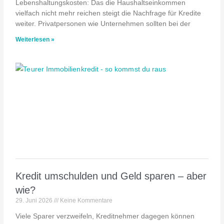
Lebenshaltungskosten: Das die Haushaltseinkommen
vielfach nicht mehr reichen steigt die Nachfrage für Kredite
weiter. Privatpersonen wie Unternehmen sollten bei der
Weiterlesen »
Kredit umschulden und Geld sparen – aber
wie?
29. Juni 2026
Keine Kommentare
Viele Sparer verzweifeln, Kreditnehmer dagegen können