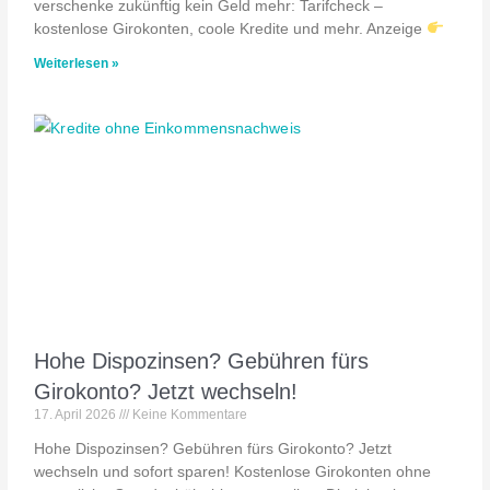
verschenke zukünftig kein Geld mehr: Tarifcheck –
kostenlose Girokonten, coole Kredite und mehr. Anzeige
Weiterlesen »
Hohe Dispozinsen? Gebühren fürs
Girokonto? Jetzt wechseln!
17. April 2026
Keine Kommentare
Hohe Dispozinsen? Gebühren fürs Girokonto? Jetzt
wechseln und sofort sparen! Kostenlose Girokonten ohne