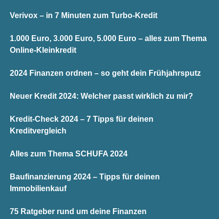
Verivox – in 7 Minuten zum Turbo-Kredit
1.000 Euro, 3.000 Euro, 5.000 Euro – alles zum Thema
Online-Kleinkredit
2024 Finanzen ordnen – so geht dein Frühjahrsputz
Neuer Kredit 2024: Welcher passt wirklich zu mir?
Kredit-Check 2024 – 7 Tipps für deinen
Kreditvergleich
Alles zum Thema SCHUFA 2024
Baufinanzierung 2024 – Tipps für deinen
Immobilienkauf
75 Ratgeber rund um deine Finanzen