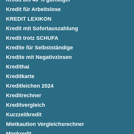
Kredit für Arbeitslose
KREDIT LEXIKON
Kredit mit Sofortauszahlung
Kredit trotz SCHUFA
Kredite für Selbstständige
Kredite mit Negativzinsen
Kredithai
Kreditkarte
Kreditleichen 2024
Kreditrechner
Kreditvergleich
Kurzzeitkredit
Mietkaution Vergleichsrechner
Minikredit