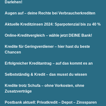
Darlehen!
Augen auf – deine Rechte bei Verbraucherkrediten
Aktuelle Kreditzinsen 2024: Sparpotenzial bis zu 40 %
Online-Kreditvergleich – wähle jetzt DEINE Bank!
Kredite für Geringverdiener – hier hast du beste
Chancen
Erfolgreicher Kreditantrag – auf das kommt es an
Selbstständig & Kredit – das musst du wissen
Kredite trotz Schufa – ohne Vorkosten, ohne
Zusatzverträge
Postbank aktuell: Privatkredit – Depot – Zinssparen