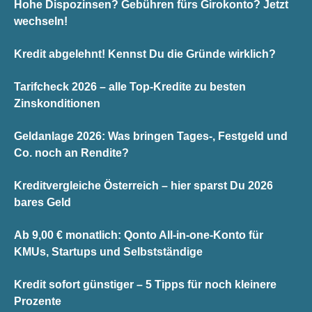
Hohe Dispozinsen? Gebühren fürs Girokonto? Jetzt
wechseln!
Kredit abgelehnt! Kennst Du die Gründe wirklich?
Tarifcheck 2026 – alle Top-Kredite zu besten
Zinskonditionen
Geldanlage 2026: Was bringen Tages-, Festgeld und
Co. noch an Rendite?
Kreditvergleiche Österreich – hier sparst Du 2026
bares Geld
Ab 9,00 € monatlich: Qonto All-in-one-Konto für
KMUs, Startups und Selbstständige
Kredit sofort günstiger – 5 Tipps für noch kleinere
Prozente