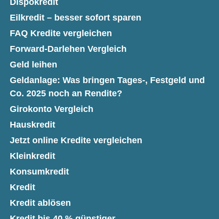
Dispokredit
Eilkredit – besser sofort sparen
FAQ Kredite vergleichen
Forward-Darlehen Vergleich
Geld leihen
Geldanlage: Was bringen Tages-, Festgeld und
Co. 2025 noch an Rendite?
Girokonto Vergleich
Hauskredit
Jetzt online Kredite vergleichen
Kleinkredit
Konsumkredit
Kredit
Kredit ablösen
Kredit bis 40 % günstiger