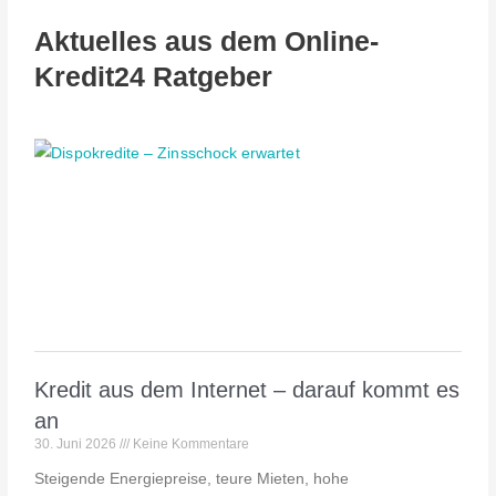
Aktuelles aus dem Online-
Kredit24 Ratgeber
Kredit aus dem Internet – darauf kommt es
an
30. Juni 2026
Keine Kommentare
Steigende Energiepreise, teure Mieten, hohe