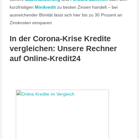
kurzfristigen
Minikredit
zu besten Zinsen handelt – bei
ausreichender Bönität lässt sich hier bis zu 30 Prozent an
Zinskosten einsparen.
In der Corona-Krise Kredite
vergleichen: Unsere Rechner
auf Online-Kredit24