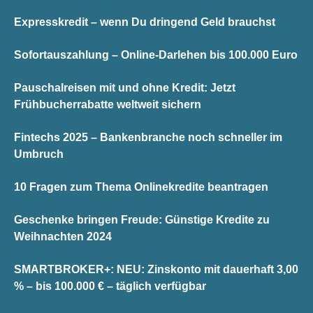
Expresskredit – wenn Du dringend Geld brauchst
Sofortauszahlung – Online-Darlehen bis 100.000 Euro
Pauschalreisen mit und ohne Kredit: Jetzt
Frühbucherrabatte weltweit sichern
Fintechs 2025 – Bankenbranche noch schneller im
Umbruch
10 Fragen zum Thema Onlinekredite beantragen
Geschenke bringen Freude: Günstige Kredite zu
Weihnachten 2024
SMARTBROKER+: NEU: Zinskonto mit dauerhaft 3,00
% – bis 100.000 € – täglich verfügbar