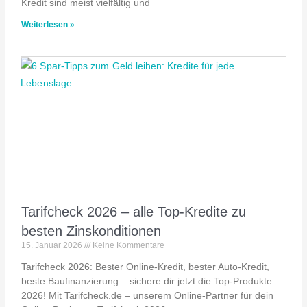
Kredit sind meist vielfältig und
Weiterlesen »
Tarifcheck 2026 – alle Top-Kredite zu
besten Zinskonditionen
15. Januar 2026
Keine Kommentare
Tarifcheck 2026: Bester Online-Kredit, bester Auto-Kredit,
beste Baufinanzierung – sichere dir jetzt die Top-Produkte
2026! Mit Tarifcheck.de – unserem Online-Partner für dein