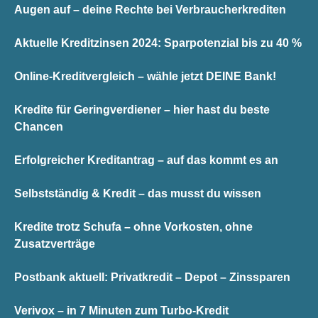
Augen auf – deine Rechte bei Verbraucherkrediten
Aktuelle Kreditzinsen 2024: Sparpotenzial bis zu 40 %
Online-Kreditvergleich – wähle jetzt DEINE Bank!
Kredite für Geringverdiener – hier hast du beste
Chancen
Erfolgreicher Kreditantrag – auf das kommt es an
Selbstständig & Kredit – das musst du wissen
Kredite trotz Schufa – ohne Vorkosten, ohne
Zusatzverträge
Postbank aktuell: Privatkredit – Depot – Zinssparen
Verivox – in 7 Minuten zum Turbo-Kredit