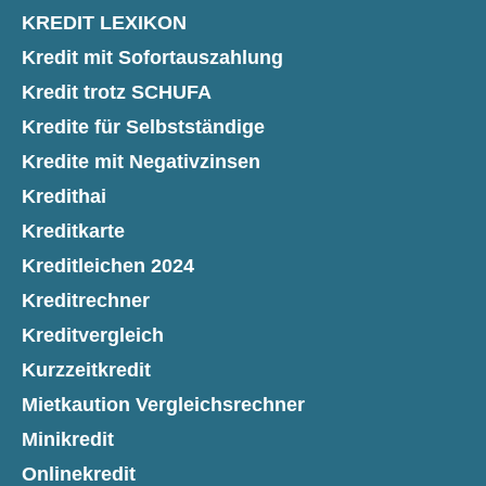
KREDIT LEXIKON
Kredit mit Sofortauszahlung
Kredit trotz SCHUFA
Kredite für Selbstständige
Kredite mit Negativzinsen
Kredithai
Kreditkarte
Kreditleichen 2024
Kreditrechner
Kreditvergleich
Kurzzeitkredit
Mietkaution Vergleichsrechner
Minikredit
Onlinekredit