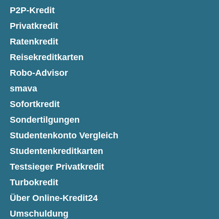
P2P-Kredit
Privatkredit
Ratenkredit
Reisekreditkarten
Robo-Advisor
smava
Sofortkredit
Sondertilgungen
Studentenkonto Vergleich
Studentenkreditkarten
Testsieger Privatkredit
Turbokredit
Über Online-Kredit24
Umschuldung