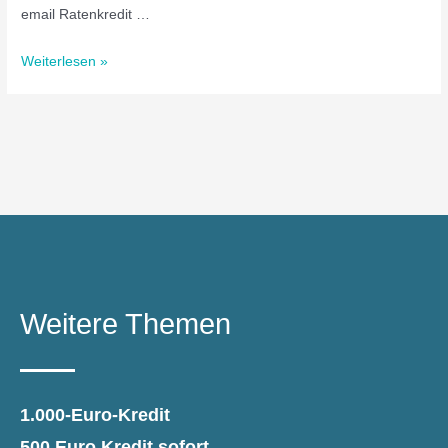
email Ratenkredit …
Weiterlesen »
Weitere Themen
1.000-Euro-Kredit
500 Euro Kredit sofort