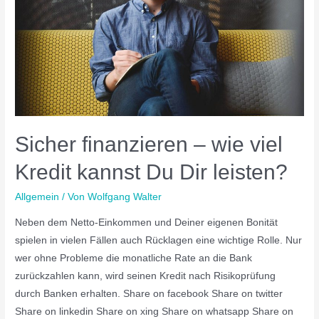
Sicher finanzieren – wie viel
Kredit kannst Du Dir leisten?
Allgemein
/ Von
Wolfgang Walter
Neben dem Netto-Einkommen und Deiner eigenen Bonität
spielen in vielen Fällen auch Rücklagen eine wichtige Rolle. Nur
wer ohne Probleme die monatliche Rate an die Bank
zurückzahlen kann, wird seinen Kredit nach Risikoprüfung
durch Banken erhalten. Share on facebook Share on twitter
Share on linkedin Share on xing Share on whatsapp Share on