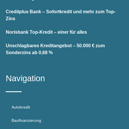
Creditplus Bank – Sofortkredit und mehr zum Top-
Zins
Norisbank Top-Kredit – einer für alles
Unschlagbares Kreditangebot – 50.000 € zum
Sonderzins ab 0,68 %
Navigation
Autokredit
Baufinanzierung