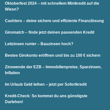
Oktoberfest 2024 – mit schnellem Minikredit auf die
Wiesn?
Cashtero – deine sichere und effiziente Finanzlösung
Giromatch – finde jetzt deinen passenden Kredit
Leitzinsen runter – Bauzinsen hoch?
Bestes Girokonto eröffnen und bis zu 100 € sichern
Zinswende der EZB – Immobilienpreise, Sparzinsen,
Inflation
Im Urlaub Geld leihen – jetzt per Sofortkredit
Kredit-Check: So kommst du ans günstigste
Darlehen!