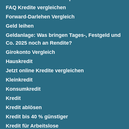
FAQ Kredite vergleichen
Forward-Darlehen Vergleich
Geld leihen
Geldanlage: Was bringen Tages-, Festgeld und
Co. 2025 noch an Rendite?
Girokonto Vergleich
Hauskredit
Jetzt online Kredite vergleichen
Kleinkredit
Konsumkredit
Kredit
Kredit ablösen
Kredit bis 40 % günstiger
Kredit für Arbeitslose