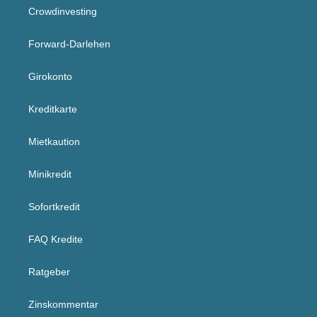
Crowdinvesting
Forward-Darlehen
Girokonto
Kreditkarte
Mietkaution
Minikredit
Sofortkredit
FAQ Kredite
Ratgeber
Zinskommentar