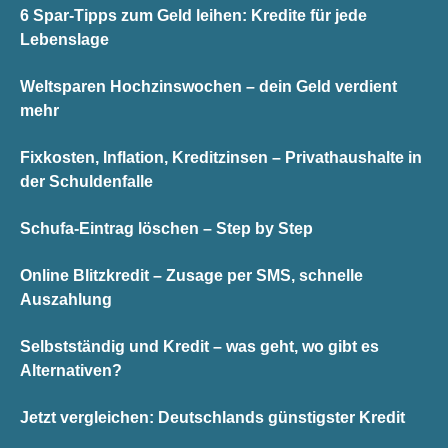
6 Spar-Tipps zum Geld leihen: Kredite für jede
Lebenslage
Weltsparen Hochzinswochen – dein Geld verdient
mehr
Fixkosten, Inflation, Kreditzinsen – Privathaushalte in
der Schuldenfalle
Schufa-Eintrag löschen – Step by Step
Online Blitzkredit – Zusage per SMS, schnelle
Auszahlung
Selbstständig und Kredit – was geht, wo gibt es
Alternativen?
Jetzt vergleichen: Deutschlands günstigster Kredit