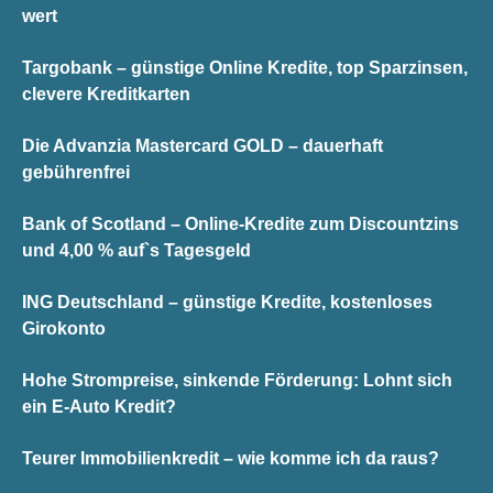
wert
Targobank – günstige Online Kredite, top Sparzinsen,
clevere Kreditkarten
Die Advanzia Mastercard GOLD – dauerhaft
gebührenfrei
Bank of Scotland – Online-Kredite zum Discountzins
und 4,00 % auf`s Tagesgeld
ING Deutschland – günstige Kredite, kostenloses
Girokonto
Hohe Strompreise, sinkende Förderung: Lohnt sich
ein E-Auto Kredit?
Teurer Immobilienkredit – wie komme ich da raus?