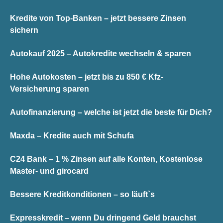
Kredite von Top-Banken – jetzt bessere Zinsen
sichern
Autokauf 2025 – Autokredite wechseln & sparen
Hohe Autokosten – jetzt bis zu 850 € Kfz-
Versicherung sparen
Autofinanzierung – welche ist jetzt die beste für Dich?
Maxda – Kredite auch mit Schufa
C24 Bank – 1 % Zinsen auf alle Konten, Kostenlose
Master- und girocard
Bessere Kreditkonditionen – so läuft`s
Expresskredit – wenn Du dringend Geld brauchst