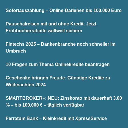
Sofortauszahlung – Online-Darlehen bis 100.000 Euro
Pauschalreisen mit und ohne Kredit: Jetzt
Frühbucherrabatte weltweit sichern
Fintechs 2025 – Bankenbranche noch schneller im
Umbruch
10 Fragen zum Thema Onlinekredite beantragen
Geschenke bringen Freude: Günstige Kredite zu
Weihnachten 2024
SMARTBROKER+: NEU: Zinskonto mit dauerhaft 3,00
% – bis 100.000 € – täglich verfügbar
Ferratum Bank – Kleinkredit mit XpressService