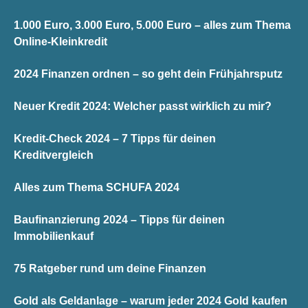
1.000 Euro, 3.000 Euro, 5.000 Euro – alles zum Thema
Online-Kleinkredit
2024 Finanzen ordnen – so geht dein Frühjahrsputz
Neuer Kredit 2024: Welcher passt wirklich zu mir?
Kredit-Check 2024 – 7 Tipps für deinen
Kreditvergleich
Alles zum Thema SCHUFA 2024
Baufinanzierung 2024 – Tipps für deinen
Immobilienkauf
75 Ratgeber rund um deine Finanzen
Gold als Geldanlage – warum jeder 2024 Gold kaufen