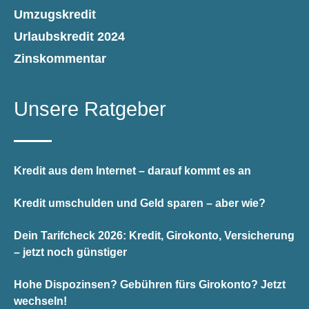
Umzugskredit
Urlaubskredit 2024
Zinskommentar
Unsere Ratgeber
Kredit aus dem Internet – darauf kommt es an
Kredit umschulden und Geld sparen – aber wie?
Dein Tarifcheck 2026: Kredit, Girokonto, Versicherung
– jetzt noch günstiger
Hohe Dispozinsen? Gebühren fürs Girokonto? Jetzt
wechseln!