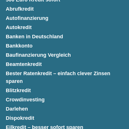
Abrufkredit
Autofinanzierung
Autokredit
Banken in Deutschland
Bankkonto
Baufinanzierung Vergleich
Beamtenkredit
Bester Ratenkredit – einfach clever Zinsen
sparen
Blitzkredit
Crowdinvesting
Darlehen
Dispokredit
Eilkredit – besser sofort sparen