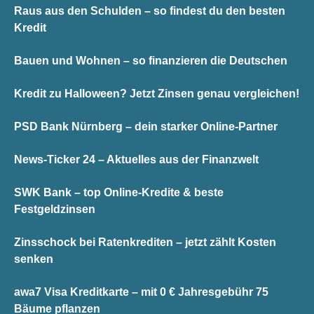
Raus aus den Schulden – so findest du den besten
Kredit
Bauen und Wohnen – so finanzieren die Deutschen
Kredit zu Halloween? Jetzt Zinsen genau vergleichen!
PSD Bank Nürnberg – dein starker Online-Partner
News-Ticker 24 – Aktuelles aus der Finanzwelt
SWK Bank – top Online-Kredite & beste
Festgeldzinsen
Zinsschock bei Ratenkrediten – jetzt zählt Kosten
senken
awa7 Visa Kreditkarte – mit 0 € Jahresgebühr 75
Bäume pflanzen