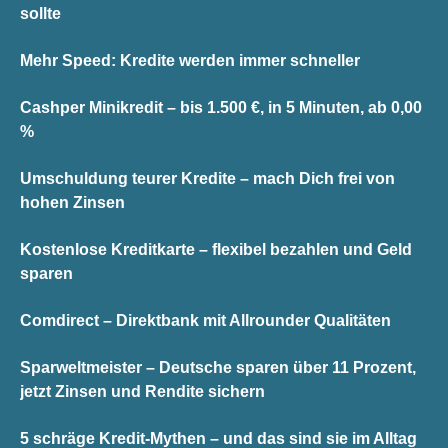
sollte
Mehr Speed: Kredite werden immer schneller
Cashper Minikredit – bis 1.500 €, in 5 Minuten, ab 0,00
%
Umschuldung teurer Kredite – mach Dich frei von
hohen Zinsen
Kostenlose Kreditkarte – flexibel bezahlen und Geld
sparen
Comdirect – Direktbank mit Allrounder Qualitäten
Sparweltmeister – Deutsche sparen über 11 Prozent,
jetzt Zinsen und Rendite sichern
5 schräge Kredit-Mythen – und das sind sie im Alltag