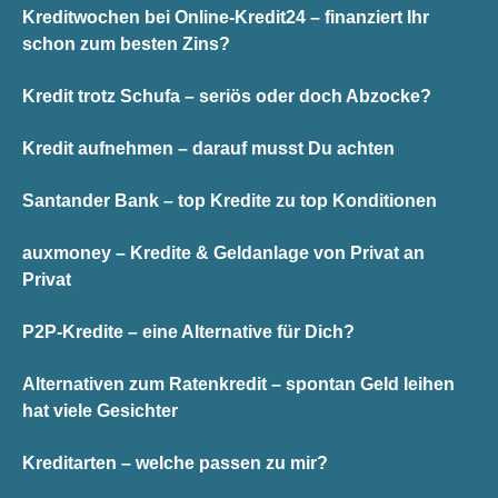
Kreditwochen bei Online-Kredit24 – finanziert Ihr
schon zum besten Zins?
Kredit trotz Schufa – seriös oder doch Abzocke?
Kredit aufnehmen – darauf musst Du achten
Santander Bank – top Kredite zu top Konditionen
auxmoney – Kredite & Geldanlage von Privat an
Privat
P2P-Kredite – eine Alternative für Dich?
Alternativen zum Ratenkredit – spontan Geld leihen
hat viele Gesichter
Kreditarten – welche passen zu mir?