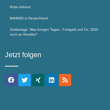
Robo-Advisor
BANKEN in Deutschland
Geldanlage: Was bringen Tages-, Festgeld und Co. 2025
noch an Rendite?
Jetzt folgen