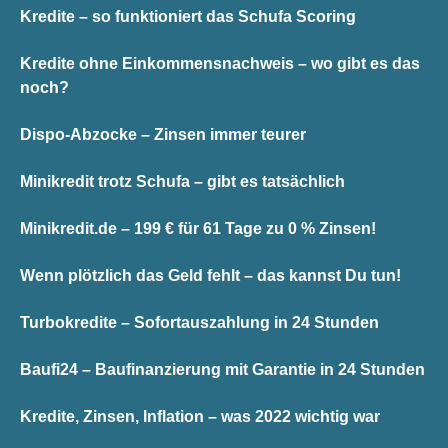
Kredite – so funktioniert das Schufa Scoring
Kredite ohne Einkommensnachweis – wo gibt es das
noch?
Dispo-Abzocke – Zinsen immer teurer
Minikredit trotz Schufa – gibt es tatsächlich
Minikredit.de – 199 € für 61 Tage zu 0 % Zinsen!
Wenn plötzlich das Geld fehlt – das kannst Du tun!
Turbokredite – Sofortauszahlung in 24 Stunden
Baufi24 – Baufinanzierung mit Garantie in 24 Stunden
Kredite, Zinsen, Inflation – was 2022 wichtig war