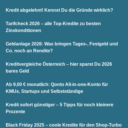
Kredit abgelehnt! Kennst Du die Gründe wirklich?
Tarifcheck 2026 – alle Top-Kredite zu besten
Zinskonditionen
Geldanlage 2026: Was bringen Tages-, Festgeld und
Co. noch an Rendite?
Kreditvergleiche Österreich – hier sparst Du 2026
bares Geld
Ab 9,00 € monatlich: Qonto All-in-one-Konto für
KMUs, Startups und Selbstständige
Kredit sofort günstiger – 5 Tipps für noch kleinere
Prozente
Black Friday 2025 – coole Kredite für den Shop-Turbo