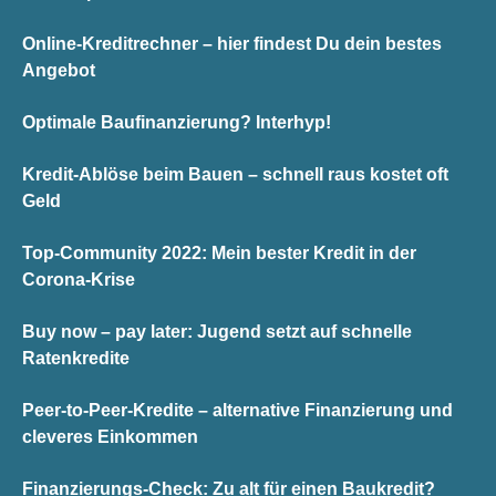
Online-Kreditrechner – hier findest Du dein bestes
Angebot
Optimale Baufinanzierung? Interhyp!
Kredit-Ablöse beim Bauen – schnell raus kostet oft
Geld
Top-Community 2022: Mein bester Kredit in der
Corona-Krise
Buy now – pay later: Jugend setzt auf schnelle
Ratenkredite
Peer-to-Peer-Kredite – alternative Finanzierung und
cleveres Einkommen
Finanzierungs-Check: Zu alt für einen Baukredit?