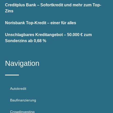
Creditplus Bank – Sofortkredit und mehr zum Top-
Zins
Norisbank Top-Kredit – einer für alles
Unschlagbares Kreditangebot – 50.000 € zum
Sonderzins ab 0,68 %
Navigation
Autokredit
Baufinanzierung
Crowdinvesting