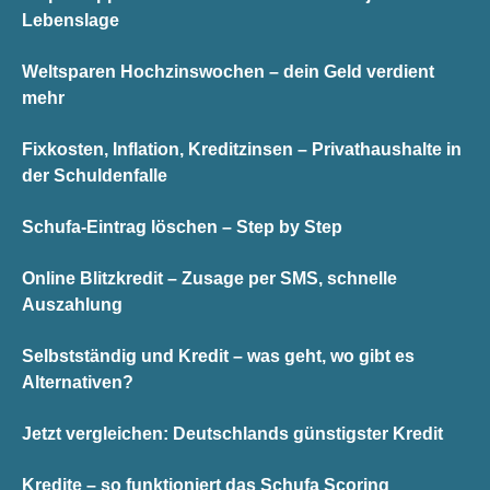
Lebenslage
Weltsparen Hochzinswochen – dein Geld verdient
mehr
Fixkosten, Inflation, Kreditzinsen – Privathaushalte in
der Schuldenfalle
Schufa-Eintrag löschen – Step by Step
Online Blitzkredit – Zusage per SMS, schnelle
Auszahlung
Selbstständig und Kredit – was geht, wo gibt es
Alternativen?
Jetzt vergleichen: Deutschlands günstigster Kredit
Kredite – so funktioniert das Schufa Scoring