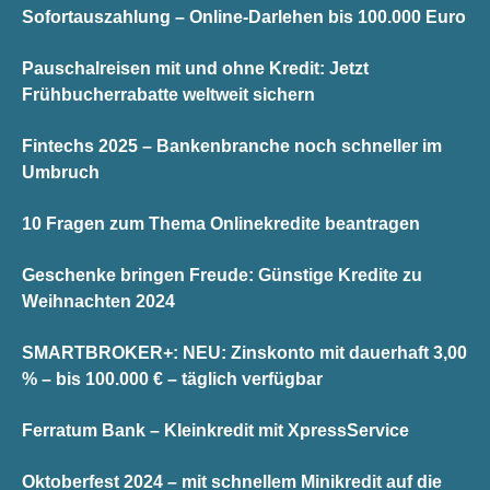
Sofortauszahlung – Online-Darlehen bis 100.000 Euro
Pauschalreisen mit und ohne Kredit: Jetzt
Frühbucherrabatte weltweit sichern
Fintechs 2025 – Bankenbranche noch schneller im
Umbruch
10 Fragen zum Thema Onlinekredite beantragen
Geschenke bringen Freude: Günstige Kredite zu
Weihnachten 2024
SMARTBROKER+: NEU: Zinskonto mit dauerhaft 3,00
% – bis 100.000 € – täglich verfügbar
Ferratum Bank – Kleinkredit mit XpressService
Oktoberfest 2024 – mit schnellem Minikredit auf die