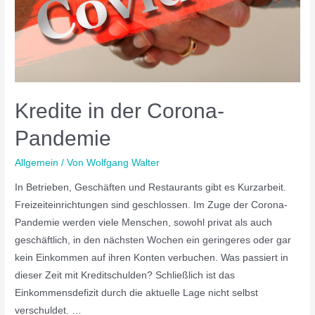
Kredite in der Corona-
Pandemie
Allgemein
/ Von
Wolfgang Walter
In Betrieben, Geschäften und Restaurants gibt es Kurzarbeit.
Freizeiteinrichtungen sind geschlossen. Im Zuge der Corona-
Pandemie werden viele Menschen, sowohl privat als auch
geschäftlich, in den nächsten Wochen ein geringeres oder gar
kein Einkommen auf ihren Konten verbuchen. Was passiert in
dieser Zeit mit Kreditschulden? Schließlich ist das
Einkommensdefizit durch die aktuelle Lage nicht selbst
verschuldet. …