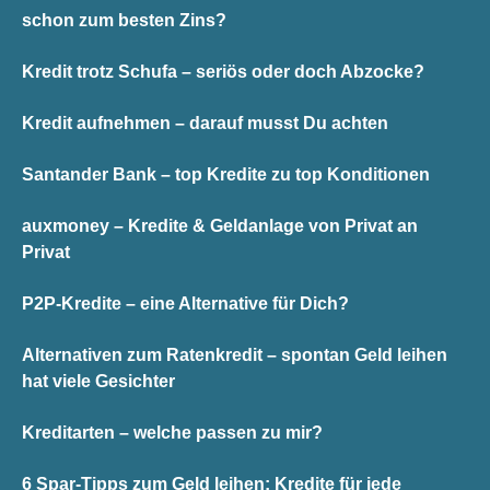
schon zum besten Zins?
Kredit trotz Schufa – seriös oder doch Abzocke?
Kredit aufnehmen – darauf musst Du achten
Santander Bank – top Kredite zu top Konditionen
auxmoney – Kredite & Geldanlage von Privat an
Privat
P2P-Kredite – eine Alternative für Dich?
Alternativen zum Ratenkredit – spontan Geld leihen
hat viele Gesichter
Kreditarten – welche passen zu mir?
6 Spar-Tipps zum Geld leihen: Kredite für jede