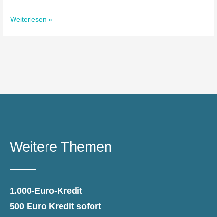
Weiterlesen »
Weitere Themen
1.000-Euro-Kredit
500 Euro Kredit sofort