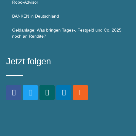
Robo-Advisor
BANKEN in Deutschland
Geldanlage: Was bringen Tages-, Festgeld und Co. 2025
noch an Rendite?
Jetzt folgen