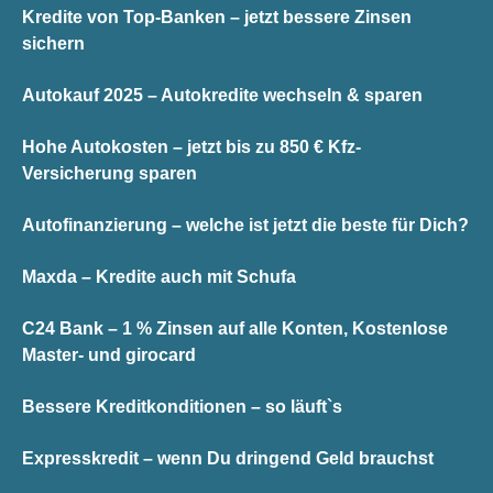
Kredite von Top-Banken – jetzt bessere Zinsen
sichern
Autokauf 2025 – Autokredite wechseln & sparen
Hohe Autokosten – jetzt bis zu 850 € Kfz-
Versicherung sparen
Autofinanzierung – welche ist jetzt die beste für Dich?
Maxda – Kredite auch mit Schufa
C24 Bank – 1 % Zinsen auf alle Konten, Kostenlose
Master- und girocard
Bessere Kreditkonditionen – so läuft`s
Expresskredit – wenn Du dringend Geld brauchst