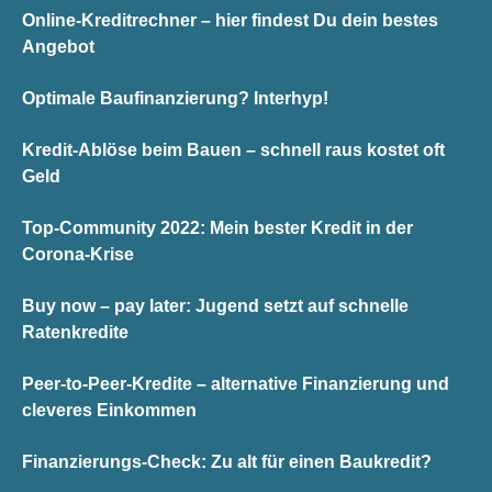
Online-Kreditrechner – hier findest Du dein bestes
Angebot
Optimale Baufinanzierung? Interhyp!
Kredit-Ablöse beim Bauen – schnell raus kostet oft
Geld
Top-Community 2022: Mein bester Kredit in der
Corona-Krise
Buy now – pay later: Jugend setzt auf schnelle
Ratenkredite
Peer-to-Peer-Kredite – alternative Finanzierung und
cleveres Einkommen
Finanzierungs-Check: Zu alt für einen Baukredit?