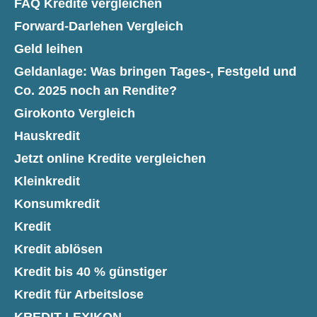
FAQ Kredite vergleichen
Forward-Darlehen Vergleich
Geld leihen
Geldanlage: Was bringen Tages-, Festgeld und
Co. 2025 noch an Rendite?
Girokonto Vergleich
Hauskredit
Jetzt online Kredite vergleichen
Kleinkredit
Konsumkredit
Kredit
Kredit ablösen
Kredit bis 40 % günstiger
Kredit für Arbeitslose