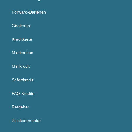
Forward-Darlehen
Girokonto
Kreditkarte
Mietkaution
Minikredit
Sofortkredit
FAQ Kredite
Ratgeber
Zinskommentar