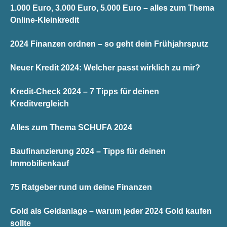
1.000 Euro, 3.000 Euro, 5.000 Euro – alles zum Thema
Online-Kleinkredit
2024 Finanzen ordnen – so geht dein Frühjahrsputz
Neuer Kredit 2024: Welcher passt wirklich zu mir?
Kredit-Check 2024 – 7 Tipps für deinen
Kreditvergleich
Alles zum Thema SCHUFA 2024
Baufinanzierung 2024 – Tipps für deinen
Immobilienkauf
75 Ratgeber rund um deine Finanzen
Gold als Geldanlage – warum jeder 2024 Gold kaufen
sollte