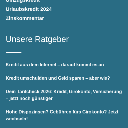
Umzugskredit
Urlaubskredit 2024
Zinskommentar
Unsere Ratgeber
Kredit aus dem Internet – darauf kommt es an
Kredit umschulden und Geld sparen – aber wie?
Dein Tarifcheck 2026: Kredit, Girokonto, Versicherung
– jetzt noch günstiger
Hohe Dispozinsen? Gebühren fürs Girokonto? Jetzt
wechseln!