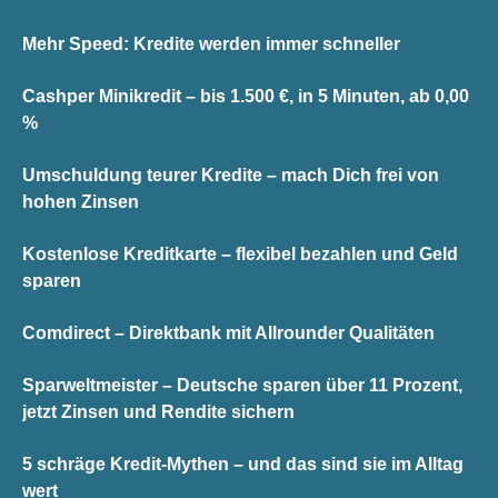
Mehr Speed: Kredite werden immer schneller
Cashper Minikredit – bis 1.500 €, in 5 Minuten, ab 0,00
%
Umschuldung teurer Kredite – mach Dich frei von
hohen Zinsen
Kostenlose Kreditkarte – flexibel bezahlen und Geld
sparen
Comdirect – Direktbank mit Allrounder Qualitäten
Sparweltmeister – Deutsche sparen über 11 Prozent,
jetzt Zinsen und Rendite sichern
5 schräge Kredit-Mythen – und das sind sie im Alltag
wert