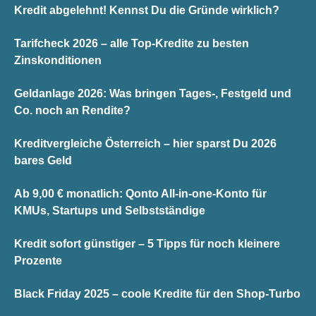
Kredit abgelehnt! Kennst Du die Gründe wirklich?
Tarifcheck 2026 – alle Top-Kredite zu besten
Zinskonditionen
Geldanlage 2026: Was bringen Tages-, Festgeld und
Co. noch an Rendite?
Kreditvergleiche Österreich – hier sparst Du 2026
bares Geld
Ab 9,00 € monatlich: Qonto All-in-one-Konto für
KMUs, Startups und Selbstständige
Kredit sofort günstiger – 5 Tipps für noch kleinere
Prozente
Black Friday 2025 – coole Kredite für den Shop-Turbo