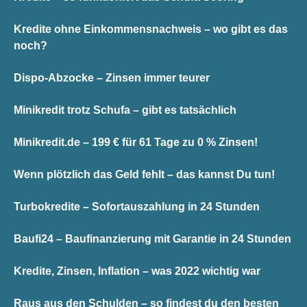
Kredite ohne Einkommensnachweis – wo gibt es das
noch?
Dispo-Abzocke – Zinsen immer teurer
Minikredit trotz Schufa – gibt es tatsächlich
Minikredit.de – 199 € für 61 Tage zu 0 % Zinsen!
Wenn plötzlich das Geld fehlt – das kannst Du tun!
Turbokredite – Sofortauszahlung in 24 Stunden
Baufi24 – Baufinanzierung mit Garantie in 24 Stunden
Kredite, Zinsen, Inflation – was 2022 wichtig war
Raus aus den Schulden – so findest du den besten