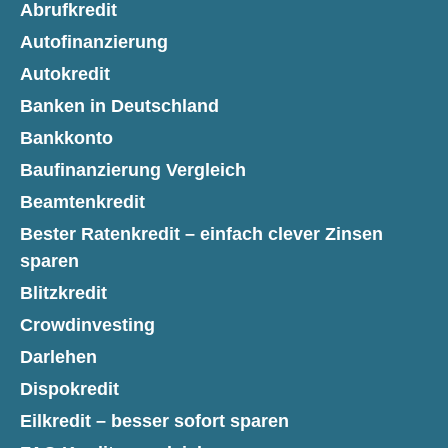
Abrufkredit
Autofinanzierung
Autokredit
Banken in Deutschland
Bankkonto
Baufinanzierung Vergleich
Beamtenkredit
Bester Ratenkredit – einfach clever Zinsen
sparen
Blitzkredit
Crowdinvesting
Darlehen
Dispokredit
Eilkredit – besser sofort sparen