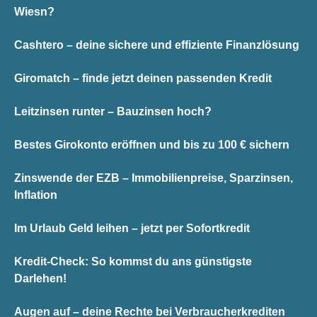
Wiesn?
Cashtero – deine sichere und effiziente Finanzlösung
Giromatch – finde jetzt deinen passenden Kredit
Leitzinsen runter – Bauzinsen hoch?
Bestes Girokonto eröffnen und bis zu 100 € sichern
Zinswende der EZB – Immobilienpreise, Sparzinsen,
Inflation
Im Urlaub Geld leihen – jetzt per Sofortkredit
Kredit-Check: So kommst du ans günstigste
Darlehen!
Augen auf – deine Rechte bei Verbraucherkrediten