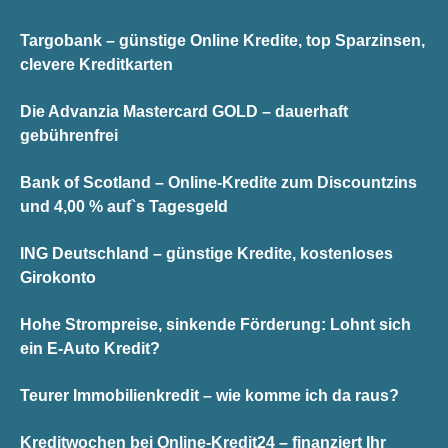
Targobank – günstige Online Kredite, top Sparzinsen,
clevere Kreditkarten
Die Advanzia Mastercard GOLD – dauerhaft
gebührenfrei
Bank of Scotland – Online-Kredite zum Discountzins
und 4,00 % auf`s Tagesgeld
ING Deutschland – günstige Kredite, kostenloses
Girokonto
Hohe Strompreise, sinkende Förderung: Lohnt sich
ein E-Auto Kredit?
Teurer Immobilienkredit – wie komme ich da raus?
Kreditwochen bei Online-Kredit24 – finanziert Ihr