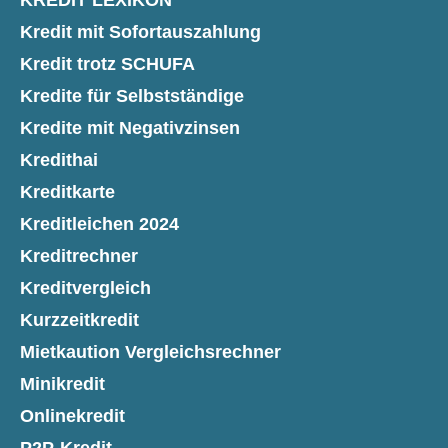
KREDIT LEXIKON
Kredit mit Sofortauszahlung
Kredit trotz SCHUFA
Kredite für Selbstständige
Kredite mit Negativzinsen
Kredithai
Kreditkarte
Kreditleichen 2024
Kreditrechner
Kreditvergleich
Kurzzeitkredit
Mietkaution Vergleichsrechner
Minikredit
Onlinekredit