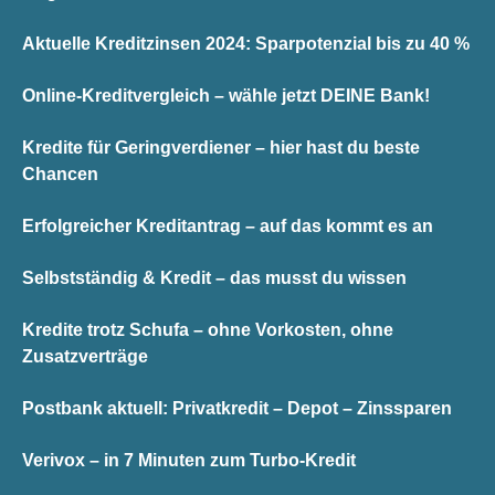
Aktuelle Kreditzinsen 2024: Sparpotenzial bis zu 40 %
Online-Kreditvergleich – wähle jetzt DEINE Bank!
Kredite für Geringverdiener – hier hast du beste
Chancen
Erfolgreicher Kreditantrag – auf das kommt es an
Selbstständig & Kredit – das musst du wissen
Kredite trotz Schufa – ohne Vorkosten, ohne
Zusatzverträge
Postbank aktuell: Privatkredit – Depot – Zinssparen
Verivox – in 7 Minuten zum Turbo-Kredit