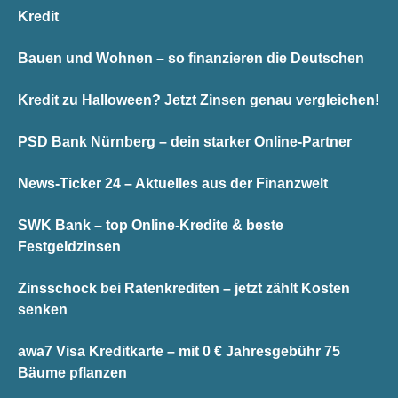
Kredit
Bauen und Wohnen – so finanzieren die Deutschen
Kredit zu Halloween? Jetzt Zinsen genau vergleichen!
PSD Bank Nürnberg – dein starker Online-Partner
News-Ticker 24 – Aktuelles aus der Finanzwelt
SWK Bank – top Online-Kredite & beste
Festgeldzinsen
Zinsschock bei Ratenkrediten – jetzt zählt Kosten
senken
awa7 Visa Kreditkarte – mit 0 € Jahresgebühr 75
Bäume pflanzen