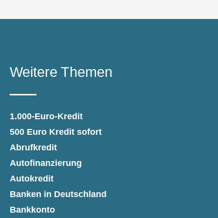
Weitere Themen
1.000-Euro-Kredit
500 Euro Kredit sofort
Abrufkredit
Autofinanzierung
Autokredit
Banken in Deutschland
Bankkonto