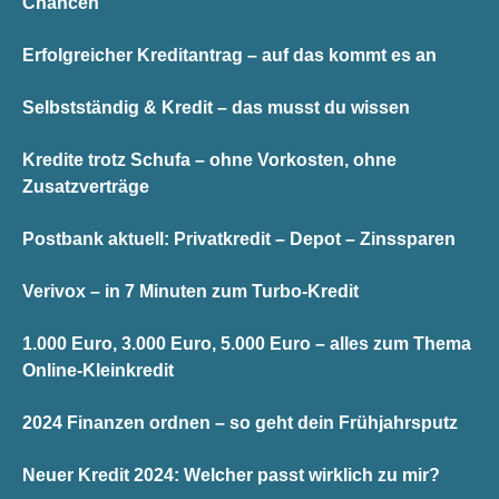
Chancen
Erfolgreicher Kreditantrag – auf das kommt es an
Selbstständig & Kredit – das musst du wissen
Kredite trotz Schufa – ohne Vorkosten, ohne
Zusatzverträge
Postbank aktuell: Privatkredit – Depot – Zinssparen
Verivox – in 7 Minuten zum Turbo-Kredit
1.000 Euro, 3.000 Euro, 5.000 Euro – alles zum Thema
Online-Kleinkredit
2024 Finanzen ordnen – so geht dein Frühjahrsputz
Neuer Kredit 2024: Welcher passt wirklich zu mir?