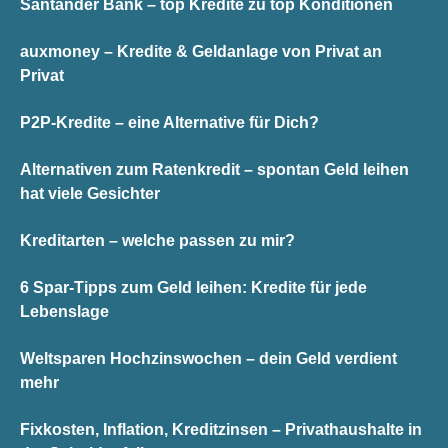
Santander Bank – top Kredite zu top Konditionen
auxmoney – Kredite & Geldanlage von Privat an
Privat
P2P-Kredite – eine Alternative für Dich?
Alternativen zum Ratenkredit – spontan Geld leihen
hat viele Gesichter
Kreditarten – welche passen zu mir?
6 Spar-Tipps zum Geld leihen: Kredite für jede
Lebenslage
Weltsparen Hochzinswochen – dein Geld verdient
mehr
Fixkosten, Inflation, Kreditzinsen – Privathaushalte in