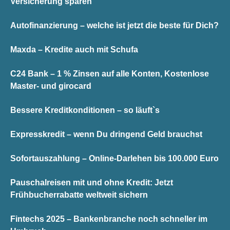
Versicherung sparen
Autofinanzierung – welche ist jetzt die beste für Dich?
Maxda – Kredite auch mit Schufa
C24 Bank – 1 % Zinsen auf alle Konten, Kostenlose
Master- und girocard
Bessere Kreditkonditionen – so läuft`s
Expresskredit – wenn Du dringend Geld brauchst
Sofortauszahlung – Online-Darlehen bis 100.000 Euro
Pauschalreisen mit und ohne Kredit: Jetzt
Frühbucherrabatte weltweit sichern
Fintechs 2025 – Bankenbranche noch schneller im