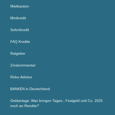
Mietkaution
Minikredit
Sofortkredit
FAQ Kredite
Ratgeber
Zinskommentar
Robo-Advisor
BANKEN in Deutschland
Geldanlage: Was bringen Tages-, Festgeld und Co. 2025
noch an Rendite?