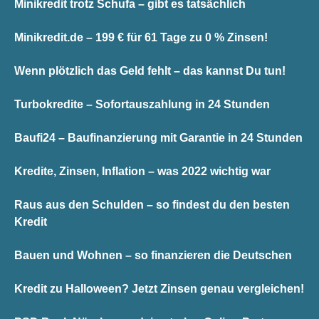
Minikredit trotz Schufa – gibt es tatsächlich
Minikredit.de – 199 € für 61 Tage zu 0 % Zinsen!
Wenn plötzlich das Geld fehlt – das kannst Du tun!
Turbokredite – Sofortauszahlung in 24 Stunden
Baufi24 – Baufinanzierung mit Garantie in 24 Stunden
Kredite, Zinsen, Inflation – was 2022 wichtig war
Raus aus den Schulden – so findest du den besten
Kredit
Bauen und Wohnen – so finanzieren die Deutschen
Kredit zu Halloween? Jetzt Zinsen genau vergleichen!