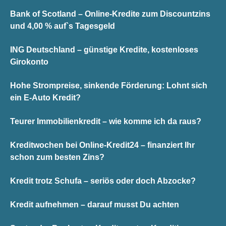
Bank of Scotland – Online-Kredite zum Discountzins
und 4,00 % auf`s Tagesgeld
ING Deutschland – günstige Kredite, kostenloses
Girokonto
Hohe Strompreise, sinkende Förderung: Lohnt sich
ein E-Auto Kredit?
Teurer Immobilienkredit – wie komme ich da raus?
Kreditwochen bei Online-Kredit24 – finanziert Ihr
schon zum besten Zins?
Kredit trotz Schufa – seriös oder doch Abzocke?
Kredit aufnehmen – darauf musst Du achten