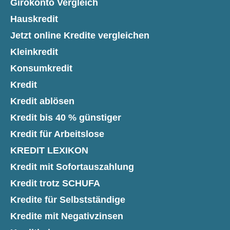
Girokonto Vergleich
Hauskredit
Jetzt online Kredite vergleichen
Kleinkredit
Konsumkredit
Kredit
Kredit ablösen
Kredit bis 40 % günstiger
Kredit für Arbeitslose
KREDIT LEXIKON
Kredit mit Sofortauszahlung
Kredit trotz SCHUFA
Kredite für Selbstständige
Kredite mit Negativzinsen