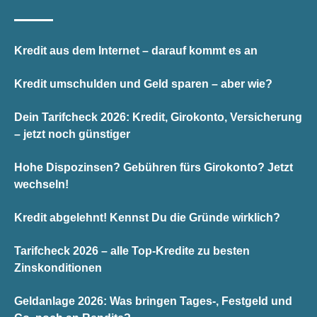
Kredit aus dem Internet – darauf kommt es an
Kredit umschulden und Geld sparen – aber wie?
Dein Tarifcheck 2026: Kredit, Girokonto, Versicherung
– jetzt noch günstiger
Hohe Dispozinsen? Gebühren fürs Girokonto? Jetzt
wechseln!
Kredit abgelehnt! Kennst Du die Gründe wirklich?
Tarifcheck 2026 – alle Top-Kredite zu besten
Zinskonditionen
Geldanlage 2026: Was bringen Tages-, Festgeld und