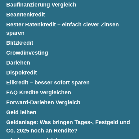
Baufinanzierung Vergleich
Beamtenkredit
Bester Ratenkredit – einfach clever Zinsen
sparen
Blitzkredit
Crowdinvesting
Darlehen
Dispokredit
Eilkredit – besser sofort sparen
FAQ Kredite vergleichen
Forward-Darlehen Vergleich
Geld leihen
Geldanlage: Was bringen Tages-, Festgeld und
Co. 2025 noch an Rendite?