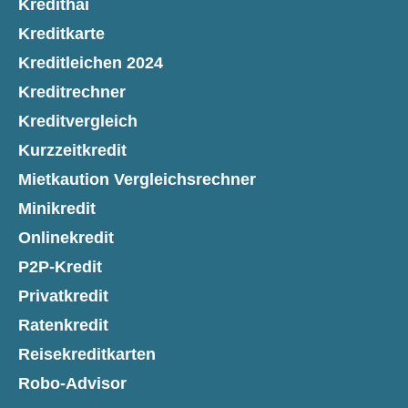
Kredithai
Kreditkarte
Kreditleichen 2024
Kreditrechner
Kreditvergleich
Kurzzeitkredit
Mietkaution Vergleichsrechner
Minikredit
Onlinekredit
P2P-Kredit
Privatkredit
Ratenkredit
Reisekreditkarten
Robo-Advisor