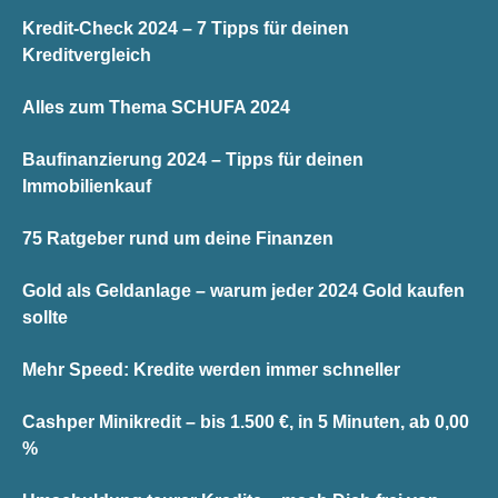
Kredit-Check 2024 – 7 Tipps für deinen
Kreditvergleich
Alles zum Thema SCHUFA 2024
Baufinanzierung 2024 – Tipps für deinen
Immobilienkauf
75 Ratgeber rund um deine Finanzen
Gold als Geldanlage – warum jeder 2024 Gold kaufen
sollte
Mehr Speed: Kredite werden immer schneller
Cashper Minikredit – bis 1.500 €, in 5 Minuten, ab 0,00
%