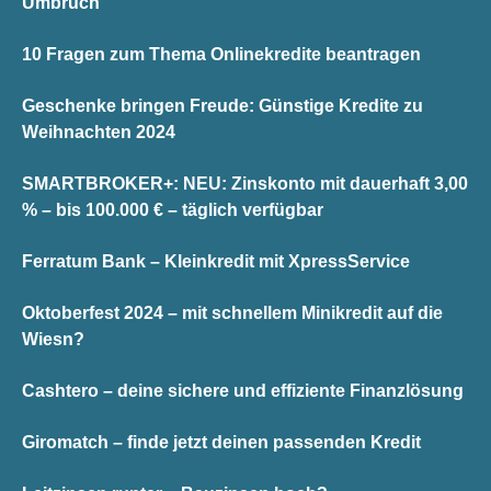
Umbruch
10 Fragen zum Thema Onlinekredite beantragen
Geschenke bringen Freude: Günstige Kredite zu
Weihnachten 2024
SMARTBROKER+: NEU: Zinskonto mit dauerhaft 3,00
% – bis 100.000 € – täglich verfügbar
Ferratum Bank – Kleinkredit mit XpressService
Oktoberfest 2024 – mit schnellem Minikredit auf die
Wiesn?
Cashtero – deine sichere und effiziente Finanzlösung
Giromatch – finde jetzt deinen passenden Kredit