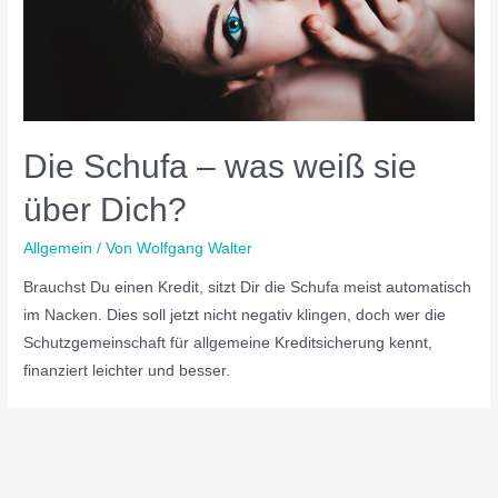
Die Schufa – was weiß sie
über Dich?
Allgemein
/ Von
Wolfgang Walter
Brauchst Du einen Kredit, sitzt Dir die Schufa meist automatisch
im Nacken. Dies soll jetzt nicht negativ klingen, doch wer die
Schutzgemeinschaft für allgemeine Kreditsicherung kennt,
finanziert leichter und besser.