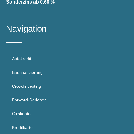
Sonderzins ab 0,68 %
Navigation
Autokredit
Baufinanzierung
Crowdinvesting
Forward-Darlehen
Girokonto
Kreditkarte