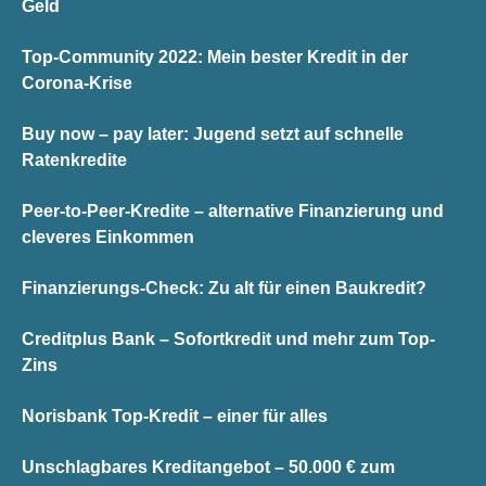
Geld
Top-Community 2022: Mein bester Kredit in der
Corona-Krise
Buy now – pay later: Jugend setzt auf schnelle
Ratenkredite
Peer-to-Peer-Kredite – alternative Finanzierung und
cleveres Einkommen
Finanzierungs-Check: Zu alt für einen Baukredit?
Creditplus Bank – Sofortkredit und mehr zum Top-
Zins
Norisbank Top-Kredit – einer für alles
Unschlagbares Kreditangebot – 50.000 € zum