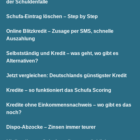
der Schuldenfalle
Schufa-Eintrag löschen – Step by Step
Online Blitzkredit – Zusage per SMS, schnelle
Auszahlung
Selbstständig und Kredit – was geht, wo gibt es
Alternativen?
Jetzt vergleichen: Deutschlands günstigster Kredit
Kredite – so funktioniert das Schufa Scoring
Kredite ohne Einkommensnachweis – wo gibt es das
noch?
Dispo-Abzocke – Zinsen immer teurer