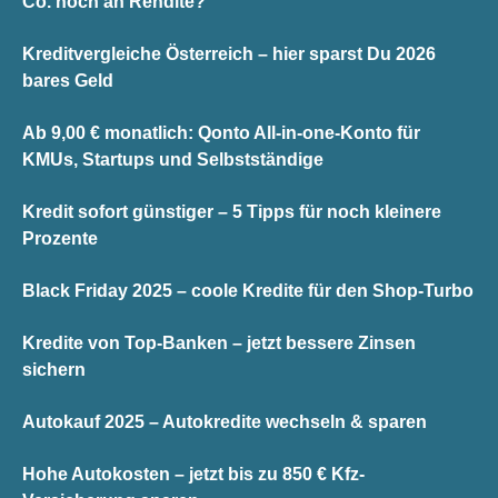
Co. noch an Rendite?
Kreditvergleiche Österreich – hier sparst Du 2026
bares Geld
Ab 9,00 € monatlich: Qonto All-in-one-Konto für
KMUs, Startups und Selbstständige
Kredit sofort günstiger – 5 Tipps für noch kleinere
Prozente
Black Friday 2025 – coole Kredite für den Shop-Turbo
Kredite von Top-Banken – jetzt bessere Zinsen
sichern
Autokauf 2025 – Autokredite wechseln & sparen
Hohe Autokosten – jetzt bis zu 850 € Kfz-