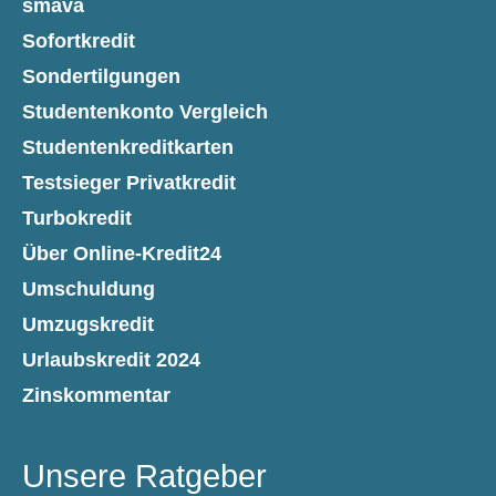
smava
Sofortkredit
Sondertilgungen
Studentenkonto Vergleich
Studentenkreditkarten
Testsieger Privatkredit
Turbokredit
Über Online-Kredit24
Umschuldung
Umzugskredit
Urlaubskredit 2024
Zinskommentar
Unsere Ratgeber