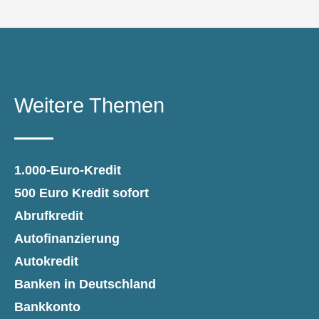
Weitere Themen
1.000-Euro-Kredit
500 Euro Kredit sofort
Abrufkredit
Autofinanzierung
Autokredit
Banken in Deutschland
Bankkonto