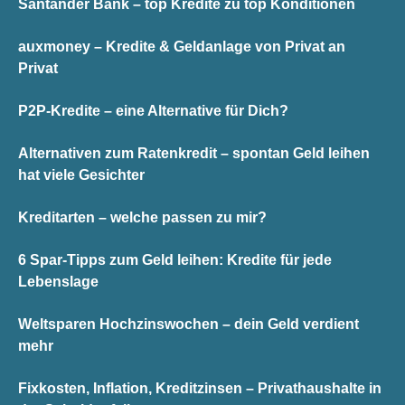
Santander Bank – top Kredite zu top Konditionen
auxmoney – Kredite & Geldanlage von Privat an
Privat
P2P-Kredite – eine Alternative für Dich?
Alternativen zum Ratenkredit – spontan Geld leihen
hat viele Gesichter
Kreditarten – welche passen zu mir?
6 Spar-Tipps zum Geld leihen: Kredite für jede
Lebenslage
Weltsparen Hochzinswochen – dein Geld verdient
mehr
Fixkosten, Inflation, Kreditzinsen – Privathaushalte in