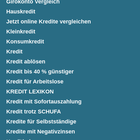
Girokonto Vergleich
Hauskredit
Jetzt online Kredite vergleichen
Kleinkredit
Konsumkredit
Kredit
Kredit ablösen
Kredit bis 40 % günstiger
Kredit für Arbeitslose
KREDIT LEXIKON
Kredit mit Sofortauszahlung
Kredit trotz SCHUFA
Kredite für Selbstständige
Kredite mit Negativzinsen