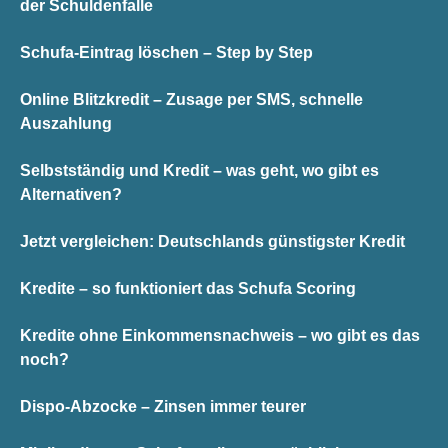
der Schuldenfalle
Schufa-Eintrag löschen – Step by Step
Online Blitzkredit – Zusage per SMS, schnelle
Auszahlung
Selbstständig und Kredit – was geht, wo gibt es
Alternativen?
Jetzt vergleichen: Deutschlands günstigster Kredit
Kredite – so funktioniert das Schufa Scoring
Kredite ohne Einkommensnachweis – wo gibt es das
noch?
Dispo-Abzocke – Zinsen immer teurer