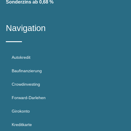
Sonderzins ab 0,68 %
Navigation
Autokredit
Baufinanzierung
Crowdinvesting
Forward-Darlehen
Girokonto
Kreditkarte