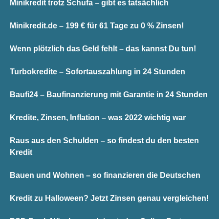
Minikredit trotz Schufa – gibt es tatsächlich
Minikredit.de – 199 € für 61 Tage zu 0 % Zinsen!
Wenn plötzlich das Geld fehlt – das kannst Du tun!
Turbokredite – Sofortauszahlung in 24 Stunden
Baufi24 – Baufinanzierung mit Garantie in 24 Stunden
Kredite, Zinsen, Inflation – was 2022 wichtig war
Raus aus den Schulden – so findest du den besten
Kredit
Bauen und Wohnen – so finanzieren die Deutschen
Kredit zu Halloween? Jetzt Zinsen genau vergleichen!