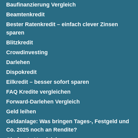
Baufinanzierung Vergleich
Beamtenkredit
Bester Ratenkredit – einfach clever Zinsen
sparen
Blitzkredit
Crowdinvesting
Darlehen
Dispokredit
Eilkredit – besser sofort sparen
FAQ Kredite vergleichen
Forward-Darlehen Vergleich
Geld leihen
Geldanlage: Was bringen Tages-, Festgeld und
Co. 2025 noch an Rendite?