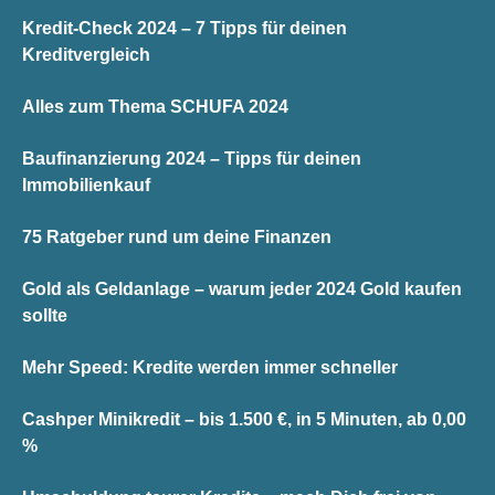
Kredit-Check 2024 – 7 Tipps für deinen
Kreditvergleich
Alles zum Thema SCHUFA 2024
Baufinanzierung 2024 – Tipps für deinen
Immobilienkauf
75 Ratgeber rund um deine Finanzen
Gold als Geldanlage – warum jeder 2024 Gold kaufen
sollte
Mehr Speed: Kredite werden immer schneller
Cashper Minikredit – bis 1.500 €, in 5 Minuten, ab 0,00
%