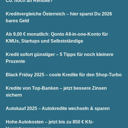
Co. noch an Rendite?
Kreditvergleiche Österreich – hier sparst Du 2026
bares Geld
Ab 9,00 € monatlich: Qonto All-in-one-Konto für
KMUs, Startups und Selbstständige
Kredit sofort günstiger – 5 Tipps für noch kleinere
Prozente
Black Friday 2025 – coole Kredite für den Shop-Turbo
Kredite von Top-Banken – jetzt bessere Zinsen
sichern
Autokauf 2025 – Autokredite wechseln & sparen
Hohe Autokosten – jetzt bis zu 850 € Kfz-