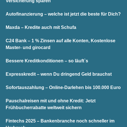
Versicherung sparen
Autofinanzierung – welche ist jetzt die beste für Dich?
Maxda – Kredite auch mit Schufa
C24 Bank – 1 % Zinsen auf alle Konten, Kostenlose
Master- und girocard
Bessere Kreditkonditionen – so läuft`s
Expresskredit – wenn Du dringend Geld brauchst
Sofortauszahlung – Online-Darlehen bis 100.000 Euro
Pauschalreisen mit und ohne Kredit: Jetzt
Frühbucherrabatte weltweit sichern
Fintechs 2025 – Bankenbranche noch schneller im