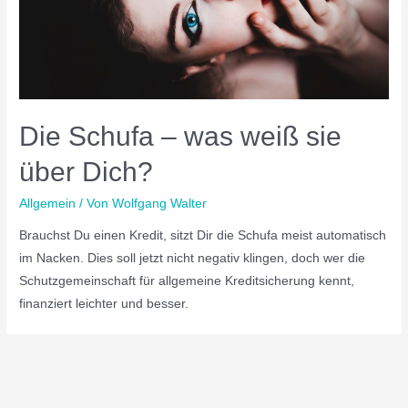
Die Schufa – was weiß sie
über Dich?
Allgemein
/ Von
Wolfgang Walter
Brauchst Du einen Kredit, sitzt Dir die Schufa meist automatisch
im Nacken. Dies soll jetzt nicht negativ klingen, doch wer die
Schutzgemeinschaft für allgemeine Kreditsicherung kennt,
finanziert leichter und besser.