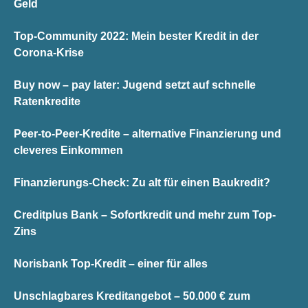
Geld
Top-Community 2022: Mein bester Kredit in der
Corona-Krise
Buy now – pay later: Jugend setzt auf schnelle
Ratenkredite
Peer-to-Peer-Kredite – alternative Finanzierung und
cleveres Einkommen
Finanzierungs-Check: Zu alt für einen Baukredit?
Creditplus Bank – Sofortkredit und mehr zum Top-
Zins
Norisbank Top-Kredit – einer für alles
Unschlagbares Kreditangebot – 50.000 € zum