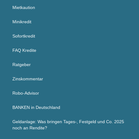
Mietkaution
Minikredit
Sofortkredit
FAQ Kredite
Ratgeber
Zinskommentar
Robo-Advisor
BANKEN in Deutschland
Geldanlage: Was bringen Tages-, Festgeld und Co. 2025
noch an Rendite?