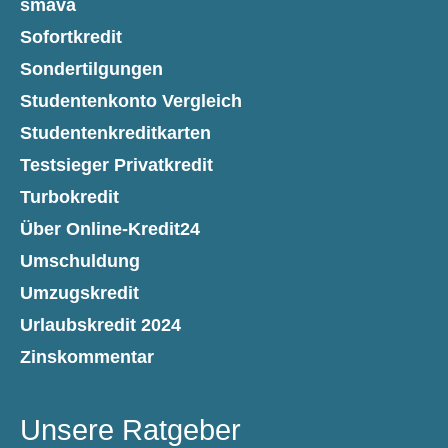
smava
Sofortkredit
Sondertilgungen
Studentenkonto Vergleich
Studentenkreditkarten
Testsieger Privatkredit
Turbokredit
Über Online-Kredit24
Umschuldung
Umzugskredit
Urlaubskredit 2024
Zinskommentar
Unsere Ratgeber