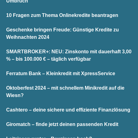
Umbruch
10 Fragen zum Thema Onlinekredite beantragen
Geschenke bringen Freude: Günstige Kredite zu
Weihnachten 2024
SMARTBROKER+: NEU: Zinskonto mit dauerhaft 3,00
% – bis 100.000 € – täglich verfügbar
Ferratum Bank – Kleinkredit mit XpressService
Oktoberfest 2024 – mit schnellem Minikredit auf die
Wiesn?
Cashtero – deine sichere und effiziente Finanzlösung
Giromatch – finde jetzt deinen passenden Kredit