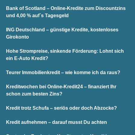
Bank of Scotland – Online-Kredite zum Discountzins
und 4,00 % auf`s Tagesgeld
ING Deutschland – günstige Kredite, kostenloses
Girokonto
Hohe Strompreise, sinkende Förderung: Lohnt sich
ein E-Auto Kredit?
Teurer Immobilienkredit – wie komme ich da raus?
Kreditwochen bei Online-Kredit24 – finanziert Ihr
schon zum besten Zins?
Kredit trotz Schufa – seriös oder doch Abzocke?
Kredit aufnehmen – darauf musst Du achten