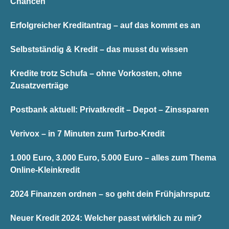
Chancen
Erfolgreicher Kreditantrag – auf das kommt es an
Selbstständig & Kredit – das musst du wissen
Kredite trotz Schufa – ohne Vorkosten, ohne
Zusatzverträge
Postbank aktuell: Privatkredit – Depot – Zinssparen
Verivox – in 7 Minuten zum Turbo-Kredit
1.000 Euro, 3.000 Euro, 5.000 Euro – alles zum Thema
Online-Kleinkredit
2024 Finanzen ordnen – so geht dein Frühjahrsputz
Neuer Kredit 2024: Welcher passt wirklich zu mir?