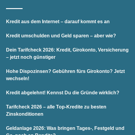
Kredit aus dem Internet – darauf kommt es an
Kredit umschulden und Geld sparen – aber wie?
Dein Tarifcheck 2026: Kredit, Girokonto, Versicherung
– jetzt noch günstiger
Hohe Dispozinsen? Gebühren fürs Girokonto? Jetzt
wechseln!
Kredit abgelehnt! Kennst Du die Gründe wirklich?
Tarifcheck 2026 – alle Top-Kredite zu besten
Zinskonditionen
Geldanlage 2026: Was bringen Tages-, Festgeld und