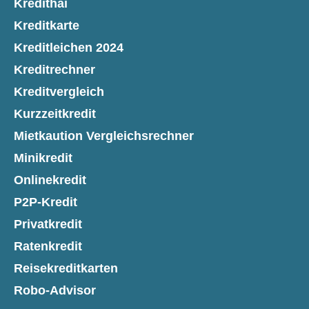
Kredithai
Kreditkarte
Kreditleichen 2024
Kreditrechner
Kreditvergleich
Kurzzeitkredit
Mietkaution Vergleichsrechner
Minikredit
Onlinekredit
P2P-Kredit
Privatkredit
Ratenkredit
Reisekreditkarten
Robo-Advisor