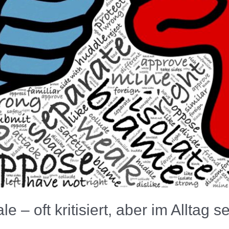
e – oft kritisiert, aber im Alltag s