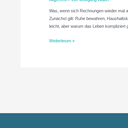
Was, wenn sich Rechnungen wieder mal am 
Zunächst gilt: Ruhe bewahren, Haushalts
leicht, aber warum das Leben kompliziert g
Weiterlesen »