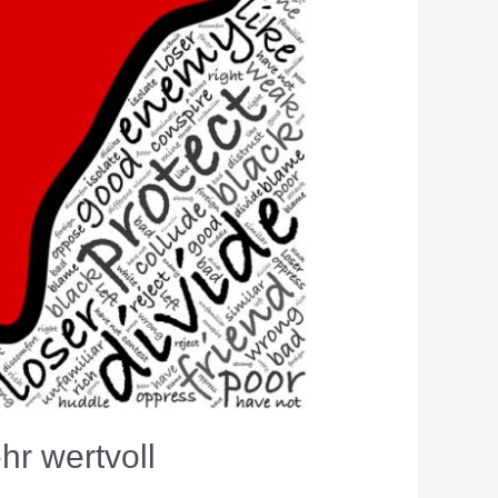
ehr wertvoll