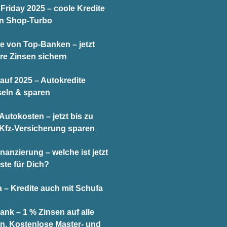
Friday 2025 – coole Kredite
en Shop-Turbo
te von Top-Banken – jetzt
re Zinsen sichern
auf 2025 – Autokredite
eln & sparen
utokosten – jetzt bis zu
 Kfz-Versicherung sparen
nanzierung – welche ist jetzt
ste für Dich?
 – Kredite auch mit Schufa
ank – 1 % Zinsen auf alle
n, Kostenlose Master- und