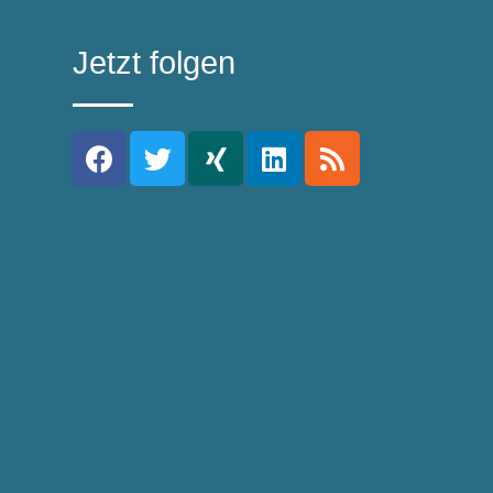
Jetzt folgen