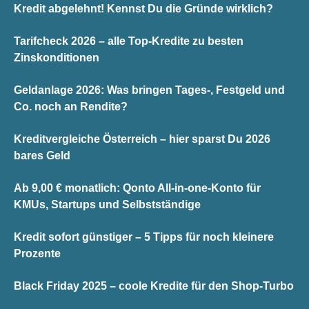
Kredit abgelehnt! Kennst Du die Gründe wirklich?
Tarifcheck 2026 – alle Top-Kredite zu besten
Zinskonditionen
Geldanlage 2026: Was bringen Tages-, Festgeld und
Co. noch an Rendite?
Kreditvergleiche Österreich – hier sparst Du 2026
bares Geld
Ab 9,00 € monatlich: Qonto All-in-one-Konto für
KMUs, Startups und Selbstständige
Kredit sofort günstiger – 5 Tipps für noch kleinere
Prozente
Black Friday 2025 – coole Kredite für den Shop-Turbo