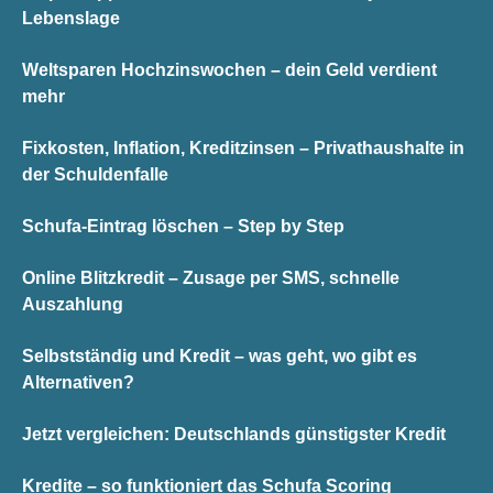
Lebenslage
Weltsparen Hochzinswochen – dein Geld verdient
mehr
Fixkosten, Inflation, Kreditzinsen – Privathaushalte in
der Schuldenfalle
Schufa-Eintrag löschen – Step by Step
Online Blitzkredit – Zusage per SMS, schnelle
Auszahlung
Selbstständig und Kredit – was geht, wo gibt es
Alternativen?
Jetzt vergleichen: Deutschlands günstigster Kredit
Kredite – so funktioniert das Schufa Scoring