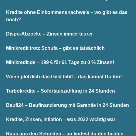
Kredite ohne Einkommensnachweis – wo gibt es das
noch?
Dispo-Abzocke – Zinsen immer teurer
Minikredit trotz Schufa – gibt es tatsächlich
Minikredit.de – 199 € für 61 Tage zu 0 % Zinsen!
Wenn plötzlich das Geld fehlt – das kannst Du tun!
Turbokredite – Sofortauszahlung in 24 Stunden
Baufi24 – Baufinanzierung mit Garantie in 24 Stunden
Kredite, Zinsen, Inflation – was 2022 wichtig war
Raus aus den Schulden – so findest du den besten