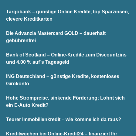
Targobank – günstige Online Kredite, top Sparzinsen,
clevere Kreditkarten
Die Advanzia Mastercard GOLD – dauerhaft
gebührenfrei
Bank of Scotland – Online-Kredite zum Discountzins
und 4,00 % auf`s Tagesgeld
ING Deutschland – günstige Kredite, kostenloses
Girokonto
Hohe Strompreise, sinkende Förderung: Lohnt sich
ein E-Auto Kredit?
Teurer Immobilienkredit – wie komme ich da raus?
Kreditwochen bei Online-Kredit24 – finanziert Ihr