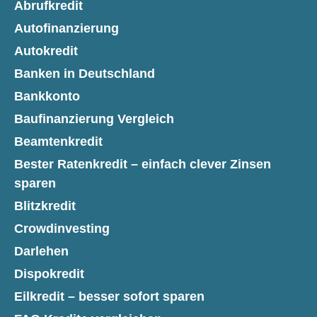
Abrufkredit
Autofinanzierung
Autokredit
Banken in Deutschland
Bankkonto
Baufinanzierung Vergleich
Beamtenkredit
Bester Ratenkredit – einfach clever Zinsen
sparen
Blitzkredit
Crowdinvesting
Darlehen
Dispokredit
Eilkredit – besser sofort sparen