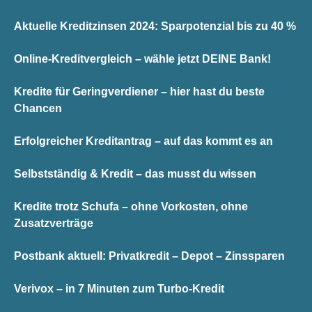
Aktuelle Kreditzinsen 2024: Sparpotenzial bis zu 40 %
Online-Kreditvergleich – wähle jetzt DEINE Bank!
Kredite für Geringverdiener – hier hast du beste
Chancen
Erfolgreicher Kreditantrag – auf das kommt es an
Selbstständig & Kredit – das musst du wissen
Kredite trotz Schufa – ohne Vorkosten, ohne
Zusatzverträge
Postbank aktuell: Privatkredit – Depot – Zinssparen
Verivox – in 7 Minuten zum Turbo-Kredit