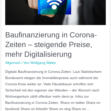
Baufinanzierung in Corona-
Zeiten – steigende Preise,
mehr Digitalisierung
Allgemein
/ Von
Wolfgang Walter
Digitale Baufinanzierung in Corona-Zeiten: Laut Statistischem
Bundesamt steigen die Immobilienpreise auch während der
Corona-Krise weiter an. Viele Häuslebauer erhoffen sich
Sicherheit mit den eigenen vier Wänden – der Wunsch nach
Wohneigentum zählt offenbar mehr denn je. Infos zur
Baufinanzierung in Corona-Zeiten. Share on twitter Share on
facebook Share on linkedin Share on xing Share on …