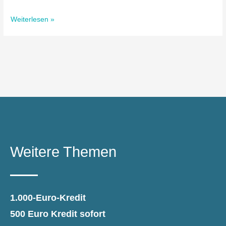
Weiterlesen »
Weitere Themen
1.000-Euro-Kredit
500 Euro Kredit sofort