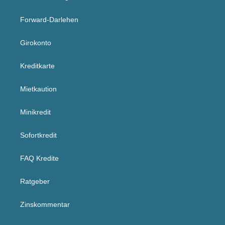
Forward-Darlehen
Girokonto
Kreditkarte
Mietkaution
Minikredit
Sofortkredit
FAQ Kredite
Ratgeber
Zinskommentar