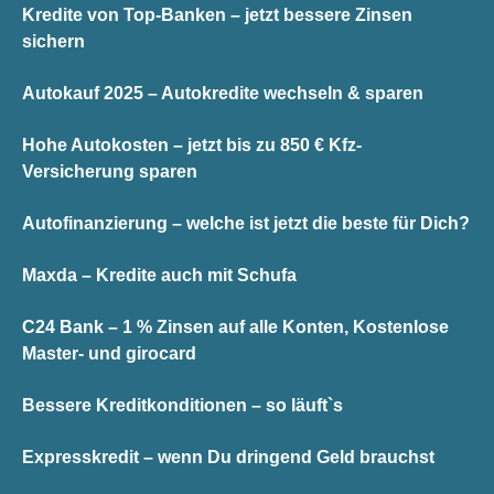
Kredite von Top-Banken – jetzt bessere Zinsen
sichern
Autokauf 2025 – Autokredite wechseln & sparen
Hohe Autokosten – jetzt bis zu 850 € Kfz-
Versicherung sparen
Autofinanzierung – welche ist jetzt die beste für Dich?
Maxda – Kredite auch mit Schufa
C24 Bank – 1 % Zinsen auf alle Konten, Kostenlose
Master- und girocard
Bessere Kreditkonditionen – so läuft`s
Expresskredit – wenn Du dringend Geld brauchst