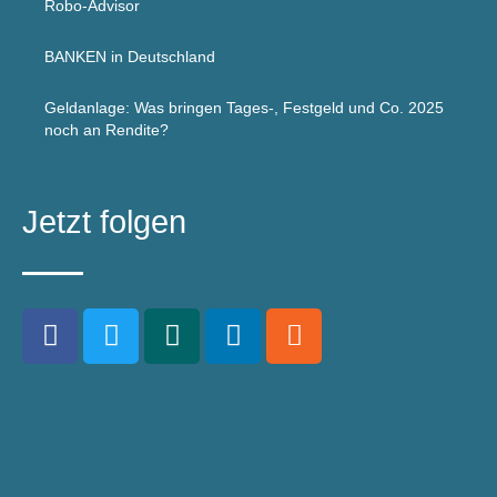
Robo-Advisor
BANKEN in Deutschland
Geldanlage: Was bringen Tages-, Festgeld und Co. 2025
noch an Rendite?
Jetzt folgen