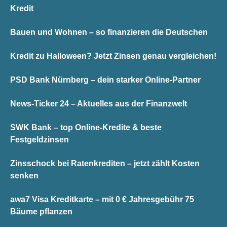
Kredit
Bauen und Wohnen – so finanzieren die Deutschen
Kredit zu Halloween? Jetzt Zinsen genau vergleichen!
PSD Bank Nürnberg – dein starker Online-Partner
News-Ticker 24 – Aktuelles aus der Finanzwelt
SWK Bank – top Online-Kredite & beste
Festgeldzinsen
Zinsschock bei Ratenkrediten – jetzt zählt Kosten
senken
awa7 Visa Kreditkarte – mit 0 € Jahresgebühr 75
Bäume pflanzen