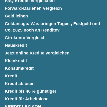
FAQ Kredite vergleichen
Forward-Darlehen Vergleich
Geld leihen
Geldanlage: Was bringen Tages-, Festgeld und
Co. 2025 noch an Rendite?
Girokonto Vergleich
Hauskredit
Jetzt online Kredite vergleichen
Kleinkredit
Konsumkredit
Kredit
Kredit ablösen
Kredit bis 40 % günstiger
Kredit für Arbeitslose
KREDIT LEXIKON