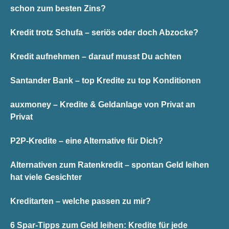
schon zum besten Zins?
Kredit trotz Schufa – seriös oder doch Abzocke?
Kredit aufnehmen – darauf musst Du achten
Santander Bank – top Kredite zu top Konditionen
auxmoney – Kredite & Geldanlage von Privat an
Privat
P2P-Kredite – eine Alternative für Dich?
Alternativen zum Ratenkredit – spontan Geld leihen
hat viele Gesichter
Kreditarten – welche passen zu mir?
6 Spar-Tipps zum Geld leihen: Kredite für jede