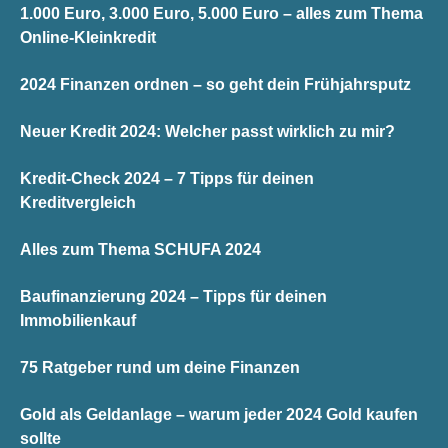
1.000 Euro, 3.000 Euro, 5.000 Euro – alles zum Thema
Online-Kleinkredit
2024 Finanzen ordnen – so geht dein Frühjahrsputz
Neuer Kredit 2024: Welcher passt wirklich zu mir?
Kredit-Check 2024 – 7 Tipps für deinen
Kreditvergleich
Alles zum Thema SCHUFA 2024
Baufinanzierung 2024 – Tipps für deinen
Immobilienkauf
75 Ratgeber rund um deine Finanzen
Gold als Geldanlage – warum jeder 2024 Gold kaufen
sollte