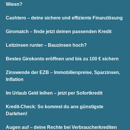
Wiesn?
Cashtero – deine sichere und effiziente Finanzlösung
Giromatch – finde jetzt deinen passenden Kredit
Leitzinsen runter – Bauzinsen hoch?
Bestes Girokonto eröffnen und bis zu 100 € sichern
Zinswende der EZB – Immobilienpreise, Sparzinsen,
Inflation
Im Urlaub Geld leihen – jetzt per Sofortkredit
Kredit-Check: So kommst du ans günstigste
Darlehen!
Augen auf – deine Rechte bei Verbraucherkrediten