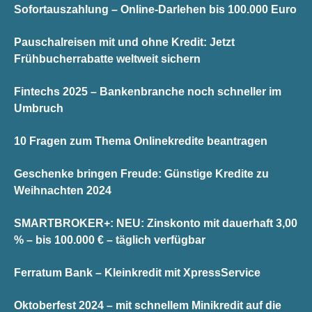
Sofortauszahlung – Online-Darlehen bis 100.000 Euro
Pauschalreisen mit und ohne Kredit: Jetzt
Frühbucherrabatte weltweit sichern
Fintechs 2025 – Bankenbranche noch schneller im
Umbruch
10 Fragen zum Thema Onlinekredite beantragen
Geschenke bringen Freude: Günstige Kredite zu
Weihnachten 2024
SMARTBROKER+: NEU: Zinskonto mit dauerhaft 3,00
% – bis 100.000 € – täglich verfügbar
Ferratum Bank – Kleinkredit mit XpressService
Oktoberfest 2024 – mit schnellem Minikredit auf die