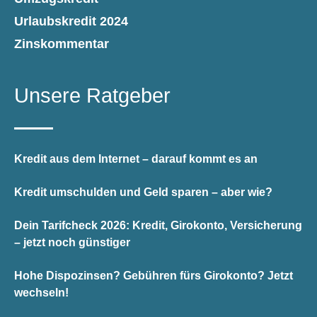
Urlaubskredit 2024
Zinskommentar
Unsere Ratgeber
Kredit aus dem Internet – darauf kommt es an
Kredit umschulden und Geld sparen – aber wie?
Dein Tarifcheck 2026: Kredit, Girokonto, Versicherung
– jetzt noch günstiger
Hohe Dispozinsen? Gebühren fürs Girokonto? Jetzt
wechseln!