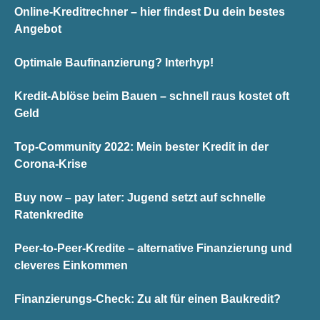
Online-Kreditrechner – hier findest Du dein bestes
Angebot
Optimale Baufinanzierung? Interhyp!
Kredit-Ablöse beim Bauen – schnell raus kostet oft
Geld
Top-Community 2022: Mein bester Kredit in der
Corona-Krise
Buy now – pay later: Jugend setzt auf schnelle
Ratenkredite
Peer-to-Peer-Kredite – alternative Finanzierung und
cleveres Einkommen
Finanzierungs-Check: Zu alt für einen Baukredit?