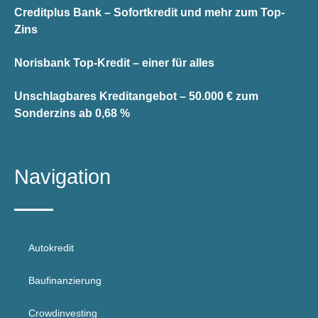
Creditplus Bank – Sofortkredit und mehr zum Top-
Zins
Norisbank Top-Kredit – einer für alles
Unschlagbares Kreditangebot – 50.000 € zum
Sonderzins ab 0,68 %
Navigation
Autokredit
Baufinanzierung
Crowdinvesting