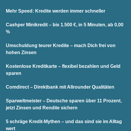
Mehr Speed: Kredite werden immer schneller
Cashper Minikredit – bis 1.500 €, in 5 Minuten, ab 0,00
%
Umschuldung teurer Kredite – mach Dich frei von
hohen Zinsen
Kostenlose Kreditkarte – flexibel bezahlen und Geld
sparen
Comdirect – Direktbank mit Allrounder Qualitäten
Sparweltmeister – Deutsche sparen über 11 Prozent,
jetzt Zinsen und Rendite sichern
5 schräge Kredit-Mythen – und das sind sie im Alltag
wert