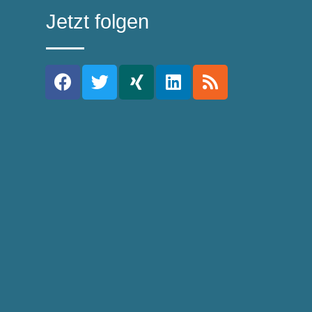
Jetzt folgen