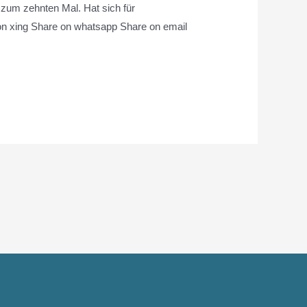
 zum zehnten Mal. Hat sich für
e on xing Share on whatsapp Share on email