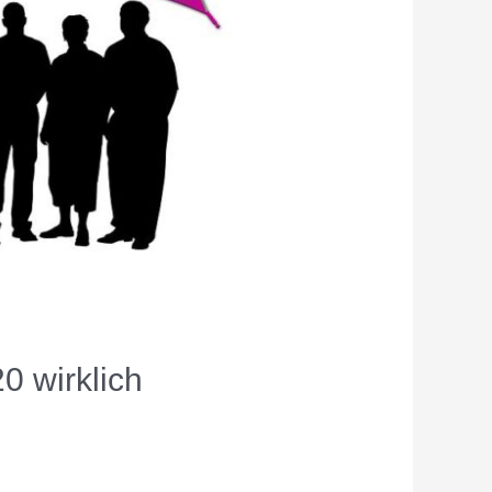
0 wirklich