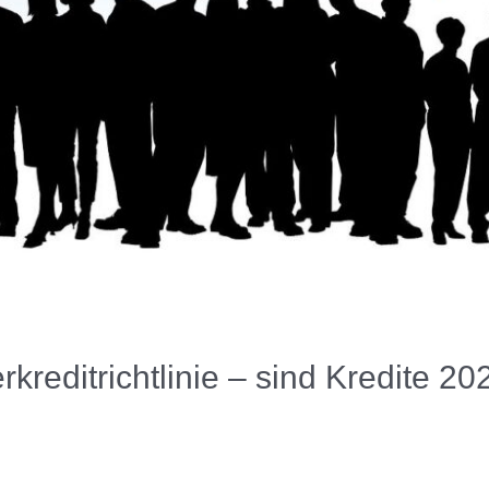
reditrichtlinie – sind Kredite 202