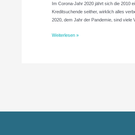
Im Corona-Jahr 2020 jährt sich die 2010 e
Kreditsuchende seither, wirklich alles ve
2020, dem Jahr der Pandemie, sind viele 
Weiterlesen »