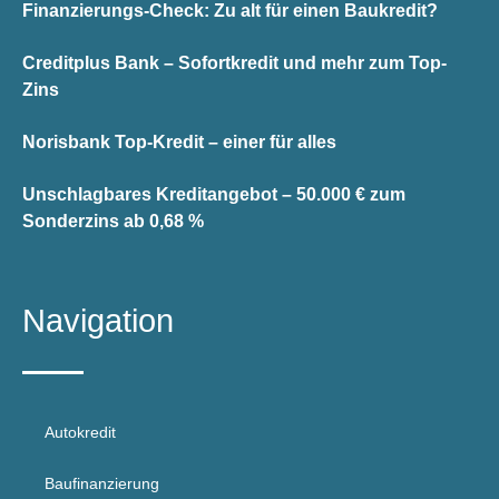
Finanzierungs-Check: Zu alt für einen Baukredit?
Creditplus Bank – Sofortkredit und mehr zum Top-
Zins
Norisbank Top-Kredit – einer für alles
Unschlagbares Kreditangebot – 50.000 € zum
Sonderzins ab 0,68 %
Navigation
Autokredit
Baufinanzierung