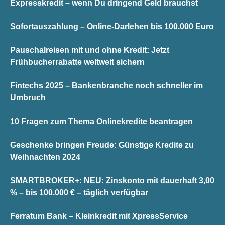
Expresskredit – wenn Du dringend Geld brauchst
Sofortauszahlung – Online-Darlehen bis 100.000 Euro
Pauschalreisen mit und ohne Kredit: Jetzt
Frühbucherrabatte weltweit sichern
Fintechs 2025 – Bankenbranche noch schneller im
Umbruch
10 Fragen zum Thema Onlinekredite beantragen
Geschenke bringen Freude: Günstige Kredite zu
Weihnachten 2024
SMARTBROKER+: NEU: Zinskonto mit dauerhaft 3,00
% – bis 100.000 € – täglich verfügbar
Ferratum Bank – Kleinkredit mit XpressService