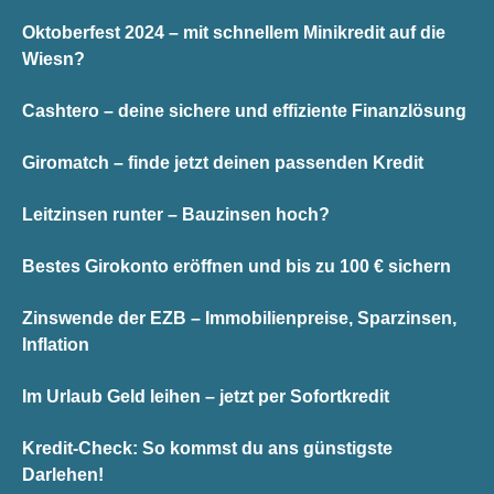
Oktoberfest 2024 – mit schnellem Minikredit auf die
Wiesn?
Cashtero – deine sichere und effiziente Finanzlösung
Giromatch – finde jetzt deinen passenden Kredit
Leitzinsen runter – Bauzinsen hoch?
Bestes Girokonto eröffnen und bis zu 100 € sichern
Zinswende der EZB – Immobilienpreise, Sparzinsen,
Inflation
Im Urlaub Geld leihen – jetzt per Sofortkredit
Kredit-Check: So kommst du ans günstigste
Darlehen!