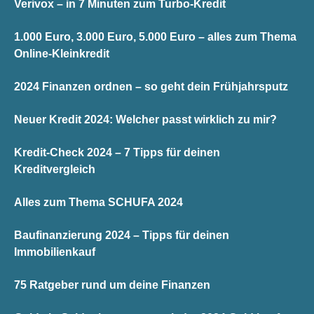
Verivox – in 7 Minuten zum Turbo-Kredit
1.000 Euro, 3.000 Euro, 5.000 Euro – alles zum Thema
Online-Kleinkredit
2024 Finanzen ordnen – so geht dein Frühjahrsputz
Neuer Kredit 2024: Welcher passt wirklich zu mir?
Kredit-Check 2024 – 7 Tipps für deinen
Kreditvergleich
Alles zum Thema SCHUFA 2024
Baufinanzierung 2024 – Tipps für deinen
Immobilienkauf
75 Ratgeber rund um deine Finanzen