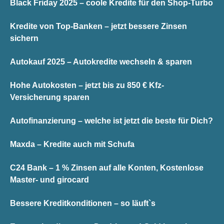
Black Friday 2025 – coole Kredite für den Shop-Turbo
Kredite von Top-Banken – jetzt bessere Zinsen
sichern
Autokauf 2025 – Autokredite wechseln & sparen
Hohe Autokosten – jetzt bis zu 850 € Kfz-
Versicherung sparen
Autofinanzierung – welche ist jetzt die beste für Dich?
Maxda – Kredite auch mit Schufa
C24 Bank – 1 % Zinsen auf alle Konten, Kostenlose
Master- und girocard
Bessere Kreditkonditionen – so läuft`s