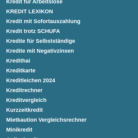
Kredit für Arbeitslose
KREDIT LEXIKON
Kredit mit Sofortauszahlung
Kredit trotz SCHUFA
Kredite für Selbstständige
Kredite mit Negativzinsen
Kredithai
Kreditkarte
Kreditleichen 2024
Kreditrechner
Kreditvergleich
Kurzzeitkredit
Mietkaution Vergleichsrechner
Minikredit