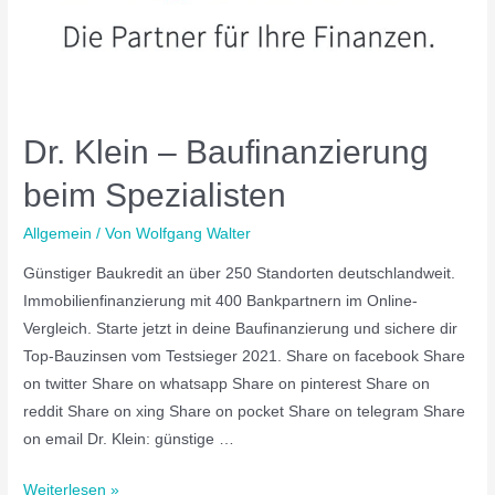
Dr. Klein – Baufinanzierung
beim Spezialisten
Allgemein
/ Von
Wolfgang Walter
Günstiger Baukredit an über 250 Standorten deutschlandweit.
Immobilienfinanzierung mit 400 Bankpartnern im Online-
Vergleich. Starte jetzt in deine Baufinanzierung und sichere dir
Top-Bauzinsen vom Testsieger 2021. Share on facebook Share
on twitter Share on whatsapp Share on pinterest Share on
reddit Share on xing Share on pocket Share on telegram Share
on email Dr. Klein: günstige …
Weiterlesen »