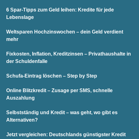
6 Spar-Tipps zum Geld leihen: Kredite für jede
Lebenslage
Weltsparen Hochzinswochen – dein Geld verdient
mehr
Fixkosten, Inflation, Kreditzinsen – Privathaushalte in
der Schuldenfalle
Schufa-Eintrag löschen – Step by Step
Online Blitzkredit – Zusage per SMS, schnelle
Auszahlung
Selbstständig und Kredit – was geht, wo gibt es
Alternativen?
Jetzt vergleichen: Deutschlands günstigster Kredit