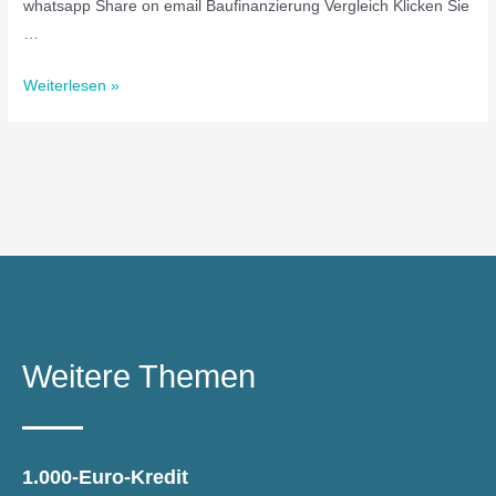
whatsapp Share on email Baufinanzierung Vergleich Klicken Sie
…
Weiterlesen »
Weitere Themen
1.000-Euro-Kredit