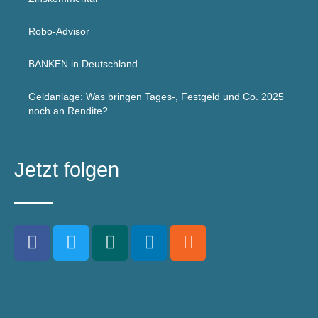
Robo-Advisor
BANKEN in Deutschland
Geldanlage: Was bringen Tages-, Festgeld und Co. 2025
noch an Rendite?
Jetzt folgen