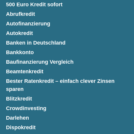
500 Euro Kredit sofort
Abrufkredit
Autofinanzierung
Autokredit
Banken in Deutschland
Bankkonto
Baufinanzierung Vergleich
Beamtenkredit
Bester Ratenkredit – einfach clever Zinsen
sparen
Blitzkredit
Crowdinvesting
Darlehen
Dispokredit