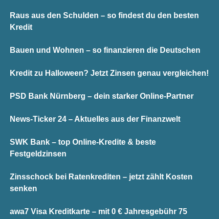
Raus aus den Schulden – so findest du den besten
Kredit
Bauen und Wohnen – so finanzieren die Deutschen
Kredit zu Halloween? Jetzt Zinsen genau vergleichen!
PSD Bank Nürnberg – dein starker Online-Partner
News-Ticker 24 – Aktuelles aus der Finanzwelt
SWK Bank – top Online-Kredite & beste
Festgeldzinsen
Zinsschock bei Ratenkrediten – jetzt zählt Kosten
senken
awa7 Visa Kreditkarte – mit 0 € Jahresgebühr 75