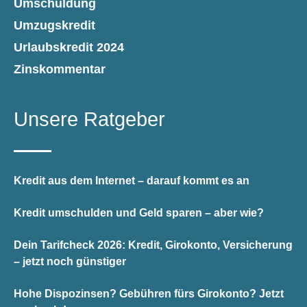
Umschuldung
Umzugskredit
Urlaubskredit 2024
Zinskommentar
Unsere Ratgeber
Kredit aus dem Internet – darauf kommt es an
Kredit umschulden und Geld sparen – aber wie?
Dein Tarifcheck 2026: Kredit, Girokonto, Versicherung
– jetzt noch günstiger
Hohe Dispozinsen? Gebühren fürs Girokonto? Jetzt