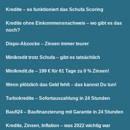
Kredite – so funktioniert das Schufa Scoring
Kredite ohne Einkommensnachweis – wo gibt es das
noch?
Dispo-Abzocke – Zinsen immer teurer
Minikredit trotz Schufa – gibt es tatsächlich
Minikredit.de – 199 € für 61 Tage zu 0 % Zinsen!
Wenn plötzlich das Geld fehlt – das kannst Du tun!
Turbokredite – Sofortauszahlung in 24 Stunden
Baufi24 – Baufinanzierung mit Garantie in 24 Stunden
Kredite, Zinsen, Inflation – was 2022 wichtig war