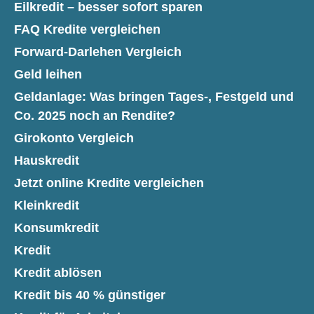
Eilkredit – besser sofort sparen
FAQ Kredite vergleichen
Forward-Darlehen Vergleich
Geld leihen
Geldanlage: Was bringen Tages-, Festgeld und
Co. 2025 noch an Rendite?
Girokonto Vergleich
Hauskredit
Jetzt online Kredite vergleichen
Kleinkredit
Konsumkredit
Kredit
Kredit ablösen
Kredit bis 40 % günstiger