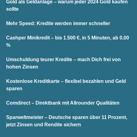
Gold als Geldanlage – warum jeder 2024 Gold kaufen
sollte
Mehr Speed: Kredite werden immer schneller
Cashper Minikredit – bis 1.500 €, in 5 Minuten, ab 0,00
%
Umschuldung teurer Kredite – mach Dich frei von
hohen Zinsen
Kostenlose Kreditkarte – flexibel bezahlen und Geld
sparen
Comdirect – Direktbank mit Allrounder Qualitäten
Sparweltmeister – Deutsche sparen über 11 Prozent,
jetzt Zinsen und Rendite sichern