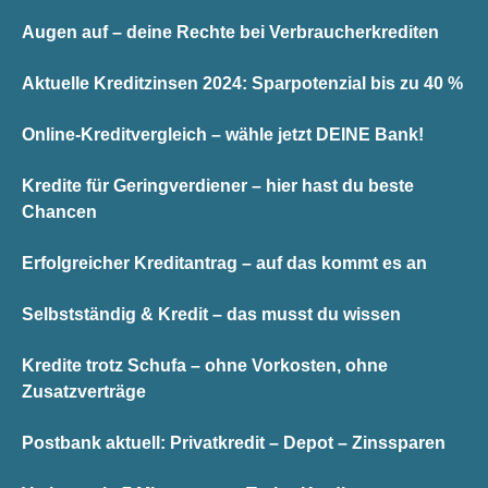
Augen auf – deine Rechte bei Verbraucherkrediten
Aktuelle Kreditzinsen 2024: Sparpotenzial bis zu 40 %
Online-Kreditvergleich – wähle jetzt DEINE Bank!
Kredite für Geringverdiener – hier hast du beste
Chancen
Erfolgreicher Kreditantrag – auf das kommt es an
Selbstständig & Kredit – das musst du wissen
Kredite trotz Schufa – ohne Vorkosten, ohne
Zusatzverträge
Postbank aktuell: Privatkredit – Depot – Zinssparen