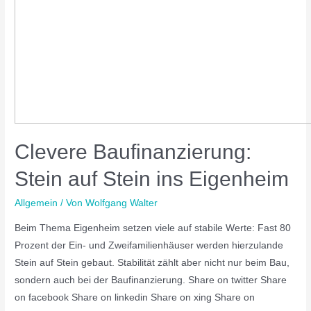
Clevere Baufinanzierung:
Stein auf Stein ins Eigenheim
Allgemein
/ Von
Wolfgang Walter
Beim Thema Eigenheim setzen viele auf stabile Werte: Fast 80
Prozent der Ein- und Zweifamilienhäuser werden hierzulande
Stein auf Stein gebaut. Stabilität zählt aber nicht nur beim Bau,
sondern auch bei der Baufinanzierung. Share on twitter Share
on facebook Share on linkedin Share on xing Share on