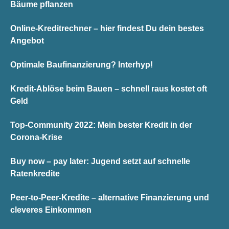
Bäume pflanzen
Online-Kreditrechner – hier findest Du dein bestes
Angebot
Optimale Baufinanzierung? Interhyp!
Kredit-Ablöse beim Bauen – schnell raus kostet oft
Geld
Top-Community 2022: Mein bester Kredit in der
Corona-Krise
Buy now – pay later: Jugend setzt auf schnelle
Ratenkredite
Peer-to-Peer-Kredite – alternative Finanzierung und
cleveres Einkommen