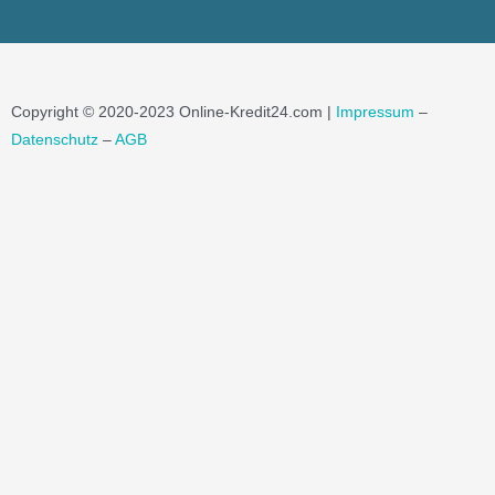
Copyright © 2020-2023 Online-Kredit24.com |
Impressum
–
Datenschutz
–
AGB