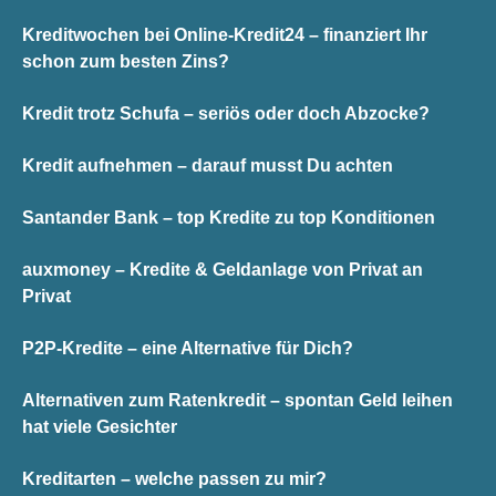
Kreditwochen bei Online-Kredit24 – finanziert Ihr
schon zum besten Zins?
Kredit trotz Schufa – seriös oder doch Abzocke?
Kredit aufnehmen – darauf musst Du achten
Santander Bank – top Kredite zu top Konditionen
auxmoney – Kredite & Geldanlage von Privat an
Privat
P2P-Kredite – eine Alternative für Dich?
Alternativen zum Ratenkredit – spontan Geld leihen
hat viele Gesichter
Kreditarten – welche passen zu mir?