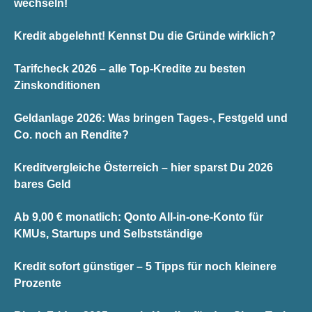
wechseln!
Kredit abgelehnt! Kennst Du die Gründe wirklich?
Tarifcheck 2026 – alle Top-Kredite zu besten
Zinskonditionen
Geldanlage 2026: Was bringen Tages-, Festgeld und
Co. noch an Rendite?
Kreditvergleiche Österreich – hier sparst Du 2026
bares Geld
Ab 9,00 € monatlich: Qonto All-in-one-Konto für
KMUs, Startups und Selbstständige
Kredit sofort günstiger – 5 Tipps für noch kleinere
Prozente