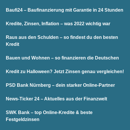
Baufi24 – Baufinanzierung mit Garantie in 24 Stunden
Kredite, Zinsen, Inflation – was 2022 wichtig war
Raus aus den Schulden – so findest du den besten
Kredit
Bauen und Wohnen – so finanzieren die Deutschen
Kredit zu Halloween? Jetzt Zinsen genau vergleichen!
PSD Bank Nürnberg – dein starker Online-Partner
News-Ticker 24 – Aktuelles aus der Finanzwelt
SWK Bank – top Online-Kredite & beste
Festgeldzinsen