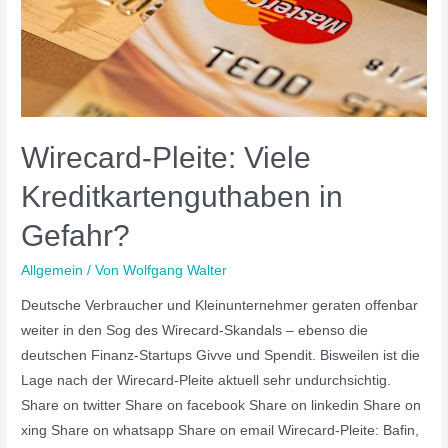
Wirecard-Pleite: Viele
Kreditkartenguthaben in
Gefahr?
Allgemein
/ Von
Wolfgang Walter
Deutsche Verbraucher und Kleinunternehmer geraten offenbar
weiter in den Sog des Wirecard-Skandals – ebenso die
deutschen Finanz-Startups Givve und Spendit. Bisweilen ist die
Lage nach der Wirecard-Pleite aktuell sehr undurchsichtig.
Share on twitter Share on facebook Share on linkedin Share on
xing Share on whatsapp Share on email Wirecard-Pleite: Bafin,