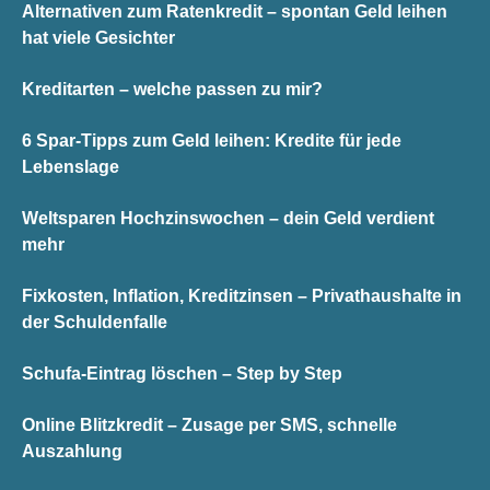
Alternativen zum Ratenkredit – spontan Geld leihen
hat viele Gesichter
Kreditarten – welche passen zu mir?
6 Spar-Tipps zum Geld leihen: Kredite für jede
Lebenslage
Weltsparen Hochzinswochen – dein Geld verdient
mehr
Fixkosten, Inflation, Kreditzinsen – Privathaushalte in
der Schuldenfalle
Schufa-Eintrag löschen – Step by Step
Online Blitzkredit – Zusage per SMS, schnelle
Auszahlung