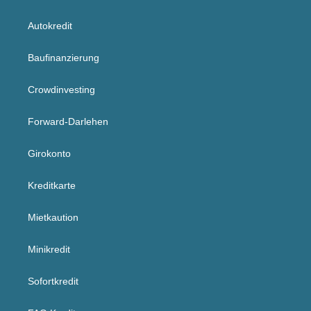
Autokredit
Baufinanzierung
Crowdinvesting
Forward-Darlehen
Girokonto
Kreditkarte
Mietkaution
Minikredit
Sofortkredit