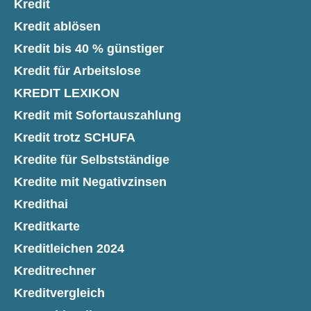
Kredit
Kredit ablösen
Kredit bis 40 % günstiger
Kredit für Arbeitslose
KREDIT LEXIKON
Kredit mit Sofortauszahlung
Kredit trotz SCHUFA
Kredite für Selbstständige
Kredite mit Negativzinsen
Kredithai
Kreditkarte
Kreditleichen 2024
Kreditrechner
Kreditvergleich