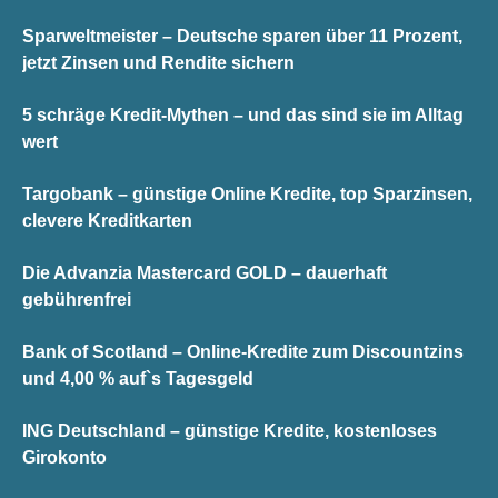
Sparweltmeister – Deutsche sparen über 11 Prozent,
jetzt Zinsen und Rendite sichern
5 schräge Kredit-Mythen – und das sind sie im Alltag
wert
Targobank – günstige Online Kredite, top Sparzinsen,
clevere Kreditkarten
Die Advanzia Mastercard GOLD – dauerhaft
gebührenfrei
Bank of Scotland – Online-Kredite zum Discountzins
und 4,00 % auf`s Tagesgeld
ING Deutschland – günstige Kredite, kostenloses
Girokonto