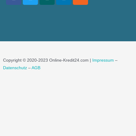
Copyright © 2020-2023 Online-Kredit24.com |
Impressum
–
Datenschutz
–
AGB