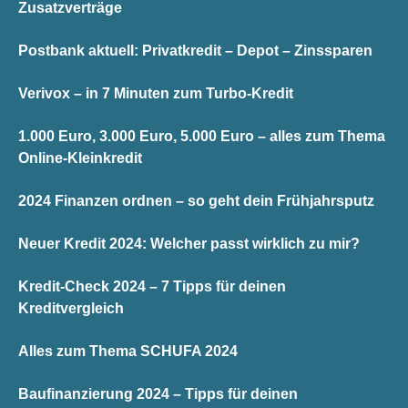
Zusatzverträge
Postbank aktuell: Privatkredit – Depot – Zinssparen
Verivox – in 7 Minuten zum Turbo-Kredit
1.000 Euro, 3.000 Euro, 5.000 Euro – alles zum Thema
Online-Kleinkredit
2024 Finanzen ordnen – so geht dein Frühjahrsputz
Neuer Kredit 2024: Welcher passt wirklich zu mir?
Kredit-Check 2024 – 7 Tipps für deinen
Kreditvergleich
Alles zum Thema SCHUFA 2024
Baufinanzierung 2024 – Tipps für deinen