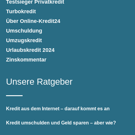
Testsieger Privatkredit
Turbokredit
Über Online-Kredit24
Umschuldung
Umzugskredit
Urlaubskredit 2024
Zinskommentar
Unsere Ratgeber
Kredit aus dem Internet – darauf kommt es an
Kredit umschulden und Geld sparen – aber wie?