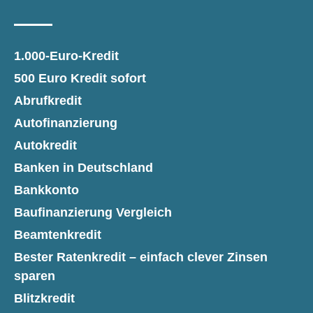
1.000-Euro-Kredit
500 Euro Kredit sofort
Abrufkredit
Autofinanzierung
Autokredit
Banken in Deutschland
Bankkonto
Baufinanzierung Vergleich
Beamtenkredit
Bester Ratenkredit – einfach clever Zinsen
sparen
Blitzkredit