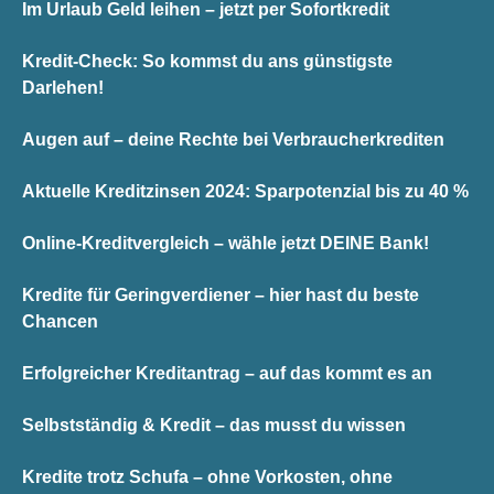
Im Urlaub Geld leihen – jetzt per Sofortkredit
Kredit-Check: So kommst du ans günstigste
Darlehen!
Augen auf – deine Rechte bei Verbraucherkrediten
Aktuelle Kreditzinsen 2024: Sparpotenzial bis zu 40 %
Online-Kreditvergleich – wähle jetzt DEINE Bank!
Kredite für Geringverdiener – hier hast du beste
Chancen
Erfolgreicher Kreditantrag – auf das kommt es an
Selbstständig & Kredit – das musst du wissen
Kredite trotz Schufa – ohne Vorkosten, ohne