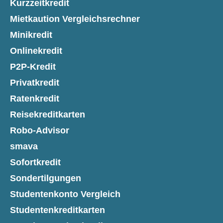
Kurzzeitkredit
Mietkaution Vergleichsrechner
Minikredit
Onlinekredit
P2P-Kredit
Privatkredit
Ratenkredit
Reisekreditkarten
Robo-Advisor
smava
Sofortkredit
Sondertilgungen
Studentenkonto Vergleich
Studentenkreditkarten