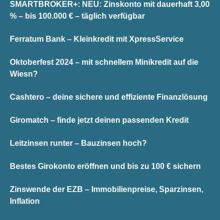
SMARTBROKER+: NEU: Zinskonto mit dauerhaft 3,00
% – bis 100.000 € – täglich verfügbar
Ferratum Bank – Kleinkredit mit XpressService
Oktoberfest 2024 – mit schnellem Minikredit auf die
Wiesn?
Cashtero – deine sichere und effiziente Finanzlösung
Giromatch – finde jetzt deinen passenden Kredit
Leitzinsen runter – Bauzinsen hoch?
Bestes Girokonto eröffnen und bis zu 100 € sichern
Zinswende der EZB – Immobilienpreise, Sparzinsen,
Inflation