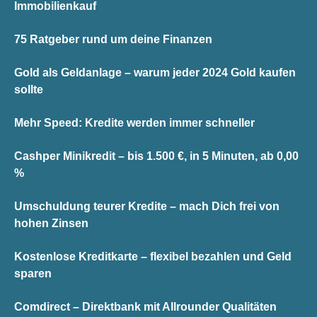
Immobilienkauf
75 Ratgeber rund um deine Finanzen
Gold als Geldanlage – warum jeder 2024 Gold kaufen
sollte
Mehr Speed: Kredite werden immer schneller
Cashper Minikredit – bis 1.500 €, in 5 Minuten, ab 0,00
%
Umschuldung teurer Kredite – mach Dich frei von
hohen Zinsen
Kostenlose Kreditkarte – flexibel bezahlen und Geld
sparen
Comdirect – Direktbank mit Allrounder Qualitäten