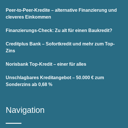
Peer-to-Peer-Kredite – alternative Finanzierung und
cleveres Einkommen
Finanzierungs-Check: Zu alt für einen Baukredit?
Creditplus Bank – Sofortkredit und mehr zum Top-
Zins
Norisbank Top-Kredit – einer für alles
Unschlagbares Kreditangebot – 50.000 € zum
Sonderzins ab 0,68 %
Navigation