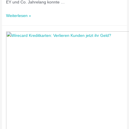
EY und Co. Jahrelang konnte …
Weiterlesen »