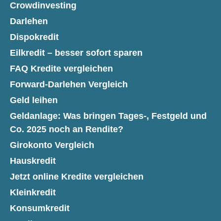
Crowdinvesting
Darlehen
Dispokredit
Eilkredit – besser sofort sparen
FAQ Kredite vergleichen
Forward-Darlehen Vergleich
Geld leihen
Geldanlage: Was bringen Tages-, Festgeld und
Co. 2025 noch an Rendite?
Girokonto Vergleich
Hauskredit
Jetzt online Kredite vergleichen
Kleinkredit
Konsumkredit