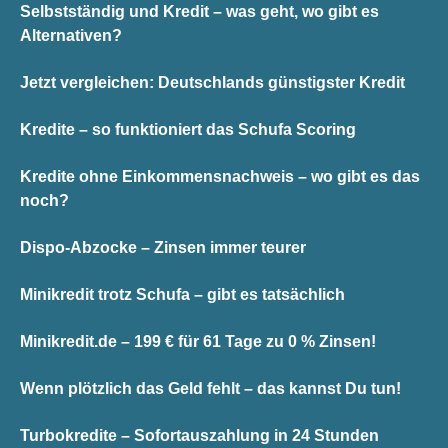
Selbstständig und Kredit – was geht, wo gibt es
Alternativen?
Jetzt vergleichen: Deutschlands günstigster Kredit
Kredite – so funktioniert das Schufa Scoring
Kredite ohne Einkommensnachweis – wo gibt es das
noch?
Dispo-Abzocke – Zinsen immer teurer
Minikredit trotz Schufa – gibt es tatsächlich
Minikredit.de – 199 € für 61 Tage zu 0 % Zinsen!
Wenn plötzlich das Geld fehlt – das kannst Du tun!
Turbokredite – Sofortauszahlung in 24 Stunden