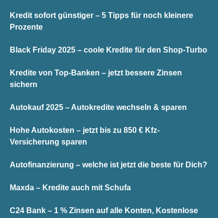
Kredit sofort günstiger – 5 Tipps für noch kleinere
Prozente
Black Friday 2025 – coole Kredite für den Shop-Turbo
Kredite von Top-Banken – jetzt bessere Zinsen
sichern
Autokauf 2025 – Autokredite wechseln & sparen
Hohe Autokosten – jetzt bis zu 850 € Kfz-
Versicherung sparen
Autofinanzierung – welche ist jetzt die beste für Dich?
Maxda – Kredite auch mit Schufa
C24 Bank – 1 % Zinsen auf alle Konten, Kostenlose