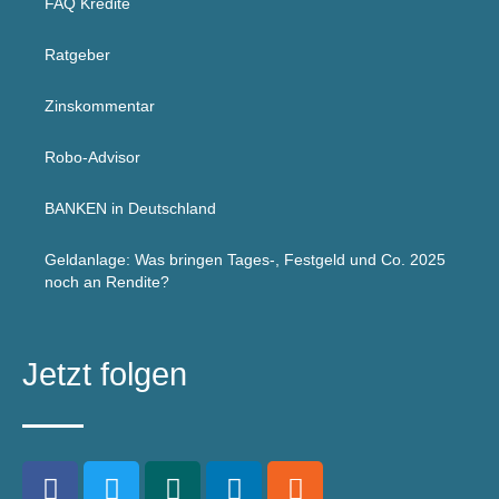
FAQ Kredite
Ratgeber
Zinskommentar
Robo-Advisor
BANKEN in Deutschland
Geldanlage: Was bringen Tages-, Festgeld und Co. 2025
noch an Rendite?
Jetzt folgen