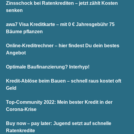
Zinsschock bei Ratenkrediten – jetzt zählt Kosten
senken
awa7 Visa Kreditkarte – mit 0 € Jahresgebühr 75
Bäume pflanzen
Online-Kreditrechner – hier findest Du dein bestes
Angebot
Optimale Baufinanzierung? Interhyp!
Kredit-Ablöse beim Bauen – schnell raus kostet oft
Geld
Top-Community 2022: Mein bester Kredit in der
Corona-Krise
Buy now – pay later: Jugend setzt auf schnelle
Ratenkredite