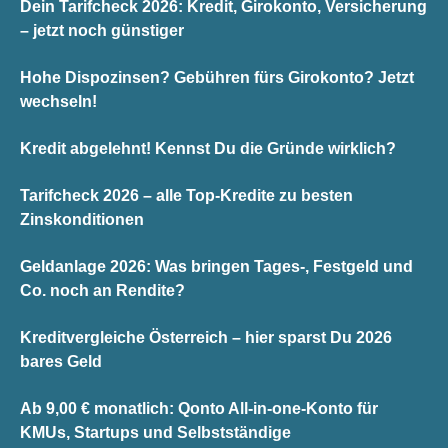
Dein Tarifcheck 2026: Kredit, Girokonto, Versicherung
– jetzt noch günstiger
Hohe Dispozinsen? Gebühren fürs Girokonto? Jetzt
wechseln!
Kredit abgelehnt! Kennst Du die Gründe wirklich?
Tarifcheck 2026 – alle Top-Kredite zu besten
Zinskonditionen
Geldanlage 2026: Was bringen Tages-, Festgeld und
Co. noch an Rendite?
Kreditvergleiche Österreich – hier sparst Du 2026
bares Geld
Ab 9,00 € monatlich: Qonto All-in-one-Konto für
KMUs, Startups und Selbstständige