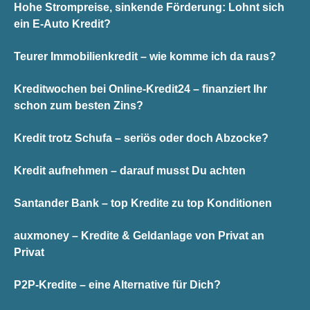
Hohe Strompreise, sinkende Förderung: Lohnt sich
ein E-Auto Kredit?
Teurer Immobilienkredit – wie komme ich da raus?
Kreditwochen bei Online-Kredit24 – finanziert Ihr
schon zum besten Zins?
Kredit trotz Schufa – seriös oder doch Abzocke?
Kredit aufnehmen – darauf musst Du achten
Santander Bank – top Kredite zu top Konditionen
auxmoney – Kredite & Geldanlage von Privat an
Privat
P2P-Kredite – eine Alternative für Dich?