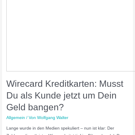
Wirecard Kreditkarten: Musst
Du als Kunde jetzt um Dein
Geld bangen?
Allgemein
/ Von
Wolfgang Walter
Lange wurde in den Medien spekuliert – nun ist klar: Der