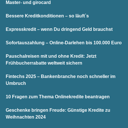
Master- und girocard
Bessere Kreditkonditionen – so läuft`s
Expresskredit – wenn Du dringend Geld brauchst
Sofortauszahlung – Online-Darlehen bis 100.000 Euro
Pauschalreisen mit und ohne Kredit: Jetzt
Frühbucherrabatte weltweit sichern
Fintechs 2025 – Bankenbranche noch schneller im
Umbruch
10 Fragen zum Thema Onlinekredite beantragen
Geschenke bringen Freude: Günstige Kredite zu
Weihnachten 2024