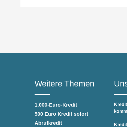
Weitere Themen
Uns
1.000-Euro-Kredit
Kredit
kommt
500 Euro Kredit sofort
Abrufkredit
Kredi