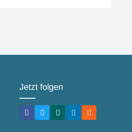
Jetzt folgen