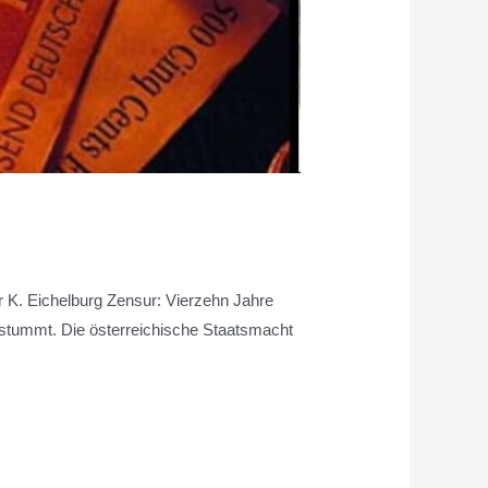
K. Eichelburg Zensur: Vierzehn Jahre
erstummt. Die österreichische Staatsmacht