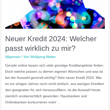
Neuer Kredit 2024: Welcher
passt wirklich zu mir?
Allgemein
/ Von
Wolfgang Walter
Gerade online lassen sich viele günstige Kreditangebote finden.
Doch welche passen zu deinen eigenen Wünschen und was ist
bei der Auswahl generell wichtig? Dein neuer Kredit 2024. War
es vor einigen Jahren noch recht einfach, aus wenigen Krediten
den geeigneten für sich herauszufiltern, ist die Auswahl heute
ziemlich unübersichtlich geworden. Hausbanken und
Onlinebanken konkurrieren mehr …