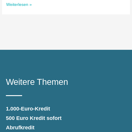
Weiterlesen »
Weitere Themen
1.000-Euro-Kredit
500 Euro Kredit sofort
Abrufkredit