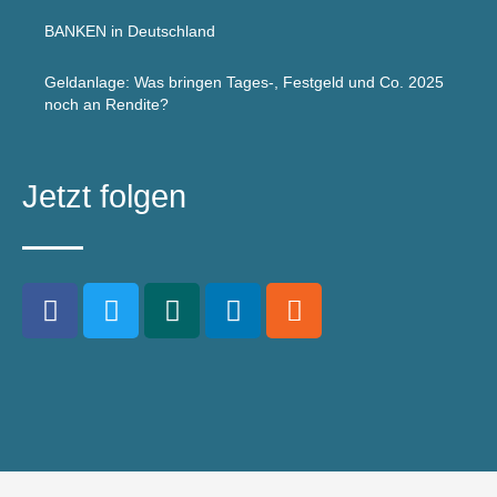
BANKEN in Deutschland
Geldanlage: Was bringen Tages-, Festgeld und Co. 2025
noch an Rendite?
Jetzt folgen