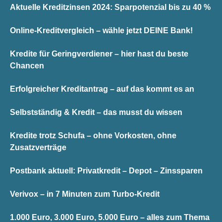
Aktuelle Kreditzinsen 2024: Sparpotenzial bis zu 40 %
Online-Kreditvergleich – wähle jetzt DEINE Bank!
Kredite für Geringverdiener – hier hast du beste
Chancen
Erfolgreicher Kreditantrag – auf das kommt es an
Selbstständig & Kredit – das musst du wissen
Kredite trotz Schufa – ohne Vorkosten, ohne
Zusatzverträge
Postbank aktuell: Privatkredit – Depot – Zinssparen
Verivox – in 7 Minuten zum Turbo-Kredit
1.000 Euro, 3.000 Euro, 5.000 Euro – alles zum Thema