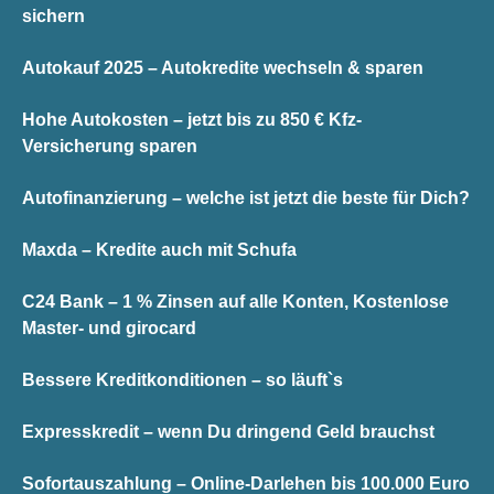
sichern
Autokauf 2025 – Autokredite wechseln & sparen
Hohe Autokosten – jetzt bis zu 850 € Kfz-
Versicherung sparen
Autofinanzierung – welche ist jetzt die beste für Dich?
Maxda – Kredite auch mit Schufa
C24 Bank – 1 % Zinsen auf alle Konten, Kostenlose
Master- und girocard
Bessere Kreditkonditionen – so läuft`s
Expresskredit – wenn Du dringend Geld brauchst
Sofortauszahlung – Online-Darlehen bis 100.000 Euro