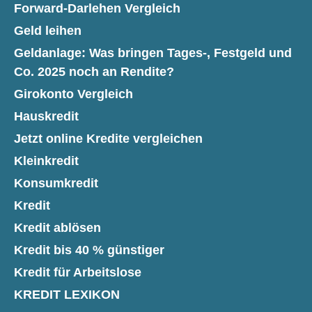
Forward-Darlehen Vergleich
Geld leihen
Geldanlage: Was bringen Tages-, Festgeld und
Co. 2025 noch an Rendite?
Girokonto Vergleich
Hauskredit
Jetzt online Kredite vergleichen
Kleinkredit
Konsumkredit
Kredit
Kredit ablösen
Kredit bis 40 % günstiger
Kredit für Arbeitslose
KREDIT LEXIKON