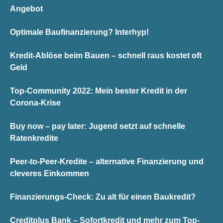
Angebot
Optimale Baufinanzierung? Interhyp!
Kredit-Ablöse beim Bauen – schnell raus kostet oft
Geld
Top-Community 2022: Mein bester Kredit in der
Corona-Krise
Buy now – pay later: Jugend setzt auf schnelle
Ratenkredite
Peer-to-Peer-Kredite – alternative Finanzierung und
cleveres Einkommen
Finanzierungs-Check: Zu alt für einen Baukredit?
Creditplus Bank – Sofortkredit und mehr zum Top-