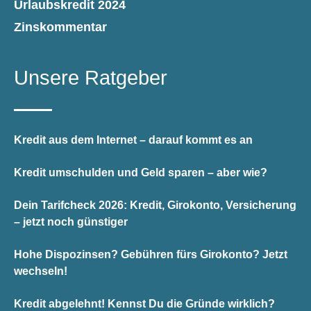
Urlaubskredit 2024
Zinskommentar
Unsere Ratgeber
Kredit aus dem Internet – darauf kommt es an
Kredit umschulden und Geld sparen – aber wie?
Dein Tarifcheck 2026: Kredit, Girokonto, Versicherung
– jetzt noch günstiger
Hohe Dispozinsen? Gebühren fürs Girokonto? Jetzt
wechseln!
Kredit abgelehnt! Kennst Du die Gründe wirklich?