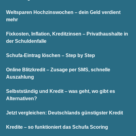
Weltsparen Hochzinswochen – dein Geld verdient
mehr
Fixkosten, Inflation, Kreditzinsen – Privathaushalte in
der Schuldenfalle
Schufa-Eintrag löschen – Step by Step
Online Blitzkredit – Zusage per SMS, schnelle
Auszahlung
Selbstständig und Kredit – was geht, wo gibt es
Alternativen?
Jetzt vergleichen: Deutschlands günstigster Kredit
Kredite – so funktioniert das Schufa Scoring