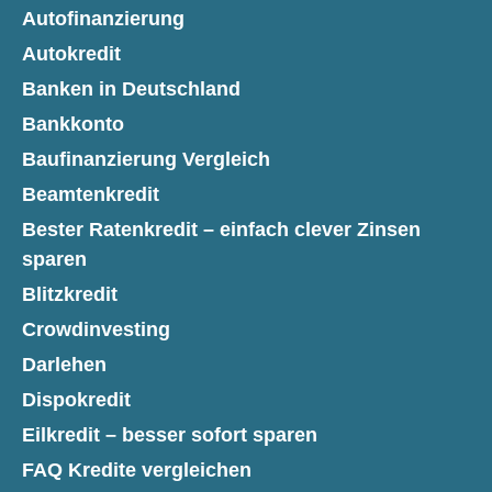
Autofinanzierung
Autokredit
Banken in Deutschland
Bankkonto
Baufinanzierung Vergleich
Beamtenkredit
Bester Ratenkredit – einfach clever Zinsen
sparen
Blitzkredit
Crowdinvesting
Darlehen
Dispokredit
Eilkredit – besser sofort sparen
FAQ Kredite vergleichen