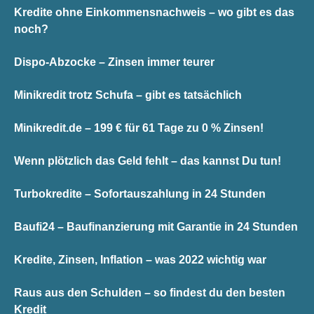
Kredite ohne Einkommensnachweis – wo gibt es das
noch?
Dispo-Abzocke – Zinsen immer teurer
Minikredit trotz Schufa – gibt es tatsächlich
Minikredit.de – 199 € für 61 Tage zu 0 % Zinsen!
Wenn plötzlich das Geld fehlt – das kannst Du tun!
Turbokredite – Sofortauszahlung in 24 Stunden
Baufi24 – Baufinanzierung mit Garantie in 24 Stunden
Kredite, Zinsen, Inflation – was 2022 wichtig war
Raus aus den Schulden – so findest du den besten
Kredit