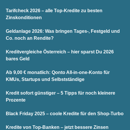
Tarifcheck 2026 – alle Top-Kredite zu besten
Zinskonditionen
Geldanlage 2026: Was bringen Tages-, Festgeld und
Co. noch an Rendite?
Kreditvergleiche Österreich – hier sparst Du 2026
bares Geld
Ab 9,00 € monatlich: Qonto All-in-one-Konto für
KMUs, Startups und Selbstständige
Kredit sofort günstiger – 5 Tipps für noch kleinere
Prozente
Black Friday 2025 – coole Kredite für den Shop-Turbo
Kredite von Top-Banken – jetzt bessere Zinsen