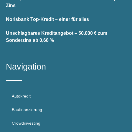
Zins
Norisbank Top-Kredit – einer für alles
Unschlagbares Kreditangebot – 50.000 € zum
Sonderzins ab 0,68 %
Navigation
Autokredit
Baufinanzierung
Crowdinvesting