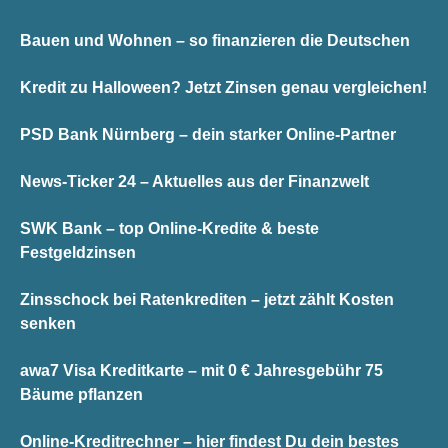
Bauen und Wohnen – so finanzieren die Deutschen
Kredit zu Halloween? Jetzt Zinsen genau vergleichen!
PSD Bank Nürnberg – dein starker Online-Partner
News-Ticker 24 – Aktuelles aus der Finanzwelt
SWK Bank – top Online-Kredite & beste
Festgeldzinsen
Zinsschock bei Ratenkrediten – jetzt zählt Kosten
senken
awa7 Visa Kreditkarte – mit 0 € Jahresgebühr 75
Bäume pflanzen
Online-Kreditrechner – hier findest Du dein bestes