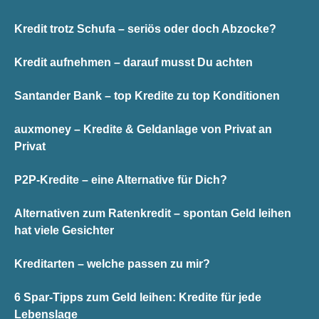
Kredit trotz Schufa – seriös oder doch Abzocke?
Kredit aufnehmen – darauf musst Du achten
Santander Bank – top Kredite zu top Konditionen
auxmoney – Kredite & Geldanlage von Privat an
Privat
P2P-Kredite – eine Alternative für Dich?
Alternativen zum Ratenkredit – spontan Geld leihen
hat viele Gesichter
Kreditarten – welche passen zu mir?
6 Spar-Tipps zum Geld leihen: Kredite für jede
Lebenslage