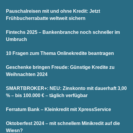
Pauschalreisen mit und ohne Kredit: Jetzt
Frühbucherrabatte weltweit sichern
Fintechs 2025 – Bankenbranche noch schneller im
Umbruch
10 Fragen zum Thema Onlinekredite beantragen
Geschenke bringen Freude: Günstige Kredite zu
Weihnachten 2024
SMARTBROKER+: NEU: Zinskonto mit dauerhaft 3,00
% – bis 100.000 € – täglich verfügbar
Ferratum Bank – Kleinkredit mit XpressService
Oktoberfest 2024 – mit schnellem Minikredit auf die
Wiesn?