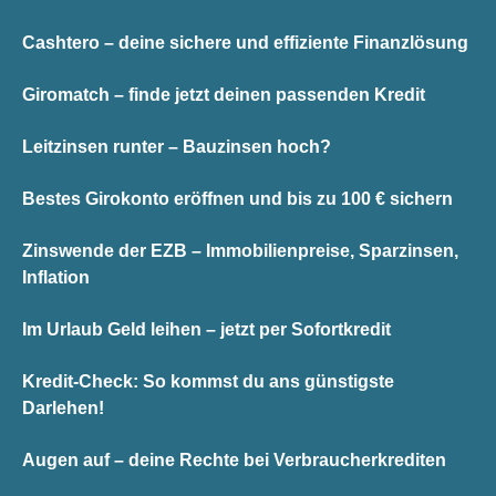
Cashtero – deine sichere und effiziente Finanzlösung
Giromatch – finde jetzt deinen passenden Kredit
Leitzinsen runter – Bauzinsen hoch?
Bestes Girokonto eröffnen und bis zu 100 € sichern
Zinswende der EZB – Immobilienpreise, Sparzinsen,
Inflation
Im Urlaub Geld leihen – jetzt per Sofortkredit
Kredit-Check: So kommst du ans günstigste
Darlehen!
Augen auf – deine Rechte bei Verbraucherkrediten