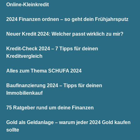
Online-Kleinkredit
2024 Finanzen ordnen – so geht dein Frühjahrsputz
Neuer Kredit 2024: Welcher passt wirklich zu mir?
Kredit-Check 2024 – 7 Tipps für deinen
Kreditvergleich
Alles zum Thema SCHUFA 2024
Baufinanzierung 2024 – Tipps für deinen
Immobilienkauf
75 Ratgeber rund um deine Finanzen
Gold als Geldanlage – warum jeder 2024 Gold kaufen
sollte