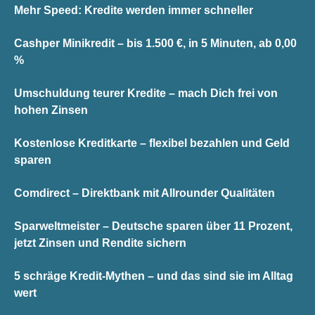
Mehr Speed: Kredite werden immer schneller
Cashper Minikredit – bis 1.500 €, in 5 Minuten, ab 0,00
%
Umschuldung teurer Kredite – mach Dich frei von
hohen Zinsen
Kostenlose Kreditkarte – flexibel bezahlen und Geld
sparen
Comdirect – Direktbank mit Allrounder Qualitäten
Sparweltmeister – Deutsche sparen über 11 Prozent,
jetzt Zinsen und Rendite sichern
5 schräge Kredit-Mythen – und das sind sie im Alltag
wert