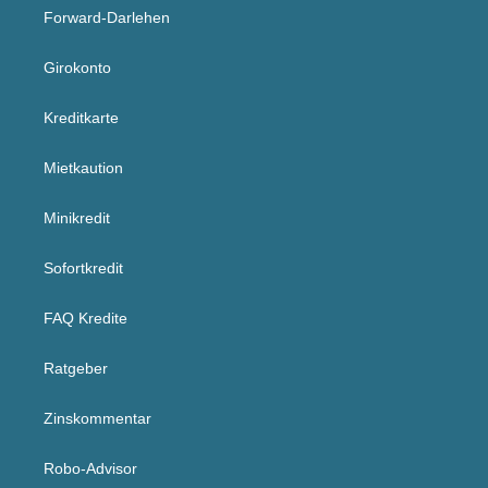
Forward-Darlehen
Girokonto
Kreditkarte
Mietkaution
Minikredit
Sofortkredit
FAQ Kredite
Ratgeber
Zinskommentar
Robo-Advisor