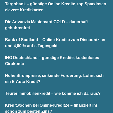
Targobank – günstige Online Kredite, top Sparzinsen,
clevere Kreditkarten
Die Advanzia Mastercard GOLD – dauerhaft
gebührenfrei
Bank of Scotland – Online-Kredite zum Discountzins
und 4,00 % auf`s Tagesgeld
ING Deutschland – günstige Kredite, kostenloses
Girokonto
Hohe Strompreise, sinkende Förderung: Lohnt sich
ein E-Auto Kredit?
Teurer Immobilienkredit – wie komme ich da raus?
Kreditwochen bei Online-Kredit24 – finanziert Ihr
schon zum besten Zins?