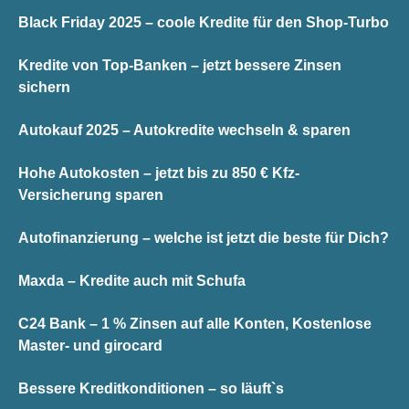
Black Friday 2025 – coole Kredite für den Shop-Turbo
Kredite von Top-Banken – jetzt bessere Zinsen
sichern
Autokauf 2025 – Autokredite wechseln & sparen
Hohe Autokosten – jetzt bis zu 850 € Kfz-
Versicherung sparen
Autofinanzierung – welche ist jetzt die beste für Dich?
Maxda – Kredite auch mit Schufa
C24 Bank – 1 % Zinsen auf alle Konten, Kostenlose
Master- und girocard
Bessere Kreditkonditionen – so läuft`s