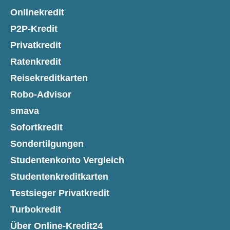
Onlinekredit
P2P-Kredit
Privatkredit
Ratenkredit
Reisekreditkarten
Robo-Advisor
smava
Sofortkredit
Sondertilgungen
Studentenkonto Vergleich
Studentenkreditkarten
Testsieger Privatkredit
Turbokredit
Über Online-Kredit24