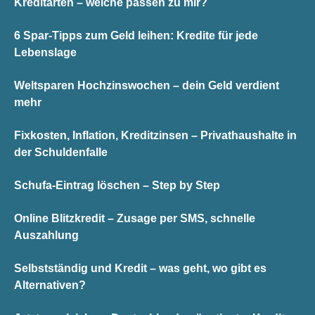
Kreditarten – welche passen zu mir?
6 Spar-Tipps zum Geld leihen: Kredite für jede
Lebenslage
Weltsparen Hochzinswochen – dein Geld verdient
mehr
Fixkosten, Inflation, Kreditzinsen – Privathaushalte in
der Schuldenfalle
Schufa-Eintrag löschen – Step by Step
Online Blitzkredit – Zusage per SMS, schnelle
Auszahlung
Selbstständig und Kredit – was geht, wo gibt es
Alternativen?