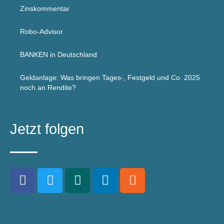
Zinskommentar
Robo-Advisor
BANKEN in Deutschland
Geldanlage: Was bringen Tages-, Festgeld und Co. 2025
noch an Rendite?
Jetzt folgen