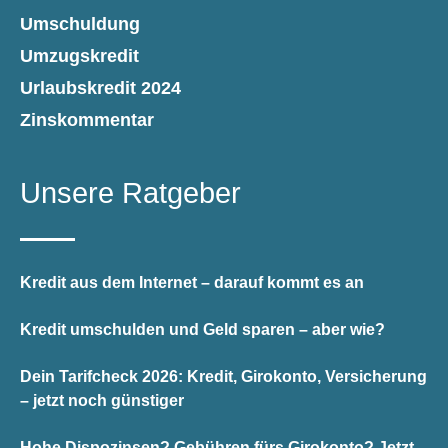
Umschuldung
Umzugskredit
Urlaubskredit 2024
Zinskommentar
Unsere Ratgeber
Kredit aus dem Internet – darauf kommt es an
Kredit umschulden und Geld sparen – aber wie?
Dein Tarifcheck 2026: Kredit, Girokonto, Versicherung
– jetzt noch günstiger
Hohe Dispozinsen? Gebühren fürs Girokonto? Jetzt