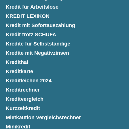
Kredit für Arbeitslose
KREDIT LEXIKON
Kredit mit Sofortauszahlung
Kredit trotz SCHUFA
Kredite für Selbstständige
Kredite mit Negativzinsen
Kredithai
Kreditkarte
Kreditleichen 2024
Kreditrechner
Kreditvergleich
Kurzzeitkredit
Mietkaution Vergleichsrechner
Minikredit