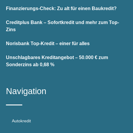
Finanzierungs-Check: Zu alt für einen Baukredit?
Creditplus Bank – Sofortkredit und mehr zum Top-
Zins
Norisbank Top-Kredit – einer für alles
Unschlagbares Kreditangebot – 50.000 € zum
Sonderzins ab 0,68 %
Navigation
Autokredit