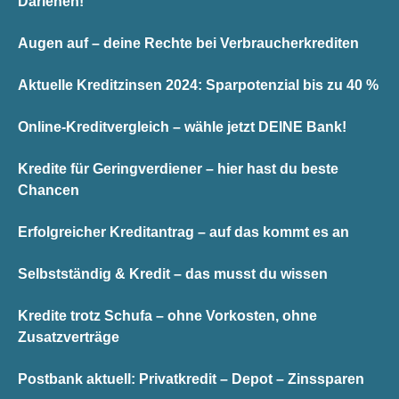
Darlehen!
Augen auf – deine Rechte bei Verbraucherkrediten
Aktuelle Kreditzinsen 2024: Sparpotenzial bis zu 40 %
Online-Kreditvergleich – wähle jetzt DEINE Bank!
Kredite für Geringverdiener – hier hast du beste
Chancen
Erfolgreicher Kreditantrag – auf das kommt es an
Selbstständig & Kredit – das musst du wissen
Kredite trotz Schufa – ohne Vorkosten, ohne
Zusatzverträge
Postbank aktuell: Privatkredit – Depot – Zinssparen