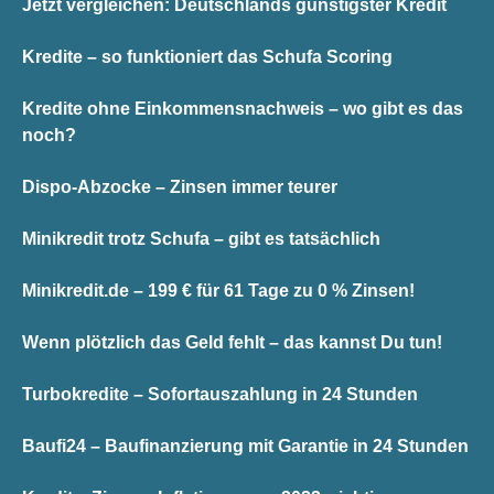
Jetzt vergleichen: Deutschlands günstigster Kredit
Kredite – so funktioniert das Schufa Scoring
Kredite ohne Einkommensnachweis – wo gibt es das
noch?
Dispo-Abzocke – Zinsen immer teurer
Minikredit trotz Schufa – gibt es tatsächlich
Minikredit.de – 199 € für 61 Tage zu 0 % Zinsen!
Wenn plötzlich das Geld fehlt – das kannst Du tun!
Turbokredite – Sofortauszahlung in 24 Stunden
Baufi24 – Baufinanzierung mit Garantie in 24 Stunden