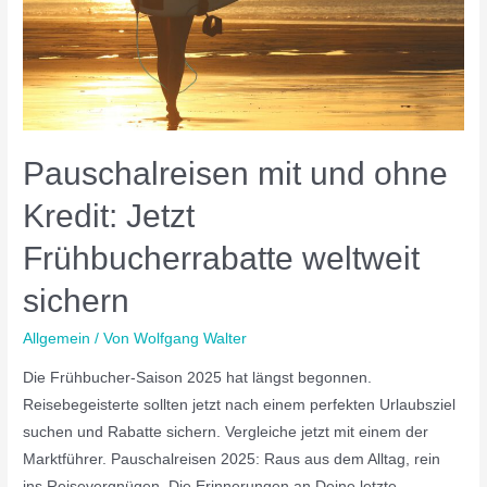
Pauschalreisen mit und ohne
Kredit: Jetzt
Frühbucherrabatte weltweit
sichern
Allgemein
/ Von
Wolfgang Walter
Die Frühbucher-Saison 2025 hat längst begonnen.
Reisebegeisterte sollten jetzt nach einem perfekten Urlaubsziel
suchen und Rabatte sichern. Vergleiche jetzt mit einem der
Marktführer. Pauschalreisen 2025: Raus aus dem Alltag, rein
ins Reisevergnügen. Die Erinnerungen an Deine letzte