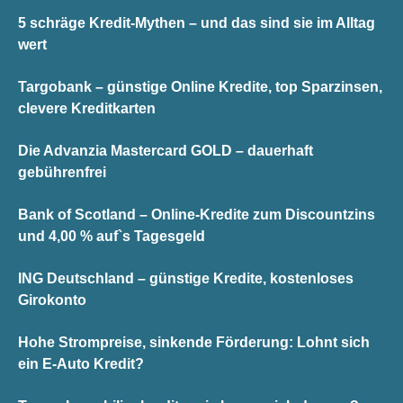
5 schräge Kredit-Mythen – und das sind sie im Alltag
wert
Targobank – günstige Online Kredite, top Sparzinsen,
clevere Kreditkarten
Die Advanzia Mastercard GOLD – dauerhaft
gebührenfrei
Bank of Scotland – Online-Kredite zum Discountzins
und 4,00 % auf`s Tagesgeld
ING Deutschland – günstige Kredite, kostenloses
Girokonto
Hohe Strompreise, sinkende Förderung: Lohnt sich
ein E-Auto Kredit?