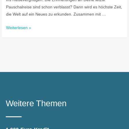
Pauschalreise sind schon verblasst? Dann wird es höchste Zeit,
die Welt auf ein Neues zu erkunden. Zusammen mit …
Weiterlesen »
Weitere Themen