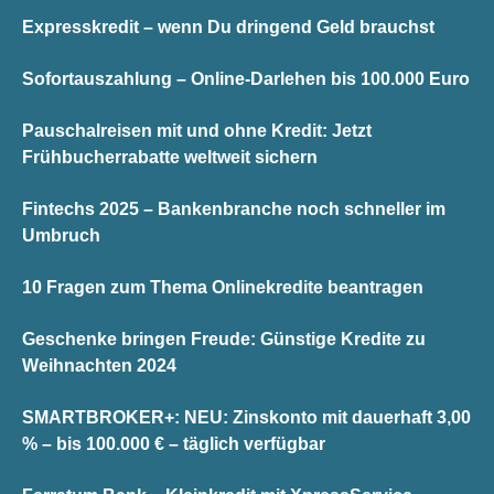
Expresskredit – wenn Du dringend Geld brauchst
Sofortauszahlung – Online-Darlehen bis 100.000 Euro
Pauschalreisen mit und ohne Kredit: Jetzt
Frühbucherrabatte weltweit sichern
Fintechs 2025 – Bankenbranche noch schneller im
Umbruch
10 Fragen zum Thema Onlinekredite beantragen
Geschenke bringen Freude: Günstige Kredite zu
Weihnachten 2024
SMARTBROKER+: NEU: Zinskonto mit dauerhaft 3,00
% – bis 100.000 € – täglich verfügbar