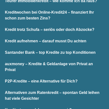
Teurer Immobilienkredit – wie komme ich da raus?
Kreditwochen bei Online-Kredit24 – finanziert Ihr
schon zum besten Zins?
Kredit trotz Schufa – seriös oder doch Abzocke?
Kredit aufnehmen – darauf musst Du achten
Santander Bank – top Kredite zu top Konditionen
auxmoney – Kredite & Geldanlage von Privat an
Privat
P2P-Kredite – eine Alternative für Dich?
Alternativen zum Ratenkredit – spontan Geld leihen
hat viele Gesichter