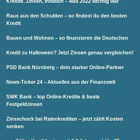
Kredite, Zinsen, Inflation – was 2022 wichtig war
Raus aus den Schulden – so findest du den besten
Kredit
Bauen und Wohnen – so finanzieren die Deutschen
Kredit zu Halloween? Jetzt Zinsen genau vergleichen!
PSD Bank Nürnberg – dein starker Online-Partner
News-Ticker 24 – Aktuelles aus der Finanzwelt
SWK Bank – top Online-Kredite & beste
Festgeldzinsen
Zinsschock bei Ratenkrediten – jetzt zählt Kosten
senken