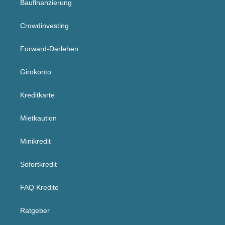
Baufinanzierung
Crowdinvesting
Forward-Darlehen
Girokonto
Kreditkarte
Mietkaution
Minikredit
Sofortkredit
FAQ Kredite
Ratgeber