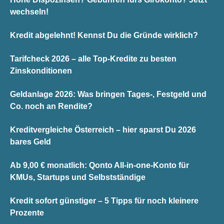
wechseln!
Kredit abgelehnt! Kennst Du die Gründe wirklich?
Tarifcheck 2026 – alle Top-Kredite zu besten
Zinskonditionen
Geldanlage 2026: Was bringen Tages-, Festgeld und
Co. noch an Rendite?
Kreditvergleiche Österreich – hier sparst Du 2026
bares Geld
Ab 9,00 € monatlich: Qonto All-in-one-Konto für
KMUs, Startups und Selbstständige
Kredit sofort günstiger – 5 Tipps für noch kleinere
Prozente