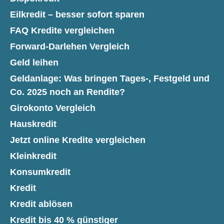
Eilkredit – besser sofort sparen
FAQ Kredite vergleichen
Forward-Darlehen Vergleich
Geld leihen
Geldanlage: Was bringen Tages-, Festgeld und
Co. 2025 noch an Rendite?
Girokonto Vergleich
Hauskredit
Jetzt online Kredite vergleichen
Kleinkredit
Konsumkredit
Kredit
Kredit ablösen
Kredit bis 40 % günstiger