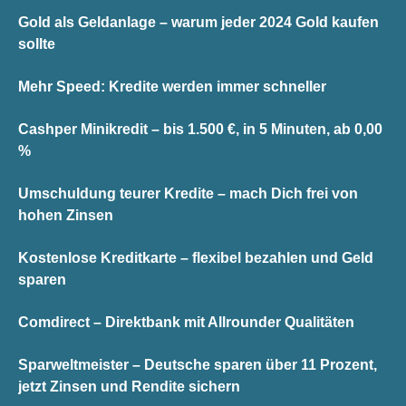
Gold als Geldanlage – warum jeder 2024 Gold kaufen
sollte
Mehr Speed: Kredite werden immer schneller
Cashper Minikredit – bis 1.500 €, in 5 Minuten, ab 0,00
%
Umschuldung teurer Kredite – mach Dich frei von
hohen Zinsen
Kostenlose Kreditkarte – flexibel bezahlen und Geld
sparen
Comdirect – Direktbank mit Allrounder Qualitäten
Sparweltmeister – Deutsche sparen über 11 Prozent,
jetzt Zinsen und Rendite sichern