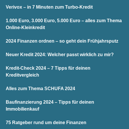
Verivox – in 7 Minuten zum Turbo-Kredit
1.000 Euro, 3.000 Euro, 5.000 Euro – alles zum Thema
Online-Kleinkredit
2024 Finanzen ordnen – so geht dein Frühjahrsputz
Neuer Kredit 2024: Welcher passt wirklich zu mir?
Kredit-Check 2024 – 7 Tipps für deinen
Kreditvergleich
Alles zum Thema SCHUFA 2024
Baufinanzierung 2024 – Tipps für deinen
Immobilienkauf
75 Ratgeber rund um deine Finanzen