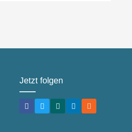
Jetzt folgen