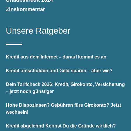
Urlaubskredit 2024
Zinskommentar
Unsere Ratgeber
Kredit aus dem Internet – darauf kommt es an
Kredit umschulden und Geld sparen – aber wie?
Dein Tarifcheck 2026: Kredit, Girokonto, Versicherung
– jetzt noch günstiger
Hohe Dispozinsen? Gebühren fürs Girokonto? Jetzt
wechseln!
Kredit abgelehnt! Kennst Du die Gründe wirklich?