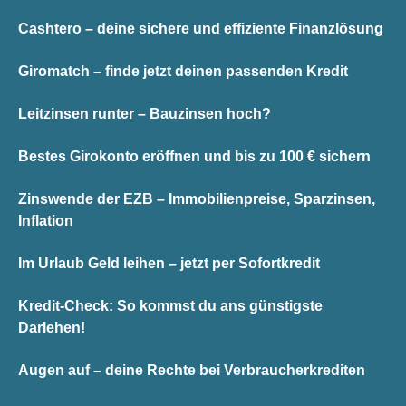
Cashtero – deine sichere und effiziente Finanzlösung
Giromatch – finde jetzt deinen passenden Kredit
Leitzinsen runter – Bauzinsen hoch?
Bestes Girokonto eröffnen und bis zu 100 € sichern
Zinswende der EZB – Immobilienpreise, Sparzinsen,
Inflation
Im Urlaub Geld leihen – jetzt per Sofortkredit
Kredit-Check: So kommst du ans günstigste
Darlehen!
Augen auf – deine Rechte bei Verbraucherkrediten