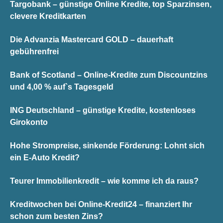
Targobank – günstige Online Kredite, top Sparzinsen,
clevere Kreditkarten
Die Advanzia Mastercard GOLD – dauerhaft
gebührenfrei
Bank of Scotland – Online-Kredite zum Discountzins
und 4,00 % auf`s Tagesgeld
ING Deutschland – günstige Kredite, kostenloses
Girokonto
Hohe Strompreise, sinkende Förderung: Lohnt sich
ein E-Auto Kredit?
Teurer Immobilienkredit – wie komme ich da raus?
Kreditwochen bei Online-Kredit24 – finanziert Ihr
schon zum besten Zins?