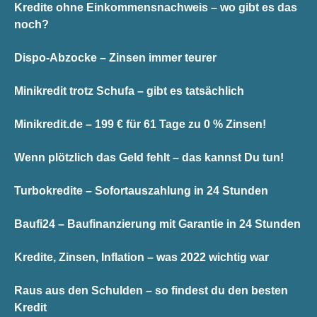
Kredite ohne Einkommensnachweis – wo gibt es das
noch?
Dispo-Abzocke – Zinsen immer teurer
Minikredit trotz Schufa – gibt es tatsächlich
Minikredit.de – 199 € für 61 Tage zu 0 % Zinsen!
Wenn plötzlich das Geld fehlt – das kannst Du tun!
Turbokredite – Sofortauszahlung in 24 Stunden
Baufi24 – Baufinanzierung mit Garantie in 24 Stunden
Kredite, Zinsen, Inflation – was 2022 wichtig war
Raus aus den Schulden – so findest du den besten
Kredit