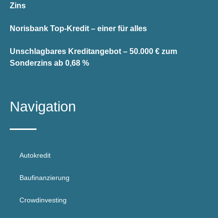
Zins
Norisbank Top-Kredit – einer für alles
Unschlagbares Kreditangebot – 50.000 € zum
Sonderzins ab 0,68 %
Navigation
Autokredit
Baufinanzierung
Crowdinvesting