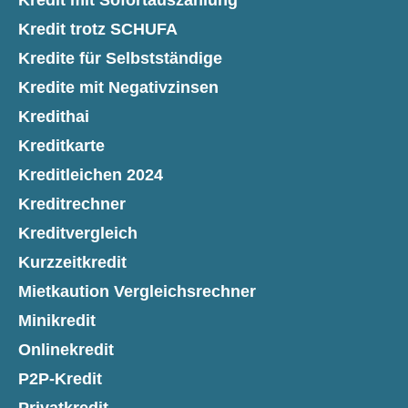
Kredit mit Sofortauszahlung
Kredit trotz SCHUFA
Kredite für Selbstständige
Kredite mit Negativzinsen
Kredithai
Kreditkarte
Kreditleichen 2024
Kreditrechner
Kreditvergleich
Kurzzeitkredit
Mietkaution Vergleichsrechner
Minikredit
Onlinekredit
P2P-Kredit