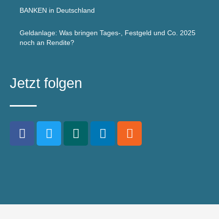
BANKEN in Deutschland
Geldanlage: Was bringen Tages-, Festgeld und Co. 2025
noch an Rendite?
Jetzt folgen