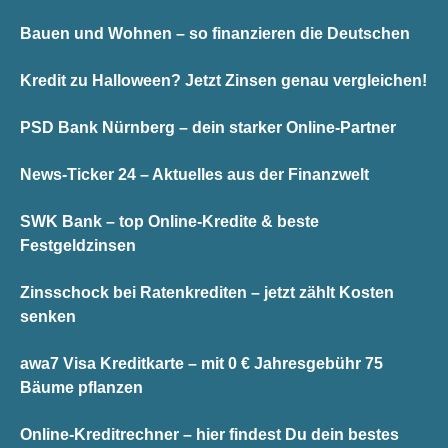
Bauen und Wohnen – so finanzieren die Deutschen
Kredit zu Halloween? Jetzt Zinsen genau vergleichen!
PSD Bank Nürnberg – dein starker Online-Partner
News-Ticker 24 – Aktuelles aus der Finanzwelt
SWK Bank – top Online-Kredite & beste
Festgeldzinsen
Zinsschock bei Ratenkrediten – jetzt zählt Kosten
senken
awa7 Visa Kreditkarte – mit 0 € Jahresgebühr 75
Bäume pflanzen
Online-Kreditrechner – hier findest Du dein bestes