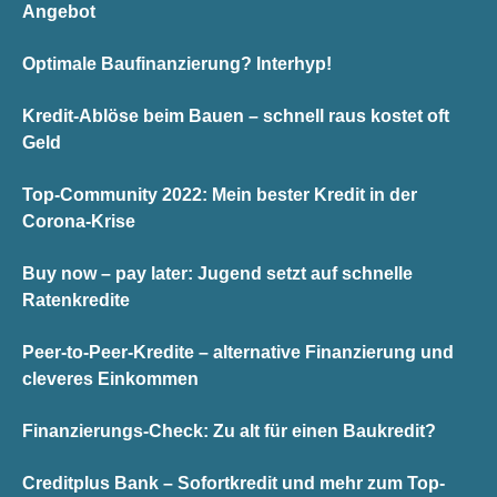
Angebot
Optimale Baufinanzierung? Interhyp!
Kredit-Ablöse beim Bauen – schnell raus kostet oft
Geld
Top-Community 2022: Mein bester Kredit in der
Corona-Krise
Buy now – pay later: Jugend setzt auf schnelle
Ratenkredite
Peer-to-Peer-Kredite – alternative Finanzierung und
cleveres Einkommen
Finanzierungs-Check: Zu alt für einen Baukredit?
Creditplus Bank – Sofortkredit und mehr zum Top-