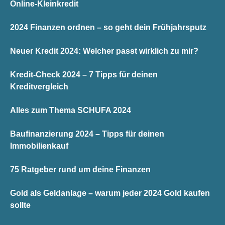
Online-Kleinkredit
2024 Finanzen ordnen – so geht dein Frühjahrsputz
Neuer Kredit 2024: Welcher passt wirklich zu mir?
Kredit-Check 2024 – 7 Tipps für deinen
Kreditvergleich
Alles zum Thema SCHUFA 2024
Baufinanzierung 2024 – Tipps für deinen
Immobilienkauf
75 Ratgeber rund um deine Finanzen
Gold als Geldanlage – warum jeder 2024 Gold kaufen
sollte