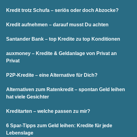
Kredit trotz Schufa – seriös oder doch Abzocke?
Kredit aufnehmen – darauf musst Du achten
Santander Bank – top Kredite zu top Konditionen
auxmoney – Kredite & Geldanlage von Privat an
Privat
P2P-Kredite – eine Alternative für Dich?
Alternativen zum Ratenkredit – spontan Geld leihen
hat viele Gesichter
Kreditarten – welche passen zu mir?
6 Spar-Tipps zum Geld leihen: Kredite für jede
Lebenslage