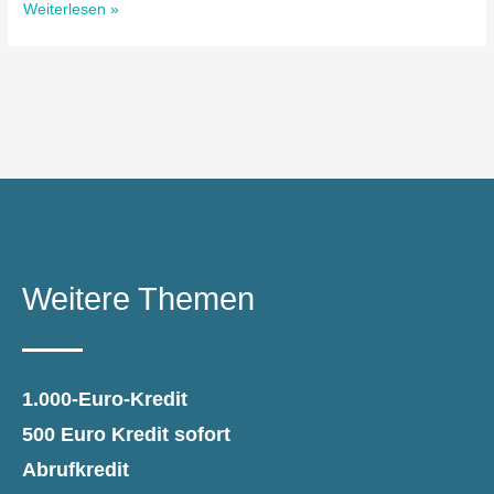
Weiterlesen »
Weitere Themen
1.000-Euro-Kredit
500 Euro Kredit sofort
Abrufkredit