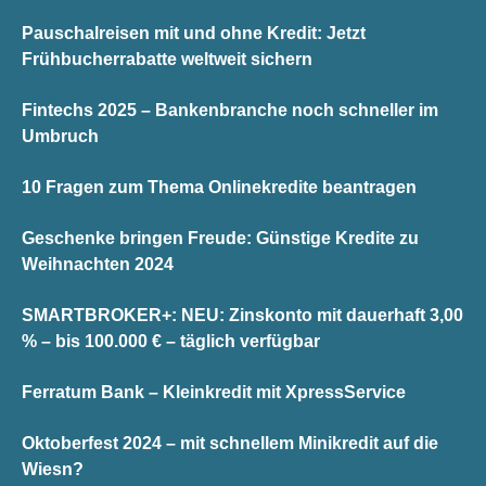
Pauschalreisen mit und ohne Kredit: Jetzt
Frühbucherrabatte weltweit sichern
Fintechs 2025 – Bankenbranche noch schneller im
Umbruch
10 Fragen zum Thema Onlinekredite beantragen
Geschenke bringen Freude: Günstige Kredite zu
Weihnachten 2024
SMARTBROKER+: NEU: Zinskonto mit dauerhaft 3,00
% – bis 100.000 € – täglich verfügbar
Ferratum Bank – Kleinkredit mit XpressService
Oktoberfest 2024 – mit schnellem Minikredit auf die
Wiesn?