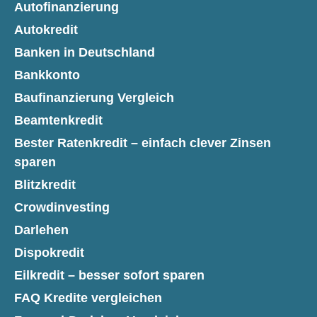
Autofinanzierung
Autokredit
Banken in Deutschland
Bankkonto
Baufinanzierung Vergleich
Beamtenkredit
Bester Ratenkredit – einfach clever Zinsen
sparen
Blitzkredit
Crowdinvesting
Darlehen
Dispokredit
Eilkredit – besser sofort sparen
FAQ Kredite vergleichen