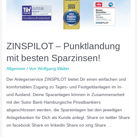
ZINSPILOT – Punktlandung
mit besten Sparzinsen!
Allgemein
/ Von
Wolfgang Walter
Der Anlegerservice ZINSPILOT bietet Dir einen einfachen und
komfortablen Zugang zu Tages- und Festgeldanlagen im In-
und Ausland. Deine Sparanlagen können in Zusammenarbeit
mit der Sutor Bank Hamburgische Privatbankiers
abgeschlossen werden, die Spareinlagen bei den jeweiligen
Anlagebanken für Dich als Kunde anlegt. Share on twitter Share
on facebook Share on linkedin Share on xing Share …