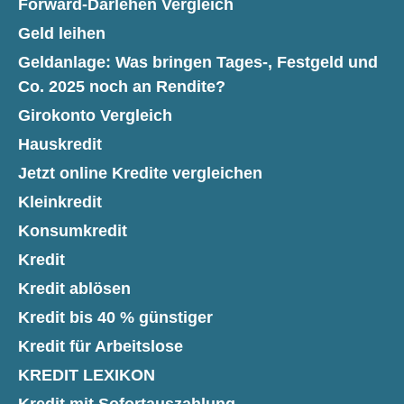
Forward-Darlehen Vergleich
Geld leihen
Geldanlage: Was bringen Tages-, Festgeld und
Co. 2025 noch an Rendite?
Girokonto Vergleich
Hauskredit
Jetzt online Kredite vergleichen
Kleinkredit
Konsumkredit
Kredit
Kredit ablösen
Kredit bis 40 % günstiger
Kredit für Arbeitslose
KREDIT LEXIKON