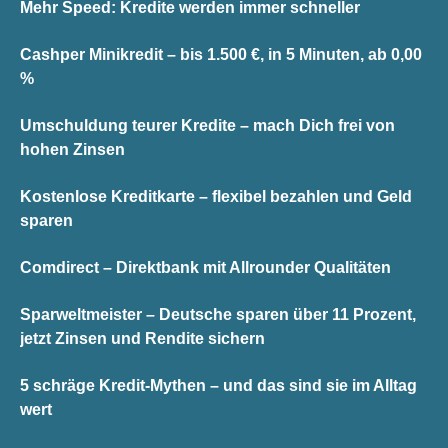
Mehr Speed: Kredite werden immer schneller
Cashper Minikredit – bis 1.500 €, in 5 Minuten, ab 0,00
%
Umschuldung teurer Kredite – mach Dich frei von
hohen Zinsen
Kostenlose Kreditkarte – flexibel bezahlen und Geld
sparen
Comdirect – Direktbank mit Allrounder Qualitäten
Sparweltmeister – Deutsche sparen über 11 Prozent,
jetzt Zinsen und Rendite sichern
5 schräge Kredit-Mythen – und das sind sie im Alltag
wert