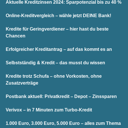
Aktuelle Kreditzinsen 2024: Sparpotenzial bis zu 40 %
Online-Kreditvergleich – wähle jetzt DEINE Bank!
Kredite für Geringverdiener – hier hast du beste
Chancen
Erfolgreicher Kreditantrag – auf das kommt es an
Selbstständig & Kredit – das musst du wissen
Kredite trotz Schufa – ohne Vorkosten, ohne
Zusatzverträge
Postbank aktuell: Privatkredit – Depot – Zinssparen
Verivox – in 7 Minuten zum Turbo-Kredit
1.000 Euro, 3.000 Euro, 5.000 Euro – alles zum Thema