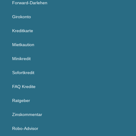
Forward-Darlehen
Girokonto
Kreditkarte
Mietkaution
Minikredit
Sofortkredit
FAQ Kredite
Ratgeber
Zinskommentar
Robo-Advisor