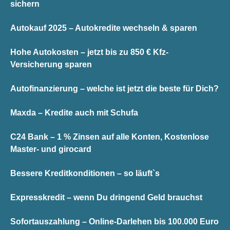
sichern
Autokauf 2025 – Autokredite wechseln & sparen
Hohe Autokosten – jetzt bis zu 850 € Kfz-
Versicherung sparen
Autofinanzierung – welche ist jetzt die beste für Dich?
Maxda – Kredite auch mit Schufa
C24 Bank – 1 % Zinsen auf alle Konten, Kostenlose
Master- und girocard
Bessere Kreditkonditionen – so läuft`s
Expresskredit – wenn Du dringend Geld brauchst
Sofortauszahlung – Online-Darlehen bis 100.000 Euro