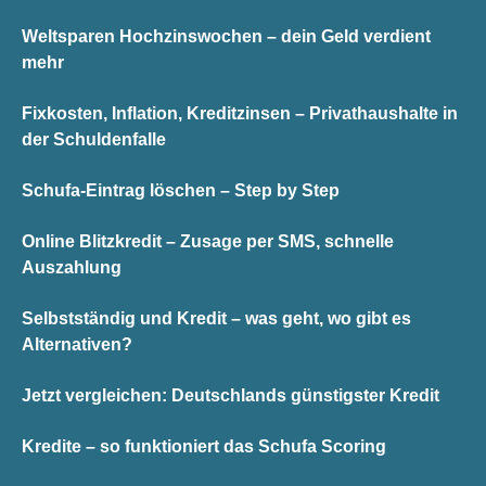
Weltsparen Hochzinswochen – dein Geld verdient
mehr
Fixkosten, Inflation, Kreditzinsen – Privathaushalte in
der Schuldenfalle
Schufa-Eintrag löschen – Step by Step
Online Blitzkredit – Zusage per SMS, schnelle
Auszahlung
Selbstständig und Kredit – was geht, wo gibt es
Alternativen?
Jetzt vergleichen: Deutschlands günstigster Kredit
Kredite – so funktioniert das Schufa Scoring