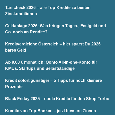
Tarifcheck 2026 – alle Top-Kredite zu besten
Zinskonditionen
Geldanlage 2026: Was bringen Tages-, Festgeld und
Co. noch an Rendite?
Kreditvergleiche Österreich – hier sparst Du 2026
bares Geld
Ab 9,00 € monatlich: Qonto All-in-one-Konto für
KMUs, Startups und Selbstständige
Kredit sofort günstiger – 5 Tipps für noch kleinere
Prozente
Black Friday 2025 – coole Kredite für den Shop-Turbo
Kredite von Top-Banken – jetzt bessere Zinsen