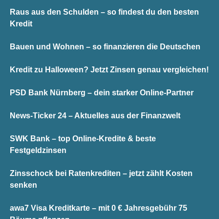
Raus aus den Schulden – so findest du den besten
Kredit
Bauen und Wohnen – so finanzieren die Deutschen
Kredit zu Halloween? Jetzt Zinsen genau vergleichen!
PSD Bank Nürnberg – dein starker Online-Partner
News-Ticker 24 – Aktuelles aus der Finanzwelt
SWK Bank – top Online-Kredite & beste
Festgeldzinsen
Zinsschock bei Ratenkrediten – jetzt zählt Kosten
senken
awa7 Visa Kreditkarte – mit 0 € Jahresgebühr 75