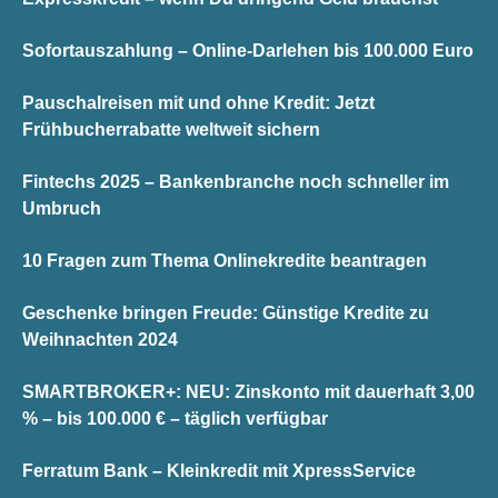
Sofortauszahlung – Online-Darlehen bis 100.000 Euro
Pauschalreisen mit und ohne Kredit: Jetzt
Frühbucherrabatte weltweit sichern
Fintechs 2025 – Bankenbranche noch schneller im
Umbruch
10 Fragen zum Thema Onlinekredite beantragen
Geschenke bringen Freude: Günstige Kredite zu
Weihnachten 2024
SMARTBROKER+: NEU: Zinskonto mit dauerhaft 3,00
% – bis 100.000 € – täglich verfügbar
Ferratum Bank – Kleinkredit mit XpressService