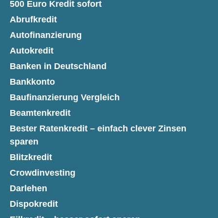
500 Euro Kredit sofort
Abrufkredit
Autofinanzierung
Autokredit
Banken in Deutschland
Bankkonto
Baufinanzierung Vergleich
Beamtenkredit
Bester Ratenkredit – einfach clever Zinsen
sparen
Blitzkredit
Crowdinvesting
Darlehen
Dispokredit