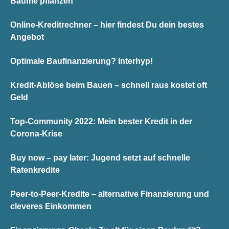
Bäume pflanzen
Online-Kreditrechner – hier findest Du dein bestes
Angebot
Optimale Baufinanzierung? Interhyp!
Kredit-Ablöse beim Bauen – schnell raus kostet oft
Geld
Top-Community 2022: Mein bester Kredit in der
Corona-Krise
Buy now – pay later: Jugend setzt auf schnelle
Ratenkredite
Peer-to-Peer-Kredite – alternative Finanzierung und
cleveres Einkommen