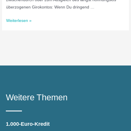
überzogenen Girokontos: Wenn Du dringend …
Weiterlesen »
Weitere Themen
1.000-Euro-Kredit