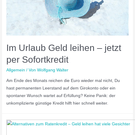
Im Urlaub Geld leihen – jetzt
per Sofortkredit
Allgemein
/ Von
Wolfgang Walter
Am Ende des Monats reichen die Euro wieder mal nicht, Du
hast permanenten Leerstand auf dem Girokonto oder ein
spontaner Wunsch wartet auf Erfüllung? Keine Panik: der
unkomplizierte günstige Kredit hilft hier schnell weiter.