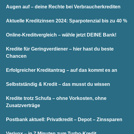
Augen auf – deine Rechte bei Verbraucherkrediten
Aktuelle Kreditzinsen 2024: Sparpotenzial bis zu 40 %
Online-Kreditvergleich – wähle jetzt DEINE Bank!
Kredite für Geringverdiener – hier hast du beste
Chancen
Erfolgreicher Kreditantrag – auf das kommt es an
Selbstständig & Kredit – das musst du wissen
Kredite trotz Schufa – ohne Vorkosten, ohne
Zusatzverträge
Postbank aktuell: Privatkredit – Depot – Zinssparen
Verivox – in 7 Minuten zum Turbo-Kredit