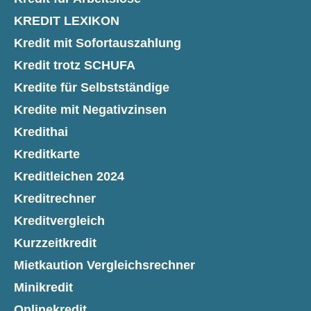
KREDIT LEXIKON
Kredit mit Sofortauszahlung
Kredit trotz SCHUFA
Kredite für Selbstständige
Kredite mit Negativzinsen
Kredithai
Kreditkarte
Kreditleichen 2024
Kreditrechner
Kreditvergleich
Kurzzeitkredit
Mietkaution Vergleichsrechner
Minikredit
Onlinekredit