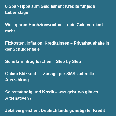
6 Spar-Tipps zum Geld leihen: Kredite für jede
Lebenslage
Weltsparen Hochzinswochen – dein Geld verdient
mehr
Fixkosten, Inflation, Kreditzinsen – Privathaushalte in
der Schuldenfalle
Schufa-Eintrag löschen – Step by Step
Online Blitzkredit – Zusage per SMS, schnelle
Auszahlung
Selbstständig und Kredit – was geht, wo gibt es
Alternativen?
Jetzt vergleichen: Deutschlands günstigster Kredit