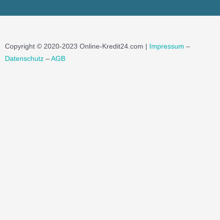
Copyright © 2020-2023 Online-Kredit24.com |
Impressum
–
Datenschutz
–
AGB