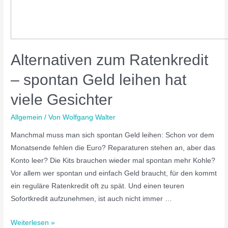
Alternativen zum Ratenkredit
– spontan Geld leihen hat
viele Gesichter
Allgemein
/ Von
Wolfgang Walter
Manchmal muss man sich spontan Geld leihen: Schon vor dem
Monatsende fehlen die Euro? Reparaturen stehen an, aber das
Konto leer? Die Kits brauchen wieder mal spontan mehr Kohle?
Vor allem wer spontan und einfach Geld braucht, für den kommt
ein reguläre Ratenkredit oft zu spät. Und einen teuren
Sofortkredit aufzunehmen, ist auch nicht immer …
Weiterlesen »