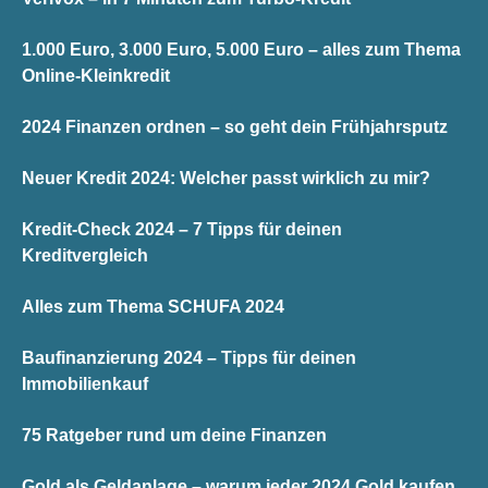
1.000 Euro, 3.000 Euro, 5.000 Euro – alles zum Thema
Online-Kleinkredit
2024 Finanzen ordnen – so geht dein Frühjahrsputz
Neuer Kredit 2024: Welcher passt wirklich zu mir?
Kredit-Check 2024 – 7 Tipps für deinen
Kreditvergleich
Alles zum Thema SCHUFA 2024
Baufinanzierung 2024 – Tipps für deinen
Immobilienkauf
75 Ratgeber rund um deine Finanzen
Gold als Geldanlage – warum jeder 2024 Gold kaufen