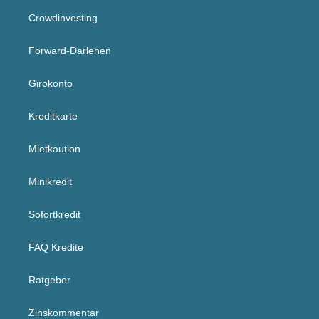
Crowdinvesting
Forward-Darlehen
Girokonto
Kreditkarte
Mietkaution
Minikredit
Sofortkredit
FAQ Kredite
Ratgeber
Zinskommentar