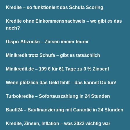
Kredite – so funktioniert das Schufa Scoring
Kredite ohne Einkommensnachweis – wo gibt es das
noch?
Dispo-Abzocke – Zinsen immer teurer
Minikredit trotz Schufa – gibt es tatsächlich
Minikredit.de – 199 € für 61 Tage zu 0 % Zinsen!
Wenn plötzlich das Geld fehlt – das kannst Du tun!
Turbokredite – Sofortauszahlung in 24 Stunden
Baufi24 – Baufinanzierung mit Garantie in 24 Stunden
Kredite, Zinsen, Inflation – was 2022 wichtig war