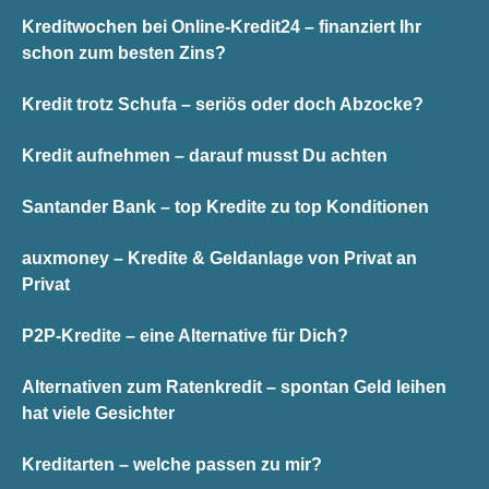
Kreditwochen bei Online-Kredit24 – finanziert Ihr
schon zum besten Zins?
Kredit trotz Schufa – seriös oder doch Abzocke?
Kredit aufnehmen – darauf musst Du achten
Santander Bank – top Kredite zu top Konditionen
auxmoney – Kredite & Geldanlage von Privat an
Privat
P2P-Kredite – eine Alternative für Dich?
Alternativen zum Ratenkredit – spontan Geld leihen
hat viele Gesichter
Kreditarten – welche passen zu mir?