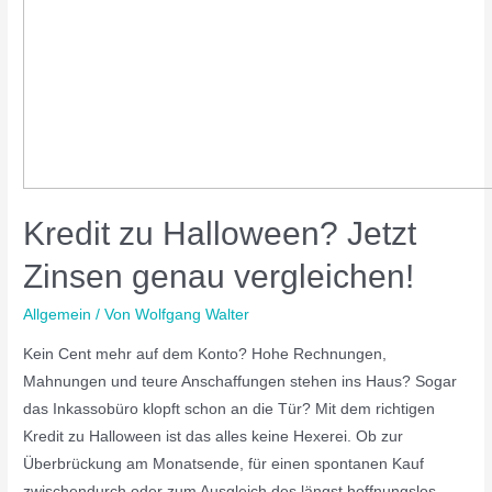
Kredit zu Halloween? Jetzt
Zinsen genau vergleichen!
Allgemein
/ Von
Wolfgang Walter
Kein Cent mehr auf dem Konto? Hohe Rechnungen,
Mahnungen und teure Anschaffungen stehen ins Haus? Sogar
das Inkassobüro klopft schon an die Tür? Mit dem richtigen
Kredit zu Halloween ist das alles keine Hexerei. Ob zur
Überbrückung am Monatsende, für einen spontanen Kauf
zwischendurch oder zum Ausgleich des längst hoffnungslos