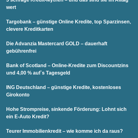
wert
Targobank – günstige Online Kredite, top Sparzinsen,
clevere Kreditkarten
Die Advanzia Mastercard GOLD – dauerhaft
gebührenfrei
Bank of Scotland – Online-Kredite zum Discountzins
und 4,00 % auf`s Tagesgeld
ING Deutschland – günstige Kredite, kostenloses
Girokonto
Hohe Strompreise, sinkende Förderung: Lohnt sich
ein E-Auto Kredit?
Teurer Immobilienkredit – wie komme ich da raus?