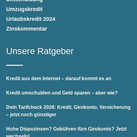
Umzugskredit
Urlaubskredit 2024
Zinskommentar
Unsere Ratgeber
Kredit aus dem Internet – darauf kommt es an
Kredit umschulden und Geld sparen – aber wie?
Dein Tarifcheck 2026: Kredit, Girokonto, Versicherung
– jetzt noch günstiger
Hohe Dispozinsen? Gebühren fürs Girokonto? Jetzt
wechseln!