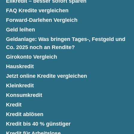
Eilkredit – besser sofort sparen
FAQ Kredite vergleichen
Forward-Darlehen Vergleich
Geld leihen
Geldanlage: Was bringen Tages-, Festgeld und
Co. 2025 noch an Rendite?
Girokonto Vergleich
Hauskredit
Jetzt online Kredite vergleichen
Kleinkredit
Konsumkredit
Kredit
Kredit ablösen
Kredit bis 40 % günstiger
Kredit für Arbeitslose