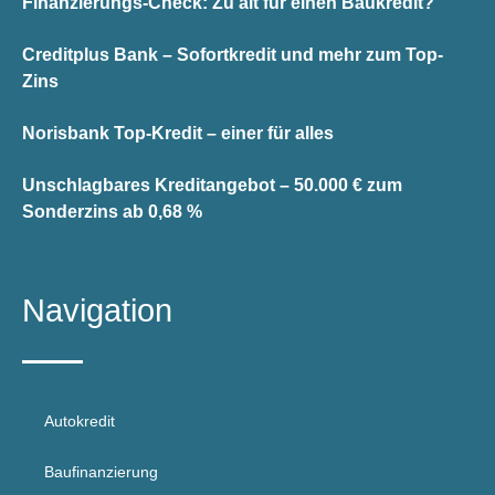
Finanzierungs-Check: Zu alt für einen Baukredit?
Creditplus Bank – Sofortkredit und mehr zum Top-
Zins
Norisbank Top-Kredit – einer für alles
Unschlagbares Kreditangebot – 50.000 € zum
Sonderzins ab 0,68 %
Navigation
Autokredit
Baufinanzierung