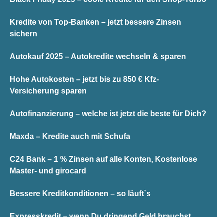
Kredite von Top-Banken – jetzt bessere Zinsen
sichern
Autokauf 2025 – Autokredite wechseln & sparen
Hohe Autokosten – jetzt bis zu 850 € Kfz-
Versicherung sparen
Autofinanzierung – welche ist jetzt die beste für Dich?
Maxda – Kredite auch mit Schufa
C24 Bank – 1 % Zinsen auf alle Konten, Kostenlose
Master- und girocard
Bessere Kreditkonditionen – so läuft`s
Expresskredit – wenn Du dringend Geld brauchst