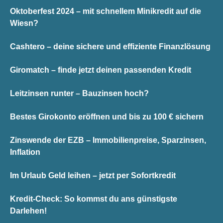
Oktoberfest 2024 – mit schnellem Minikredit auf die
Wiesn?
Cashtero – deine sichere und effiziente Finanzlösung
Giromatch – finde jetzt deinen passenden Kredit
Leitzinsen runter – Bauzinsen hoch?
Bestes Girokonto eröffnen und bis zu 100 € sichern
Zinswende der EZB – Immobilienpreise, Sparzinsen,
Inflation
Im Urlaub Geld leihen – jetzt per Sofortkredit
Kredit-Check: So kommst du ans günstigste
Darlehen!