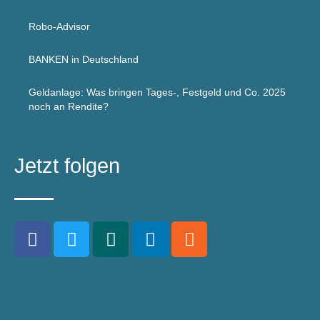
Robo-Advisor
BANKEN in Deutschland
Geldanlage: Was bringen Tages-, Festgeld und Co. 2025
noch an Rendite?
Jetzt folgen