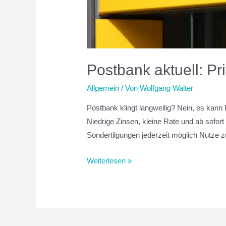
Postbank aktuell: Pr
Allgemein
/ Von
Wolfgang Walter
Postbank klingt langweilig? Nein, es kann
Niedrige Zinsen, kleine Rate und ab sofort
Sondertilgungen jederzeit möglich Nutze 
Weiterlesen »