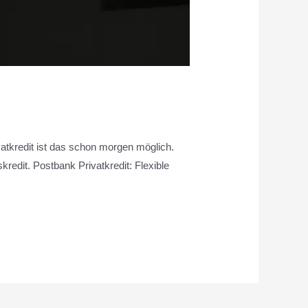
vatkredit ist das schon morgen möglich.
redit. Postbank Privatkredit: Flexible