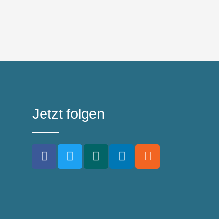
Jetzt folgen