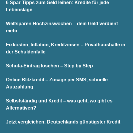
6 Spar-Tipps zum Geld leihen: Kredite für jede
Lebenslage
Weltsparen Hochzinswochen – dein Geld verdient
mehr
Fixkosten, Inflation, Kreditzinsen – Privathaushalte in
der Schuldenfalle
Schufa-Eintrag löschen – Step by Step
Online Blitzkredit – Zusage per SMS, schnelle
Auszahlung
Selbstständig und Kredit – was geht, wo gibt es
Alternativen?
Jetzt vergleichen: Deutschlands günstigster Kredit