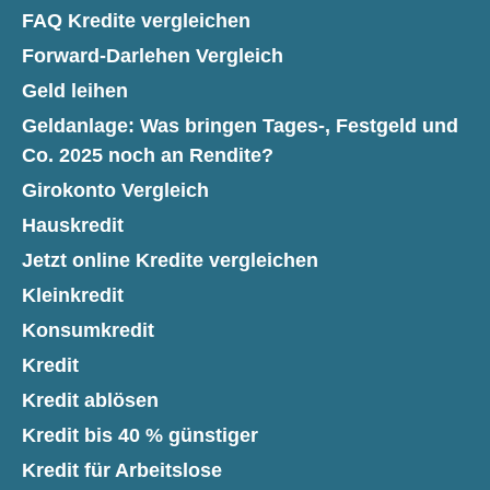
FAQ Kredite vergleichen
Forward-Darlehen Vergleich
Geld leihen
Geldanlage: Was bringen Tages-, Festgeld und
Co. 2025 noch an Rendite?
Girokonto Vergleich
Hauskredit
Jetzt online Kredite vergleichen
Kleinkredit
Konsumkredit
Kredit
Kredit ablösen
Kredit bis 40 % günstiger
Kredit für Arbeitslose