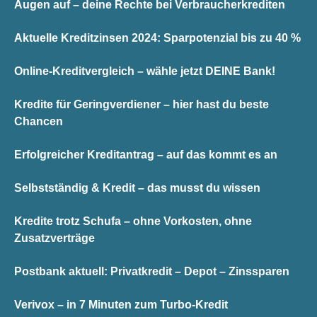
Augen auf – deine Rechte bei Verbraucherkrediten
Aktuelle Kreditzinsen 2024: Sparpotenzial bis zu 40 %
Online-Kreditvergleich – wähle jetzt DEINE Bank!
Kredite für Geringverdiener – hier hast du beste
Chancen
Erfolgreicher Kreditantrag – auf das kommt es an
Selbstständig & Kredit – das musst du wissen
Kredite trotz Schufa – ohne Vorkosten, ohne
Zusatzverträge
Postbank aktuell: Privatkredit – Depot – Zinssparen
Verivox – in 7 Minuten zum Turbo-Kredit