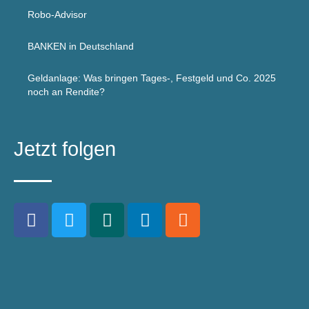
Robo-Advisor
BANKEN in Deutschland
Geldanlage: Was bringen Tages-, Festgeld und Co. 2025
noch an Rendite?
Jetzt folgen