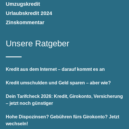
Umzugskredit
Urlaubskredit 2024
Zinskommentar
Unsere Ratgeber
Kredit aus dem Internet – darauf kommt es an
Kredit umschulden und Geld sparen – aber wie?
Dein Tarifcheck 2026: Kredit, Girokonto, Versicherung
– jetzt noch günstiger
Hohe Dispozinsen? Gebühren fürs Girokonto? Jetzt
wechseln!