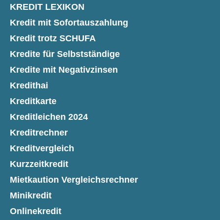
KREDIT LEXIKON
Kredit mit Sofortauszahlung
Kredit trotz SCHUFA
Kredite für Selbstständige
Kredite mit Negativzinsen
Kredithai
Kreditkarte
Kreditleichen 2024
Kreditrechner
Kreditvergleich
Kurzzeitkredit
Mietkaution Vergleichsrechner
Minikredit
Onlinekredit