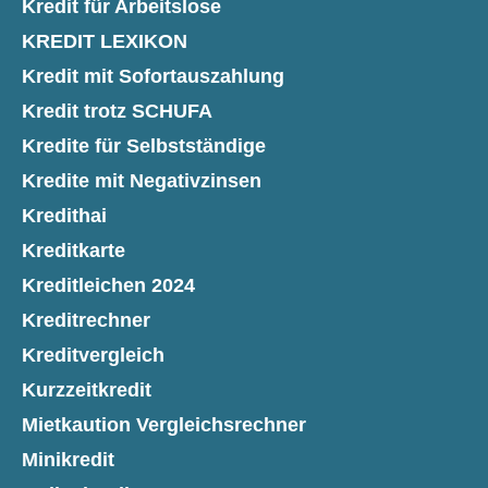
Kredit für Arbeitslose
KREDIT LEXIKON
Kredit mit Sofortauszahlung
Kredit trotz SCHUFA
Kredite für Selbstständige
Kredite mit Negativzinsen
Kredithai
Kreditkarte
Kreditleichen 2024
Kreditrechner
Kreditvergleich
Kurzzeitkredit
Mietkaution Vergleichsrechner
Minikredit