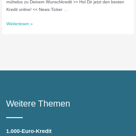
mühelos zu Deinem Wunschkredit >> Hol Dir jetzt den besten
Kredit online! << News-Ticker …
Weiterlesen »
Weitere Themen
1.000-Euro-Kredit