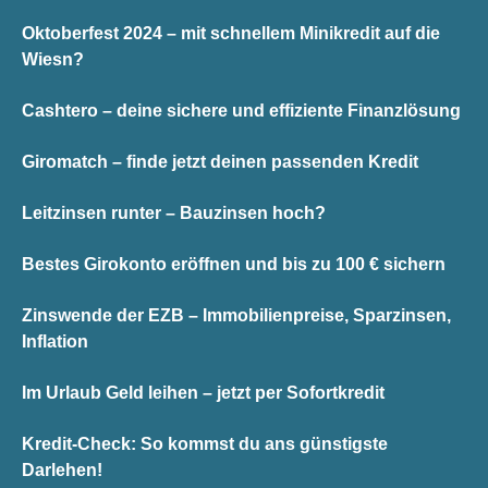
Oktoberfest 2024 – mit schnellem Minikredit auf die
Wiesn?
Cashtero – deine sichere und effiziente Finanzlösung
Giromatch – finde jetzt deinen passenden Kredit
Leitzinsen runter – Bauzinsen hoch?
Bestes Girokonto eröffnen und bis zu 100 € sichern
Zinswende der EZB – Immobilienpreise, Sparzinsen,
Inflation
Im Urlaub Geld leihen – jetzt per Sofortkredit
Kredit-Check: So kommst du ans günstigste
Darlehen!