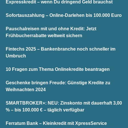
Expresskredit – wenn Du dringend Geld brauchst
Sofortauszahlung – Online-Darlehen bis 100.000 Euro
Pauschalreisen mit und ohne Kredit: Jetzt
Frühbucherrabatte weltweit sichern
Fintechs 2025 – Bankenbranche noch schneller im
Umbruch
10 Fragen zum Thema Onlinekredite beantragen
Geschenke bringen Freude: Günstige Kredite zu
Weihnachten 2024
SMARTBROKER+: NEU: Zinskonto mit dauerhaft 3,00
% – bis 100.000 € – täglich verfügbar
Ferratum Bank – Kleinkredit mit XpressService