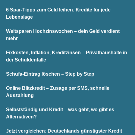
6 Spar-Tipps zum Geld leihen: Kredite für jede
Lebenslage
Weltsparen Hochzinswochen – dein Geld verdient
mehr
Fixkosten, Inflation, Kreditzinsen – Privathaushalte in
der Schuldenfalle
Schufa-Eintrag löschen – Step by Step
Online Blitzkredit – Zusage per SMS, schnelle
Auszahlung
Selbstständig und Kredit – was geht, wo gibt es
Alternativen?
Jetzt vergleichen: Deutschlands günstigster Kredit