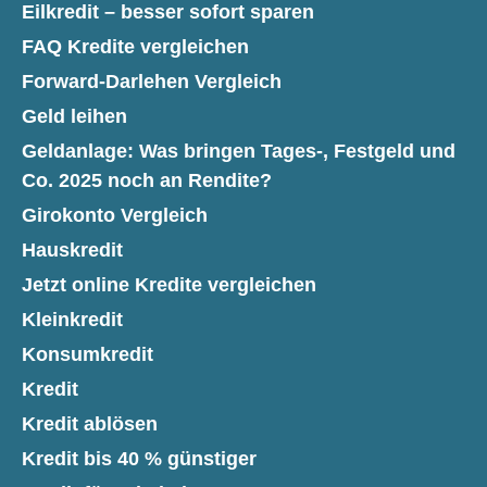
Eilkredit – besser sofort sparen
FAQ Kredite vergleichen
Forward-Darlehen Vergleich
Geld leihen
Geldanlage: Was bringen Tages-, Festgeld und
Co. 2025 noch an Rendite?
Girokonto Vergleich
Hauskredit
Jetzt online Kredite vergleichen
Kleinkredit
Konsumkredit
Kredit
Kredit ablösen
Kredit bis 40 % günstiger