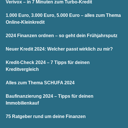
Verivox – in 7 Minuten zum Turbo-Kredit
1.000 Euro, 3.000 Euro, 5.000 Euro – alles zum Thema
Online-Kleinkredit
2024 Finanzen ordnen – so geht dein Frühjahrsputz
Neuer Kredit 2024: Welcher passt wirklich zu mir?
Kredit-Check 2024 – 7 Tipps für deinen
Kreditvergleich
Alles zum Thema SCHUFA 2024
Baufinanzierung 2024 – Tipps für deinen
Immobilienkauf
75 Ratgeber rund um deine Finanzen