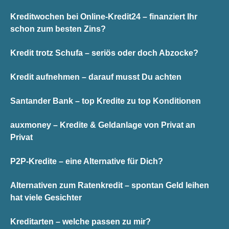
Kreditwochen bei Online-Kredit24 – finanziert Ihr
schon zum besten Zins?
Kredit trotz Schufa – seriös oder doch Abzocke?
Kredit aufnehmen – darauf musst Du achten
Santander Bank – top Kredite zu top Konditionen
auxmoney – Kredite & Geldanlage von Privat an
Privat
P2P-Kredite – eine Alternative für Dich?
Alternativen zum Ratenkredit – spontan Geld leihen
hat viele Gesichter
Kreditarten – welche passen zu mir?