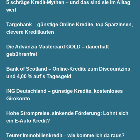
5 schräge Kredit-Mythen – und das sind sie im Alltag
wert
Targobank – günstige Online Kredite, top Sparzinsen,
clevere Kreditkarten
Die Advanzia Mastercard GOLD – dauerhaft
gebührenfrei
Bank of Scotland – Online-Kredite zum Discountzins
und 4,00 % auf`s Tagesgeld
ING Deutschland – günstige Kredite, kostenloses
Girokonto
Hohe Strompreise, sinkende Förderung: Lohnt sich
ein E-Auto Kredit?
Teurer Immobilienkredit – wie komme ich da raus?