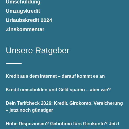
Umschuldung
Umzugskredit
Urlaubskredit 2024
Zinskommentar
Unsere Ratgeber
Kredit aus dem Internet – darauf kommt es an
Kredit umschulden und Geld sparen – aber wie?
Dein Tarifcheck 2026: Kredit, Girokonto, Versicherung
– jetzt noch günstiger
Hohe Dispozinsen? Gebühren fürs Girokonto? Jetzt