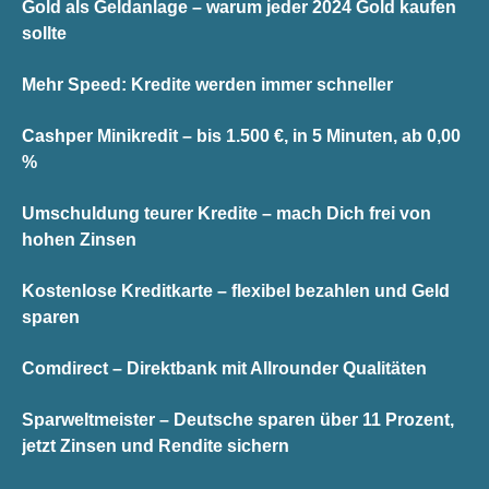
Gold als Geldanlage – warum jeder 2024 Gold kaufen
sollte
Mehr Speed: Kredite werden immer schneller
Cashper Minikredit – bis 1.500 €, in 5 Minuten, ab 0,00
%
Umschuldung teurer Kredite – mach Dich frei von
hohen Zinsen
Kostenlose Kreditkarte – flexibel bezahlen und Geld
sparen
Comdirect – Direktbank mit Allrounder Qualitäten
Sparweltmeister – Deutsche sparen über 11 Prozent,
jetzt Zinsen und Rendite sichern