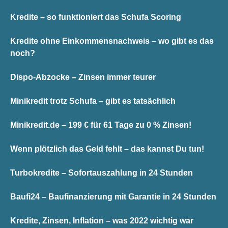
Kredite – so funktioniert das Schufa Scoring
Kredite ohne Einkommensnachweis – wo gibt es das
noch?
Dispo-Abzocke – Zinsen immer teurer
Minikredit trotz Schufa – gibt es tatsächlich
Minikredit.de – 199 € für 61 Tage zu 0 % Zinsen!
Wenn plötzlich das Geld fehlt – das kannst Du tun!
Turbokredite – Sofortauszahlung in 24 Stunden
Baufi24 – Baufinanzierung mit Garantie in 24 Stunden
Kredite, Zinsen, Inflation – was 2022 wichtig war