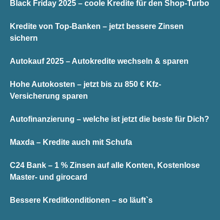
Black Friday 2025 – coole Kredite für den Shop-Turbo
Kredite von Top-Banken – jetzt bessere Zinsen
sichern
Autokauf 2025 – Autokredite wechseln & sparen
Hohe Autokosten – jetzt bis zu 850 € Kfz-
Versicherung sparen
Autofinanzierung – welche ist jetzt die beste für Dich?
Maxda – Kredite auch mit Schufa
C24 Bank – 1 % Zinsen auf alle Konten, Kostenlose
Master- und girocard
Bessere Kreditkonditionen – so läuft`s