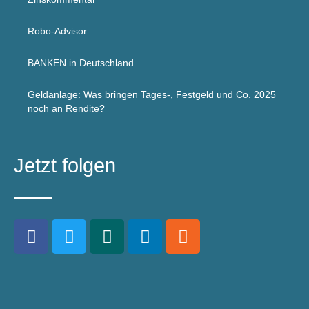
Robo-Advisor
BANKEN in Deutschland
Geldanlage: Was bringen Tages-, Festgeld und Co. 2025
noch an Rendite?
Jetzt folgen