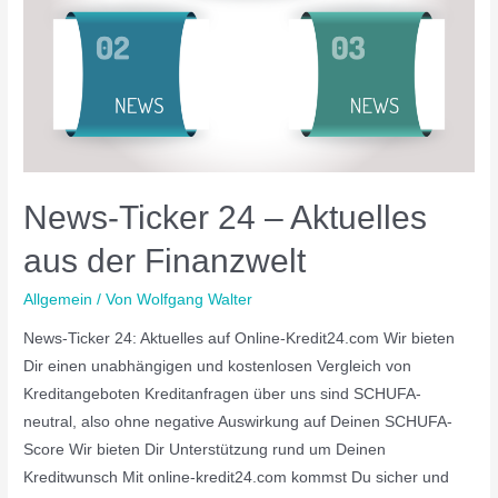
News-Ticker 24 – Aktuelles
aus der Finanzwelt
Allgemein
/ Von
Wolfgang Walter
News-Ticker 24: Aktuelles auf Online-Kredit24.com Wir bieten
Dir einen unabhängigen und kostenlosen Vergleich von
Kreditangeboten Kreditanfragen über uns sind SCHUFA-
neutral, also ohne negative Auswirkung auf Deinen SCHUFA-
Score Wir bieten Dir Unterstützung rund um Deinen
Kreditwunsch Mit online-kredit24.com kommst Du sicher und