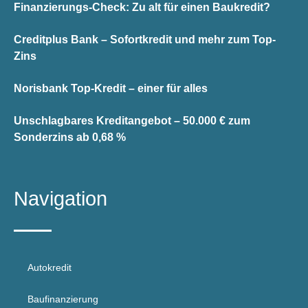
Finanzierungs-Check: Zu alt für einen Baukredit?
Creditplus Bank – Sofortkredit und mehr zum Top-
Zins
Norisbank Top-Kredit – einer für alles
Unschlagbares Kreditangebot – 50.000 € zum
Sonderzins ab 0,68 %
Navigation
Autokredit
Baufinanzierung