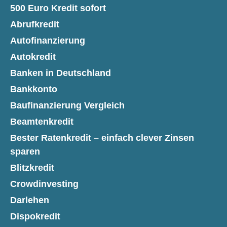
500 Euro Kredit sofort
Abrufkredit
Autofinanzierung
Autokredit
Banken in Deutschland
Bankkonto
Baufinanzierung Vergleich
Beamtenkredit
Bester Ratenkredit – einfach clever Zinsen
sparen
Blitzkredit
Crowdinvesting
Darlehen
Dispokredit