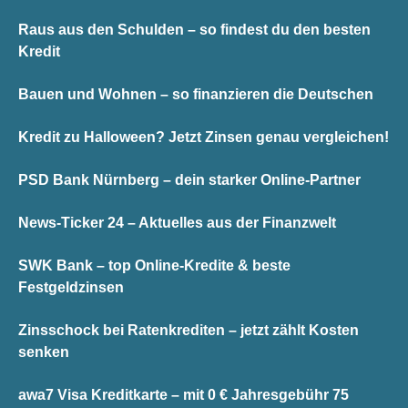
Raus aus den Schulden – so findest du den besten
Kredit
Bauen und Wohnen – so finanzieren die Deutschen
Kredit zu Halloween? Jetzt Zinsen genau vergleichen!
PSD Bank Nürnberg – dein starker Online-Partner
News-Ticker 24 – Aktuelles aus der Finanzwelt
SWK Bank – top Online-Kredite & beste
Festgeldzinsen
Zinsschock bei Ratenkrediten – jetzt zählt Kosten
senken
awa7 Visa Kreditkarte – mit 0 € Jahresgebühr 75