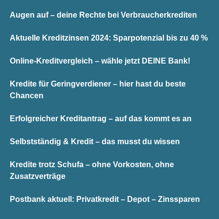
Augen auf – deine Rechte bei Verbraucherkrediten
Aktuelle Kreditzinsen 2024: Sparpotenzial bis zu 40 %
Online-Kreditvergleich – wähle jetzt DEINE Bank!
Kredite für Geringverdiener – hier hast du beste
Chancen
Erfolgreicher Kreditantrag – auf das kommt es an
Selbstständig & Kredit – das musst du wissen
Kredite trotz Schufa – ohne Vorkosten, ohne
Zusatzverträge
Postbank aktuell: Privatkredit – Depot – Zinssparen