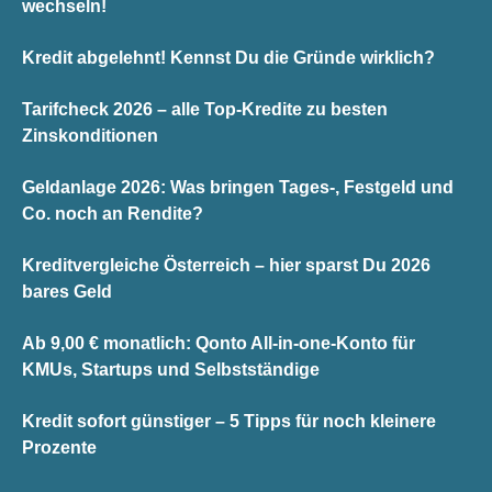
wechseln!
Kredit abgelehnt! Kennst Du die Gründe wirklich?
Tarifcheck 2026 – alle Top-Kredite zu besten
Zinskonditionen
Geldanlage 2026: Was bringen Tages-, Festgeld und
Co. noch an Rendite?
Kreditvergleiche Österreich – hier sparst Du 2026
bares Geld
Ab 9,00 € monatlich: Qonto All-in-one-Konto für
KMUs, Startups und Selbstständige
Kredit sofort günstiger – 5 Tipps für noch kleinere
Prozente