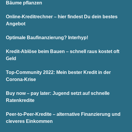
Bäume pflanzen
Online-Kreditrechner – hier findest Du dein bestes
Angebot
Optimale Baufinanzierung? Interhyp!
Kredit-Ablöse beim Bauen – schnell raus kostet oft
Geld
Top-Community 2022: Mein bester Kredit in der
Corona-Krise
Buy now – pay later: Jugend setzt auf schnelle
Ratenkredite
Peer-to-Peer-Kredite – alternative Finanzierung und
cleveres Einkommen