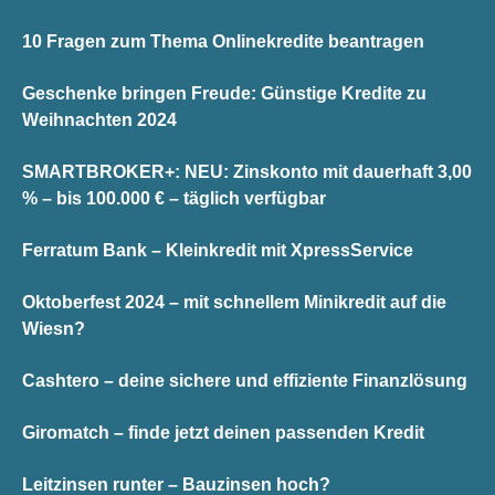
10 Fragen zum Thema Onlinekredite beantragen
Geschenke bringen Freude: Günstige Kredite zu
Weihnachten 2024
SMARTBROKER+: NEU: Zinskonto mit dauerhaft 3,00
% – bis 100.000 € – täglich verfügbar
Ferratum Bank – Kleinkredit mit XpressService
Oktoberfest 2024 – mit schnellem Minikredit auf die
Wiesn?
Cashtero – deine sichere und effiziente Finanzlösung
Giromatch – finde jetzt deinen passenden Kredit
Leitzinsen runter – Bauzinsen hoch?