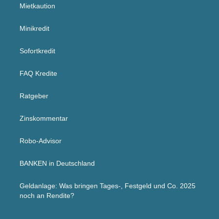
Mietkaution
Minikredit
Sofortkredit
FAQ Kredite
Ratgeber
Zinskommentar
Robo-Advisor
BANKEN in Deutschland
Geldanlage: Was bringen Tages-, Festgeld und Co. 2025
noch an Rendite?