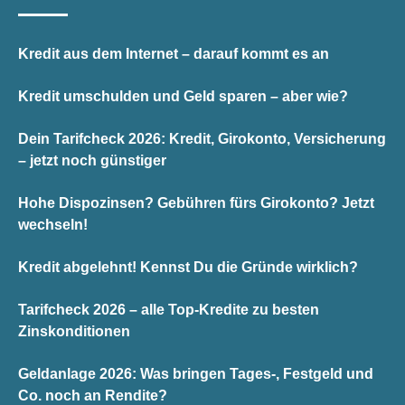
Kredit aus dem Internet – darauf kommt es an
Kredit umschulden und Geld sparen – aber wie?
Dein Tarifcheck 2026: Kredit, Girokonto, Versicherung
– jetzt noch günstiger
Hohe Dispozinsen? Gebühren fürs Girokonto? Jetzt
wechseln!
Kredit abgelehnt! Kennst Du die Gründe wirklich?
Tarifcheck 2026 – alle Top-Kredite zu besten
Zinskonditionen
Geldanlage 2026: Was bringen Tages-, Festgeld und
Co. noch an Rendite?