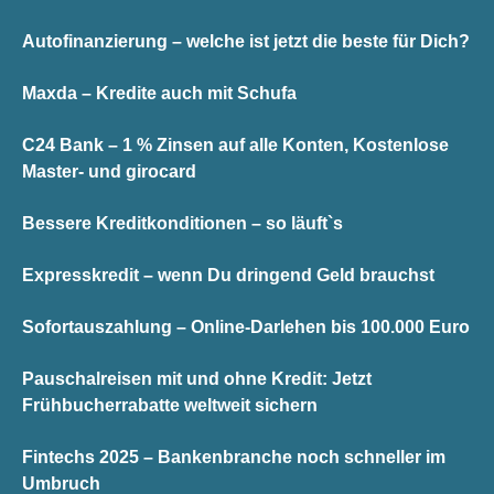
Autofinanzierung – welche ist jetzt die beste für Dich?
Maxda – Kredite auch mit Schufa
C24 Bank – 1 % Zinsen auf alle Konten, Kostenlose
Master- und girocard
Bessere Kreditkonditionen – so läuft`s
Expresskredit – wenn Du dringend Geld brauchst
Sofortauszahlung – Online-Darlehen bis 100.000 Euro
Pauschalreisen mit und ohne Kredit: Jetzt
Frühbucherrabatte weltweit sichern
Fintechs 2025 – Bankenbranche noch schneller im
Umbruch