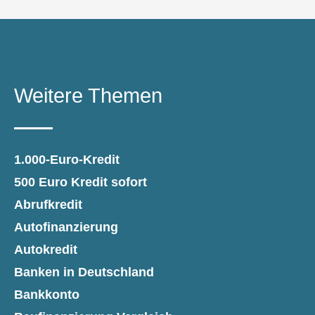
Weitere Themen
1.000-Euro-Kredit
500 Euro Kredit sofort
Abrufkredit
Autofinanzierung
Autokredit
Banken in Deutschland
Bankkonto