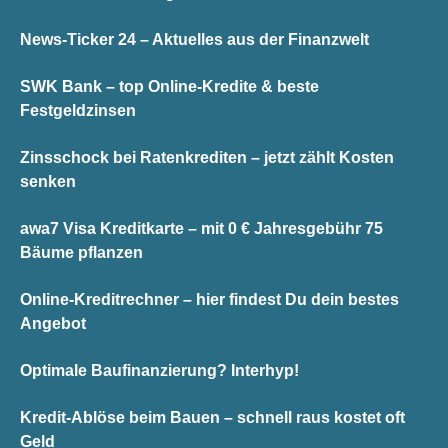
News-Ticker 24 – Aktuelles aus der Finanzwelt
SWK Bank – top Online-Kredite & beste
Festgeldzinsen
Zinsschock bei Ratenkrediten – jetzt zählt Kosten
senken
awa7 Visa Kreditkarte – mit 0 € Jahresgebühr 75
Bäume pflanzen
Online-Kreditrechner – hier findest Du dein bestes
Angebot
Optimale Baufinanzierung? Interhyp!
Kredit-Ablöse beim Bauen – schnell raus kostet oft
Geld