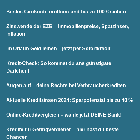
Bestes Girokonto eröffnen und bis zu 100 € sichern
Zinswende der EZB – Immobilienpreise, Sparzinsen,
Inflation
Im Urlaub Geld leihen – jetzt per Sofortkredit
Kredit-Check: So kommst du ans günstigste
Darlehen!
Augen auf – deine Rechte bei Verbraucherkrediten
Aktuelle Kreditzinsen 2024: Sparpotenzial bis zu 40 %
Online-Kreditvergleich – wähle jetzt DEINE Bank!
Kredite für Geringverdiener – hier hast du beste
Chancen