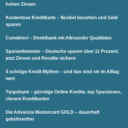
hohen Zinsen
Kostenlose Kreditkarte – flexibel bezahlen und Geld
sparen
Comdirect – Direktbank mit Allrounder Qualitäten
Sparweltmeister – Deutsche sparen über 11 Prozent,
jetzt Zinsen und Rendite sichern
5 schräge Kredit-Mythen – und das sind sie im Alltag
wert
Targobank – günstige Online Kredite, top Sparzinsen,
clevere Kreditkarten
Die Advanzia Mastercard GOLD – dauerhaft
gebührenfrei