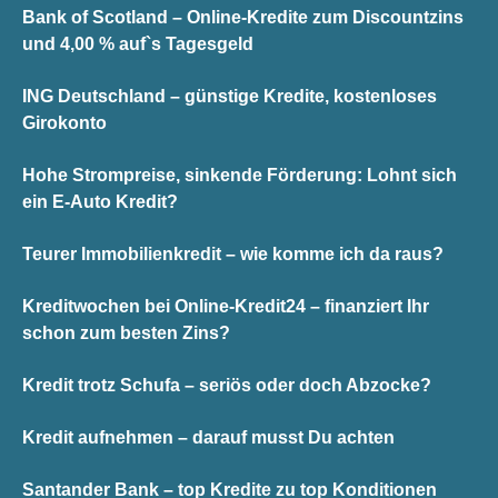
Bank of Scotland – Online-Kredite zum Discountzins
und 4,00 % auf`s Tagesgeld
ING Deutschland – günstige Kredite, kostenloses
Girokonto
Hohe Strompreise, sinkende Förderung: Lohnt sich
ein E-Auto Kredit?
Teurer Immobilienkredit – wie komme ich da raus?
Kreditwochen bei Online-Kredit24 – finanziert Ihr
schon zum besten Zins?
Kredit trotz Schufa – seriös oder doch Abzocke?
Kredit aufnehmen – darauf musst Du achten
Santander Bank – top Kredite zu top Konditionen