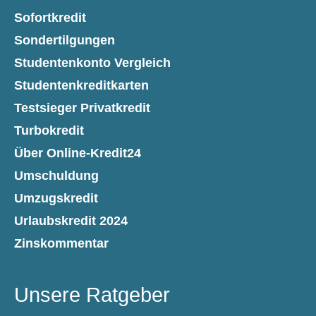
Sofortkredit
Sondertilgungen
Studentenkonto Vergleich
Studentenkreditkarten
Testsieger Privatkredit
Turbokredit
Über Online-Kredit24
Umschuldung
Umzugskredit
Urlaubskredit 2024
Zinskommentar
Unsere Ratgeber