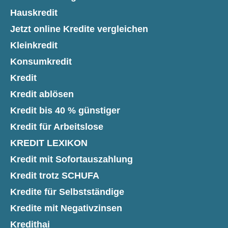
Hauskredit
Jetzt online Kredite vergleichen
Kleinkredit
Konsumkredit
Kredit
Kredit ablösen
Kredit bis 40 % günstiger
Kredit für Arbeitslose
KREDIT LEXIKON
Kredit mit Sofortauszahlung
Kredit trotz SCHUFA
Kredite für Selbstständige
Kredite mit Negativzinsen
Kredithai