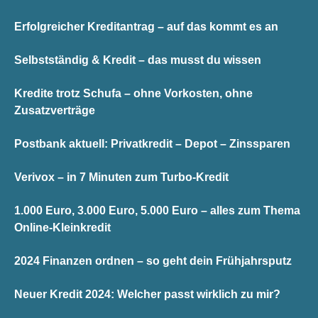
Erfolgreicher Kreditantrag – auf das kommt es an
Selbstständig & Kredit – das musst du wissen
Kredite trotz Schufa – ohne Vorkosten, ohne
Zusatzverträge
Postbank aktuell: Privatkredit – Depot – Zinssparen
Verivox – in 7 Minuten zum Turbo-Kredit
1.000 Euro, 3.000 Euro, 5.000 Euro – alles zum Thema
Online-Kleinkredit
2024 Finanzen ordnen – so geht dein Frühjahrsputz
Neuer Kredit 2024: Welcher passt wirklich zu mir?