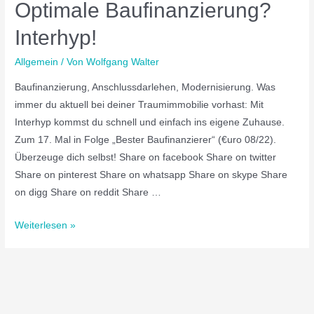
Optimale Baufinanzierung?
Interhyp!
Allgemein
/ Von
Wolfgang Walter
Baufinanzierung, Anschlussdarlehen, Modernisierung. Was
immer du aktuell bei deiner Traumimmobilie vorhast: Mit
Interhyp kommst du schnell und einfach ins eigene Zuhause.
Zum 17. Mal in Folge „Bester Baufinanzierer“ (€uro 08/22).
Überzeuge dich selbst! Share on facebook Share on twitter
Share on pinterest Share on whatsapp Share on skype Share
on digg Share on reddit Share …
Weiterlesen »