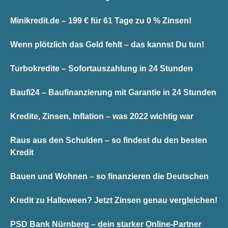
Minikredit.de – 199 € für 61 Tage zu 0 % Zinsen!
Wenn plötzlich das Geld fehlt – das kannst Du tun!
Turbokredite – Sofortauszahlung in 24 Stunden
Baufi24 – Baufinanzierung mit Garantie in 24 Stunden
Kredite, Zinsen, Inflation – was 2022 wichtig war
Raus aus den Schulden – so findest du den besten
Kredit
Bauen und Wohnen – so finanzieren die Deutschen
Kredit zu Halloween? Jetzt Zinsen genau vergleichen!
PSD Bank Nürnberg – dein starker Online-Partner