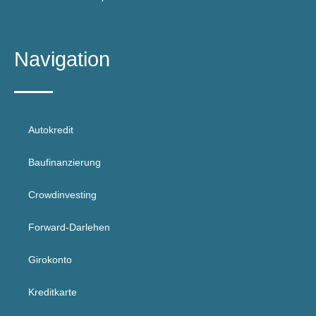
Navigation
Autokredit
Baufinanzierung
Crowdinvesting
Forward-Darlehen
Girokonto
Kreditkarte