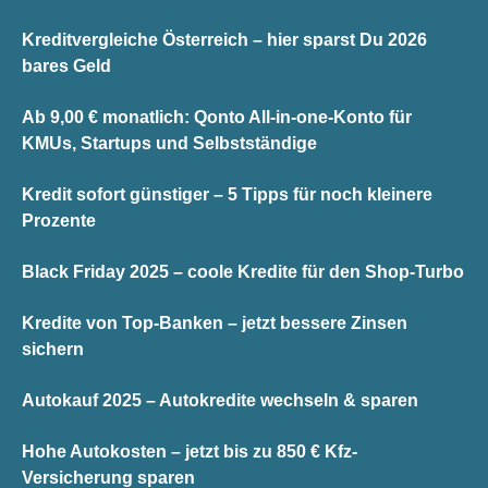
Kreditvergleiche Österreich – hier sparst Du 2026
bares Geld
Ab 9,00 € monatlich: Qonto All-in-one-Konto für
KMUs, Startups und Selbstständige
Kredit sofort günstiger – 5 Tipps für noch kleinere
Prozente
Black Friday 2025 – coole Kredite für den Shop-Turbo
Kredite von Top-Banken – jetzt bessere Zinsen
sichern
Autokauf 2025 – Autokredite wechseln & sparen
Hohe Autokosten – jetzt bis zu 850 € Kfz-
Versicherung sparen