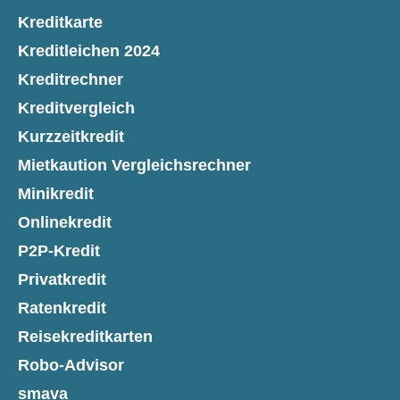
Kreditkarte
Kreditleichen 2024
Kreditrechner
Kreditvergleich
Kurzzeitkredit
Mietkaution Vergleichsrechner
Minikredit
Onlinekredit
P2P-Kredit
Privatkredit
Ratenkredit
Reisekreditkarten
Robo-Advisor
smava