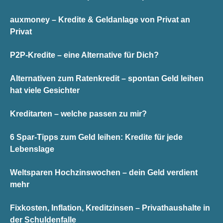
auxmoney – Kredite & Geldanlage von Privat an
Privat
P2P-Kredite – eine Alternative für Dich?
Alternativen zum Ratenkredit – spontan Geld leihen
hat viele Gesichter
Kreditarten – welche passen zu mir?
6 Spar-Tipps zum Geld leihen: Kredite für jede
Lebenslage
Weltsparen Hochzinswochen – dein Geld verdient
mehr
Fixkosten, Inflation, Kreditzinsen – Privathaushalte in
der Schuldenfalle