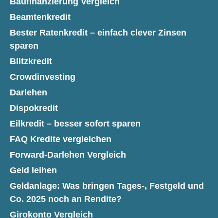
Baufinanzierung Vergleich
Beamtenkredit
Bester Ratenkredit – einfach clever Zinsen
sparen
Blitzkredit
Crowdinvesting
Darlehen
Dispokredit
Eilkredit – besser sofort sparen
FAQ Kredite vergleichen
Forward-Darlehen Vergleich
Geld leihen
Geldanlage: Was bringen Tages-, Festgeld und
Co. 2025 noch an Rendite?
Girokonto Vergleich