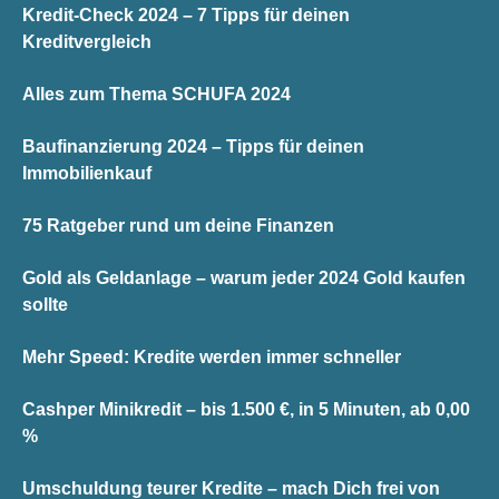
Kredit-Check 2024 – 7 Tipps für deinen
Kreditvergleich
Alles zum Thema SCHUFA 2024
Baufinanzierung 2024 – Tipps für deinen
Immobilienkauf
75 Ratgeber rund um deine Finanzen
Gold als Geldanlage – warum jeder 2024 Gold kaufen
sollte
Mehr Speed: Kredite werden immer schneller
Cashper Minikredit – bis 1.500 €, in 5 Minuten, ab 0,00
%
Umschuldung teurer Kredite – mach Dich frei von