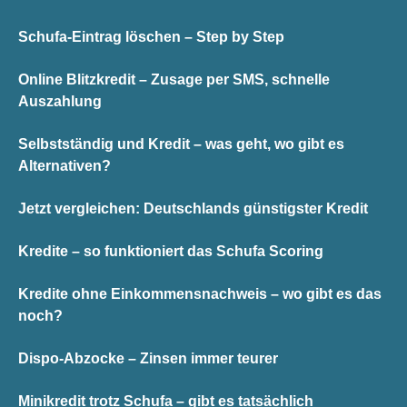
Schufa-Eintrag löschen – Step by Step
Online Blitzkredit – Zusage per SMS, schnelle
Auszahlung
Selbstständig und Kredit – was geht, wo gibt es
Alternativen?
Jetzt vergleichen: Deutschlands günstigster Kredit
Kredite – so funktioniert das Schufa Scoring
Kredite ohne Einkommensnachweis – wo gibt es das
noch?
Dispo-Abzocke – Zinsen immer teurer
Minikredit trotz Schufa – gibt es tatsächlich