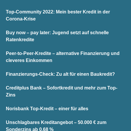
Top-Community 2022: Mein bester Kredit in der
Corona-Krise
Buy now – pay later: Jugend setzt auf schnelle
Ratenkredite
Peer-to-Peer-Kredite – alternative Finanzierung und
cleveres Einkommen
Finanzierungs-Check: Zu alt für einen Baukredit?
Creditplus Bank – Sofortkredit und mehr zum Top-
Zins
Norisbank Top-Kredit – einer für alles
Unschlagbares Kreditangebot – 50.000 € zum
Sonderzins ab 0,68 %