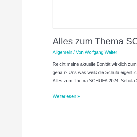
Alles zum Thema S
Allgemein
/ Von
Wolfgang Walter
Reicht meine aktuelle Bonität wirklich z
genau? Uns was weiß die Schufa eigentlich
Alles zum Thema SCHUFA 2024. Schufa
Weiterlesen »