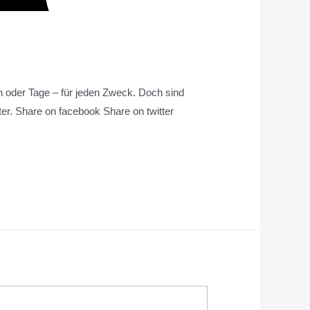
den oder Tage – für jeden Zweck. Doch sind
er. Share on facebook Share on twitter