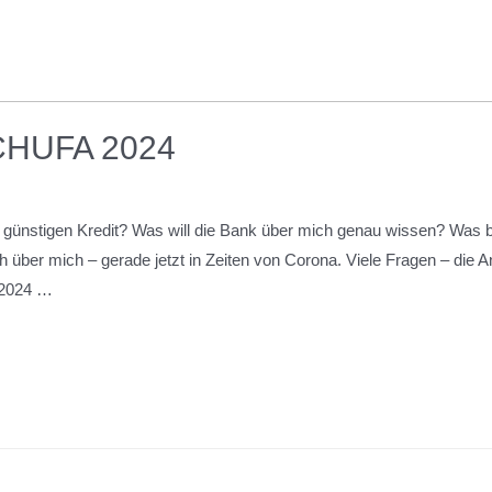
CHUFA 2024
um günstigen Kredit? Was will die Bank über mich genau wissen? Was 
 über mich – gerade jetzt in Zeiten von Corona. Viele Fragen – die A
 2024 …