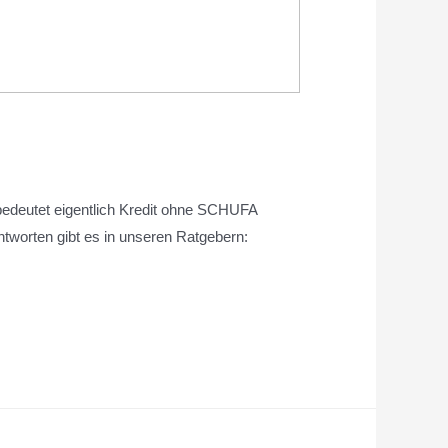
bedeutet eigentlich Kredit ohne SCHUFA
ntworten gibt es in unseren Ratgebern: