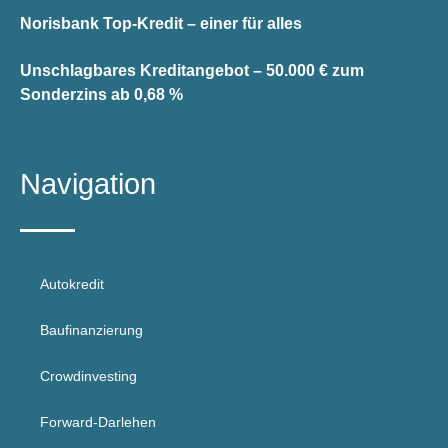
Norisbank Top-Kredit – einer für alles
Unschlagbares Kreditangebot – 50.000 € zum
Sonderzins ab 0,68 %
Navigation
Autokredit
Baufinanzierung
Crowdinvesting
Forward-Darlehen