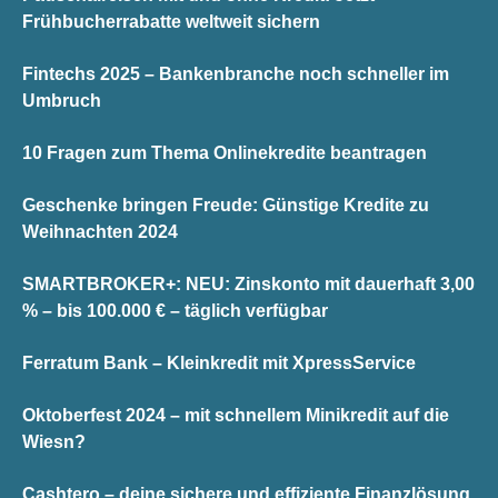
Frühbucherrabatte weltweit sichern
Fintechs 2025 – Bankenbranche noch schneller im
Umbruch
10 Fragen zum Thema Onlinekredite beantragen
Geschenke bringen Freude: Günstige Kredite zu
Weihnachten 2024
SMARTBROKER+: NEU: Zinskonto mit dauerhaft 3,00
% – bis 100.000 € – täglich verfügbar
Ferratum Bank – Kleinkredit mit XpressService
Oktoberfest 2024 – mit schnellem Minikredit auf die
Wiesn?
Cashtero – deine sichere und effiziente Finanzlösung