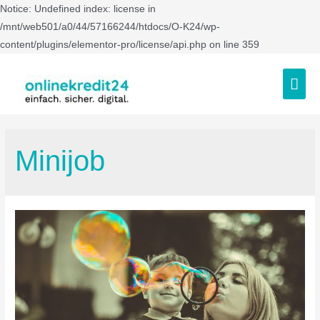
Notice: Undefined index: license in
/mnt/web501/a0/44/57166244/htdocs/O-K24/wp-
content/plugins/elementor-pro/license/api.php on line 359
Minijob