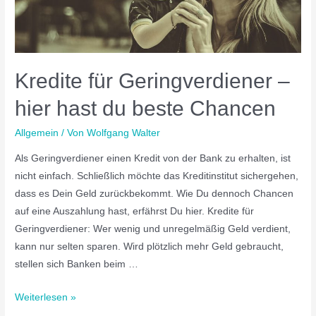
Kredite für Geringverdiener –
hier hast du beste Chancen
Allgemein
/ Von
Wolfgang Walter
Als Geringverdiener einen Kredit von der Bank zu erhalten, ist
nicht einfach. Schließlich möchte das Kreditinstitut sichergehen,
dass es Dein Geld zurückbekommt. Wie Du dennoch Chancen
auf eine Auszahlung hast, erfährst Du hier. Kredite für
Geringverdiener: Wer wenig und unregelmäßig Geld verdient,
kann nur selten sparen. Wird plötzlich mehr Geld gebraucht,
stellen sich Banken beim …
Weiterlesen »