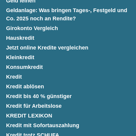
Geld leihen
Geldanlage: Was bringen Tages-, Festgeld und
Co. 2025 noch an Rendite?
Girokonto Vergleich
Hauskredit
Jetzt online Kredite vergleichen
Kleinkredit
Konsumkredit
Kredit
Kredit ablösen
Kredit bis 40 % günstiger
Kredit für Arbeitslose
KREDIT LEXIKON
Kredit mit Sofortauszahlung
Kredit trotz SCHUFA