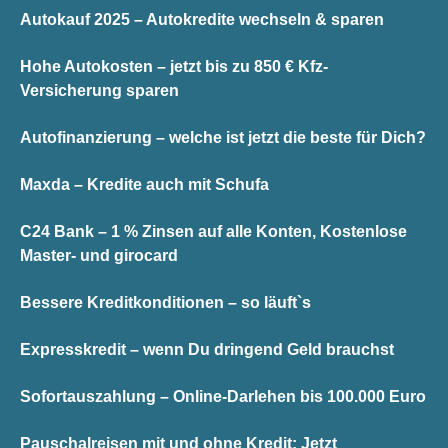
Autokauf 2025 – Autokredite wechseln & sparen
Hohe Autokosten – jetzt bis zu 850 € Kfz-
Versicherung sparen
Autofinanzierung – welche ist jetzt die beste für Dich?
Maxda – Kredite auch mit Schufa
C24 Bank – 1 % Zinsen auf alle Konten, Kostenlose
Master- und girocard
Bessere Kreditkonditionen – so läuft`s
Expresskredit – wenn Du dringend Geld brauchst
Sofortauszahlung – Online-Darlehen bis 100.000 Euro
Pauschalreisen mit und ohne Kredit: Jetzt