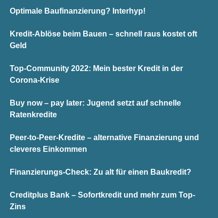
Optimale Baufinanzierung? Interhyp!
Kredit-Ablöse beim Bauen – schnell raus kostet oft
Geld
Top-Community 2022: Mein bester Kredit in der
Corona-Krise
Buy now – pay later: Jugend setzt auf schnelle
Ratenkredite
Peer-to-Peer-Kredite – alternative Finanzierung und
cleveres Einkommen
Finanzierungs-Check: Zu alt für einen Baukredit?
Creditplus Bank – Sofortkredit und mehr zum Top-
Zins