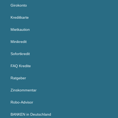
Girokonto
Kreditkarte
Mietkaution
Minikredit
Sofortkredit
FAQ Kredite
Ratgeber
Zinskommentar
Robo-Advisor
BANKEN in Deutschland