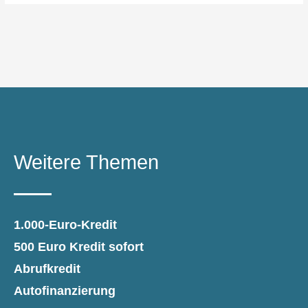
Weitere Themen
1.000-Euro-Kredit
500 Euro Kredit sofort
Abrufkredit
Autofinanzierung