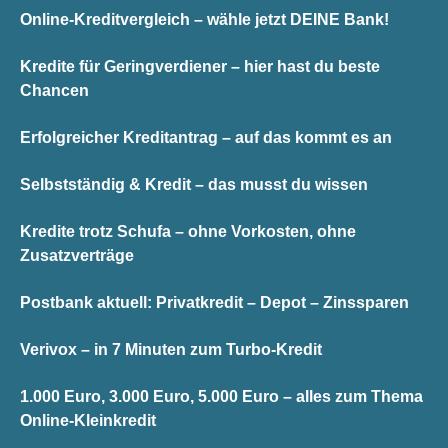
Online-Kreditvergleich – wähle jetzt DEINE Bank!
Kredite für Geringverdiener – hier hast du beste
Chancen
Erfolgreicher Kreditantrag – auf das kommt es an
Selbstständig & Kredit – das musst du wissen
Kredite trotz Schufa – ohne Vorkosten, ohne
Zusatzverträge
Postbank aktuell: Privatkredit – Depot – Zinssparen
Verivox – in 7 Minuten zum Turbo-Kredit
1.000 Euro, 3.000 Euro, 5.000 Euro – alles zum Thema
Online-Kleinkredit