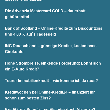
Die Advanzia Mastercard GOLD – dauerhaft
gebührenfrei
Bank of Scotland – Online-Kredite zum Discountzins
und 4,00 % auf`s Tagesgeld
ING Deutschland – günstige Kredite, kostenloses
Girokonto
Hohe Strompreise, sinkende Förderung: Lohnt sich
ein E-Auto Kredit?
Teurer Immobilienkredit – wie komme ich da raus?
Kreditwochen bei Online-Kredit24 – finanziert Ihr
schon zum besten Zins?
Kredit trotz Schufa – seriös oder doch Abzocke?