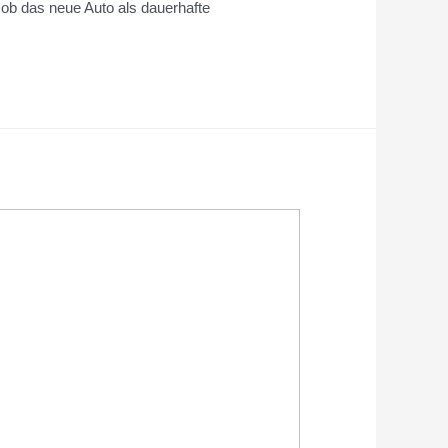
 ob das neue Auto als dauerhafte