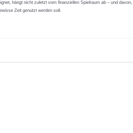
gnet, hängt nicht zuletzt vom finanziellen Spielraum ab – und davon,
gewisse Zeit genutzt werden soll.