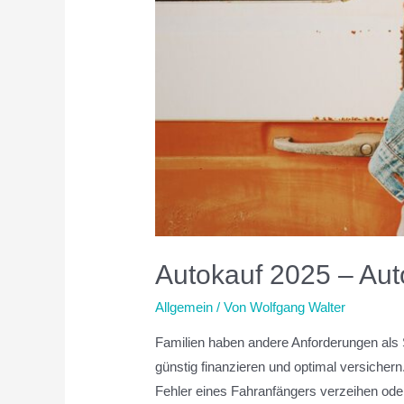
Autokauf 2025 – Aut
Allgemein
/ Von
Wolfgang Walter
Familien haben andere Anforderungen als 
günstig finanzieren und optimal versiche
Fehler eines Fahranfängers verzeihen ode