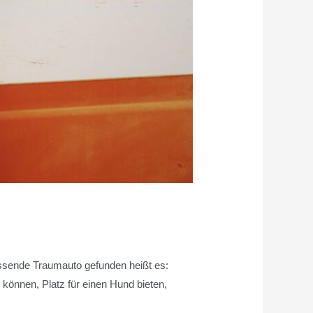
assende Traumauto gefunden heißt es:
können, Platz für einen Hund bieten,