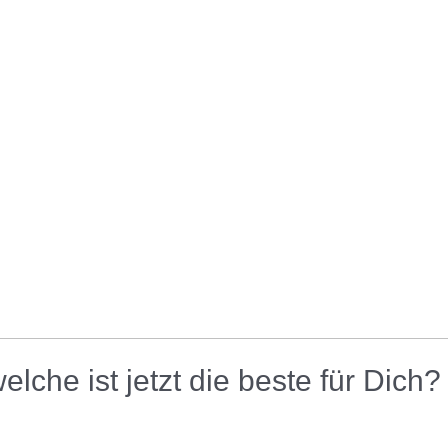
lche ist jetzt die beste für Dich?