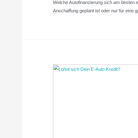
Welche Autofinanzierung sich am besten ei
Anschaffung geplant ist oder nur für eine 