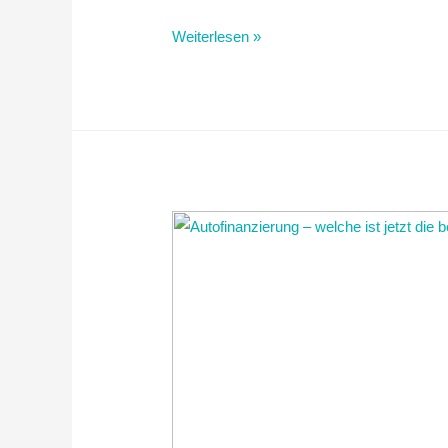
Weiterlesen »