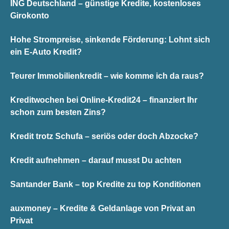
ING Deutschland – günstige Kredite, kostenloses
Girokonto
Hohe Strompreise, sinkende Förderung: Lohnt sich
ein E-Auto Kredit?
Teurer Immobilienkredit – wie komme ich da raus?
Kreditwochen bei Online-Kredit24 – finanziert Ihr
schon zum besten Zins?
Kredit trotz Schufa – seriös oder doch Abzocke?
Kredit aufnehmen – darauf musst Du achten
Santander Bank – top Kredite zu top Konditionen
auxmoney – Kredite & Geldanlage von Privat an
Privat