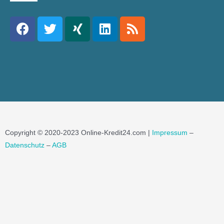
Copyright © 2020-2023 Online-Kredit24.com |
Impressum
–
Datenschutz
–
AGB