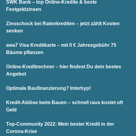
SWK Bank – top Online-Kredite & beste
Festgeldzinsen
Zinsschock bei Ratenkrediten – jetzt zählt Kosten
senken
awa7 Visa Kreditkarte – mit 0 € Jahresgebühr 75
Bäume pflanzen
Online-Kreditrechner – hier findest Du dein bestes
Angebot
Optimale Baufinanzierung? Interhyp!
Kredit-Ablöse beim Bauen – schnell raus kostet oft
Geld
Top-Community 2022: Mein bester Kredit in der
Corona-Krise