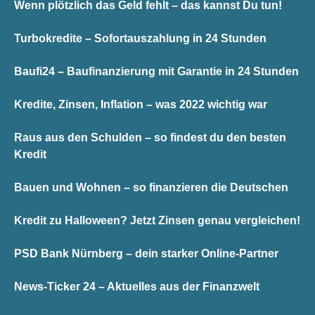
Wenn plötzlich das Geld fehlt – das kannst Du tun!
Turbokredite – Sofortauszahlung in 24 Stunden
Baufi24 – Baufinanzierung mit Garantie in 24 Stunden
Kredite, Zinsen, Inflation – was 2022 wichtig war
Raus aus den Schulden – so findest du den besten
Kredit
Bauen und Wohnen – so finanzieren die Deutschen
Kredit zu Halloween? Jetzt Zinsen genau vergleichen!
PSD Bank Nürnberg – dein starker Online-Partner
News-Ticker 24 – Aktuelles aus der Finanzwelt