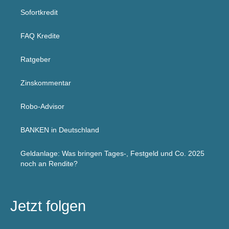
Sofortkredit
FAQ Kredite
Ratgeber
Zinskommentar
Robo-Advisor
BANKEN in Deutschland
Geldanlage: Was bringen Tages-, Festgeld und Co. 2025
noch an Rendite?
Jetzt folgen