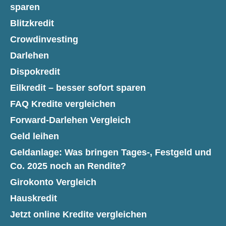
sparen
Blitzkredit
Crowdinvesting
Darlehen
Dispokredit
Eilkredit – besser sofort sparen
FAQ Kredite vergleichen
Forward-Darlehen Vergleich
Geld leihen
Geldanlage: Was bringen Tages-, Festgeld und
Co. 2025 noch an Rendite?
Girokonto Vergleich
Hauskredit
Jetzt online Kredite vergleichen