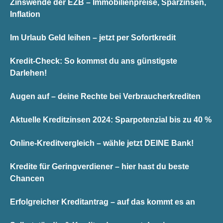
Zinswende der EZB – Immobilienpreise, Sparzinsen,
Inflation
Im Urlaub Geld leihen – jetzt per Sofortkredit
Kredit-Check: So kommst du ans günstigste
Darlehen!
Augen auf – deine Rechte bei Verbraucherkrediten
Aktuelle Kreditzinsen 2024: Sparpotenzial bis zu 40 %
Online-Kreditvergleich – wähle jetzt DEINE Bank!
Kredite für Geringverdiener – hier hast du beste
Chancen
Erfolgreicher Kreditantrag – auf das kommt es an