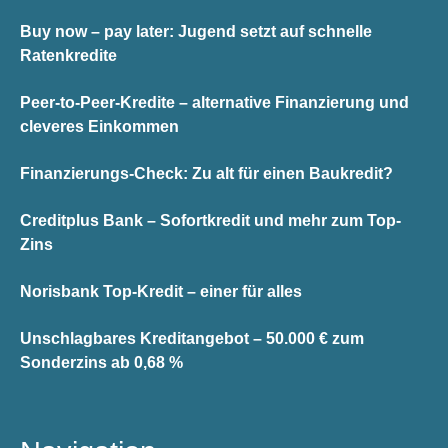
Buy now – pay later: Jugend setzt auf schnelle
Ratenkredite
Peer-to-Peer-Kredite – alternative Finanzierung und
cleveres Einkommen
Finanzierungs-Check: Zu alt für einen Baukredit?
Creditplus Bank – Sofortkredit und mehr zum Top-
Zins
Norisbank Top-Kredit – einer für alles
Unschlagbares Kreditangebot – 50.000 € zum
Sonderzins ab 0,68 %