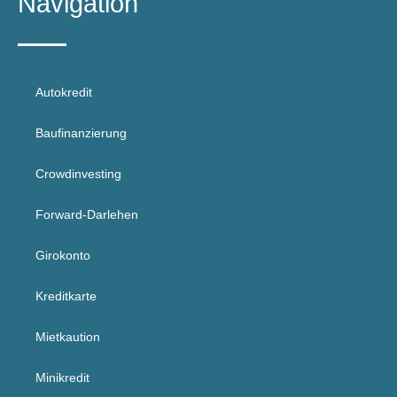
Navigation
Autokredit
Baufinanzierung
Crowdinvesting
Forward-Darlehen
Girokonto
Kreditkarte
Mietkaution
Minikredit