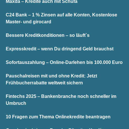
Maxda – Kredite auch mit Schufa
C24 Bank – 1 % Zinsen auf alle Konten, Kostenlose
Master- und girocard
Bessere Kreditkonditionen – so läuft`s
Expresskredit – wenn Du dringend Geld brauchst
Sofortauszahlung – Online-Darlehen bis 100.000 Euro
Pauschalreisen mit und ohne Kredit: Jetzt
Frühbucherrabatte weltweit sichern
Fintechs 2025 – Bankenbranche noch schneller im
Umbruch
10 Fragen zum Thema Onlinekredite beantragen