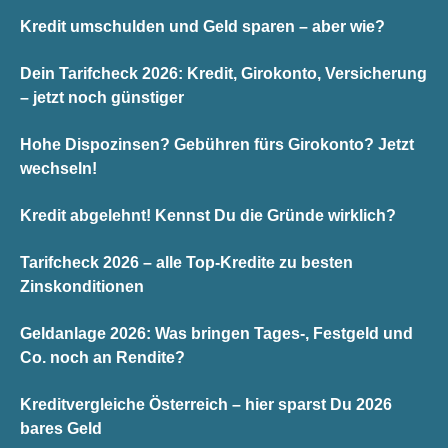
Kredit umschulden und Geld sparen – aber wie?
Dein Tarifcheck 2026: Kredit, Girokonto, Versicherung
– jetzt noch günstiger
Hohe Dispozinsen? Gebühren fürs Girokonto? Jetzt
wechseln!
Kredit abgelehnt! Kennst Du die Gründe wirklich?
Tarifcheck 2026 – alle Top-Kredite zu besten
Zinskonditionen
Geldanlage 2026: Was bringen Tages-, Festgeld und
Co. noch an Rendite?
Kreditvergleiche Österreich – hier sparst Du 2026
bares Geld