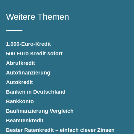
Weitere Themen
1.000-Euro-Kredit
500 Euro Kredit sofort
Abrufkredit
Autofinanzierung
Autokredit
Banken in Deutschland
Bankkonto
Baufinanzierung Vergleich
Beamtenkredit
Bester Ratenkredit – einfach clever Zinsen