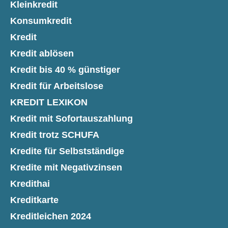
Kleinkredit
Konsumkredit
Kredit
Kredit ablösen
Kredit bis 40 % günstiger
Kredit für Arbeitslose
KREDIT LEXIKON
Kredit mit Sofortauszahlung
Kredit trotz SCHUFA
Kredite für Selbstständige
Kredite mit Negativzinsen
Kredithai
Kreditkarte
Kreditleichen 2024