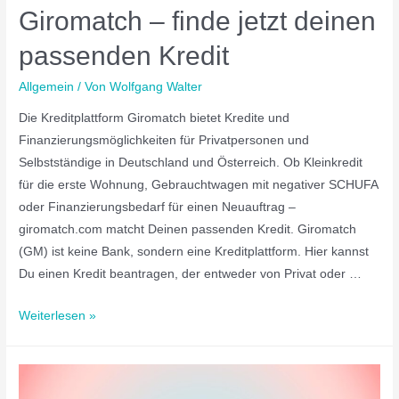
Giromatch – finde jetzt deinen
passenden Kredit
Allgemein
/ Von
Wolfgang Walter
Die Kreditplattform Giromatch bietet Kredite und
Finanzierungsmöglichkeiten für Privatpersonen und
Selbstständige in Deutschland und Österreich. Ob Kleinkredit
für die erste Wohnung, Gebrauchtwagen mit negativer SCHUFA
oder Finanzierungsbedarf für einen Neuauftrag –
giromatch.com matcht Deinen passenden Kredit. Giromatch
(GM) ist keine Bank, sondern eine Kreditplattform. Hier kannst
Du einen Kredit beantragen, der entweder von Privat oder …
Weiterlesen »