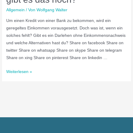
Allgemein
/ Von
Wolfgang Walter
Um einen Kredit von einer Bank zu bekommen, wird ein
geregeltes Einkommen vorausgesetzt. Doch was ist, wenn ein
solches fehlt? Gibt es ein Darlehen ohne Einkommensnachweis
und welche Alternativen hast du? Share on facebook Share on
twitter Share on whatsapp Share on skype Share on telegram
Share on xing Share on pinterest Share on linkedin …
Weiterlesen »