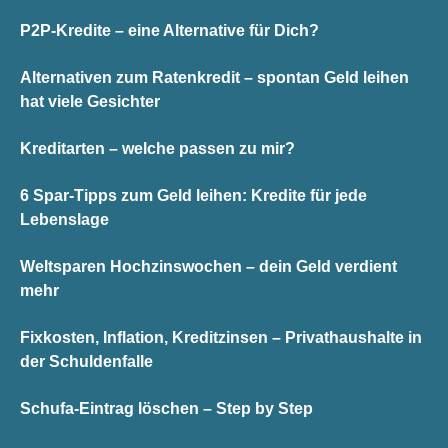
P2P-Kredite – eine Alternative für Dich?
Alternativen zum Ratenkredit – spontan Geld leihen
hat viele Gesichter
Kreditarten – welche passen zu mir?
6 Spar-Tipps zum Geld leihen: Kredite für jede
Lebenslage
Weltsparen Hochzinswochen – dein Geld verdient
mehr
Fixkosten, Inflation, Kreditzinsen – Privathaushalte in
der Schuldenfalle
Schufa-Eintrag löschen – Step by Step