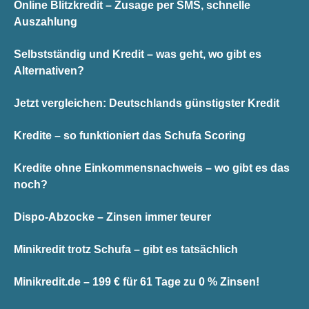
Online Blitzkredit – Zusage per SMS, schnelle
Auszahlung
Selbstständig und Kredit – was geht, wo gibt es
Alternativen?
Jetzt vergleichen: Deutschlands günstigster Kredit
Kredite – so funktioniert das Schufa Scoring
Kredite ohne Einkommensnachweis – wo gibt es das
noch?
Dispo-Abzocke – Zinsen immer teurer
Minikredit trotz Schufa – gibt es tatsächlich
Minikredit.de – 199 € für 61 Tage zu 0 % Zinsen!