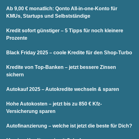
Ab 9,00 € monatlich: Qonto All-in-one-Konto für
KMUs, Startups und Selbstständige
Kredit sofort günstiger – 5 Tipps für noch kleinere
Prozente
Black Friday 2025 – coole Kredite für den Shop-Turbo
Kredite von Top-Banken – jetzt bessere Zinsen
sichern
Autokauf 2025 – Autokredite wechseln & sparen
Hohe Autokosten – jetzt bis zu 850 € Kfz-
Versicherung sparen
Autofinanzierung – welche ist jetzt die beste für Dich?