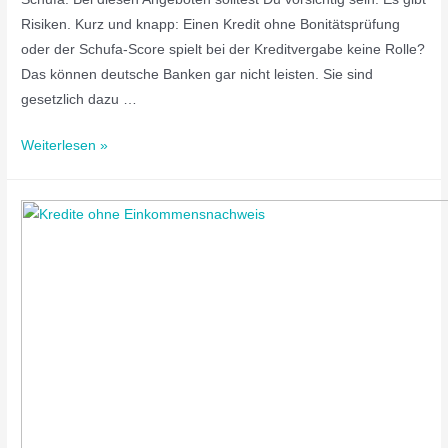
Risiken. Kurz und knapp: Einen Kredit ohne Bonitätsprüfung
oder der Schufa-Score spielt bei der Kreditvergabe keine Rolle?
Das können deutsche Banken gar nicht leisten. Sie sind
gesetzlich dazu …
Weiterlesen »