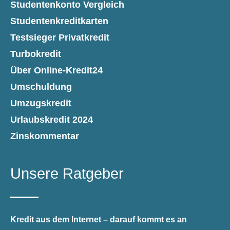
Studentenkonto Vergleich
Studentenkreditkarten
Testsieger Privatkredit
Turbokredit
Über Online-Kredit24
Umschuldung
Umzugskredit
Urlaubskredit 2024
Zinskommentar
Unsere Ratgeber
Kredit aus dem Internet – darauf kommt es an