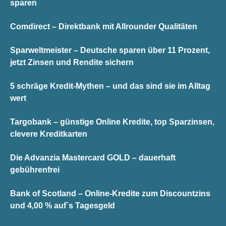
sparen
Comdirect – Direktbank mit Allrounder Qualitäten
Sparweltmeister – Deutsche sparen über 11 Prozent,
jetzt Zinsen und Rendite sichern
5 schräge Kredit-Mythen – und das sind sie im Alltag
wert
Targobank – günstige Online Kredite, top Sparzinsen,
clevere Kreditkarten
Die Advanzia Mastercard GOLD – dauerhaft
gebührenfrei
Bank of Scotland – Online-Kredite zum Discountzins
und 4,00 % auf`s Tagesgeld