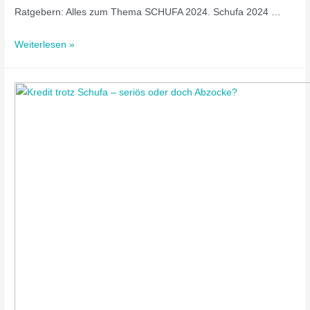
Ratgebern: Alles zum Thema SCHUFA 2024. Schufa 2024 …
Weiterlesen »