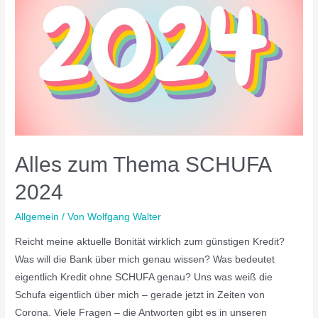
Alles zum Thema SCHUFA
2024
Allgemein
/ Von
Wolfgang Walter
Reicht meine aktuelle Bonität wirklich zum günstigen Kredit?
Was will die Bank über mich genau wissen? Was bedeutet
eigentlich Kredit ohne SCHUFA genau? Uns was weiß die
Schufa eigentlich über mich – gerade jetzt in Zeiten von
Corona. Viele Fragen – die Antworten gibt es in unseren