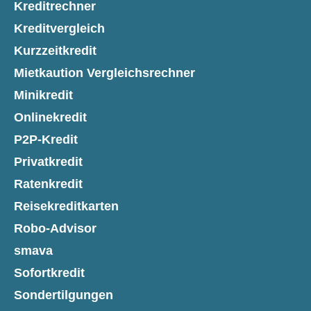
Kreditrechner
Kreditvergleich
Kurzzeitkredit
Mietkaution Vergleichsrechner
Minikredit
Onlinekredit
P2P-Kredit
Privatkredit
Ratenkredit
Reisekreditkarten
Robo-Advisor
smava
Sofortkredit
Sondertilgungen