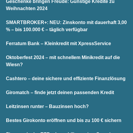
Geschenke bringen Freude: Günstige Kredite zu
Weihnachten 2024
SMARTBROKER+: NEU: Zinskonto mit dauerhaft 3,00
% – bis 100.000 € – täglich verfügbar
Ferratum Bank – Kleinkredit mit XpressService
Oktoberfest 2024 – mit schnellem Minikredit auf die
Wiesn?
Cashtero – deine sichere und effiziente Finanzlösung
Giromatch – finde jetzt deinen passenden Kredit
Leitzinsen runter – Bauzinsen hoch?
Bestes Girokonto eröffnen und bis zu 100 € sichern