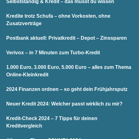
Selbstständig & Kredit – das musst du wissen
Kredite trotz Schufa – ohne Vorkosten, ohne
Zusatzverträge
Postbank aktuell: Privatkredit – Depot – Zinssparen
Verivox – in 7 Minuten zum Turbo-Kredit
1.000 Euro, 3.000 Euro, 5.000 Euro – alles zum Thema
Online-Kleinkredit
2024 Finanzen ordnen – so geht dein Frühjahrsputz
Neuer Kredit 2024: Welcher passt wirklich zu mir?
Kredit-Check 2024 – 7 Tipps für deinen
Kreditvergleich