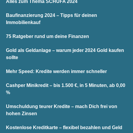
Alles zum Thema SCHUFA 2024
Baufinanzierung 2024 – Tipps für deinen
Immobilienkauf
75 Ratgeber rund um deine Finanzen
Gold als Geldanlage – warum jeder 2024 Gold kaufen
sollte
Mehr Speed: Kredite werden immer schneller
Cashper Minikredit – bis 1.500 €, in 5 Minuten, ab 0,00
%
Umschuldung teurer Kredite – mach Dich frei von
hohen Zinsen
Kostenlose Kreditkarte – flexibel bezahlen und Geld