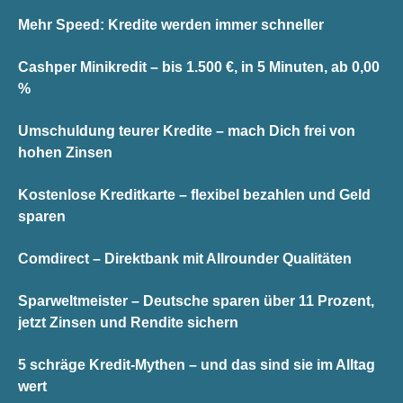
Mehr Speed: Kredite werden immer schneller
Cashper Minikredit – bis 1.500 €, in 5 Minuten, ab 0,00
%
Umschuldung teurer Kredite – mach Dich frei von
hohen Zinsen
Kostenlose Kreditkarte – flexibel bezahlen und Geld
sparen
Comdirect – Direktbank mit Allrounder Qualitäten
Sparweltmeister – Deutsche sparen über 11 Prozent,
jetzt Zinsen und Rendite sichern
5 schräge Kredit-Mythen – und das sind sie im Alltag
wert