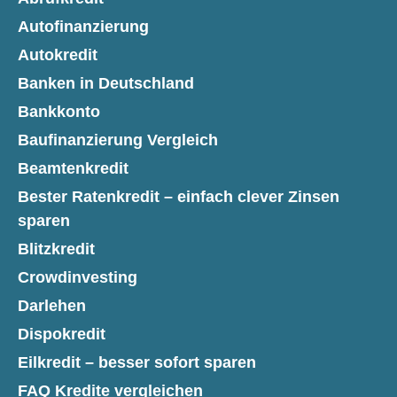
Autofinanzierung
Autokredit
Banken in Deutschland
Bankkonto
Baufinanzierung Vergleich
Beamtenkredit
Bester Ratenkredit – einfach clever Zinsen
sparen
Blitzkredit
Crowdinvesting
Darlehen
Dispokredit
Eilkredit – besser sofort sparen
FAQ Kredite vergleichen