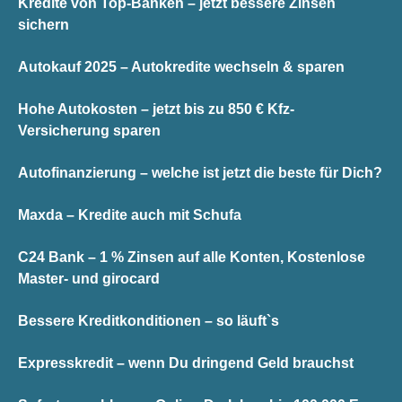
Kredite von Top-Banken – jetzt bessere Zinsen
sichern
Autokauf 2025 – Autokredite wechseln & sparen
Hohe Autokosten – jetzt bis zu 850 € Kfz-
Versicherung sparen
Autofinanzierung – welche ist jetzt die beste für Dich?
Maxda – Kredite auch mit Schufa
C24 Bank – 1 % Zinsen auf alle Konten, Kostenlose
Master- und girocard
Bessere Kreditkonditionen – so läuft`s
Expresskredit – wenn Du dringend Geld brauchst