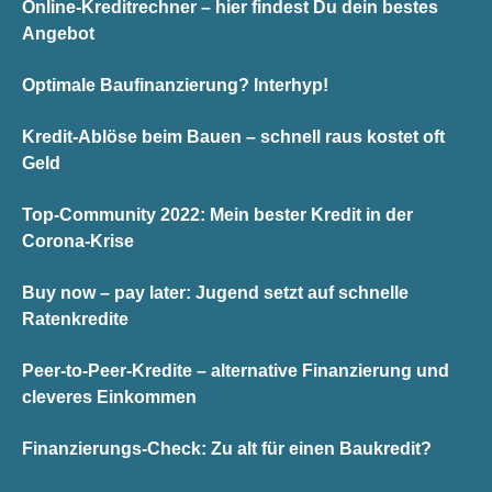
Online-Kreditrechner – hier findest Du dein bestes
Angebot
Optimale Baufinanzierung? Interhyp!
Kredit-Ablöse beim Bauen – schnell raus kostet oft
Geld
Top-Community 2022: Mein bester Kredit in der
Corona-Krise
Buy now – pay later: Jugend setzt auf schnelle
Ratenkredite
Peer-to-Peer-Kredite – alternative Finanzierung und
cleveres Einkommen
Finanzierungs-Check: Zu alt für einen Baukredit?