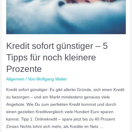
Kredit sofort günstiger – 5
Tipps für noch kleinere
Prozente
Allgemein
/ Von
Wolfgang Walter
Kredit sofort günstiger: Es gibt allerlei Gründe, sich einen Kredit
zu besorgen – und am Markt mindestens genauso viele
Angebote. Wie Du zum perfekten Kredit kommst und durch
einen gezielten Kreditvergleich viele Hundert Euro sparen
kannst. Tipp 1: Onlinekredit – spare jetzt bis zu 40 Prozent
Zinsen Nichts lohnt sich mehr, als Kredite im Netz …