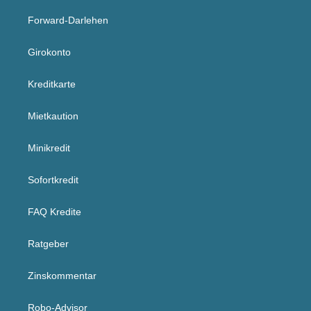
Forward-Darlehen
Girokonto
Kreditkarte
Mietkaution
Minikredit
Sofortkredit
FAQ Kredite
Ratgeber
Zinskommentar
Robo-Advisor