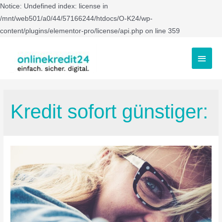
Notice: Undefined index: license in
/mnt/web501/a0/44/57166244/htdocs/O-K24/wp-
content/plugins/elementor-pro/license/api.php on line 359
Kredit sofort günstiger: