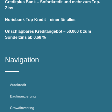
Creditplus Bank – Sofortkredit und mehr zum Top-
Zins
Norisbank Top-Kredit – einer für alles
Unschlagbares Kreditangebot – 50.000 € zum
Sonderzins ab 0,68 %
Navigation
Autokredit
Baufinanzierung
Crowdinvesting