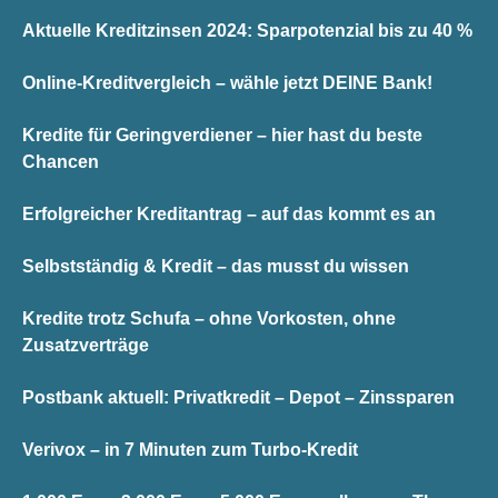
Aktuelle Kreditzinsen 2024: Sparpotenzial bis zu 40 %
Online-Kreditvergleich – wähle jetzt DEINE Bank!
Kredite für Geringverdiener – hier hast du beste
Chancen
Erfolgreicher Kreditantrag – auf das kommt es an
Selbstständig & Kredit – das musst du wissen
Kredite trotz Schufa – ohne Vorkosten, ohne
Zusatzverträge
Postbank aktuell: Privatkredit – Depot – Zinssparen
Verivox – in 7 Minuten zum Turbo-Kredit