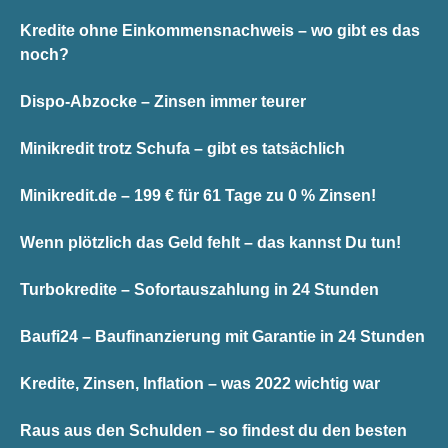
Kredite ohne Einkommensnachweis – wo gibt es das
noch?
Dispo-Abzocke – Zinsen immer teurer
Minikredit trotz Schufa – gibt es tatsächlich
Minikredit.de – 199 € für 61 Tage zu 0 % Zinsen!
Wenn plötzlich das Geld fehlt – das kannst Du tun!
Turbokredite – Sofortauszahlung in 24 Stunden
Baufi24 – Baufinanzierung mit Garantie in 24 Stunden
Kredite, Zinsen, Inflation – was 2022 wichtig war
Raus aus den Schulden – so findest du den besten