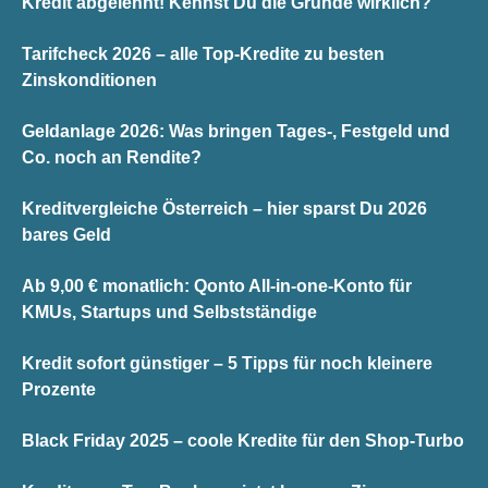
Kredit abgelehnt! Kennst Du die Gründe wirklich?
Tarifcheck 2026 – alle Top-Kredite zu besten
Zinskonditionen
Geldanlage 2026: Was bringen Tages-, Festgeld und
Co. noch an Rendite?
Kreditvergleiche Österreich – hier sparst Du 2026
bares Geld
Ab 9,00 € monatlich: Qonto All-in-one-Konto für
KMUs, Startups und Selbstständige
Kredit sofort günstiger – 5 Tipps für noch kleinere
Prozente
Black Friday 2025 – coole Kredite für den Shop-Turbo