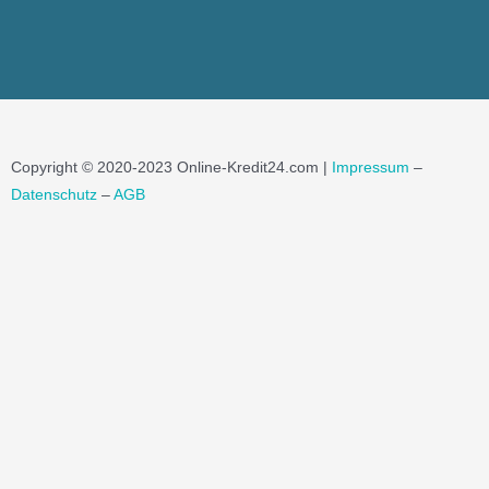
Copyright © 2020-2023 Online-Kredit24.com |
Impressum
–
Datenschutz
–
AGB