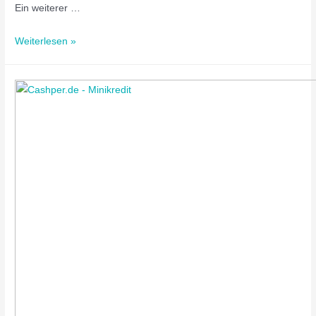
Ein weiterer …
Weiterlesen »