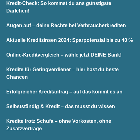
Kredit-Check: So kommst du ans günstigste
Darlehen!
Augen auf – deine Rechte bei Verbraucherkrediten
Aktuelle Kreditzinsen 2024: Sparpotenzial bis zu 40 %
Online-Kreditvergleich – wähle jetzt DEINE Bank!
Kredite für Geringverdiener – hier hast du beste
Chancen
Erfolgreicher Kreditantrag – auf das kommt es an
Selbstständig & Kredit – das musst du wissen
Kredite trotz Schufa – ohne Vorkosten, ohne
Zusatzverträge