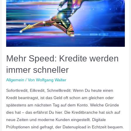
Mehr Speed: Kredite werden
immer schneller
Allgemein
/ Von
Wolfgang Walter
Sofortkredit, Eilkredit, Schnellkredit: Wenn Du heute einen
Kredit beantragst, ist das Geld oft schon am gleichen oder
spätestens am nächsten Tag auf dem Konto. Welche Gründe
dies hat – das erfährst Du hier. Die Kreditbranche hat sich auf
neue Zeiten und moderne Kunden eingestellt. Digitale
Prüfoptionen sind gefragt, der Datenupload in Echtzeit bequem.