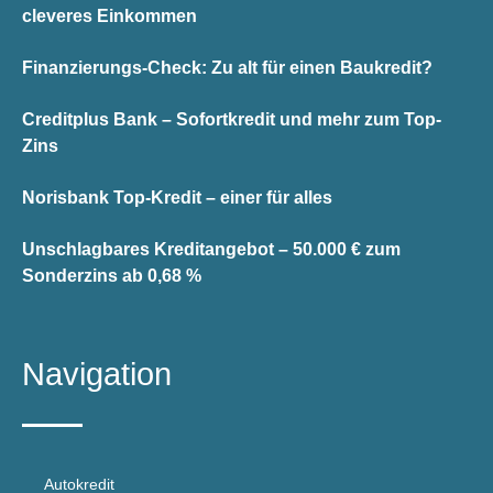
cleveres Einkommen
Finanzierungs-Check: Zu alt für einen Baukredit?
Creditplus Bank – Sofortkredit und mehr zum Top-
Zins
Norisbank Top-Kredit – einer für alles
Unschlagbares Kreditangebot – 50.000 € zum
Sonderzins ab 0,68 %
Navigation
Autokredit