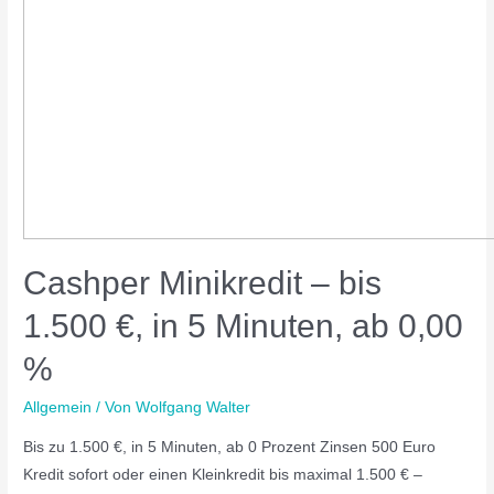
Cashper Minikredit – bis
1.500 €, in 5 Minuten, ab 0,00
%
Allgemein
/ Von
Wolfgang Walter
Bis zu 1.500 €, in 5 Minuten, ab 0 Prozent Zinsen 500 Euro
Kredit sofort oder einen Kleinkredit bis maximal 1.500 € –