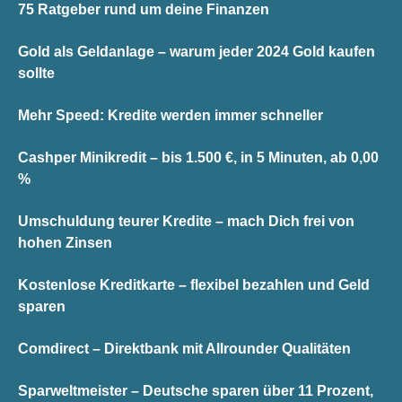
75 Ratgeber rund um deine Finanzen
Gold als Geldanlage – warum jeder 2024 Gold kaufen
sollte
Mehr Speed: Kredite werden immer schneller
Cashper Minikredit – bis 1.500 €, in 5 Minuten, ab 0,00
%
Umschuldung teurer Kredite – mach Dich frei von
hohen Zinsen
Kostenlose Kreditkarte – flexibel bezahlen und Geld
sparen
Comdirect – Direktbank mit Allrounder Qualitäten
Sparweltmeister – Deutsche sparen über 11 Prozent,