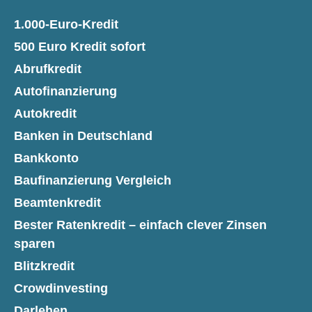
1.000-Euro-Kredit
500 Euro Kredit sofort
Abrufkredit
Autofinanzierung
Autokredit
Banken in Deutschland
Bankkonto
Baufinanzierung Vergleich
Beamtenkredit
Bester Ratenkredit – einfach clever Zinsen
sparen
Blitzkredit
Crowdinvesting
Darlehen