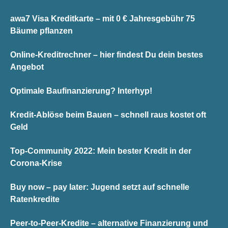
awa7 Visa Kreditkarte – mit 0 € Jahresgebühr 75
Bäume pflanzen
Online-Kreditrechner – hier findest Du dein bestes
Angebot
Optimale Baufinanzierung? Interhyp!
Kredit-Ablöse beim Bauen – schnell raus kostet oft
Geld
Top-Community 2022: Mein bester Kredit in der
Corona-Krise
Buy now – pay later: Jugend setzt auf schnelle
Ratenkredite
Peer-to-Peer-Kredite – alternative Finanzierung und