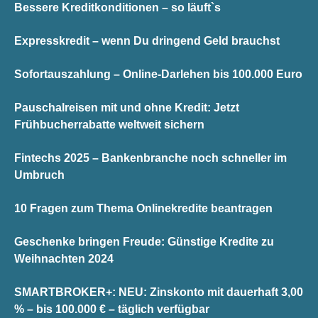
Bessere Kreditkonditionen – so läuft`s
Expresskredit – wenn Du dringend Geld brauchst
Sofortauszahlung – Online-Darlehen bis 100.000 Euro
Pauschalreisen mit und ohne Kredit: Jetzt
Frühbucherrabatte weltweit sichern
Fintechs 2025 – Bankenbranche noch schneller im
Umbruch
10 Fragen zum Thema Onlinekredite beantragen
Geschenke bringen Freude: Günstige Kredite zu
Weihnachten 2024
SMARTBROKER+: NEU: Zinskonto mit dauerhaft 3,00
% – bis 100.000 € – täglich verfügbar