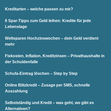
Kreditarten – welche passen zu mir?
6 Spar-Tipps zum Geld leihen: Kredite für jede
Lebenslage
Weltsparen Hochzinswochen – dein Geld verdient
mehr
Fixkosten, Inflation, Kreditzinsen – Privathaushalte in
der Schuldenfalle
Schufa-Eintrag löschen – Step by Step
Online Blitzkredit – Zusage per SMS, schnelle
Auszahlung
Selbstständig und Kredit – was geht, wo gibt es
Alternativen?