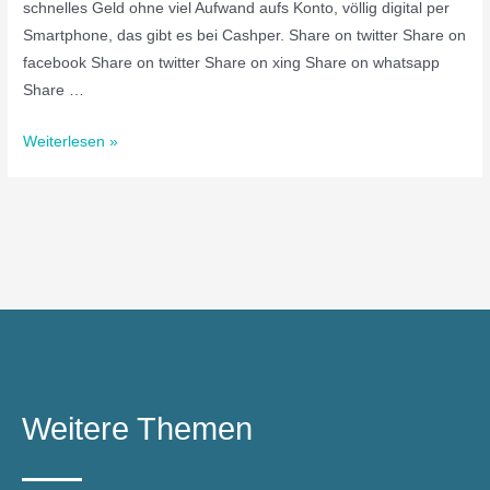
schnelles Geld ohne viel Aufwand aufs Konto, völlig digital per
Smartphone, das gibt es bei Cashper. Share on twitter Share on
facebook Share on twitter Share on xing Share on whatsapp
Share …
Weiterlesen »
Weitere Themen