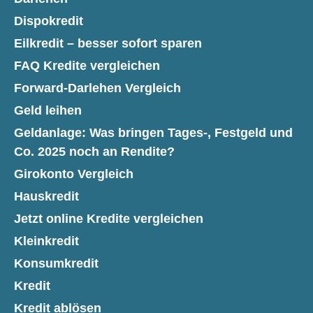
Dispokredit
Eilkredit – besser sofort sparen
FAQ Kredite vergleichen
Forward-Darlehen Vergleich
Geld leihen
Geldanlage: Was bringen Tages-, Festgeld und
Co. 2025 noch an Rendite?
Girokonto Vergleich
Hauskredit
Jetzt online Kredite vergleichen
Kleinkredit
Konsumkredit
Kredit
Kredit ablösen