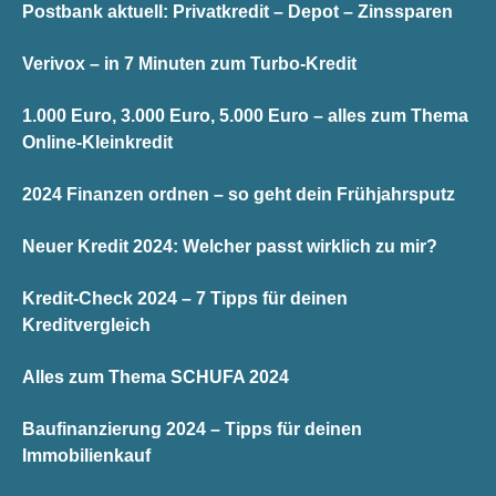
Postbank aktuell: Privatkredit – Depot – Zinssparen
Verivox – in 7 Minuten zum Turbo-Kredit
1.000 Euro, 3.000 Euro, 5.000 Euro – alles zum Thema
Online-Kleinkredit
2024 Finanzen ordnen – so geht dein Frühjahrsputz
Neuer Kredit 2024: Welcher passt wirklich zu mir?
Kredit-Check 2024 – 7 Tipps für deinen
Kreditvergleich
Alles zum Thema SCHUFA 2024
Baufinanzierung 2024 – Tipps für deinen
Immobilienkauf