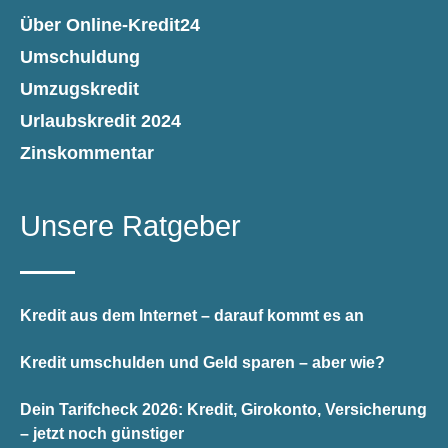
Über Online-Kredit24
Umschuldung
Umzugskredit
Urlaubskredit 2024
Zinskommentar
Unsere Ratgeber
Kredit aus dem Internet – darauf kommt es an
Kredit umschulden und Geld sparen – aber wie?
Dein Tarifcheck 2026: Kredit, Girokonto, Versicherung
– jetzt noch günstiger