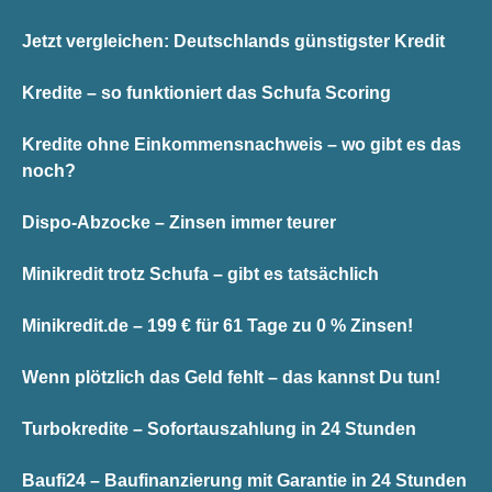
Jetzt vergleichen: Deutschlands günstigster Kredit
Kredite – so funktioniert das Schufa Scoring
Kredite ohne Einkommensnachweis – wo gibt es das
noch?
Dispo-Abzocke – Zinsen immer teurer
Minikredit trotz Schufa – gibt es tatsächlich
Minikredit.de – 199 € für 61 Tage zu 0 % Zinsen!
Wenn plötzlich das Geld fehlt – das kannst Du tun!
Turbokredite – Sofortauszahlung in 24 Stunden
Baufi24 – Baufinanzierung mit Garantie in 24 Stunden