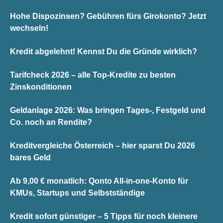
Hohe Dispozinsen? Gebühren fürs Girokonto? Jetzt
wechseln!
Kredit abgelehnt! Kennst Du die Gründe wirklich?
Tarifcheck 2026 – alle Top-Kredite zu besten
Zinskonditionen
Geldanlage 2026: Was bringen Tages-, Festgeld und
Co. noch an Rendite?
Kreditvergleiche Österreich – hier sparst Du 2026
bares Geld
Ab 9,00 € monatlich: Qonto All-in-one-Konto für
KMUs, Startups und Selbstständige
Kredit sofort günstiger – 5 Tipps für noch kleinere