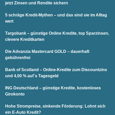
jetzt Zinsen und Rendite sichern
5 schräge Kredit-Mythen – und das sind sie im Alltag
wert
Targobank – günstige Online Kredite, top Sparzinsen,
clevere Kreditkarten
Die Advanzia Mastercard GOLD – dauerhaft
gebührenfrei
Bank of Scotland – Online-Kredite zum Discountzins
und 4,00 % auf`s Tagesgeld
ING Deutschland – günstige Kredite, kostenloses
Girokonto
Hohe Strompreise, sinkende Förderung: Lohnt sich
ein E-Auto Kredit?