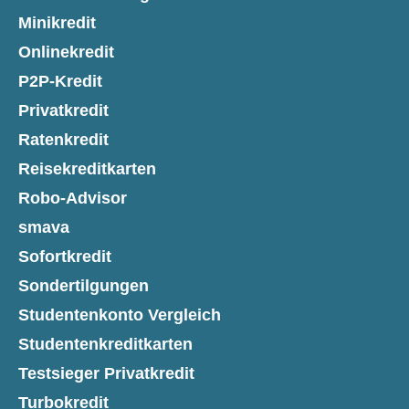
Minikredit
Onlinekredit
P2P-Kredit
Privatkredit
Ratenkredit
Reisekreditkarten
Robo-Advisor
smava
Sofortkredit
Sondertilgungen
Studentenkonto Vergleich
Studentenkreditkarten
Testsieger Privatkredit
Turbokredit