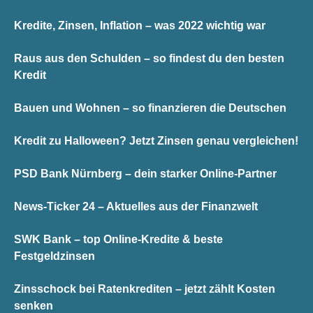
Kredite, Zinsen, Inflation – was 2022 wichtig war
Raus aus den Schulden – so findest du den besten
Kredit
Bauen und Wohnen – so finanzieren die Deutschen
Kredit zu Halloween? Jetzt Zinsen genau vergleichen!
PSD Bank Nürnberg – dein starker Online-Partner
News-Ticker 24 – Aktuelles aus der Finanzwelt
SWK Bank – top Online-Kredite & beste
Festgeldzinsen
Zinsschock bei Ratenkrediten – jetzt zählt Kosten
senken