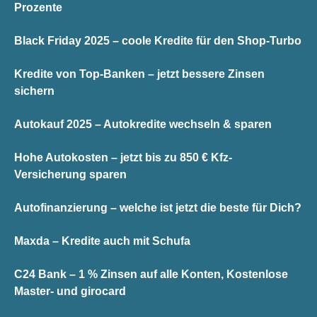
Prozente
Black Friday 2025 – coole Kredite für den Shop-Turbo
Kredite von Top-Banken – jetzt bessere Zinsen
sichern
Autokauf 2025 – Autokredite wechseln & sparen
Hohe Autokosten – jetzt bis zu 850 € Kfz-
Versicherung sparen
Autofinanzierung – welche ist jetzt die beste für Dich?
Maxda – Kredite auch mit Schufa
C24 Bank – 1 % Zinsen auf alle Konten, Kostenlose
Master- und girocard