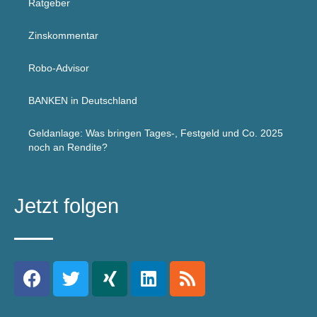
Ratgeber
Zinskommentar
Robo-Advisor
BANKEN in Deutschland
Geldanlage: Was bringen Tages-, Festgeld und Co. 2025
noch an Rendite?
Jetzt folgen