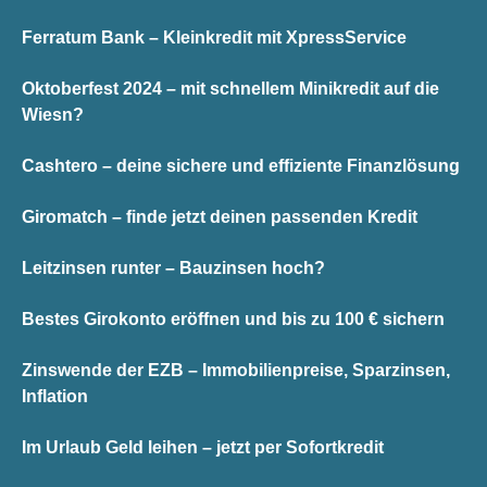
Ferratum Bank – Kleinkredit mit XpressService
Oktoberfest 2024 – mit schnellem Minikredit auf die
Wiesn?
Cashtero – deine sichere und effiziente Finanzlösung
Giromatch – finde jetzt deinen passenden Kredit
Leitzinsen runter – Bauzinsen hoch?
Bestes Girokonto eröffnen und bis zu 100 € sichern
Zinswende der EZB – Immobilienpreise, Sparzinsen,
Inflation
Im Urlaub Geld leihen – jetzt per Sofortkredit