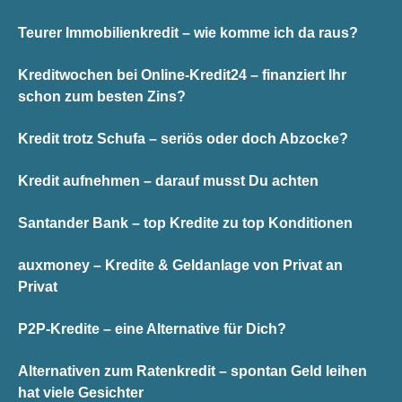
Teurer Immobilienkredit – wie komme ich da raus?
Kreditwochen bei Online-Kredit24 – finanziert Ihr
schon zum besten Zins?
Kredit trotz Schufa – seriös oder doch Abzocke?
Kredit aufnehmen – darauf musst Du achten
Santander Bank – top Kredite zu top Konditionen
auxmoney – Kredite & Geldanlage von Privat an
Privat
P2P-Kredite – eine Alternative für Dich?
Alternativen zum Ratenkredit – spontan Geld leihen
hat viele Gesichter