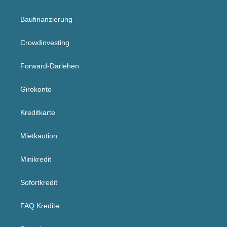
Baufinanzierung
Crowdinvesting
Forward-Darlehen
Girokonto
Kreditkarte
Mietkaution
Minikredit
Sofortkredit
FAQ Kredite