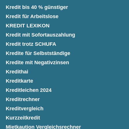
Kredit bis 40 % günstiger
Kredit für Arbeitslose
KREDIT LEXIKON
Kredit mit Sofortauszahlung
Kredit trotz SCHUFA
Kredite für Selbstständige
Kredite mit Negativzinsen
Kredithai
Kreditkarte
Kreditleichen 2024
Kreditrechner
Kreditvergleich
Kurzzeitkredit
Mietkaution Vergleichsrechner