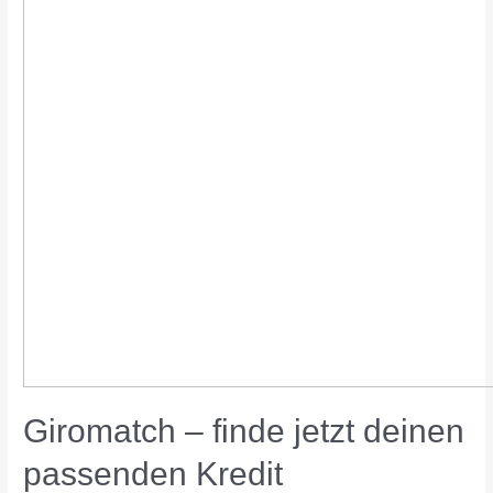
Giromatch – finde jetzt deinen
passenden Kredit