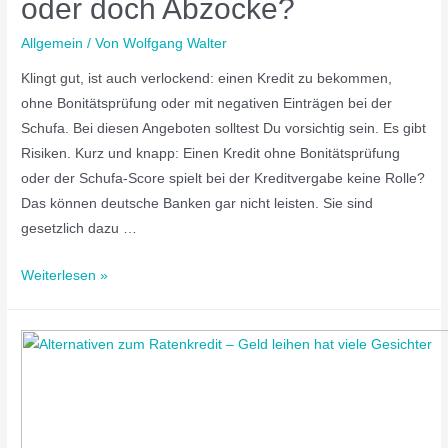
oder doch Abzocke?
Allgemein
/ Von
Wolfgang Walter
Klingt gut, ist auch verlockend: einen Kredit zu bekommen,
ohne Bonitätsprüfung oder mit negativen Einträgen bei der
Schufa. Bei diesen Angeboten solltest Du vorsichtig sein. Es gibt
Risiken. Kurz und knapp: Einen Kredit ohne Bonitätsprüfung
oder der Schufa-Score spielt bei der Kreditvergabe keine Rolle?
Das können deutsche Banken gar nicht leisten. Sie sind
gesetzlich dazu …
Weiterlesen »