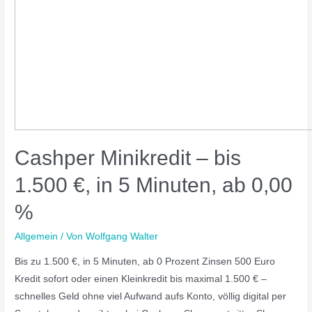
Cashper Minikredit – bis
1.500 €, in 5 Minuten, ab 0,00
%
Allgemein
/ Von
Wolfgang Walter
Bis zu 1.500 €, in 5 Minuten, ab 0 Prozent Zinsen 500 Euro
Kredit sofort oder einen Kleinkredit bis maximal 1.500 € –
schnelles Geld ohne viel Aufwand aufs Konto, völlig digital per