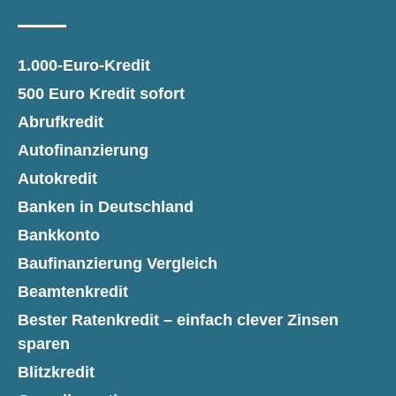
1.000-Euro-Kredit
500 Euro Kredit sofort
Abrufkredit
Autofinanzierung
Autokredit
Banken in Deutschland
Bankkonto
Baufinanzierung Vergleich
Beamtenkredit
Bester Ratenkredit – einfach clever Zinsen
sparen
Blitzkredit