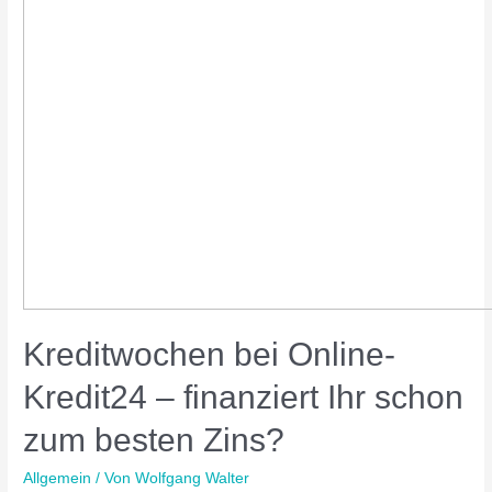
Kreditwochen bei Online-
Kredit24 – finanziert Ihr schon
zum besten Zins?
Allgemein
/ Von
Wolfgang Walter