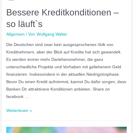
Bessere Kreditkonditionen –
so läuft`s
Allgemein
/ Von
Wolfgang Walter
Die Deutschen sind zwar kein ausgesprochenes Volk von
Kreditnehmern, aber der Blick auf Kredite hat sich gewandelt.
Es werden immer mehr Darlehensnehmer, die ganz
unterschiedliche Projekte und Vorhaben mit geliehenem Geld
finanzieren. Insbesondere in der aktuellen Niedrigzinsphase.
Bevor Du einen Kredit aufnimmst, kannst Du dafür sorgen, dass
Banken Dir attraktivere Konditionen anbieten. Share on
facebook …
Weiterlesen »