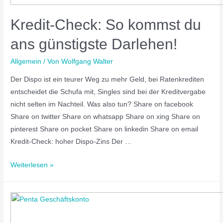
Kredit-Check: So kommst du
ans günstigste Darlehen!
Allgemein
/ Von
Wolfgang Walter
Der Dispo ist ein teurer Weg zu mehr Geld, bei Ratenkrediten
entscheidet die Schufa mit, Singles sind bei der Kreditvergabe
nicht selten im Nachteil. Was also tun? Share on facebook
Share on twitter Share on whatsapp Share on xing Share on
pinterest Share on pocket Share on linkedin Share on email
Kredit-Check: hoher Dispo-Zins Der …
Weiterlesen »