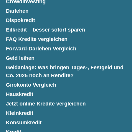
Crowdinvesting
Darlehen
Dispokredit
Eilkredit – besser sofort sparen
FAQ Kredite vergleichen
Forward-Darlehen Vergleich
Geld leihen
Geldanlage: Was bringen Tages-, Festgeld und
Co. 2025 noch an Rendite?
Girokonto Vergleich
Hauskredit
Jetzt online Kredite vergleichen
Kleinkredit
Konsumkredit
Kredit