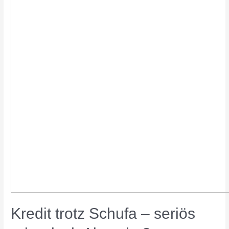
Kredit trotz Schufa – seriös