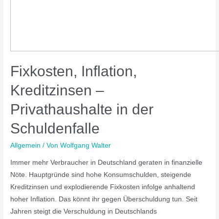
Fixkosten, Inflation,
Kreditzinsen –
Privathaushalte in der
Schuldenfalle
Allgemein
/ Von
Wolfgang Walter
Immer mehr Verbraucher in Deutschland geraten in finanzielle
Nöte. Hauptgründe sind hohe Konsumschulden, steigende
Kreditzinsen und explodierende Fixkosten infolge anhaltend
hoher Inflation. Das könnt ihr gegen Überschuldung tun. Seit
Jahren steigt die Verschuldung in Deutschlands