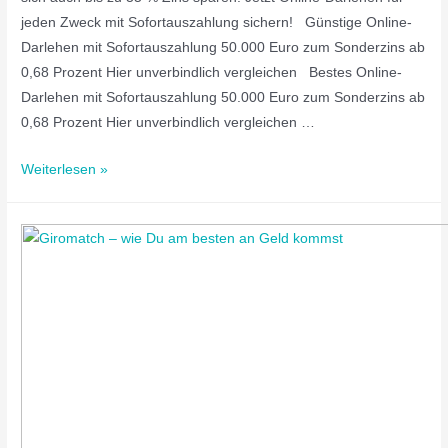
jeden Zweck mit Sofortauszahlung sichern! Günstige Online-
Darlehen mit Sofortauszahlung 50.000 Euro zum Sonderzins ab
0,68 Prozent Hier unverbindlich vergleichen Bestes Online-
Darlehen mit Sofortauszahlung 50.000 Euro zum Sonderzins ab
0,68 Prozent Hier unverbindlich vergleichen …
Weiterlesen »