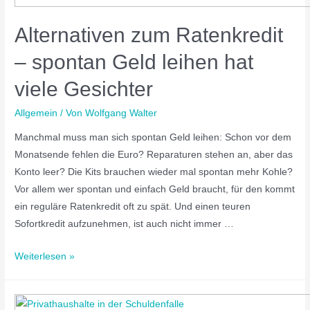
Alternativen zum Ratenkredit
– spontan Geld leihen hat
viele Gesichter
Allgemein
/ Von
Wolfgang Walter
Manchmal muss man sich spontan Geld leihen: Schon vor dem
Monatsende fehlen die Euro? Reparaturen stehen an, aber das
Konto leer? Die Kits brauchen wieder mal spontan mehr Kohle?
Vor allem wer spontan und einfach Geld braucht, für den kommt
ein reguläre Ratenkredit oft zu spät. Und einen teuren
Sofortkredit aufzunehmen, ist auch nicht immer …
Weiterlesen »