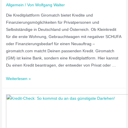
Allgemein
/ Von
Wolfgang Walter
Die Kreditplattform Giromatch bietet Kredite und
Finanzierungsmöglichkeiten für Privatpersonen und
Selbstständige in Deutschland und Österreich. Ob Kleinkredit
für die erste Wohnung, Gebrauchtwagen mit negativer SCHUFA
oder Finanzierungsbedarf für einen Neuauftrag –
giromatch.com matcht Deinen passenden Kredit. Giromatch
(GM) ist keine Bank, sondern eine Kreditplattform. Hier kannst
Du einen Kredit beantragen, der entweder von Privat oder …
Weiterlesen »