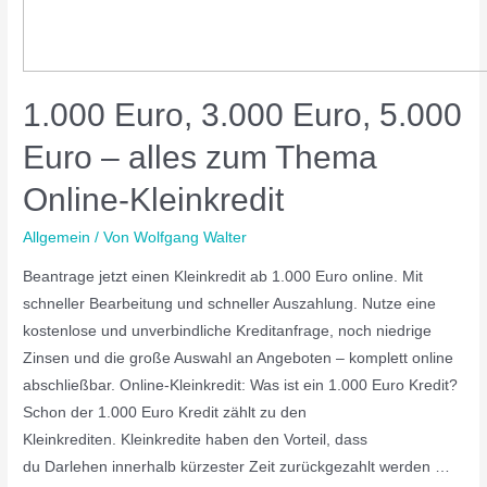
1.000 Euro, 3.000 Euro, 5.000
Euro – alles zum Thema
Online-Kleinkredit
Allgemein
/ Von
Wolfgang Walter
Beantrage jetzt einen Kleinkredit ab 1.000 Euro online. Mit
schneller Bearbeitung und schneller Auszahlung. Nutze eine
kostenlose und unverbindliche Kreditanfrage, noch niedrige
Zinsen und die große Auswahl an Angeboten – komplett online
abschließbar. Online-Kleinkredit: Was ist ein 1.000 Euro Kredit?
Schon der 1.000 Euro Kredit zählt zu den
Kleinkrediten. Kleinkredite haben den Vorteil, dass
du Darlehen innerhalb kürzester Zeit zurückgezahlt werden …