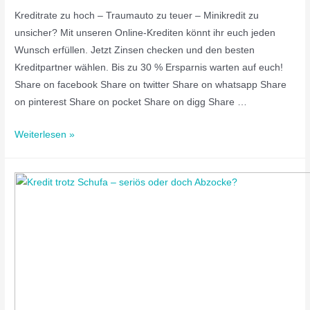
Kreditrate zu hoch – Traumauto zu teuer – Minikredit zu
unsicher? Mit unseren Online-Krediten könnt ihr euch jeden
Wunsch erfüllen. Jetzt Zinsen checken und den besten
Kreditpartner wählen. Bis zu 30 % Ersparnis warten auf euch!
Share on facebook Share on twitter Share on whatsapp Share
on pinterest Share on pocket Share on digg Share …
Weiterlesen »