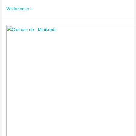
Weiterlesen »