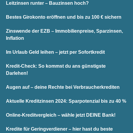
Leitzinsen runter – Bauzinsen hoch?
Bestes Girokonto eröffnen und bis zu 100 € sichern
Zinswende der EZB – Immobilienpreise, Sparzinsen,
Inflation
Im Urlaub Geld leihen – jetzt per Sofortkredit
Kredit-Check: So kommst du ans günstigste
Darlehen!
Augen auf – deine Rechte bei Verbraucherkrediten
Aktuelle Kreditzinsen 2024: Sparpotenzial bis zu 40 %
Online-Kreditvergleich – wähle jetzt DEINE Bank!
Kredite für Geringverdiener – hier hast du beste