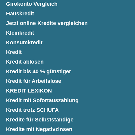
Girokonto Vergleich
Hauskredit
Jetzt online Kredite vergleichen
Kleinkredit
Konsumkredit
Kredit
Kredit ablösen
Kredit bis 40 % günstiger
Kredit für Arbeitslose
KREDIT LEXIKON
Kredit mit Sofortauszahlung
Kredit trotz SCHUFA
Kredite für Selbstständige
Kredite mit Negativzinsen