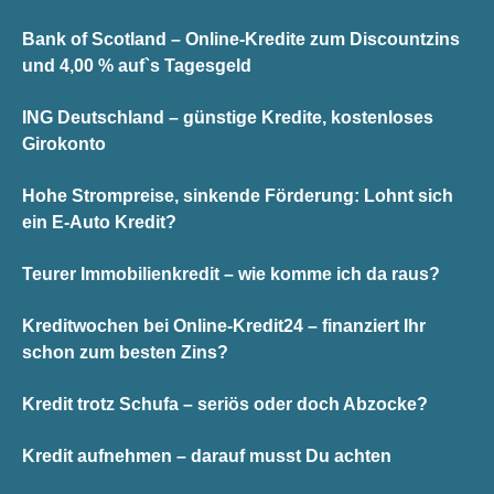
Bank of Scotland – Online-Kredite zum Discountzins
und 4,00 % auf`s Tagesgeld
ING Deutschland – günstige Kredite, kostenloses
Girokonto
Hohe Strompreise, sinkende Förderung: Lohnt sich
ein E-Auto Kredit?
Teurer Immobilienkredit – wie komme ich da raus?
Kreditwochen bei Online-Kredit24 – finanziert Ihr
schon zum besten Zins?
Kredit trotz Schufa – seriös oder doch Abzocke?
Kredit aufnehmen – darauf musst Du achten