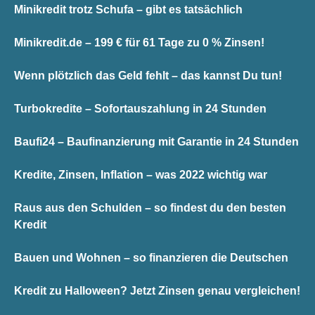
Minikredit trotz Schufa – gibt es tatsächlich
Minikredit.de – 199 € für 61 Tage zu 0 % Zinsen!
Wenn plötzlich das Geld fehlt – das kannst Du tun!
Turbokredite – Sofortauszahlung in 24 Stunden
Baufi24 – Baufinanzierung mit Garantie in 24 Stunden
Kredite, Zinsen, Inflation – was 2022 wichtig war
Raus aus den Schulden – so findest du den besten
Kredit
Bauen und Wohnen – so finanzieren die Deutschen
Kredit zu Halloween? Jetzt Zinsen genau vergleichen!