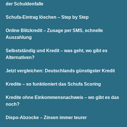
der Schuldenfalle
Schufa-Eintrag löschen – Step by Step
Online Blitzkredit – Zusage per SMS, schnelle
Auszahlung
Selbstständig und Kredit – was geht, wo gibt es
Alternativen?
Jetzt vergleichen: Deutschlands günstigster Kredit
Kredite – so funktioniert das Schufa Scoring
Kredite ohne Einkommensnachweis – wo gibt es das
noch?
Dispo-Abzocke – Zinsen immer teurer