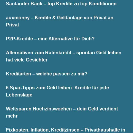
Santander Bank – top Kredite zu top Konditionen
auxmoney – Kredite & Geldanlage von Privat an
Privat
P2P-Kredite – eine Alternative für Dich?
Alternativen zum Ratenkredit – spontan Geld leihen
hat viele Gesichter
Kreditarten – welche passen zu mir?
6 Spar-Tipps zum Geld leihen: Kredite für jede
Lebenslage
Weltsparen Hochzinswochen – dein Geld verdient
mehr
Fixkosten, Inflation, Kreditzinsen – Privathaushalte in