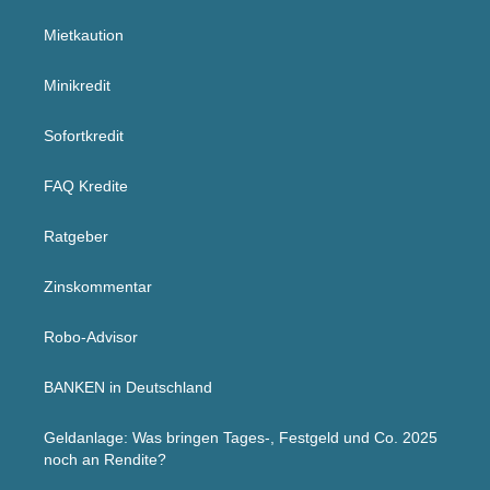
Mietkaution
Minikredit
Sofortkredit
FAQ Kredite
Ratgeber
Zinskommentar
Robo-Advisor
BANKEN in Deutschland
Geldanlage: Was bringen Tages-, Festgeld und Co. 2025
noch an Rendite?