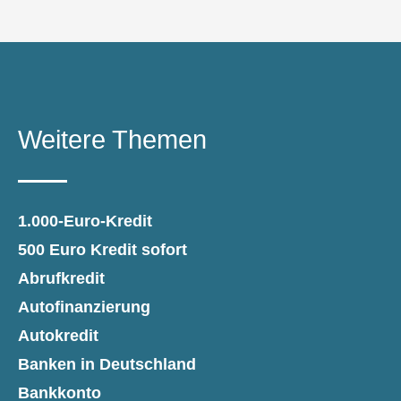
Weitere Themen
1.000-Euro-Kredit
500 Euro Kredit sofort
Abrufkredit
Autofinanzierung
Autokredit
Banken in Deutschland
Bankkonto