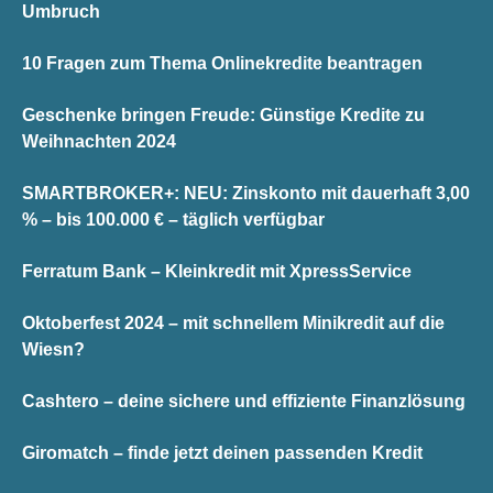
Umbruch
10 Fragen zum Thema Onlinekredite beantragen
Geschenke bringen Freude: Günstige Kredite zu
Weihnachten 2024
SMARTBROKER+: NEU: Zinskonto mit dauerhaft 3,00
% – bis 100.000 € – täglich verfügbar
Ferratum Bank – Kleinkredit mit XpressService
Oktoberfest 2024 – mit schnellem Minikredit auf die
Wiesn?
Cashtero – deine sichere und effiziente Finanzlösung
Giromatch – finde jetzt deinen passenden Kredit