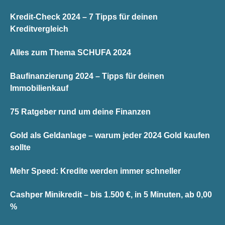
Kredit-Check 2024 – 7 Tipps für deinen
Kreditvergleich
Alles zum Thema SCHUFA 2024
Baufinanzierung 2024 – Tipps für deinen
Immobilienkauf
75 Ratgeber rund um deine Finanzen
Gold als Geldanlage – warum jeder 2024 Gold kaufen
sollte
Mehr Speed: Kredite werden immer schneller
Cashper Minikredit – bis 1.500 €, in 5 Minuten, ab 0,00
%