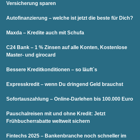
Versicherung sparen
Autofinanzierung – welche ist jetzt die beste für Dich?
Maxda – Kredite auch mit Schufa
C24 Bank – 1 % Zinsen auf alle Konten, Kostenlose
Master- und girocard
Bessere Kreditkonditionen – so läuft`s
Expresskredit – wenn Du dringend Geld brauchst
Sofortauszahlung – Online-Darlehen bis 100.000 Euro
Pauschalreisen mit und ohne Kredit: Jetzt
Frühbucherrabatte weltweit sichern
Fintechs 2025 – Bankenbranche noch schneller im