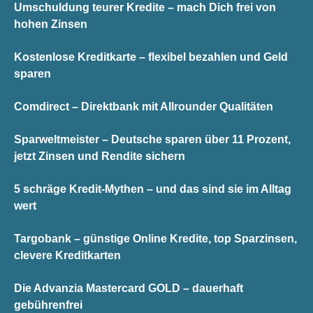
Umschuldung teurer Kredite – mach Dich frei von
hohen Zinsen
Kostenlose Kreditkarte – flexibel bezahlen und Geld
sparen
Comdirect – Direktbank mit Allrounder Qualitäten
Sparweltmeister – Deutsche sparen über 11 Prozent,
jetzt Zinsen und Rendite sichern
5 schräge Kredit-Mythen – und das sind sie im Alltag
wert
Targobank – günstige Online Kredite, top Sparzinsen,
clevere Kreditkarten
Die Advanzia Mastercard GOLD – dauerhaft
gebührenfrei