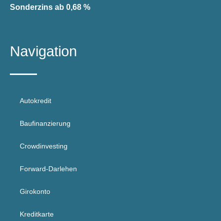
Sonderzins ab 0,68 %
Navigation
Autokredit
Baufinanzierung
Crowdinvesting
Forward-Darlehen
Girokonto
Kreditkarte