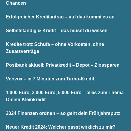
Chancen
Erfolgreicher Kreditantrag – auf das kommt es an
Selbstständig & Kredit – das musst du wissen
Kredite trotz Schufa – ohne Vorkosten, ohne
Zusatzverträge
Postbank aktuell: Privatkredit – Depot – Zinssparen
Verivox – in 7 Minuten zum Turbo-Kredit
1.000 Euro, 3.000 Euro, 5.000 Euro – alles zum Thema
Online-Kleinkredit
2024 Finanzen ordnen – so geht dein Frühjahrsputz
Neuer Kredit 2024: Welcher passt wirklich zu mir?