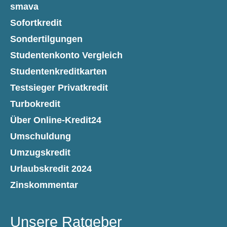
smava
Sofortkredit
Sondertilgungen
Studentenkonto Vergleich
Studentenkreditkarten
Testsieger Privatkredit
Turbokredit
Über Online-Kredit24
Umschuldung
Umzugskredit
Urlaubskredit 2024
Zinskommentar
Unsere Ratgeber