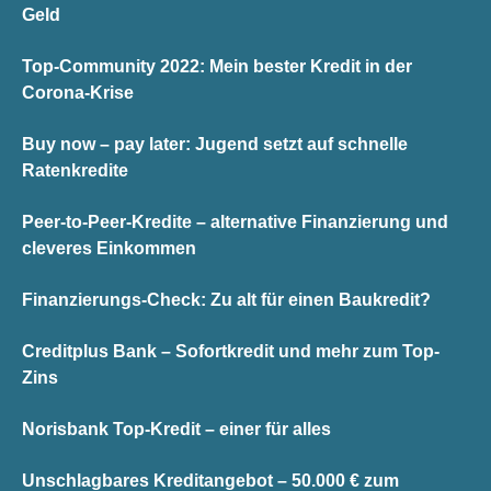
Geld
Top-Community 2022: Mein bester Kredit in der
Corona-Krise
Buy now – pay later: Jugend setzt auf schnelle
Ratenkredite
Peer-to-Peer-Kredite – alternative Finanzierung und
cleveres Einkommen
Finanzierungs-Check: Zu alt für einen Baukredit?
Creditplus Bank – Sofortkredit und mehr zum Top-
Zins
Norisbank Top-Kredit – einer für alles
Unschlagbares Kreditangebot – 50.000 € zum