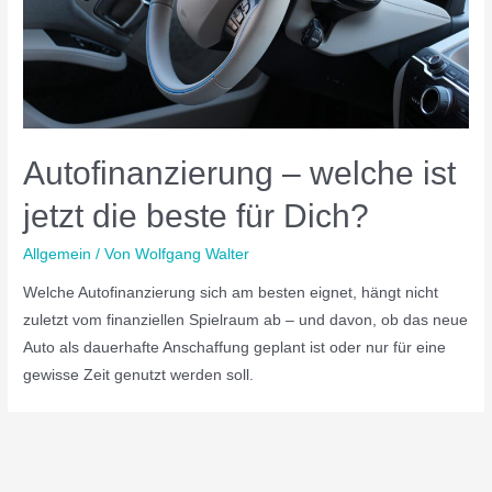
Autofinanzierung – welche ist
jetzt die beste für Dich?
Allgemein
/ Von
Wolfgang Walter
Welche Autofinanzierung sich am besten eignet, hängt nicht
zuletzt vom finanziellen Spielraum ab – und davon, ob das neue
Auto als dauerhafte Anschaffung geplant ist oder nur für eine
gewisse Zeit genutzt werden soll.