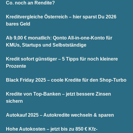
Co. noch an Rendite?
Kreditvergleiche Österreich – hier sparst Du 2026
bares Geld
Ab 9,00 € monatlich: Qonto All-in-one-Konto für
KMUs, Startups und Selbstständige
Kredit sofort günstiger – 5 Tipps für noch kleinere
Prozente
Black Friday 2025 – coole Kredite für den Shop-Turbo
Kredite von Top-Banken – jetzt bessere Zinsen
sichern
Autokauf 2025 – Autokredite wechseln & sparen
Hohe Autokosten – jetzt bis zu 850 € Kfz-