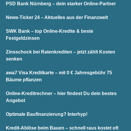
PSD Bank Nürnberg – dein starker Online-Partner
News-Ticker 24 – Aktuelles aus der Finanzwelt
SWK Bank – top Online-Kredite & beste
Festgeldzinsen
Zinsschock bei Ratenkrediten – jetzt zählt Kosten
senken
awa7 Visa Kreditkarte – mit 0 € Jahresgebühr 75
Bäume pflanzen
Online-Kreditrechner – hier findest Du dein bestes
Angebot
Optimale Baufinanzierung? Interhyp!
Kredit-Ablöse beim Bauen – schnell raus kostet oft