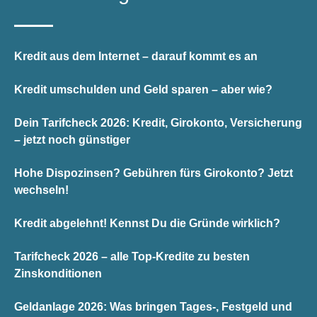
Kredit aus dem Internet – darauf kommt es an
Kredit umschulden und Geld sparen – aber wie?
Dein Tarifcheck 2026: Kredit, Girokonto, Versicherung
– jetzt noch günstiger
Hohe Dispozinsen? Gebühren fürs Girokonto? Jetzt
wechseln!
Kredit abgelehnt! Kennst Du die Gründe wirklich?
Tarifcheck 2026 – alle Top-Kredite zu besten
Zinskonditionen
Geldanlage 2026: Was bringen Tages-, Festgeld und