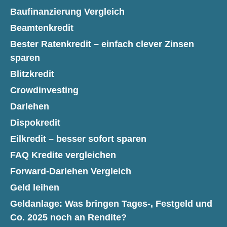
Baufinanzierung Vergleich
Beamtenkredit
Bester Ratenkredit – einfach clever Zinsen
sparen
Blitzkredit
Crowdinvesting
Darlehen
Dispokredit
Eilkredit – besser sofort sparen
FAQ Kredite vergleichen
Forward-Darlehen Vergleich
Geld leihen
Geldanlage: Was bringen Tages-, Festgeld und
Co. 2025 noch an Rendite?