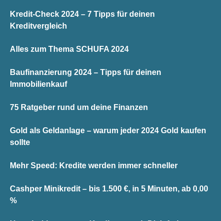
Kredit-Check 2024 – 7 Tipps für deinen
Kreditvergleich
Alles zum Thema SCHUFA 2024
Baufinanzierung 2024 – Tipps für deinen
Immobilienkauf
75 Ratgeber rund um deine Finanzen
Gold als Geldanlage – warum jeder 2024 Gold kaufen
sollte
Mehr Speed: Kredite werden immer schneller
Cashper Minikredit – bis 1.500 €, in 5 Minuten, ab 0,00
%