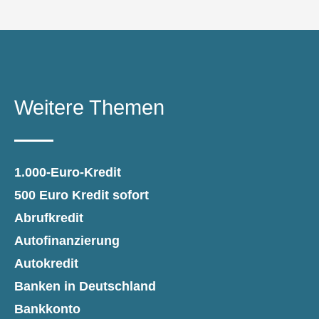
Weitere Themen
1.000-Euro-Kredit
500 Euro Kredit sofort
Abrufkredit
Autofinanzierung
Autokredit
Banken in Deutschland
Bankkonto