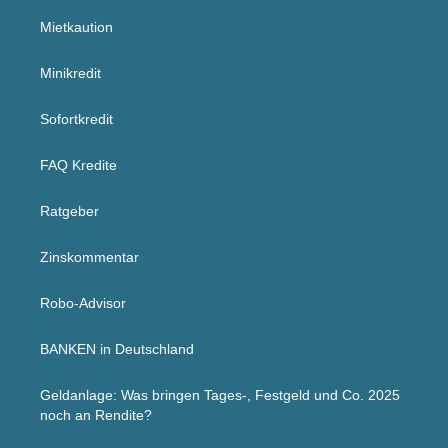
Mietkaution
Minikredit
Sofortkredit
FAQ Kredite
Ratgeber
Zinskommentar
Robo-Advisor
BANKEN in Deutschland
Geldanlage: Was bringen Tages-, Festgeld und Co. 2025
noch an Rendite?