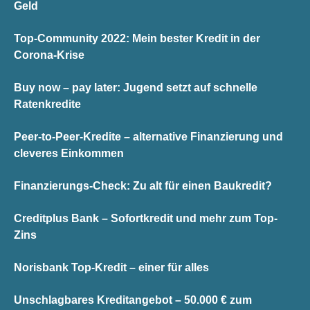
Geld
Top-Community 2022: Mein bester Kredit in der
Corona-Krise
Buy now – pay later: Jugend setzt auf schnelle
Ratenkredite
Peer-to-Peer-Kredite – alternative Finanzierung und
cleveres Einkommen
Finanzierungs-Check: Zu alt für einen Baukredit?
Creditplus Bank – Sofortkredit und mehr zum Top-
Zins
Norisbank Top-Kredit – einer für alles
Unschlagbares Kreditangebot – 50.000 € zum