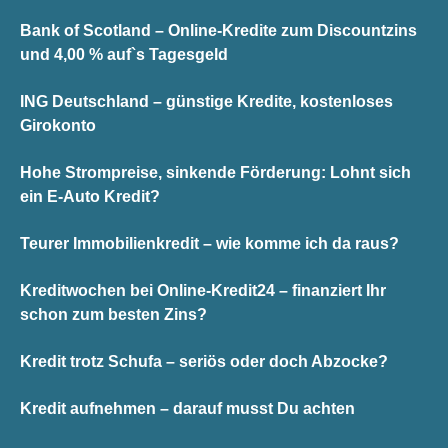
Bank of Scotland – Online-Kredite zum Discountzins
und 4,00 % auf`s Tagesgeld
ING Deutschland – günstige Kredite, kostenloses
Girokonto
Hohe Strompreise, sinkende Förderung: Lohnt sich
ein E-Auto Kredit?
Teurer Immobilienkredit – wie komme ich da raus?
Kreditwochen bei Online-Kredit24 – finanziert Ihr
schon zum besten Zins?
Kredit trotz Schufa – seriös oder doch Abzocke?
Kredit aufnehmen – darauf musst Du achten