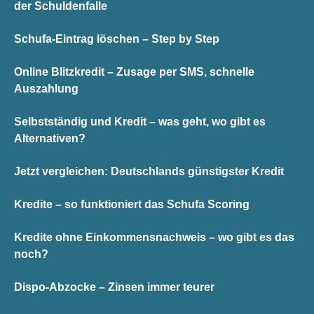
der Schuldenfalle
Schufa-Eintrag löschen – Step by Step
Online Blitzkredit – Zusage per SMS, schnelle
Auszahlung
Selbstständig und Kredit – was geht, wo gibt es
Alternativen?
Jetzt vergleichen: Deutschlands günstigster Kredit
Kredite – so funktioniert das Schufa Scoring
Kredite ohne Einkommensnachweis – wo gibt es das
noch?
Dispo-Abzocke – Zinsen immer teurer