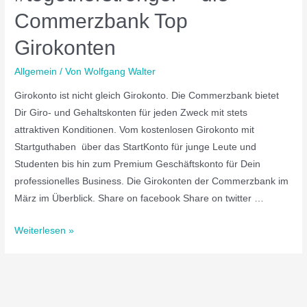
Commerzbank Top
Girokonten
Allgemein
/ Von
Wolfgang Walter
Girokonto ist nicht gleich Girokonto. Die Commerzbank bietet
Dir Giro- und Gehaltskonten für jeden Zweck mit stets
attraktiven Konditionen. Vom kostenlosen Girokonto mit
Startguthaben über das StartKonto für junge Leute und
Studenten bis hin zum Premium Geschäftskonto für Dein
professionelles Business. Die Girokonten der Commerzbank im
März im Überblick. Share on facebook Share on twitter …
Weiterlesen »