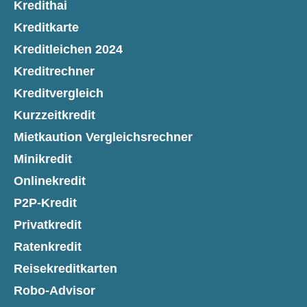
Kredithai
Kreditkarte
Kreditleichen 2024
Kreditrechner
Kreditvergleich
Kurzzeitkredit
Mietkaution Vergleichsrechner
Minikredit
Onlinekredit
P2P-Kredit
Privatkredit
Ratenkredit
Reisekreditkarten
Robo-Advisor