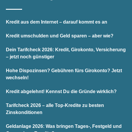
Kredit aus dem Internet – darauf kommt es an
Kredit umschulden und Geld sparen – aber wie?
Dein Tarifcheck 2026: Kredit, Girokonto, Versicherung
– jetzt noch günstiger
Hohe Dispozinsen? Gebühren fürs Girokonto? Jetzt
wechseln!
Kredit abgelehnt! Kennst Du die Gründe wirklich?
Tarifcheck 2026 – alle Top-Kredite zu besten
Zinskonditionen
Geldanlage 2026: Was bringen Tages-, Festgeld und