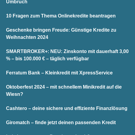
Umbruch
10 Fragen zum Thema Onlinekredite beantragen
Geschenke bringen Freude: Günstige Kredite zu
Weihnachten 2024
SMARTBROKER+: NEU: Zinskonto mit dauerhaft 3,00
% – bis 100.000 € – täglich verfügbar
Ferratum Bank – Kleinkredit mit XpressService
Oktoberfest 2024 – mit schnellem Minikredit auf die
Wiesn?
Cashtero – deine sichere und effiziente Finanzlösung
Giromatch – finde jetzt deinen passenden Kredit