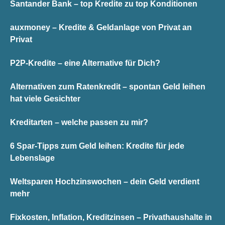
Santander Bank – top Kredite zu top Konditionen
auxmoney – Kredite & Geldanlage von Privat an
Privat
P2P-Kredite – eine Alternative für Dich?
Alternativen zum Ratenkredit – spontan Geld leihen
hat viele Gesichter
Kreditarten – welche passen zu mir?
6 Spar-Tipps zum Geld leihen: Kredite für jede
Lebenslage
Weltsparen Hochzinswochen – dein Geld verdient
mehr
Fixkosten, Inflation, Kreditzinsen – Privathaushalte in