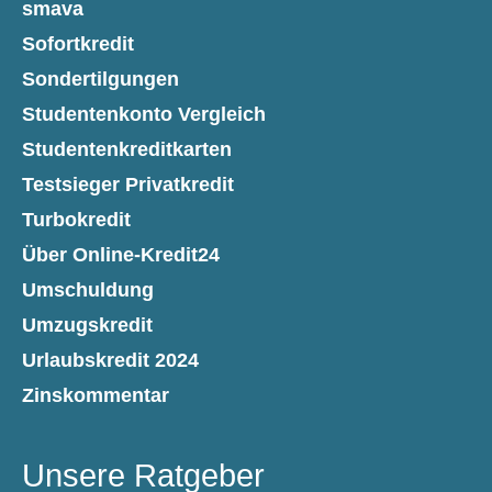
smava
Sofortkredit
Sondertilgungen
Studentenkonto Vergleich
Studentenkreditkarten
Testsieger Privatkredit
Turbokredit
Über Online-Kredit24
Umschuldung
Umzugskredit
Urlaubskredit 2024
Zinskommentar
Unsere Ratgeber