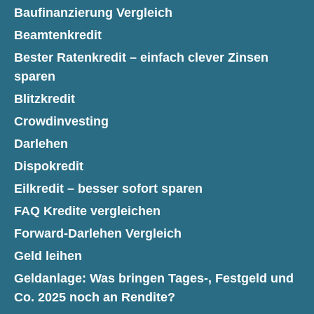
Baufinanzierung Vergleich
Beamtenkredit
Bester Ratenkredit – einfach clever Zinsen
sparen
Blitzkredit
Crowdinvesting
Darlehen
Dispokredit
Eilkredit – besser sofort sparen
FAQ Kredite vergleichen
Forward-Darlehen Vergleich
Geld leihen
Geldanlage: Was bringen Tages-, Festgeld und
Co. 2025 noch an Rendite?