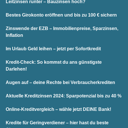
Leitzinsen runter – Bauzinsen hoch?
Bestes Girokonto eröffnen und bis zu 100 € sichern
Zinswende der EZB – Immobilienpreise, Sparzinsen,
Inflation
Im Urlaub Geld leihen – jetzt per Sofortkredit
Kredit-Check: So kommst du ans günstigste
Darlehen!
Augen auf – deine Rechte bei Verbraucherkrediten
Aktuelle Kreditzinsen 2024: Sparpotenzial bis zu 40 %
Online-Kreditvergleich – wähle jetzt DEINE Bank!
Kredite für Geringverdiener – hier hast du beste