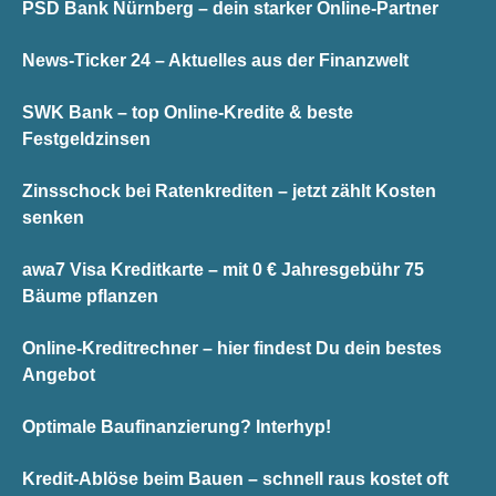
PSD Bank Nürnberg – dein starker Online-Partner
News-Ticker 24 – Aktuelles aus der Finanzwelt
SWK Bank – top Online-Kredite & beste
Festgeldzinsen
Zinsschock bei Ratenkrediten – jetzt zählt Kosten
senken
awa7 Visa Kreditkarte – mit 0 € Jahresgebühr 75
Bäume pflanzen
Online-Kreditrechner – hier findest Du dein bestes
Angebot
Optimale Baufinanzierung? Interhyp!
Kredit-Ablöse beim Bauen – schnell raus kostet oft