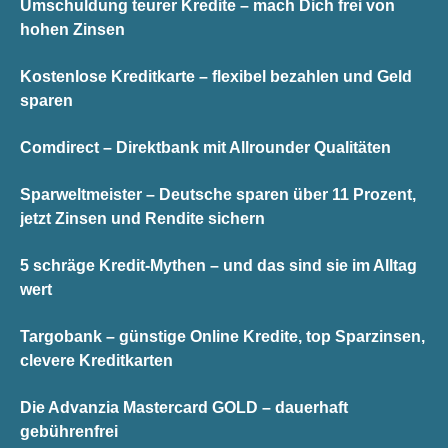
Umschuldung teurer Kredite – mach Dich frei von
hohen Zinsen
Kostenlose Kreditkarte – flexibel bezahlen und Geld
sparen
Comdirect – Direktbank mit Allrounder Qualitäten
Sparweltmeister – Deutsche sparen über 11 Prozent,
jetzt Zinsen und Rendite sichern
5 schräge Kredit-Mythen – und das sind sie im Alltag
wert
Targobank – günstige Online Kredite, top Sparzinsen,
clevere Kreditkarten
Die Advanzia Mastercard GOLD – dauerhaft
gebührenfrei