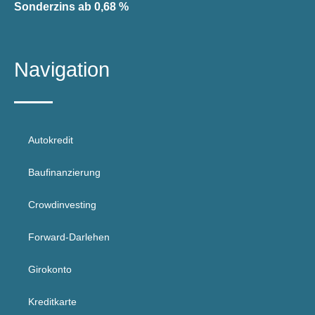
Sonderzins ab 0,68 %
Navigation
Autokredit
Baufinanzierung
Crowdinvesting
Forward-Darlehen
Girokonto
Kreditkarte