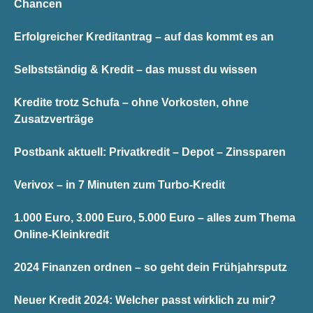
Chancen
Erfolgreicher Kreditantrag – auf das kommt es an
Selbstständig & Kredit – das musst du wissen
Kredite trotz Schufa – ohne Vorkosten, ohne
Zusatzverträge
Postbank aktuell: Privatkredit – Depot – Zinssparen
Verivox – in 7 Minuten zum Turbo-Kredit
1.000 Euro, 3.000 Euro, 5.000 Euro – alles zum Thema
Online-Kleinkredit
2024 Finanzen ordnen – so geht dein Frühjahrsputz
Neuer Kredit 2024: Welcher passt wirklich zu mir?