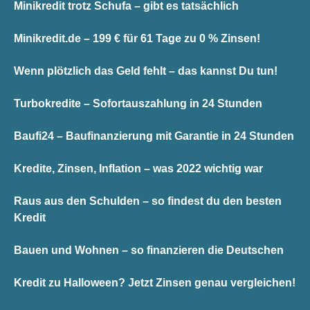
Minikredit trotz Schufa – gibt es tatsächlich
Minikredit.de – 199 € für 61 Tage zu 0 % Zinsen!
Wenn plötzlich das Geld fehlt – das kannst Du tun!
Turbokredite – Sofortauszahlung in 24 Stunden
Baufi24 – Baufinanzierung mit Garantie in 24 Stunden
Kredite, Zinsen, Inflation – was 2022 wichtig war
Raus aus den Schulden – so findest du den besten
Kredit
Bauen und Wohnen – so finanzieren die Deutschen
Kredit zu Halloween? Jetzt Zinsen genau vergleichen!