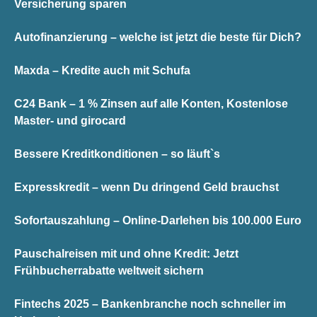
Versicherung sparen
Autofinanzierung – welche ist jetzt die beste für Dich?
Maxda – Kredite auch mit Schufa
C24 Bank – 1 % Zinsen auf alle Konten, Kostenlose
Master- und girocard
Bessere Kreditkonditionen – so läuft`s
Expresskredit – wenn Du dringend Geld brauchst
Sofortauszahlung – Online-Darlehen bis 100.000 Euro
Pauschalreisen mit und ohne Kredit: Jetzt
Frühbucherrabatte weltweit sichern
Fintechs 2025 – Bankenbranche noch schneller im