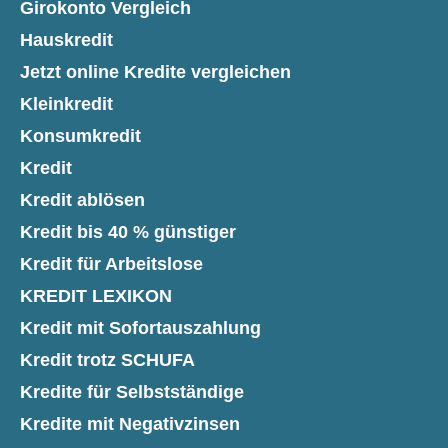
Girokonto Vergleich
Hauskredit
Jetzt online Kredite vergleichen
Kleinkredit
Konsumkredit
Kredit
Kredit ablösen
Kredit bis 40 % günstiger
Kredit für Arbeitslose
KREDIT LEXIKON
Kredit mit Sofortauszahlung
Kredit trotz SCHUFA
Kredite für Selbstständige
Kredite mit Negativzinsen