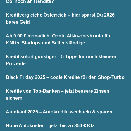
Co. noch an Rendite?
Kreditvergleiche Österreich – hier sparst Du 2026
bares Geld
Ab 9,00 € monatlich: Qonto All-in-one-Konto für
KMUs, Startups und Selbstständige
Kredit sofort günstiger – 5 Tipps für noch kleinere
Prozente
Black Friday 2025 – coole Kredite für den Shop-Turbo
Kredite von Top-Banken – jetzt bessere Zinsen
sichern
Autokauf 2025 – Autokredite wechseln & sparen
Hohe Autokosten – jetzt bis zu 850 € Kfz-