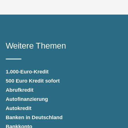
Weitere Themen
1.000-Euro-Kredit
500 Euro Kredit sofort
Abrufkredit
Autofinanzierung
Autokredit
Banken in Deutschland
Bankkonto