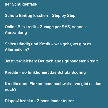
der Schuldenfalle
Schufa-Eintrag löschen – Step by Step
Online Blitzkredit – Zusage per SMS, schnelle
Auszahlung
Selbstständig und Kredit – was geht, wo gibt es
Alternativen?
Jetzt vergleichen: Deutschlands günstigster Kredit
Kredite – so funktioniert das Schufa Scoring
Kredite ohne Einkommensnachweis – wo gibt es das
noch?
Dispo-Abzocke – Zinsen immer teurer