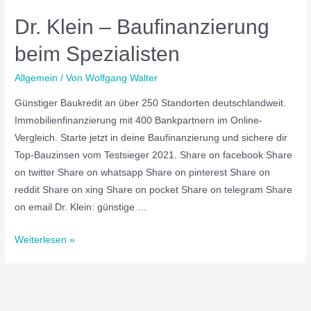
Dr. Klein – Baufinanzierung
beim Spezialisten
Allgemein
/ Von
Wolfgang Walter
Günstiger Baukredit an über 250 Standorten deutschlandweit.
Immobilienfinanzierung mit 400 Bankpartnern im Online-
Vergleich. Starte jetzt in deine Baufinanzierung und sichere dir
Top-Bauzinsen vom Testsieger 2021. Share on facebook Share
on twitter Share on whatsapp Share on pinterest Share on
reddit Share on xing Share on pocket Share on telegram Share
on email Dr. Klein: günstige …
Weiterlesen »