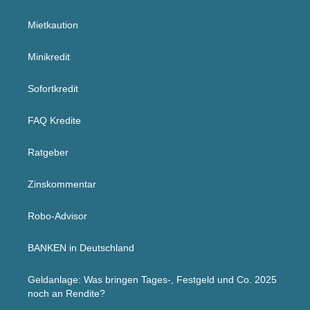
Mietkaution
Minikredit
Sofortkredit
FAQ Kredite
Ratgeber
Zinskommentar
Robo-Advisor
BANKEN in Deutschland
Geldanlage: Was bringen Tages-, Festgeld und Co. 2025
noch an Rendite?