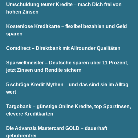
Umschuldung teurer Kredite – mach Dich frei von
hohen Zinsen
Kostenlose Kreditkarte – flexibel bezahlen und Geld
sparen
Comdirect – Direktbank mit Allrounder Qualitäten
Sparweltmeister – Deutsche sparen über 11 Prozent,
jetzt Zinsen und Rendite sichern
5 schräge Kredit-Mythen – und das sind sie im Alltag
wert
Targobank – günstige Online Kredite, top Sparzinsen,
clevere Kreditkarten
Die Advanzia Mastercard GOLD – dauerhaft
gebührenfrei