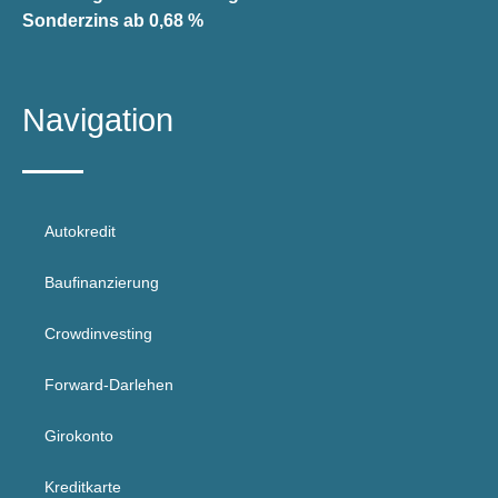
Sonderzins ab 0,68 %
Navigation
Autokredit
Baufinanzierung
Crowdinvesting
Forward-Darlehen
Girokonto
Kreditkarte