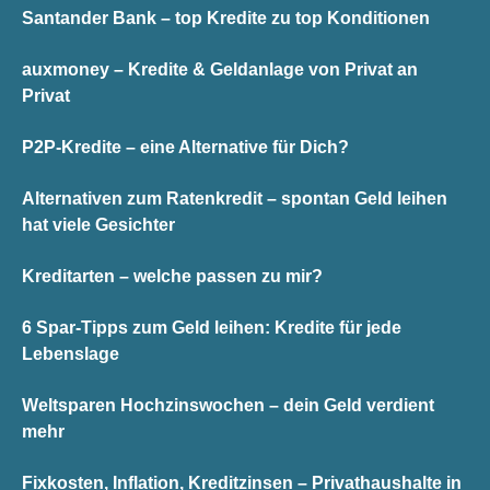
Santander Bank – top Kredite zu top Konditionen
auxmoney – Kredite & Geldanlage von Privat an
Privat
P2P-Kredite – eine Alternative für Dich?
Alternativen zum Ratenkredit – spontan Geld leihen
hat viele Gesichter
Kreditarten – welche passen zu mir?
6 Spar-Tipps zum Geld leihen: Kredite für jede
Lebenslage
Weltsparen Hochzinswochen – dein Geld verdient
mehr
Fixkosten, Inflation, Kreditzinsen – Privathaushalte in