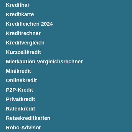
Kredithai
Kreditkarte
Kreditleichen 2024
Kreditrechner
Kreditvergleich
Kurzzeitkredit
Mietkaution Vergleichsrechner
Minikredit
Onlinekredit
P2P-Kredit
Privatkredit
Ratenkredit
Reisekreditkarten
Robo-Advisor