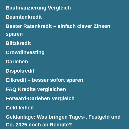
Baufinanzierung Vergleich
Beamtenkredit
Bester Ratenkredit – einfach clever Zinsen
sparen
Blitzkredit
Crowdinvesting
Darlehen
Dispokredit
Eilkredit – besser sofort sparen
FAQ Kredite vergleichen
Forward-Darlehen Vergleich
Geld leihen
Geldanlage: Was bringen Tages-, Festgeld und
Co. 2025 noch an Rendite?