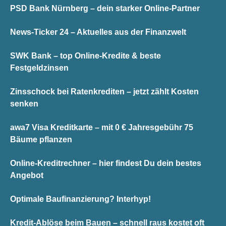
PSD Bank Nürnberg – dein starker Online-Partner
News-Ticker 24 – Aktuelles aus der Finanzwelt
SWK Bank – top Online-Kredite & beste
Festgeldzinsen
Zinsschock bei Ratenkrediten – jetzt zählt Kosten
senken
awa7 Visa Kreditkarte – mit 0 € Jahresgebühr 75
Bäume pflanzen
Online-Kreditrechner – hier findest Du dein bestes
Angebot
Optimale Baufinanzierung? Interhyp!
Kredit-Ablöse beim Bauen – schnell raus kostet oft