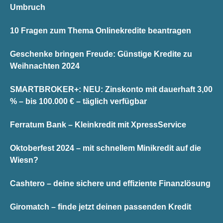
Umbruch
10 Fragen zum Thema Onlinekredite beantragen
Geschenke bringen Freude: Günstige Kredite zu
Weihnachten 2024
SMARTBROKER+: NEU: Zinskonto mit dauerhaft 3,00
% – bis 100.000 € – täglich verfügbar
Ferratum Bank – Kleinkredit mit XpressService
Oktoberfest 2024 – mit schnellem Minikredit auf die
Wiesn?
Cashtero – deine sichere und effiziente Finanzlösung
Giromatch – finde jetzt deinen passenden Kredit