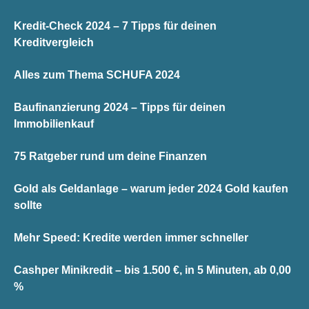
Kredit-Check 2024 – 7 Tipps für deinen
Kreditvergleich
Alles zum Thema SCHUFA 2024
Baufinanzierung 2024 – Tipps für deinen
Immobilienkauf
75 Ratgeber rund um deine Finanzen
Gold als Geldanlage – warum jeder 2024 Gold kaufen
sollte
Mehr Speed: Kredite werden immer schneller
Cashper Minikredit – bis 1.500 €, in 5 Minuten, ab 0,00
%