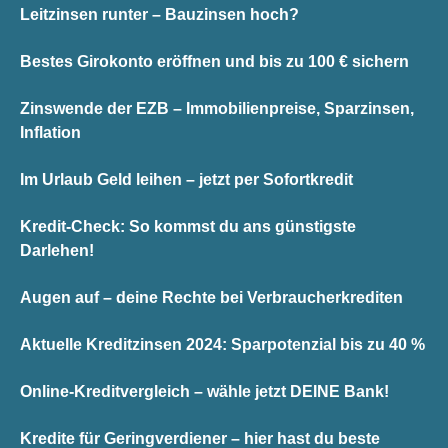
Leitzinsen runter – Bauzinsen hoch?
Bestes Girokonto eröffnen und bis zu 100 € sichern
Zinswende der EZB – Immobilienpreise, Sparzinsen,
Inflation
Im Urlaub Geld leihen – jetzt per Sofortkredit
Kredit-Check: So kommst du ans günstigste
Darlehen!
Augen auf – deine Rechte bei Verbraucherkrediten
Aktuelle Kreditzinsen 2024: Sparpotenzial bis zu 40 %
Online-Kreditvergleich – wähle jetzt DEINE Bank!
Kredite für Geringverdiener – hier hast du beste