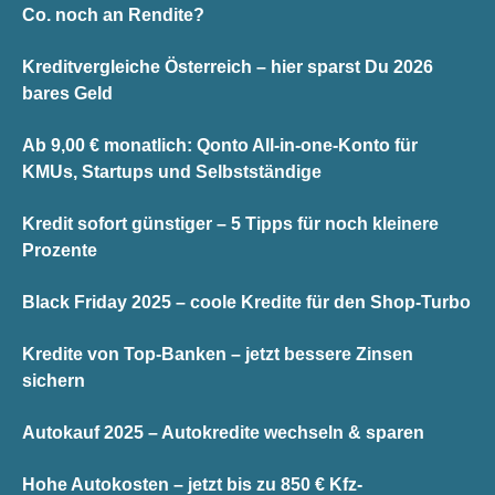
Co. noch an Rendite?
Kreditvergleiche Österreich – hier sparst Du 2026
bares Geld
Ab 9,00 € monatlich: Qonto All-in-one-Konto für
KMUs, Startups und Selbstständige
Kredit sofort günstiger – 5 Tipps für noch kleinere
Prozente
Black Friday 2025 – coole Kredite für den Shop-Turbo
Kredite von Top-Banken – jetzt bessere Zinsen
sichern
Autokauf 2025 – Autokredite wechseln & sparen
Hohe Autokosten – jetzt bis zu 850 € Kfz-