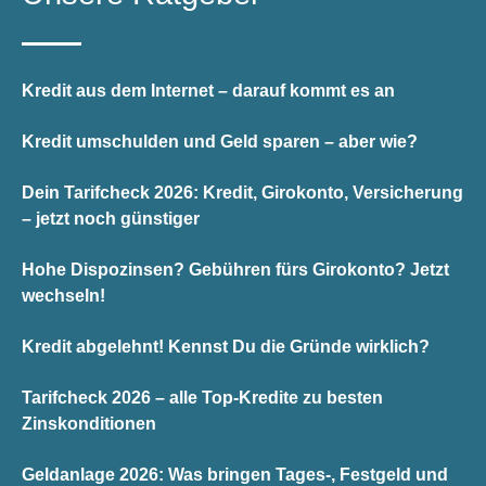
Kredit aus dem Internet – darauf kommt es an
Kredit umschulden und Geld sparen – aber wie?
Dein Tarifcheck 2026: Kredit, Girokonto, Versicherung
– jetzt noch günstiger
Hohe Dispozinsen? Gebühren fürs Girokonto? Jetzt
wechseln!
Kredit abgelehnt! Kennst Du die Gründe wirklich?
Tarifcheck 2026 – alle Top-Kredite zu besten
Zinskonditionen
Geldanlage 2026: Was bringen Tages-, Festgeld und