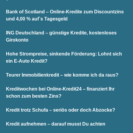
Bank of Scotland – Online-Kredite zum Discountzins
und 4,00 % auf`s Tagesgeld
ING Deutschland – günstige Kredite, kostenloses
Girokonto
Hohe Strompreise, sinkende Förderung: Lohnt sich
ein E-Auto Kredit?
Teurer Immobilienkredit – wie komme ich da raus?
Kreditwochen bei Online-Kredit24 – finanziert Ihr
schon zum besten Zins?
Kredit trotz Schufa – seriös oder doch Abzocke?
Kredit aufnehmen – darauf musst Du achten