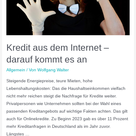
Kredit aus dem Internet –
darauf kommt es an
Allgemein
/ Von
Wolfgang Walter
Steigende Energiepreise, teure Mieten, hohe
Lebenshaltungskosten: Das die Haushaltseinkommen vielfach
nicht mehr reichen steigt die Nachfrage für Kredite weiter.
Privatpersonen wie Unternehmen sollten bei der Wahl eines
passenden Kreditangebots auf wichtige Fakten achten. Das gilt
auch für Onlinekredite. Zu Beginn 2023 gab es über 11 Prozent
mehr Kreditanfragen in Deutschland als im Jahr zuvor.
Längstes …