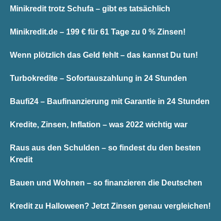
Minikredit trotz Schufa – gibt es tatsächlich
Minikredit.de – 199 € für 61 Tage zu 0 % Zinsen!
Wenn plötzlich das Geld fehlt – das kannst Du tun!
Turbokredite – Sofortauszahlung in 24 Stunden
Baufi24 – Baufinanzierung mit Garantie in 24 Stunden
Kredite, Zinsen, Inflation – was 2022 wichtig war
Raus aus den Schulden – so findest du den besten
Kredit
Bauen und Wohnen – so finanzieren die Deutschen
Kredit zu Halloween? Jetzt Zinsen genau vergleichen!