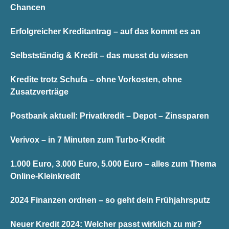
Chancen
Erfolgreicher Kreditantrag – auf das kommt es an
Selbstständig & Kredit – das musst du wissen
Kredite trotz Schufa – ohne Vorkosten, ohne
Zusatzverträge
Postbank aktuell: Privatkredit – Depot – Zinssparen
Verivox – in 7 Minuten zum Turbo-Kredit
1.000 Euro, 3.000 Euro, 5.000 Euro – alles zum Thema
Online-Kleinkredit
2024 Finanzen ordnen – so geht dein Frühjahrsputz
Neuer Kredit 2024: Welcher passt wirklich zu mir?