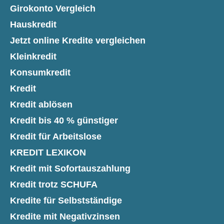
Girokonto Vergleich
Hauskredit
Jetzt online Kredite vergleichen
Kleinkredit
Konsumkredit
Kredit
Kredit ablösen
Kredit bis 40 % günstiger
Kredit für Arbeitslose
KREDIT LEXIKON
Kredit mit Sofortauszahlung
Kredit trotz SCHUFA
Kredite für Selbstständige
Kredite mit Negativzinsen