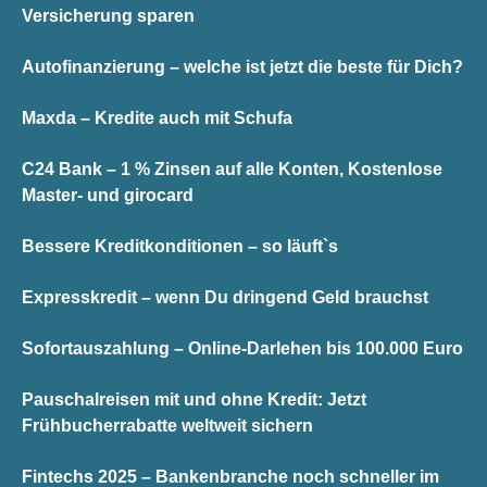
Versicherung sparen
Autofinanzierung – welche ist jetzt die beste für Dich?
Maxda – Kredite auch mit Schufa
C24 Bank – 1 % Zinsen auf alle Konten, Kostenlose
Master- und girocard
Bessere Kreditkonditionen – so läuft`s
Expresskredit – wenn Du dringend Geld brauchst
Sofortauszahlung – Online-Darlehen bis 100.000 Euro
Pauschalreisen mit und ohne Kredit: Jetzt
Frühbucherrabatte weltweit sichern
Fintechs 2025 – Bankenbranche noch schneller im