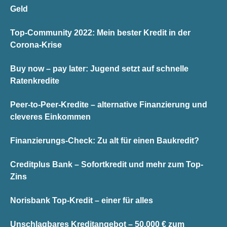
Geld
Top-Community 2022: Mein bester Kredit in der
Corona-Krise
Buy now – pay later: Jugend setzt auf schnelle
Ratenkredite
Peer-to-Peer-Kredite – alternative Finanzierung und
cleveres Einkommen
Finanzierungs-Check: Zu alt für einen Baukredit?
Creditplus Bank – Sofortkredit und mehr zum Top-
Zins
Norisbank Top-Kredit – einer für alles
Unschlagbares Kreditangebot – 50.000 € zum