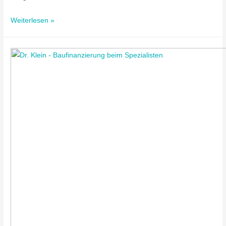
Weiterlesen »