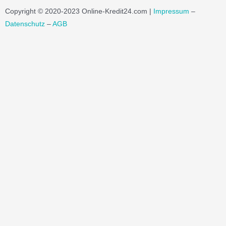
Copyright © 2020-2023 Online-Kredit24.com |
Impressum
–
Datenschutz
–
AGB