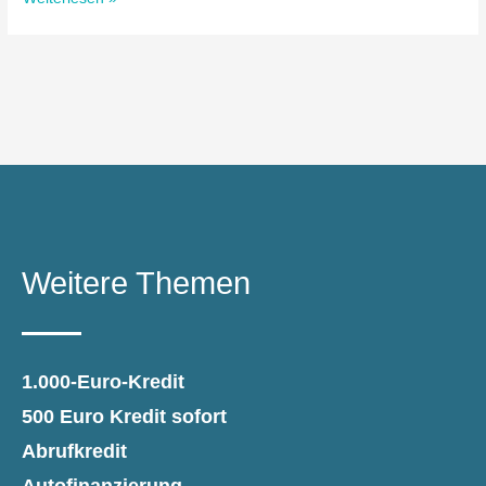
Weitere Themen
1.000-Euro-Kredit
500 Euro Kredit sofort
Abrufkredit