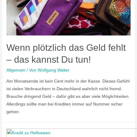
Wenn plötzlich das Geld fehlt
– das kannst Du tun!
Allgemein
/ Von
Wolfgang Walter
Am Monatsende ist kein Cent mehr in der Kasse. Dieses Gefühl
ist vielen Verbrauchern in Deutschland wahrlich nicht fremd.
Brauche dringend Geld – dafür gibt es aber viele Möglichkeiten.
Allerdings sollte man bei Krediten immer auf Nummer sicher
gehen.