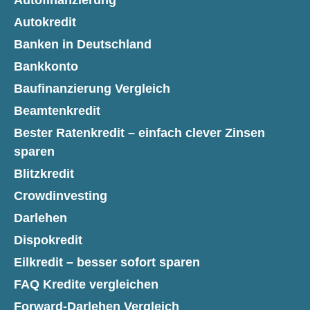
Autofinanzierung
Autokredit
Banken in Deutschland
Bankkonto
Baufinanzierung Vergleich
Beamtenkredit
Bester Ratenkredit – einfach clever Zinsen
sparen
Blitzkredit
Crowdinvesting
Darlehen
Dispokredit
Eilkredit – besser sofort sparen
FAQ Kredite vergleichen
Forward-Darlehen Vergleich