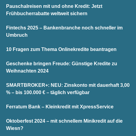
Pauschalreisen mit und ohne Kredit: Jetzt
Frühbucherrabatte weltweit sichern
Fintechs 2025 – Bankenbranche noch schneller im
Umbruch
10 Fragen zum Thema Onlinekredite beantragen
Geschenke bringen Freude: Günstige Kredite zu
Weihnachten 2024
SMARTBROKER+: NEU: Zinskonto mit dauerhaft 3,00
% – bis 100.000 € – täglich verfügbar
Ferratum Bank – Kleinkredit mit XpressService
Oktoberfest 2024 – mit schnellem Minikredit auf die
Wiesn?