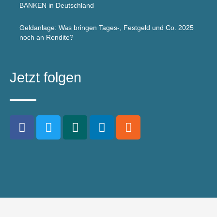
BANKEN in Deutschland
Geldanlage: Was bringen Tages-, Festgeld und Co. 2025
noch an Rendite?
Jetzt folgen