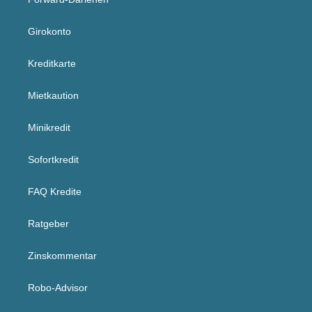
Girokonto
Kreditkarte
Mietkaution
Minikredit
Sofortkredit
FAQ Kredite
Ratgeber
Zinskommentar
Robo-Advisor