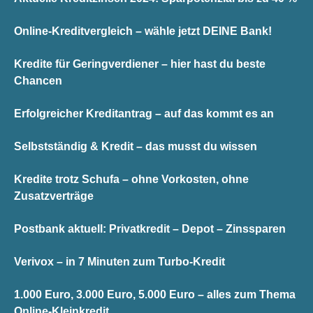
Online-Kreditvergleich – wähle jetzt DEINE Bank!
Kredite für Geringverdiener – hier hast du beste
Chancen
Erfolgreicher Kreditantrag – auf das kommt es an
Selbstständig & Kredit – das musst du wissen
Kredite trotz Schufa – ohne Vorkosten, ohne
Zusatzverträge
Postbank aktuell: Privatkredit – Depot – Zinssparen
Verivox – in 7 Minuten zum Turbo-Kredit
1.000 Euro, 3.000 Euro, 5.000 Euro – alles zum Thema
Online-Kleinkredit