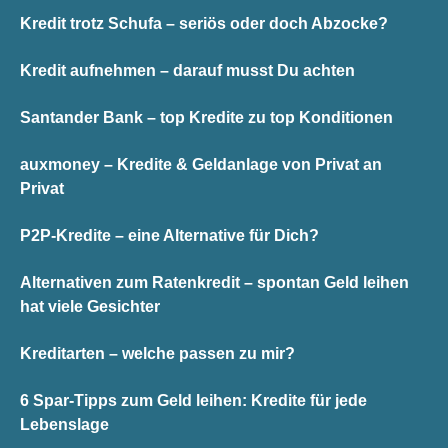
Kredit trotz Schufa – seriös oder doch Abzocke?
Kredit aufnehmen – darauf musst Du achten
Santander Bank – top Kredite zu top Konditionen
auxmoney – Kredite & Geldanlage von Privat an
Privat
P2P-Kredite – eine Alternative für Dich?
Alternativen zum Ratenkredit – spontan Geld leihen
hat viele Gesichter
Kreditarten – welche passen zu mir?
6 Spar-Tipps zum Geld leihen: Kredite für jede
Lebenslage