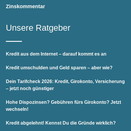
Zinskommentar
Unsere Ratgeber
Kredit aus dem Internet – darauf kommt es an
Kredit umschulden und Geld sparen – aber wie?
Dein Tarifcheck 2026: Kredit, Girokonto, Versicherung
– jetzt noch günstiger
Hohe Dispozinsen? Gebühren fürs Girokonto? Jetzt
wechseln!
Kredit abgelehnt! Kennst Du die Gründe wirklich?