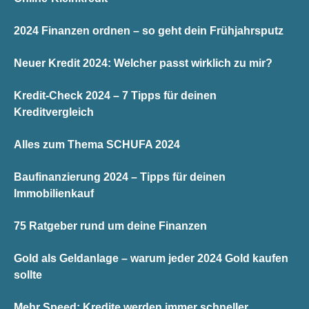
2024 Finanzen ordnen – so geht dein Frühjahrsputz
Neuer Kredit 2024: Welcher passt wirklich zu mir?
Kredit-Check 2024 – 7 Tipps für deinen
Kreditvergleich
Alles zum Thema SCHUFA 2024
Baufinanzierung 2024 – Tipps für deinen
Immobilienkauf
75 Ratgeber rund um deine Finanzen
Gold als Geldanlage – warum jeder 2024 Gold kaufen
sollte
Mehr Speed: Kredite werden immer schneller