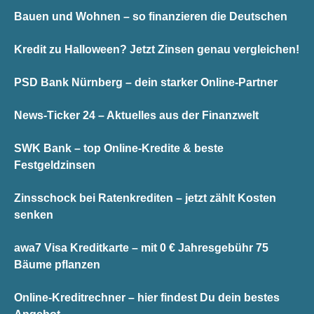
Bauen und Wohnen – so finanzieren die Deutschen
Kredit zu Halloween? Jetzt Zinsen genau vergleichen!
PSD Bank Nürnberg – dein starker Online-Partner
News-Ticker 24 – Aktuelles aus der Finanzwelt
SWK Bank – top Online-Kredite & beste
Festgeldzinsen
Zinsschock bei Ratenkrediten – jetzt zählt Kosten
senken
awa7 Visa Kreditkarte – mit 0 € Jahresgebühr 75
Bäume pflanzen
Online-Kreditrechner – hier findest Du dein bestes