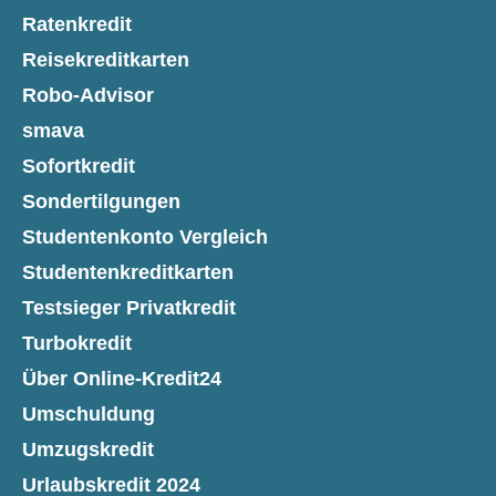
Ratenkredit
Reisekreditkarten
Robo-Advisor
smava
Sofortkredit
Sondertilgungen
Studentenkonto Vergleich
Studentenkreditkarten
Testsieger Privatkredit
Turbokredit
Über Online-Kredit24
Umschuldung
Umzugskredit
Urlaubskredit 2024