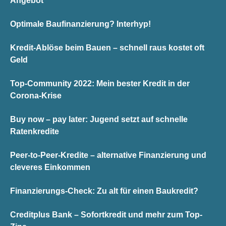
Angebot
Optimale Baufinanzierung? Interhyp!
Kredit-Ablöse beim Bauen – schnell raus kostet oft
Geld
Top-Community 2022: Mein bester Kredit in der
Corona-Krise
Buy now – pay later: Jugend setzt auf schnelle
Ratenkredite
Peer-to-Peer-Kredite – alternative Finanzierung und
cleveres Einkommen
Finanzierungs-Check: Zu alt für einen Baukredit?
Creditplus Bank – Sofortkredit und mehr zum Top-