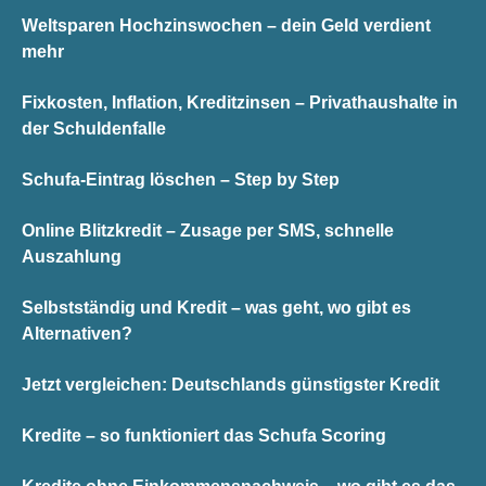
Weltsparen Hochzinswochen – dein Geld verdient
mehr
Fixkosten, Inflation, Kreditzinsen – Privathaushalte in
der Schuldenfalle
Schufa-Eintrag löschen – Step by Step
Online Blitzkredit – Zusage per SMS, schnelle
Auszahlung
Selbstständig und Kredit – was geht, wo gibt es
Alternativen?
Jetzt vergleichen: Deutschlands günstigster Kredit
Kredite – so funktioniert das Schufa Scoring