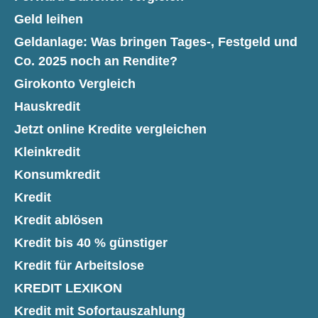
Geld leihen
Geldanlage: Was bringen Tages-, Festgeld und
Co. 2025 noch an Rendite?
Girokonto Vergleich
Hauskredit
Jetzt online Kredite vergleichen
Kleinkredit
Konsumkredit
Kredit
Kredit ablösen
Kredit bis 40 % günstiger
Kredit für Arbeitslose
KREDIT LEXIKON
Kredit mit Sofortauszahlung