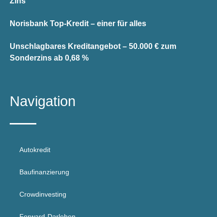
Zins
Norisbank Top-Kredit – einer für alles
Unschlagbares Kreditangebot – 50.000 € zum
Sonderzins ab 0,68 %
Navigation
Autokredit
Baufinanzierung
Crowdinvesting
Forward-Darlehen