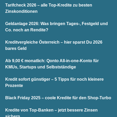
Tarifcheck 2026 – alle Top-Kredite zu besten
Zinskonditionen
Geldanlage 2026: Was bringen Tages-, Festgeld und
Co. noch an Rendite?
Kreditvergleiche Österreich – hier sparst Du 2026
bares Geld
Ab 9,00 € monatlich: Qonto All-in-one-Konto für
KMUs, Startups und Selbstständige
Kredit sofort günstiger – 5 Tipps für noch kleinere
Prozente
Black Friday 2025 – coole Kredite für den Shop-Turbo
Kredite von Top-Banken – jetzt bessere Zinsen
sichern