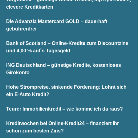
clevere Kreditkarten
Die Advanzia Mastercard GOLD – dauerhaft
gebührenfrei
Bank of Scotland – Online-Kredite zum Discountzins
und 4,00 % auf`s Tagesgeld
ING Deutschland – günstige Kredite, kostenloses
Girokonto
Hohe Strompreise, sinkende Förderung: Lohnt sich
ein E-Auto Kredit?
Teurer Immobilienkredit – wie komme ich da raus?
Kreditwochen bei Online-Kredit24 – finanziert Ihr
schon zum besten Zins?