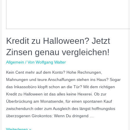
Kredit zu Halloween? Jetzt
Zinsen genau vergleichen!
Allgemein
/ Von
Wolfgang Walter
Kein Cent mehr auf dem Konto? Hohe Rechnungen,
Mahnungen und teure Anschaffungen stehen ins Haus? Sogar
das Inkassobüro klopft schon an die Tür? Mit dem richtigen
Kredit zu Halloween ist das alles keine Hexerei. Ob zur
Überbrückung am Monatsende, für einen spontanen Kauf
zwischendurch oder zum Ausgleich des längst hoffnungslos
überzogenen Girokontos: Wenn Du dringend …
Weiterlesen »