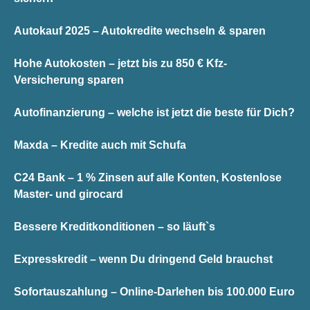
Autokauf 2025 – Autokredite wechseln & sparen
Hohe Autokosten – jetzt bis zu 850 € Kfz-
Versicherung sparen
Autofinanzierung – welche ist jetzt die beste für Dich?
Maxda – Kredite auch mit Schufa
C24 Bank – 1 % Zinsen auf alle Konten, Kostenlose
Master- und girocard
Bessere Kreditkonditionen – so läuft`s
Expresskredit – wenn Du dringend Geld brauchst
Sofortauszahlung – Online-Darlehen bis 100.000 Euro