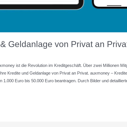
& Geldanlage von Privat an Priva
xmoney ist die Revolution im Kreditgeschäft. Über zwei Millionen Mit
ihre Kredite und Geldanlage von Privat an Privat. auxmoney – Kredite 
 1.000 Euro bis 50.000 Euro beantragen. Durch Bilder und detaillier