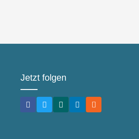
Jetzt folgen