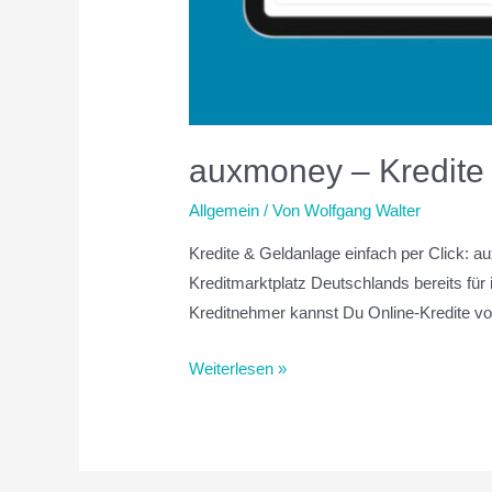
auxmoney – Kredite 
Allgemein
/ Von
Wolfgang Walter
Kredite & Geldanlage einfach per Click: au
Kreditmarktplatz Deutschlands bereits für 
Kreditnehmer kannst Du Online-Kredite von
Weiterlesen »