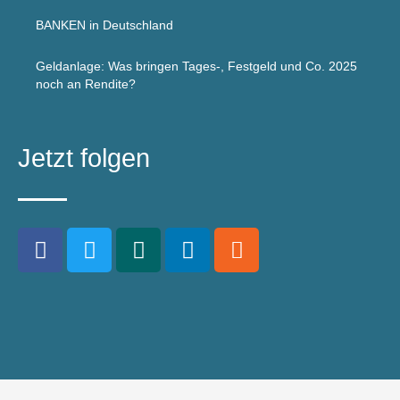
BANKEN in Deutschland
Geldanlage: Was bringen Tages-, Festgeld und Co. 2025
noch an Rendite?
Jetzt folgen