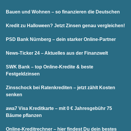
Bauen und Wohnen – so finanzieren die Deutschen
Kredit zu Halloween? Jetzt Zinsen genau vergleichen!
PSD Bank Nürnberg – dein starker Online-Partner
News-Ticker 24 – Aktuelles aus der Finanzwelt
SWK Bank – top Online-Kredite & beste
Festgeldzinsen
Zinsschock bei Ratenkrediten – jetzt zählt Kosten
senken
awa7 Visa Kreditkarte – mit 0 € Jahresgebühr 75
Bäume pflanzen
Online-Kreditrechner – hier findest Du dein bestes