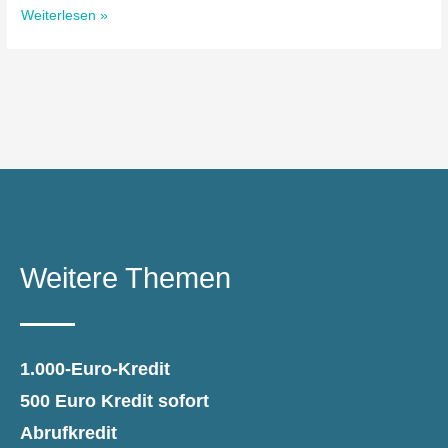
Weiterlesen »
Weitere Themen
1.000-Euro-Kredit
500 Euro Kredit sofort
Abrufkredit