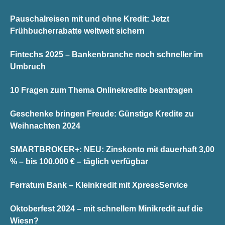
Pauschalreisen mit und ohne Kredit: Jetzt
Frühbucherrabatte weltweit sichern
Fintechs 2025 – Bankenbranche noch schneller im
Umbruch
10 Fragen zum Thema Onlinekredite beantragen
Geschenke bringen Freude: Günstige Kredite zu
Weihnachten 2024
SMARTBROKER+: NEU: Zinskonto mit dauerhaft 3,00
% – bis 100.000 € – täglich verfügbar
Ferratum Bank – Kleinkredit mit XpressService
Oktoberfest 2024 – mit schnellem Minikredit auf die
Wiesn?