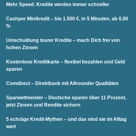
Mehr Speed: Kredite werden immer schneller
Cashper Minikredit – bis 1.500 €, in 5 Minuten, ab 0,00
%
Umschuldung teurer Kredite – mach Dich frei von
hohen Zinsen
Kostenlose Kreditkarte – flexibel bezahlen und Geld
sparen
Comdirect – Direktbank mit Allrounder Qualitäten
Sparweltmeister – Deutsche sparen über 11 Prozent,
jetzt Zinsen und Rendite sichern
5 schräge Kredit-Mythen – und das sind sie im Alltag
wert