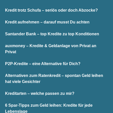
Kredit trotz Schufa – seriös oder doch Abzocke?
Kredit aufnehmen – darauf musst Du achten
Santander Bank – top Kredite zu top Konditionen
auxmoney – Kredite & Geldanlage von Privat an
Privat
P2P-Kredite – eine Alternative für Dich?
Alternativen zum Ratenkredit – spontan Geld leihen
hat viele Gesichter
Kreditarten – welche passen zu mir?
6 Spar-Tipps zum Geld leihen: Kredite für jede
Lebenslage