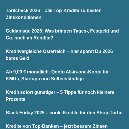
Tarifcheck 2026 – alle Top-Kredite zu besten
Zinskonditionen
Geldanlage 2026: Was bringen Tages-, Festgeld und
Co. noch an Rendite?
Kreditvergleiche Österreich – hier sparst Du 2026
bares Geld
Ab 9,00 € monatlich: Qonto All-in-one-Konto für
KMUs, Startups und Selbstständige
Kredit sofort günstiger – 5 Tipps für noch kleinere
Prozente
Black Friday 2025 – coole Kredite für den Shop-Turbo
Kredite von Top-Banken – jetzt bessere Zinsen