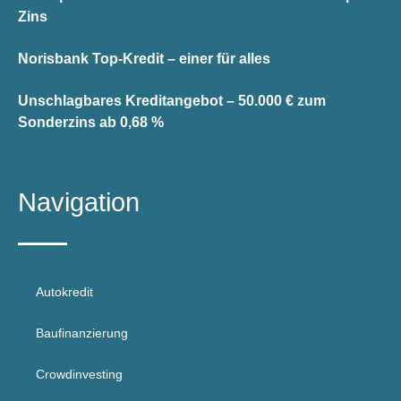
Zins
Norisbank Top-Kredit – einer für alles
Unschlagbares Kreditangebot – 50.000 € zum
Sonderzins ab 0,68 %
Navigation
Autokredit
Baufinanzierung
Crowdinvesting