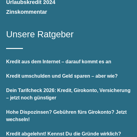
Urlaubskredit 2024
Zinskommentar
Unsere Ratgeber
Kredit aus dem Internet – darauf kommt es an
Kredit umschulden und Geld sparen – aber wie?
Dein Tarifcheck 2026: Kredit, Girokonto, Versicherung
– jetzt noch günstiger
Hohe Dispozinsen? Gebühren fürs Girokonto? Jetzt
wechseln!
Kredit abgelehnt! Kennst Du die Gründe wirklich?