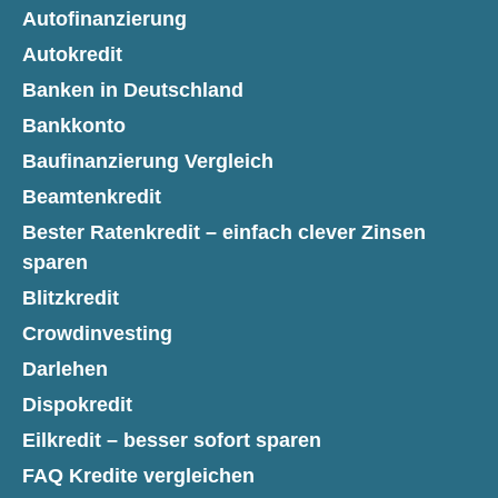
Autofinanzierung
Autokredit
Banken in Deutschland
Bankkonto
Baufinanzierung Vergleich
Beamtenkredit
Bester Ratenkredit – einfach clever Zinsen
sparen
Blitzkredit
Crowdinvesting
Darlehen
Dispokredit
Eilkredit – besser sofort sparen
FAQ Kredite vergleichen