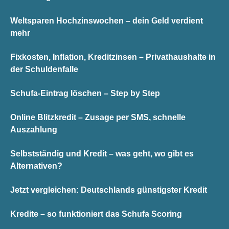
Weltsparen Hochzinswochen – dein Geld verdient
mehr
Fixkosten, Inflation, Kreditzinsen – Privathaushalte in
der Schuldenfalle
Schufa-Eintrag löschen – Step by Step
Online Blitzkredit – Zusage per SMS, schnelle
Auszahlung
Selbstständig und Kredit – was geht, wo gibt es
Alternativen?
Jetzt vergleichen: Deutschlands günstigster Kredit
Kredite – so funktioniert das Schufa Scoring