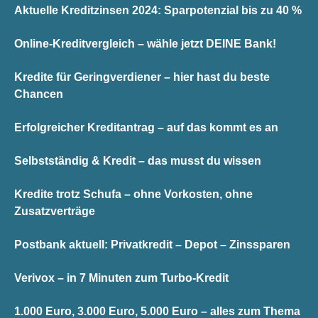
Aktuelle Kreditzinsen 2024: Sparpotenzial bis zu 40 %
Online-Kreditvergleich – wähle jetzt DEINE Bank!
Kredite für Geringverdiener – hier hast du beste
Chancen
Erfolgreicher Kreditantrag – auf das kommt es an
Selbstständig & Kredit – das musst du wissen
Kredite trotz Schufa – ohne Vorkosten, ohne
Zusatzverträge
Postbank aktuell: Privatkredit – Depot – Zinssparen
Verivox – in 7 Minuten zum Turbo-Kredit
1.000 Euro, 3.000 Euro, 5.000 Euro – alles zum Thema