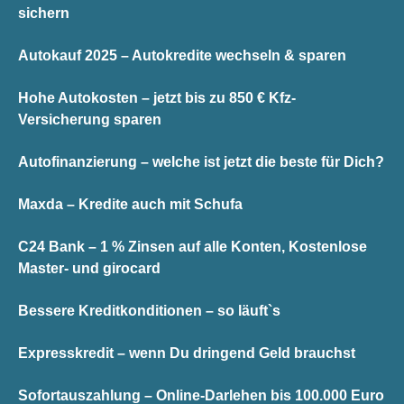
sichern
Autokauf 2025 – Autokredite wechseln & sparen
Hohe Autokosten – jetzt bis zu 850 € Kfz-
Versicherung sparen
Autofinanzierung – welche ist jetzt die beste für Dich?
Maxda – Kredite auch mit Schufa
C24 Bank – 1 % Zinsen auf alle Konten, Kostenlose
Master- und girocard
Bessere Kreditkonditionen – so läuft`s
Expresskredit – wenn Du dringend Geld brauchst
Sofortauszahlung – Online-Darlehen bis 100.000 Euro