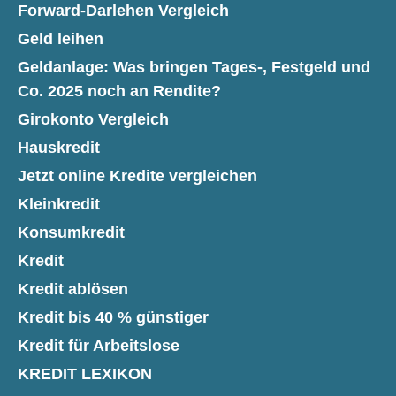
Forward-Darlehen Vergleich
Geld leihen
Geldanlage: Was bringen Tages-, Festgeld und
Co. 2025 noch an Rendite?
Girokonto Vergleich
Hauskredit
Jetzt online Kredite vergleichen
Kleinkredit
Konsumkredit
Kredit
Kredit ablösen
Kredit bis 40 % günstiger
Kredit für Arbeitslose
KREDIT LEXIKON