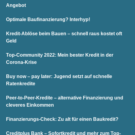
Angebot
Optimale Baufinanzierung? Interhyp!
Kredit-Ablöse beim Bauen – schnell raus kostet oft
Geld
Top-Community 2022: Mein bester Kredit in der
Corona-Krise
Buy now – pay later: Jugend setzt auf schnelle
Ratenkredite
Peer-to-Peer-Kredite – alternative Finanzierung und
cleveres Einkommen
Finanzierungs-Check: Zu alt für einen Baukredit?
Creditplus Bank – Sofortkredit und mehr zum Top-