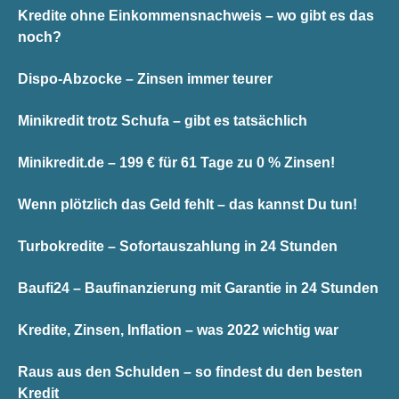
Kredite ohne Einkommensnachweis – wo gibt es das
noch?
Dispo-Abzocke – Zinsen immer teurer
Minikredit trotz Schufa – gibt es tatsächlich
Minikredit.de – 199 € für 61 Tage zu 0 % Zinsen!
Wenn plötzlich das Geld fehlt – das kannst Du tun!
Turbokredite – Sofortauszahlung in 24 Stunden
Baufi24 – Baufinanzierung mit Garantie in 24 Stunden
Kredite, Zinsen, Inflation – was 2022 wichtig war
Raus aus den Schulden – so findest du den besten
Kredit