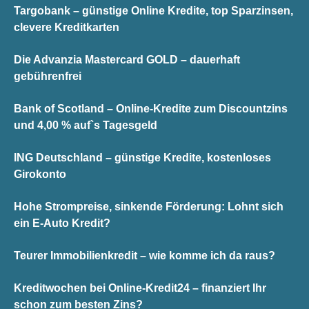
Targobank – günstige Online Kredite, top Sparzinsen,
clevere Kreditkarten
Die Advanzia Mastercard GOLD – dauerhaft
gebührenfrei
Bank of Scotland – Online-Kredite zum Discountzins
und 4,00 % auf`s Tagesgeld
ING Deutschland – günstige Kredite, kostenloses
Girokonto
Hohe Strompreise, sinkende Förderung: Lohnt sich
ein E-Auto Kredit?
Teurer Immobilienkredit – wie komme ich da raus?
Kreditwochen bei Online-Kredit24 – finanziert Ihr
schon zum besten Zins?