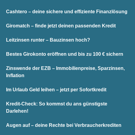
Cashtero – deine sichere und effiziente Finanzlösung
Giromatch – finde jetzt deinen passenden Kredit
Leitzinsen runter – Bauzinsen hoch?
Bestes Girokonto eröffnen und bis zu 100 € sichern
Zinswende der EZB – Immobilienpreise, Sparzinsen,
Inflation
Im Urlaub Geld leihen – jetzt per Sofortkredit
Kredit-Check: So kommst du ans günstigste
Darlehen!
Augen auf – deine Rechte bei Verbraucherkrediten