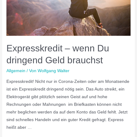
Expresskredit – wenn Du
dringend Geld brauchst
Allgemein
/ Von
Wolfgang Walter
Expresskredit! Nicht nur in Corona-Zeiten oder am Monatsende
ist ein Expresskredit dringend nötig sein. Das Auto streikt, ein
Elektrogerät gibt plötzlich seinen Geist auf und hohe
Rechnungen oder Mahnungen im Briefkasten können nicht
mehr beglichen werden da auf dem Konto das Geld fehlt. Jetzt
sind schnelles Handeln und ein guter Kredit gefragt. Express
heißt aber …