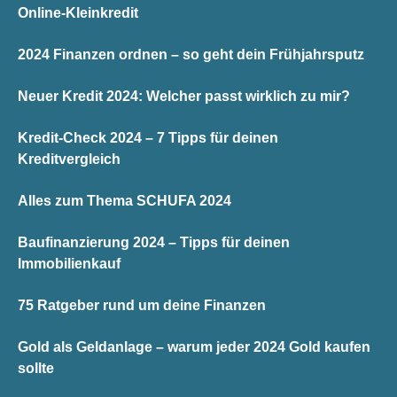
Online-Kleinkredit
2024 Finanzen ordnen – so geht dein Frühjahrsputz
Neuer Kredit 2024: Welcher passt wirklich zu mir?
Kredit-Check 2024 – 7 Tipps für deinen
Kreditvergleich
Alles zum Thema SCHUFA 2024
Baufinanzierung 2024 – Tipps für deinen
Immobilienkauf
75 Ratgeber rund um deine Finanzen
Gold als Geldanlage – warum jeder 2024 Gold kaufen
sollte