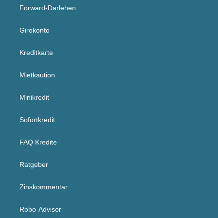
Forward-Darlehen
Girokonto
Kreditkarte
Mietkaution
Minikredit
Sofortkredit
FAQ Kredite
Ratgeber
Zinskommentar
Robo-Advisor