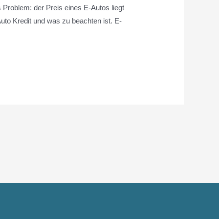
 Problem: der Preis eines E-Autos liegt
to Kredit und was zu beachten ist. E-