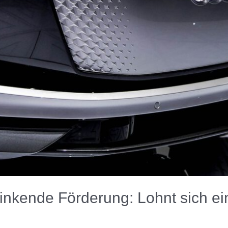
inkende Förderung: Lohnt sich ei