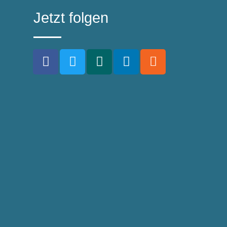
Jetzt folgen