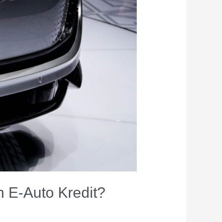
n E-Auto Kredit?