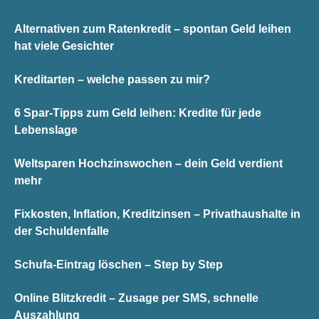
Alternativen zum Ratenkredit – spontan Geld leihen
hat viele Gesichter
Kreditarten – welche passen zu mir?
6 Spar-Tipps zum Geld leihen: Kredite für jede
Lebenslage
Weltsparen Hochzinswochen – dein Geld verdient
mehr
Fixkosten, Inflation, Kreditzinsen – Privathaushalte in
der Schuldenfalle
Schufa-Eintrag löschen – Step by Step
Online Blitzkredit – Zusage per SMS, schnelle
Auszahlung