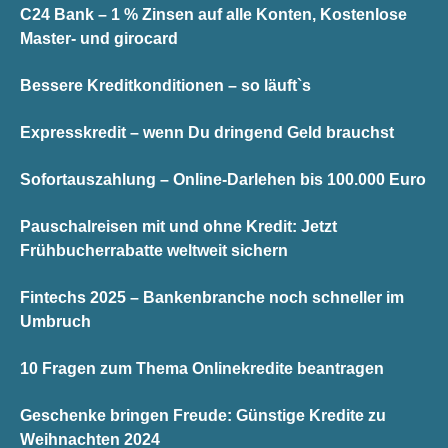
C24 Bank – 1 % Zinsen auf alle Konten, Kostenlose
Master- und girocard
Bessere Kreditkonditionen – so läuft`s
Expresskredit – wenn Du dringend Geld brauchst
Sofortauszahlung – Online-Darlehen bis 100.000 Euro
Pauschalreisen mit und ohne Kredit: Jetzt
Frühbucherrabatte weltweit sichern
Fintechs 2025 – Bankenbranche noch schneller im
Umbruch
10 Fragen zum Thema Onlinekredite beantragen
Geschenke bringen Freude: Günstige Kredite zu
Weihnachten 2024