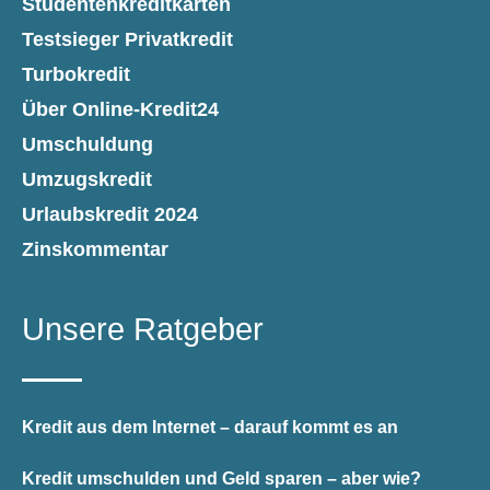
Studentenkreditkarten
Testsieger Privatkredit
Turbokredit
Über Online-Kredit24
Umschuldung
Umzugskredit
Urlaubskredit 2024
Zinskommentar
Unsere Ratgeber
Kredit aus dem Internet – darauf kommt es an
Kredit umschulden und Geld sparen – aber wie?