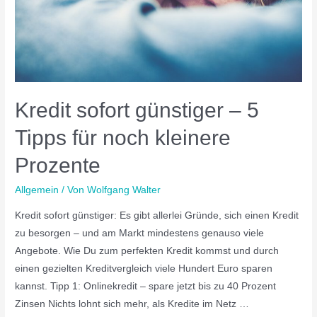
Kredit sofort günstiger – 5
Tipps für noch kleinere
Prozente
Allgemein
/ Von
Wolfgang Walter
Kredit sofort günstiger: Es gibt allerlei Gründe, sich einen Kredit
zu besorgen – und am Markt mindestens genauso viele
Angebote. Wie Du zum perfekten Kredit kommst und durch
einen gezielten Kreditvergleich viele Hundert Euro sparen
kannst. Tipp 1: Onlinekredit – spare jetzt bis zu 40 Prozent
Zinsen Nichts lohnt sich mehr, als Kredite im Netz …