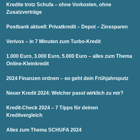
Kredite trotz Schufa – ohne Vorkosten, ohne
Zusatzverträge
Postbank aktuell: Privatkredit – Depot – Zinssparen
Verivox – in 7 Minuten zum Turbo-Kredit
1.000 Euro, 3.000 Euro, 5.000 Euro – alles zum Thema
Online-Kleinkredit
2024 Finanzen ordnen – so geht dein Frühjahrsputz
Neuer Kredit 2024: Welcher passt wirklich zu mir?
Kredit-Check 2024 – 7 Tipps für deinen
Kreditvergleich
Alles zum Thema SCHUFA 2024