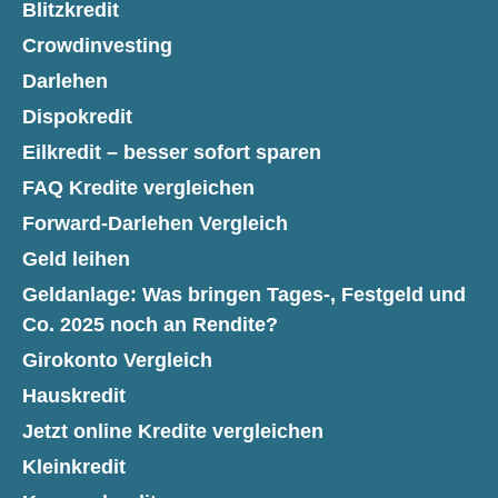
Blitzkredit
Crowdinvesting
Darlehen
Dispokredit
Eilkredit – besser sofort sparen
FAQ Kredite vergleichen
Forward-Darlehen Vergleich
Geld leihen
Geldanlage: Was bringen Tages-, Festgeld und
Co. 2025 noch an Rendite?
Girokonto Vergleich
Hauskredit
Jetzt online Kredite vergleichen
Kleinkredit