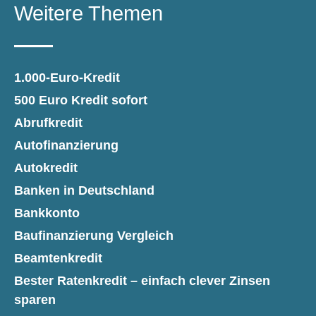
Weitere Themen
1.000-Euro-Kredit
500 Euro Kredit sofort
Abrufkredit
Autofinanzierung
Autokredit
Banken in Deutschland
Bankkonto
Baufinanzierung Vergleich
Beamtenkredit
Bester Ratenkredit – einfach clever Zinsen
sparen