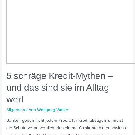
5 schräge Kredit-Mythen –
und das sind sie im Alltag
wert
Allgemein
/ Von
Wolfgang Walter
Banken geben nicht jedem Kredit, für Kreditabsagen ist meist
die Schufa verantwortlich, das eigene Girokonto bietet sowieso