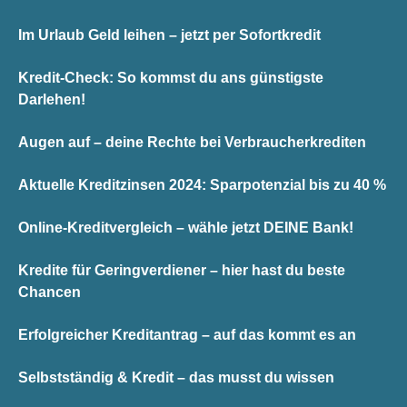
Im Urlaub Geld leihen – jetzt per Sofortkredit
Kredit-Check: So kommst du ans günstigste
Darlehen!
Augen auf – deine Rechte bei Verbraucherkrediten
Aktuelle Kreditzinsen 2024: Sparpotenzial bis zu 40 %
Online-Kreditvergleich – wähle jetzt DEINE Bank!
Kredite für Geringverdiener – hier hast du beste
Chancen
Erfolgreicher Kreditantrag – auf das kommt es an
Selbstständig & Kredit – das musst du wissen