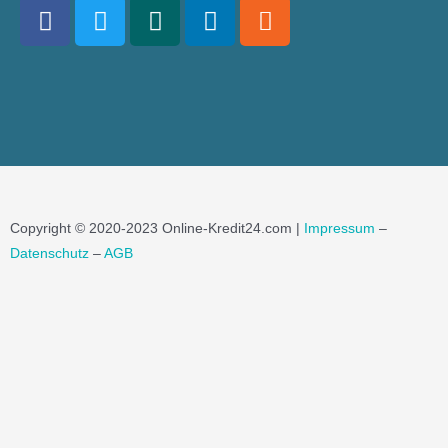
Copyright © 2020-2023 Online-Kredit24.com |
Impressum
–
Datenschutz
–
AGB