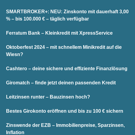
SMARTBROKER+: NEU: Zinskonto mit dauerhaft 3,00
% – bis 100.000 € – täglich verfügbar
Ferratum Bank – Kleinkredit mit XpressService
Oktoberfest 2024 – mit schnellem Minikredit auf die
Wiesn?
Cashtero – deine sichere und effiziente Finanzlösung
Giromatch – finde jetzt deinen passenden Kredit
Leitzinsen runter – Bauzinsen hoch?
Bestes Girokonto eröffnen und bis zu 100 € sichern
Zinswende der EZB – Immobilienpreise, Sparzinsen,
Inflation