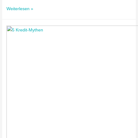
Weiterlesen »