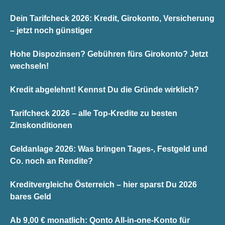
Dein Tarifcheck 2026: Kredit, Girokonto, Versicherung
– jetzt noch günstiger
Hohe Dispozinsen? Gebühren fürs Girokonto? Jetzt
wechseln!
Kredit abgelehnt! Kennst Du die Gründe wirklich?
Tarifcheck 2026 – alle Top-Kredite zu besten
Zinskonditionen
Geldanlage 2026: Was bringen Tages-, Festgeld und
Co. noch an Rendite?
Kreditvergleiche Österreich – hier sparst Du 2026
bares Geld
Ab 9,00 € monatlich: Qonto All-in-one-Konto für