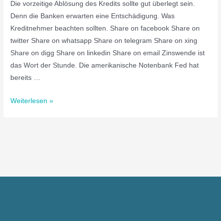
Die vorzeitige Ablösung des Kredits sollte gut überlegt sein.
Denn die Banken erwarten eine Entschädigung. Was
Kreditnehmer beachten sollten. Share on facebook Share on
twitter Share on whatsapp Share on telegram Share on xing
Share on digg Share on linkedin Share on email Zinswende ist
das Wort der Stunde. Die amerikanische Notenbank Fed hat
bereits …
Weiterlesen »