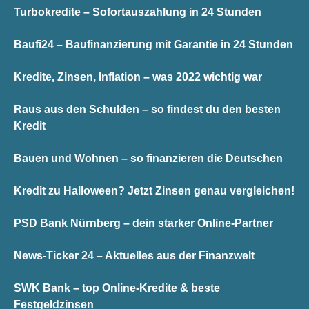
Turbokredite – Sofortauszahlung in 24 Stunden
Baufi24 – Baufinanzierung mit Garantie in 24 Stunden
Kredite, Zinsen, Inflation – was 2022 wichtig war
Raus aus den Schulden – so findest du den besten
Kredit
Bauen und Wohnen – so finanzieren die Deutschen
Kredit zu Halloween? Jetzt Zinsen genau vergleichen!
PSD Bank Nürnberg – dein starker Online-Partner
News-Ticker 24 – Aktuelles aus der Finanzwelt
SWK Bank – top Online-Kredite & beste
Festgeldzinsen