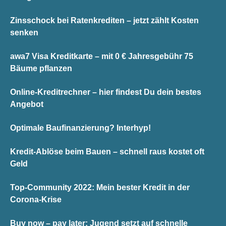
Zinsschock bei Ratenkrediten – jetzt zählt Kosten
senken
awa7 Visa Kreditkarte – mit 0 € Jahresgebühr 75
Bäume pflanzen
Online-Kreditrechner – hier findest Du dein bestes
Angebot
Optimale Baufinanzierung? Interhyp!
Kredit-Ablöse beim Bauen – schnell raus kostet oft
Geld
Top-Community 2022: Mein bester Kredit in der
Corona-Krise
Buy now – pay later: Jugend setzt auf schnelle