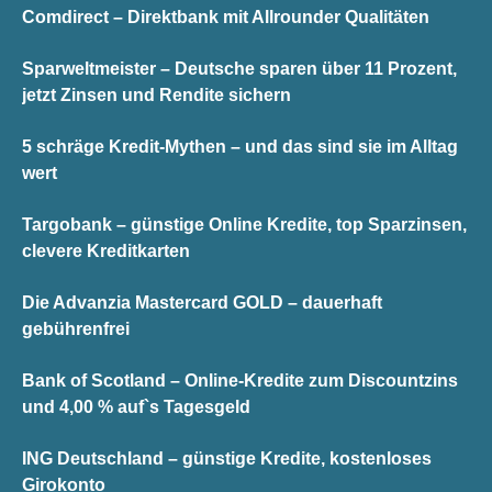
Comdirect – Direktbank mit Allrounder Qualitäten
Sparweltmeister – Deutsche sparen über 11 Prozent,
jetzt Zinsen und Rendite sichern
5 schräge Kredit-Mythen – und das sind sie im Alltag
wert
Targobank – günstige Online Kredite, top Sparzinsen,
clevere Kreditkarten
Die Advanzia Mastercard GOLD – dauerhaft
gebührenfrei
Bank of Scotland – Online-Kredite zum Discountzins
und 4,00 % auf`s Tagesgeld
ING Deutschland – günstige Kredite, kostenloses
Girokonto