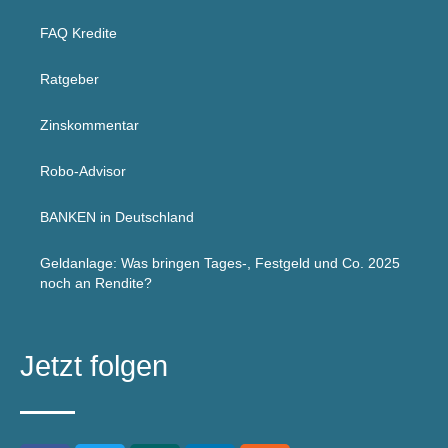
FAQ Kredite
Ratgeber
Zinskommentar
Robo-Advisor
BANKEN in Deutschland
Geldanlage: Was bringen Tages-, Festgeld und Co. 2025
noch an Rendite?
Jetzt folgen