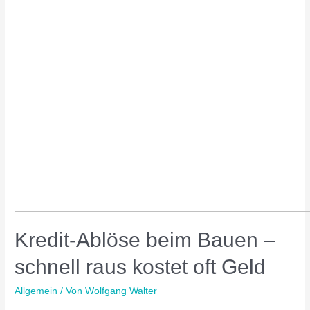
Kredit-Ablöse beim Bauen –
schnell raus kostet oft Geld
Allgemein
/ Von
Wolfgang Walter