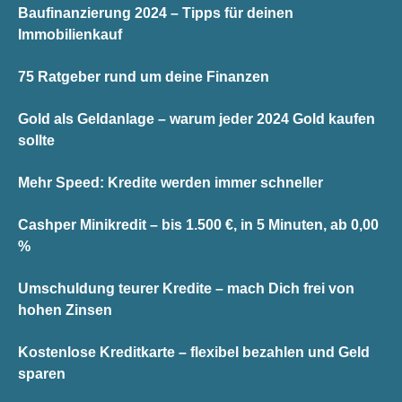
Baufinanzierung 2024 – Tipps für deinen
Immobilienkauf
75 Ratgeber rund um deine Finanzen
Gold als Geldanlage – warum jeder 2024 Gold kaufen
sollte
Mehr Speed: Kredite werden immer schneller
Cashper Minikredit – bis 1.500 €, in 5 Minuten, ab 0,00
%
Umschuldung teurer Kredite – mach Dich frei von
hohen Zinsen
Kostenlose Kreditkarte – flexibel bezahlen und Geld
sparen