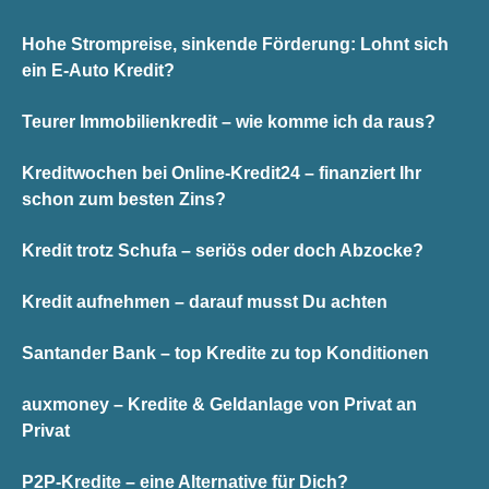
Hohe Strompreise, sinkende Förderung: Lohnt sich
ein E-Auto Kredit?
Teurer Immobilienkredit – wie komme ich da raus?
Kreditwochen bei Online-Kredit24 – finanziert Ihr
schon zum besten Zins?
Kredit trotz Schufa – seriös oder doch Abzocke?
Kredit aufnehmen – darauf musst Du achten
Santander Bank – top Kredite zu top Konditionen
auxmoney – Kredite & Geldanlage von Privat an
Privat
P2P-Kredite – eine Alternative für Dich?