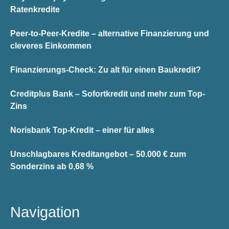
Ratenkredite
Peer-to-Peer-Kredite – alternative Finanzierung und
cleveres Einkommen
Finanzierungs-Check: Zu alt für einen Baukredit?
Creditplus Bank – Sofortkredit und mehr zum Top-
Zins
Norisbank Top-Kredit – einer für alles
Unschlagbares Kreditangebot – 50.000 € zum
Sonderzins ab 0,68 %
Navigation