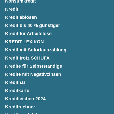
Konsumkredit
Kredit
Kredit ablösen
Kredit bis 40 % günstiger
Kredit für Arbeitslose
KREDIT LEXIKON
Kredit mit Sofortauszahlung
Kredit trotz SCHUFA
Kredite für Selbstständige
Kredite mit Negativzinsen
Kredithai
Kreditkarte
Kreditleichen 2024
Kreditrechner