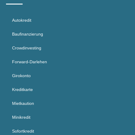
Autokredit
Baufinanzierung
Crowdinvesting
Forward-Darlehen
Girokonto
Kreditkarte
Mietkaution
Minikredit
Sofortkredit