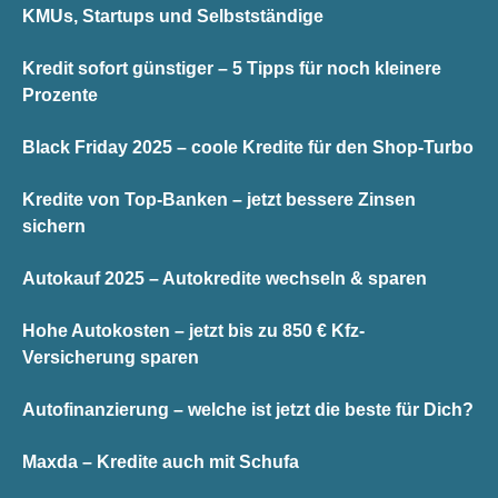
KMUs, Startups und Selbstständige
Kredit sofort günstiger – 5 Tipps für noch kleinere
Prozente
Black Friday 2025 – coole Kredite für den Shop-Turbo
Kredite von Top-Banken – jetzt bessere Zinsen
sichern
Autokauf 2025 – Autokredite wechseln & sparen
Hohe Autokosten – jetzt bis zu 850 € Kfz-
Versicherung sparen
Autofinanzierung – welche ist jetzt die beste für Dich?
Maxda – Kredite auch mit Schufa