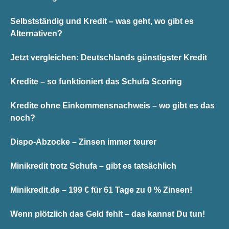
Selbstständig und Kredit – was geht, wo gibt es
Alternativen?
Jetzt vergleichen: Deutschlands günstigster Kredit
Kredite – so funktioniert das Schufa Scoring
Kredite ohne Einkommensnachweis – wo gibt es das
noch?
Dispo-Abzocke – Zinsen immer teurer
Minikredit trotz Schufa – gibt es tatsächlich
Minikredit.de – 199 € für 61 Tage zu 0 % Zinsen!
Wenn plötzlich das Geld fehlt – das kannst Du tun!