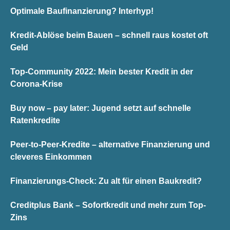
Optimale Baufinanzierung? Interhyp!
Kredit-Ablöse beim Bauen – schnell raus kostet oft
Geld
Top-Community 2022: Mein bester Kredit in der
Corona-Krise
Buy now – pay later: Jugend setzt auf schnelle
Ratenkredite
Peer-to-Peer-Kredite – alternative Finanzierung und
cleveres Einkommen
Finanzierungs-Check: Zu alt für einen Baukredit?
Creditplus Bank – Sofortkredit und mehr zum Top-
Zins