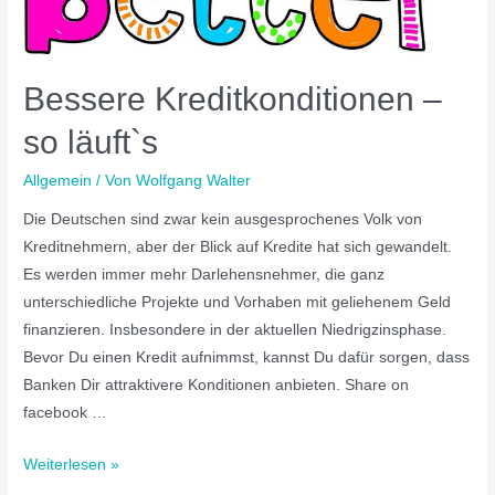
Bessere Kreditkonditionen –
so läuft`s
Allgemein
/ Von
Wolfgang Walter
Die Deutschen sind zwar kein ausgesprochenes Volk von
Kreditnehmern, aber der Blick auf Kredite hat sich gewandelt.
Es werden immer mehr Darlehensnehmer, die ganz
unterschiedliche Projekte und Vorhaben mit geliehenem Geld
finanzieren. Insbesondere in der aktuellen Niedrigzinsphase.
Bevor Du einen Kredit aufnimmst, kannst Du dafür sorgen, dass
Banken Dir attraktivere Konditionen anbieten. Share on
facebook …
Weiterlesen »