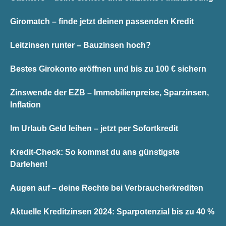
Giromatch – finde jetzt deinen passenden Kredit
Leitzinsen runter – Bauzinsen hoch?
Bestes Girokonto eröffnen und bis zu 100 € sichern
Zinswende der EZB – Immobilienpreise, Sparzinsen,
Inflation
Im Urlaub Geld leihen – jetzt per Sofortkredit
Kredit-Check: So kommst du ans günstigste
Darlehen!
Augen auf – deine Rechte bei Verbraucherkrediten
Aktuelle Kreditzinsen 2024: Sparpotenzial bis zu 40 %