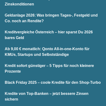
Zinskonditionen
Geldanlage 2026: Was bringen Tages-, Festgeld und
Co. noch an Rendite?
Kreditvergleiche Österreich – hier sparst Du 2026
bares Geld
Ab 9,00 € monatlich: Qonto All-in-one-Konto für
KMUs, Startups und Selbstständige
Kredit sofort günstiger – 5 Tipps für noch kleinere
Prozente
Black Friday 2025 – coole Kredite für den Shop-Turbo
Kredite von Top-Banken – jetzt bessere Zinsen
sichern