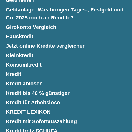
Geld leihen
Geldanlage: Was bringen Tages-, Festgeld und
Co. 2025 noch an Rendite?
Girokonto Vergleich
Hauskredit
Jetzt online Kredite vergleichen
Kleinkredit
Konsumkredit
Kredit
Kredit ablösen
Kredit bis 40 % günstiger
Kredit für Arbeitslose
KREDIT LEXIKON
Kredit mit Sofortauszahlung
Kredit trotz SCHUFA