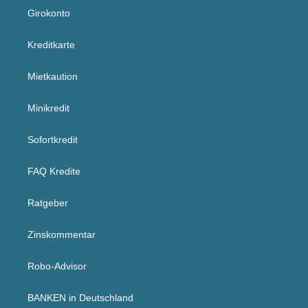
Girokonto
Kreditkarte
Mietkaution
Minikredit
Sofortkredit
FAQ Kredite
Ratgeber
Zinskommentar
Robo-Advisor
BANKEN in Deutschland