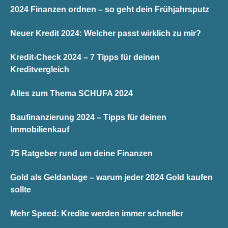
2024 Finanzen ordnen – so geht dein Frühjahrsputz
Neuer Kredit 2024: Welcher passt wirklich zu mir?
Kredit-Check 2024 – 7 Tipps für deinen
Kreditvergleich
Alles zum Thema SCHUFA 2024
Baufinanzierung 2024 – Tipps für deinen
Immobilienkauf
75 Ratgeber rund um deine Finanzen
Gold als Geldanlage – warum jeder 2024 Gold kaufen
sollte
Mehr Speed: Kredite werden immer schneller