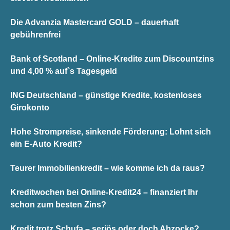
Die Advanzia Mastercard GOLD – dauerhaft
gebührenfrei
Bank of Scotland – Online-Kredite zum Discountzins
und 4,00 % auf`s Tagesgeld
ING Deutschland – günstige Kredite, kostenloses
Girokonto
Hohe Strompreise, sinkende Förderung: Lohnt sich
ein E-Auto Kredit?
Teurer Immobilienkredit – wie komme ich da raus?
Kreditwochen bei Online-Kredit24 – finanziert Ihr
schon zum besten Zins?
Kredit trotz Schufa – seriös oder doch Abzocke?