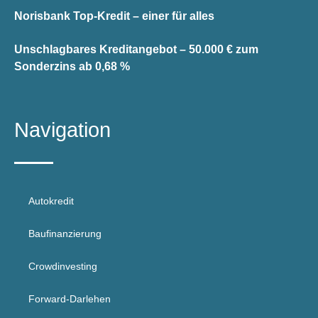
Norisbank Top-Kredit – einer für alles
Unschlagbares Kreditangebot – 50.000 € zum
Sonderzins ab 0,68 %
Navigation
Autokredit
Baufinanzierung
Crowdinvesting
Forward-Darlehen