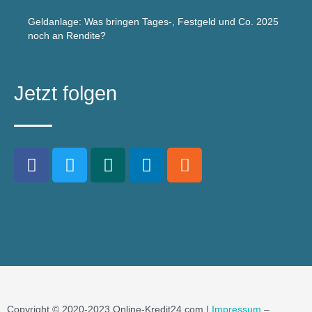
Geldanlage: Was bringen Tages-, Festgeld und Co. 2025
noch an Rendite?
Jetzt folgen
Copyright © 2020-2023 Online-Kredit24.com |
Impressum
–