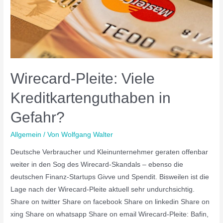
Wirecard-Pleite: Viele
Kreditkartenguthaben in
Gefahr?
Allgemein
/ Von
Wolfgang Walter
Deutsche Verbraucher und Kleinunternehmer geraten offenbar
weiter in den Sog des Wirecard-Skandals – ebenso die
deutschen Finanz-Startups Givve und Spendit. Bisweilen ist die
Lage nach der Wirecard-Pleite aktuell sehr undurchsichtig.
Share on twitter Share on facebook Share on linkedin Share on
xing Share on whatsapp Share on email Wirecard-Pleite: Bafin,