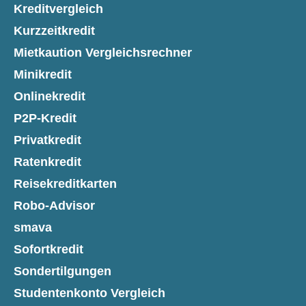
Kreditvergleich
Kurzzeitkredit
Mietkaution Vergleichsrechner
Minikredit
Onlinekredit
P2P-Kredit
Privatkredit
Ratenkredit
Reisekreditkarten
Robo-Advisor
smava
Sofortkredit
Sondertilgungen
Studentenkonto Vergleich