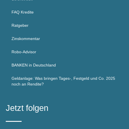
FAQ Kredite
Ratgeber
Zinskommentar
Robo-Advisor
BANKEN in Deutschland
Geldanlage: Was bringen Tages-, Festgeld und Co. 2025
noch an Rendite?
Jetzt folgen