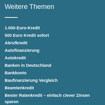
Weitere Themen
1.000-Euro-Kredit
500 Euro Kredit sofort
Abrufkredit
Autofinanzierung
Autokredit
Banken in Deutschland
Bankkonto
Baufinanzierung Vergleich
Beamtenkredit
Bester Ratenkredit – einfach clever Zinsen
sparen