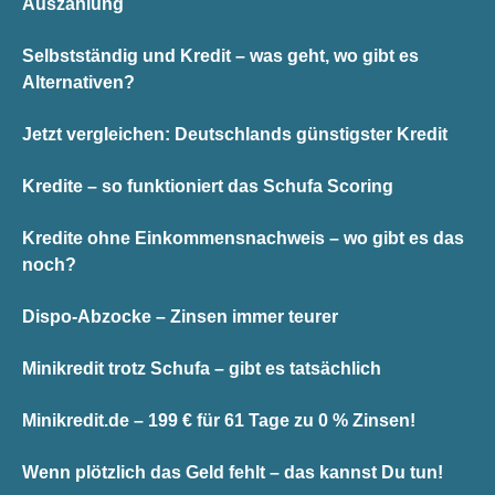
Auszahlung
Selbstständig und Kredit – was geht, wo gibt es
Alternativen?
Jetzt vergleichen: Deutschlands günstigster Kredit
Kredite – so funktioniert das Schufa Scoring
Kredite ohne Einkommensnachweis – wo gibt es das
noch?
Dispo-Abzocke – Zinsen immer teurer
Minikredit trotz Schufa – gibt es tatsächlich
Minikredit.de – 199 € für 61 Tage zu 0 % Zinsen!
Wenn plötzlich das Geld fehlt – das kannst Du tun!