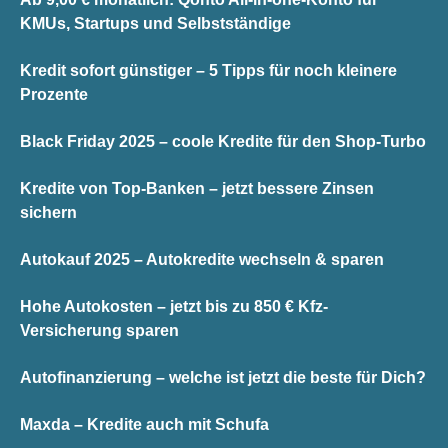
KMUs, Startups und Selbstständige
Kredit sofort günstiger – 5 Tipps für noch kleinere
Prozente
Black Friday 2025 – coole Kredite für den Shop-Turbo
Kredite von Top-Banken – jetzt bessere Zinsen
sichern
Autokauf 2025 – Autokredite wechseln & sparen
Hohe Autokosten – jetzt bis zu 850 € Kfz-
Versicherung sparen
Autofinanzierung – welche ist jetzt die beste für Dich?
Maxda – Kredite auch mit Schufa