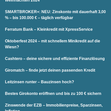
Weihnachten 2024
SMARTBROKER+: NEU: Zinskonto mit dauerhaft 3,00
% – bis 100.000 € – täglich verfügbar
Ferratum Bank – Kleinkredit mit XpressService
Oktoberfest 2024 – mit schnellem Minikredit auf die
Wiesn?
Cashtero – deine sichere und effiziente Finanzlösung
Giromatch – finde jetzt deinen passenden Kredit
Leitzinsen runter – Bauzinsen hoch?
Bestes Girokonto eröffnen und bis zu 100 € sichern
Zinswende der EZB – Immobilienpreise, Sparzinsen,