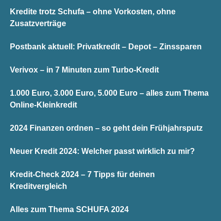
Kredite trotz Schufa – ohne Vorkosten, ohne
Zusatzverträge
Postbank aktuell: Privatkredit – Depot – Zinssparen
Verivox – in 7 Minuten zum Turbo-Kredit
1.000 Euro, 3.000 Euro, 5.000 Euro – alles zum Thema
Online-Kleinkredit
2024 Finanzen ordnen – so geht dein Frühjahrsputz
Neuer Kredit 2024: Welcher passt wirklich zu mir?
Kredit-Check 2024 – 7 Tipps für deinen
Kreditvergleich
Alles zum Thema SCHUFA 2024