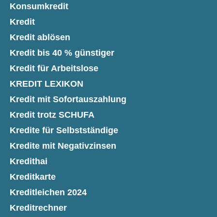
Konsumkredit
Kredit
Kredit ablösen
Kredit bis 40 % günstiger
Kredit für Arbeitslose
KREDIT LEXIKON
Kredit mit Sofortauszahlung
Kredit trotz SCHUFA
Kredite für Selbstständige
Kredite mit Negativzinsen
Kredithai
Kreditkarte
Kreditleichen 2024
Kreditrechner