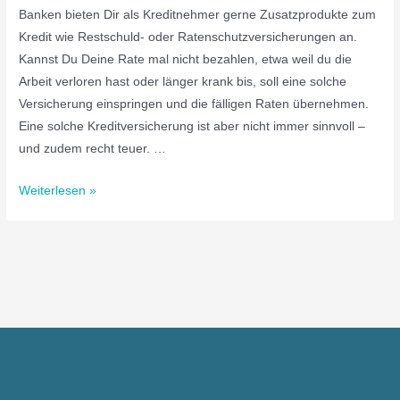
Banken bieten Dir als Kreditnehmer gerne Zusatzprodukte zum
Kredit wie Restschuld- oder Ratenschutzversicherungen an.
Kannst Du Deine Rate mal nicht bezahlen, etwa weil du die
Arbeit verloren hast oder länger krank bis, soll eine solche
Versicherung einspringen und die fälligen Raten übernehmen.
Eine solche Kreditversicherung ist aber nicht immer sinnvoll –
und zudem recht teuer. …
Weiterlesen »