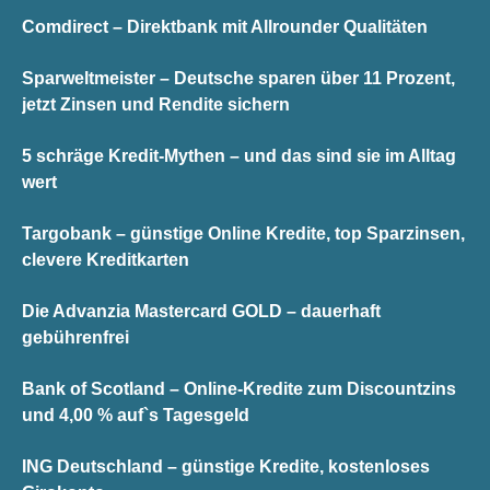
Comdirect – Direktbank mit Allrounder Qualitäten
Sparweltmeister – Deutsche sparen über 11 Prozent,
jetzt Zinsen und Rendite sichern
5 schräge Kredit-Mythen – und das sind sie im Alltag
wert
Targobank – günstige Online Kredite, top Sparzinsen,
clevere Kreditkarten
Die Advanzia Mastercard GOLD – dauerhaft
gebührenfrei
Bank of Scotland – Online-Kredite zum Discountzins
und 4,00 % auf`s Tagesgeld
ING Deutschland – günstige Kredite, kostenloses