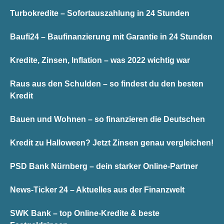
Turbokredite – Sofortauszahlung in 24 Stunden
Baufi24 – Baufinanzierung mit Garantie in 24 Stunden
Kredite, Zinsen, Inflation – was 2022 wichtig war
Raus aus den Schulden – so findest du den besten
Kredit
Bauen und Wohnen – so finanzieren die Deutschen
Kredit zu Halloween? Jetzt Zinsen genau vergleichen!
PSD Bank Nürnberg – dein starker Online-Partner
News-Ticker 24 – Aktuelles aus der Finanzwelt
SWK Bank – top Online-Kredite & beste