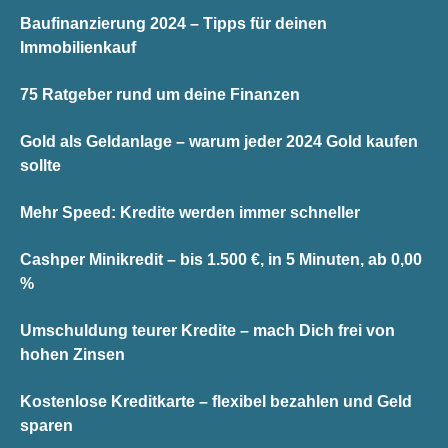
Baufinanzierung 2024 – Tipps für deinen
Immobilienkauf
75 Ratgeber rund um deine Finanzen
Gold als Geldanlage – warum jeder 2024 Gold kaufen
sollte
Mehr Speed: Kredite werden immer schneller
Cashper Minikredit – bis 1.500 €, in 5 Minuten, ab 0,00
%
Umschuldung teurer Kredite – mach Dich frei von
hohen Zinsen
Kostenlose Kreditkarte – flexibel bezahlen und Geld
sparen