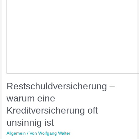
Restschuldversicherung –
warum eine
Kreditversicherung oft
unsinnig ist
Allgemein
/ Von
Wolfgang Walter