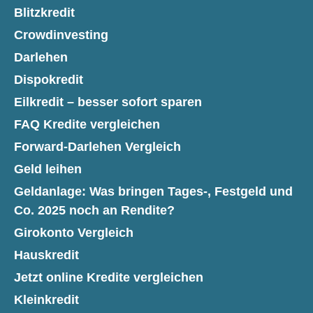
Blitzkredit
Crowdinvesting
Darlehen
Dispokredit
Eilkredit – besser sofort sparen
FAQ Kredite vergleichen
Forward-Darlehen Vergleich
Geld leihen
Geldanlage: Was bringen Tages-, Festgeld und
Co. 2025 noch an Rendite?
Girokonto Vergleich
Hauskredit
Jetzt online Kredite vergleichen
Kleinkredit