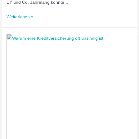
EY und Co. Jahrelang konnte …
Weiterlesen »