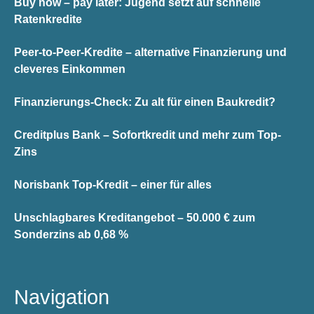
Buy now – pay later: Jugend setzt auf schnelle
Ratenkredite
Peer-to-Peer-Kredite – alternative Finanzierung und
cleveres Einkommen
Finanzierungs-Check: Zu alt für einen Baukredit?
Creditplus Bank – Sofortkredit und mehr zum Top-
Zins
Norisbank Top-Kredit – einer für alles
Unschlagbares Kreditangebot – 50.000 € zum
Sonderzins ab 0,68 %
Navigation