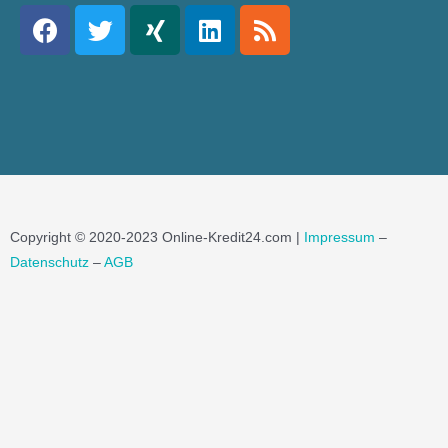
Copyright © 2020-2023 Online-Kredit24.com |
Impressum
–
Datenschutz
–
AGB