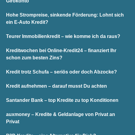
Girokonto
Hohe Strompreise, sinkende Förderung: Lohnt sich
ein E-Auto Kredit?
Teurer Immobilienkredit – wie komme ich da raus?
Kreditwochen bei Online-Kredit24 – finanziert Ihr
schon zum besten Zins?
Kredit trotz Schufa – seriös oder doch Abzocke?
Kredit aufnehmen – darauf musst Du achten
Santander Bank – top Kredite zu top Konditionen
auxmoney – Kredite & Geldanlage von Privat an
Privat