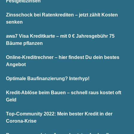
Festgeldzinsen
Zinsschock bei Ratenkrediten – jetzt zählt Kosten
senken
awa7 Visa Kreditkarte – mit 0 € Jahresgebühr 75
Bäume pflanzen
Online-Kreditrechner – hier findest Du dein bestes
Angebot
Optimale Baufinanzierung? Interhyp!
Kredit-Ablöse beim Bauen – schnell raus kostet oft
Geld
Top-Community 2022: Mein bester Kredit in der
Corona-Krise