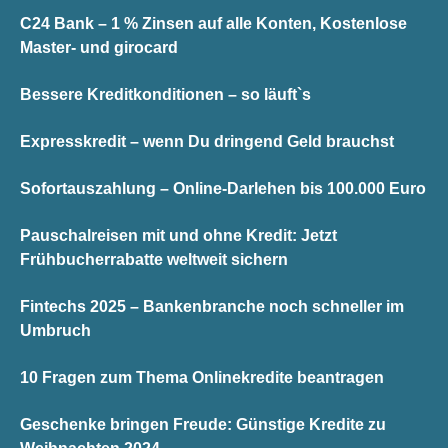
C24 Bank – 1 % Zinsen auf alle Konten, Kostenlose
Master- und girocard
Bessere Kreditkonditionen – so läuft`s
Expresskredit – wenn Du dringend Geld brauchst
Sofortauszahlung – Online-Darlehen bis 100.000 Euro
Pauschalreisen mit und ohne Kredit: Jetzt
Frühbucherrabatte weltweit sichern
Fintechs 2025 – Bankenbranche noch schneller im
Umbruch
10 Fragen zum Thema Onlinekredite beantragen
Geschenke bringen Freude: Günstige Kredite zu