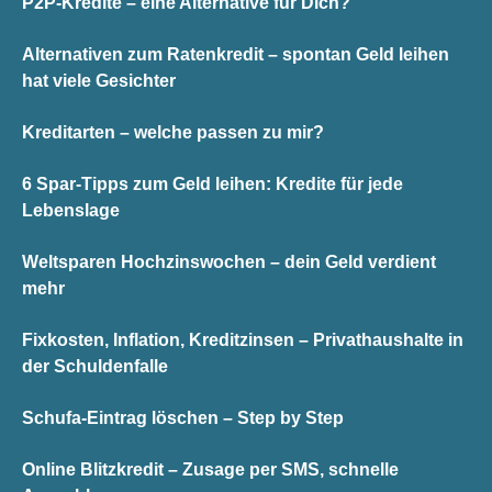
P2P-Kredite – eine Alternative für Dich?
Alternativen zum Ratenkredit – spontan Geld leihen
hat viele Gesichter
Kreditarten – welche passen zu mir?
6 Spar-Tipps zum Geld leihen: Kredite für jede
Lebenslage
Weltsparen Hochzinswochen – dein Geld verdient
mehr
Fixkosten, Inflation, Kreditzinsen – Privathaushalte in
der Schuldenfalle
Schufa-Eintrag löschen – Step by Step
Online Blitzkredit – Zusage per SMS, schnelle