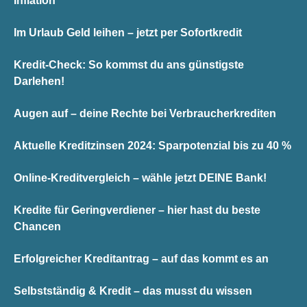
Inflation
Im Urlaub Geld leihen – jetzt per Sofortkredit
Kredit-Check: So kommst du ans günstigste
Darlehen!
Augen auf – deine Rechte bei Verbraucherkrediten
Aktuelle Kreditzinsen 2024: Sparpotenzial bis zu 40 %
Online-Kreditvergleich – wähle jetzt DEINE Bank!
Kredite für Geringverdiener – hier hast du beste
Chancen
Erfolgreicher Kreditantrag – auf das kommt es an
Selbstständig & Kredit – das musst du wissen